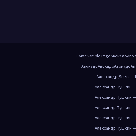
Home
Sample Page
Авокадо
Аво
Авокадо
Авокадо
Авокадо
Ав
Александр Дюма — 
Александр Пушкин —
Александр Пушкин —
Александр Пушкин —
Александр Пушкин —
Александр Пушкин —