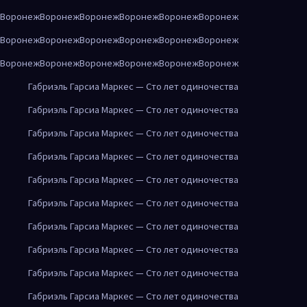
Воронеж
Воронеж
Воронеж
Воронеж
Воронеж
Воронеж
Воронеж
Воронеж
Воронеж
Воронеж
Воронеж
Воронеж
Воронеж
Воронеж
Воронеж
Воронеж
Воронеж
Воронеж
Габриэль Гарсиа Маркес — Сто лет одиночества
Габриэль Гарсиа Маркес — Сто лет одиночества
Габриэль Гарсиа Маркес — Сто лет одиночества
Габриэль Гарсиа Маркес — Сто лет одиночества
Габриэль Гарсиа Маркес — Сто лет одиночества
Габриэль Гарсиа Маркес — Сто лет одиночества
Габриэль Гарсиа Маркес — Сто лет одиночества
Габриэль Гарсиа Маркес — Сто лет одиночества
Габриэль Гарсиа Маркес — Сто лет одиночества
Габриэль Гарсиа Маркес — Сто лет одиночества