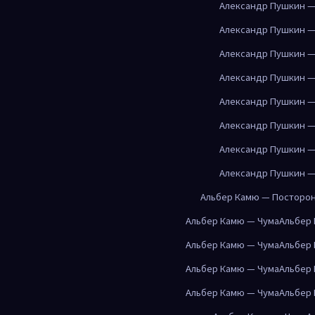
Александр Пушкин —
Александр Пушкин —
Александр Пушкин —
Александр Пушкин —
Александр Пушкин —
Александр Пушкин —
Александр Пушкин —
Александр Пушкин —
Альбер Камю — Посторо
Альбер Камю — Чума
Альбер
Альбер Камю — Чума
Альбер
Альбер Камю — Чума
Альбер
Альбер Камю — Чума
Альбер