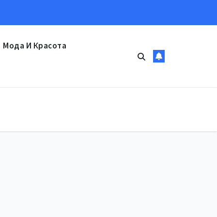
Мода И Красота