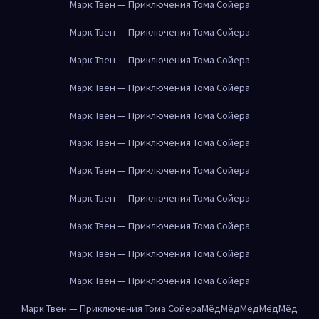
Марк Твен — Приключения Тома Сойера
Марк Твен — Приключения Тома Сойера
Марк Твен — Приключения Тома Сойера
Марк Твен — Приключения Тома Сойера
Марк Твен — Приключения Тома Сойера
Марк Твен — Приключения Тома Сойера
Марк Твен — Приключения Тома Сойера
Марк Твен — Приключения Тома Сойера
Марк Твен — Приключения Тома Сойера
Марк Твен — Приключения Тома Сойера
Марк Твен — Приключения Тома Сойера
Марк Твен — Приключения Тома Сойера
Мёд
Мёд
Мёд
Мёд
Мёд