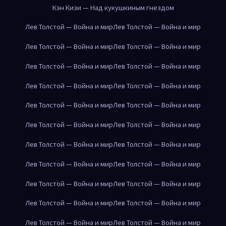
Кэн Кизи — Над кукушкиным гнездом
Лев Толстой — Война и мир
Лев Толстой — Война и мир
Лев Толстой — Война и мир
Лев Толстой — Война и мир
Лев Толстой — Война и мир
Лев Толстой — Война и мир
Лев Толстой — Война и мир
Лев Толстой — Война и мир
Лев Толстой — Война и мир
Лев Толстой — Война и мир
Лев Толстой — Война и мир
Лев Толстой — Война и мир
Лев Толстой — Война и мир
Лев Толстой — Война и мир
Лев Толстой — Война и мир
Лев Толстой — Война и мир
Лев Толстой — Война и мир
Лев Толстой — Война и мир
Лев Толстой — Война и мир
Лев Толстой — Война и мир
Лев Толстой — Война и мир
Лев Толстой — Война и мир