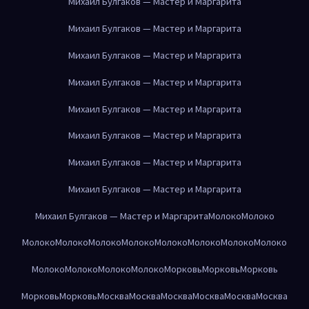
Михаил Булгаков — Мастер и Маргарита
Михаил Булгаков — Мастер и Маргарита
Михаил Булгаков — Мастер и Маргарита
Михаил Булгаков — Мастер и Маргарита
Михаил Булгаков — Мастер и Маргарита
Михаил Булгаков — Мастер и Маргарита
Михаил Булгаков — Мастер и Маргарита
Михаил Булгаков — Мастер и Маргарита
Михаил Булгаков — Мастер и Маргарита
Молоко
Молоко
Молоко
Молоко
Молоко
Молоко
Молоко
Молоко
Молоко
Молоко
Молоко
Молоко
Молоко
Молоко
Морковь
Морковь
Морковь
Морковь
Морковь
Москва
Москва
Москва
Москва
Москва
Москва