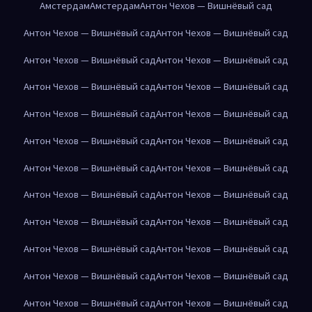
Амстердам
Амстердам
Антон Чехов — Вишнёвый сад
Антон Чехов — Вишнёвый сад
Антон Чехов — Вишнёвый сад
Антон Чехов — Вишнёвый сад
Антон Чехов — Вишнёвый сад
Антон Чехов — Вишнёвый сад
Антон Чехов — Вишнёвый сад
Антон Чехов — Вишнёвый сад
Антон Чехов — Вишнёвый сад
Антон Чехов — Вишнёвый сад
Антон Чехов — Вишнёвый сад
Антон Чехов — Вишнёвый сад
Антон Чехов — Вишнёвый сад
Антон Чехов — Вишнёвый сад
Антон Чехов — Вишнёвый сад
Антон Чехов — Вишнёвый сад
Антон Чехов — Вишнёвый сад
Антон Чехов — Вишнёвый сад
Антон Чехов — Вишнёвый сад
Антон Чехов — Вишнёвый сад
Антон Чехов — Вишнёвый сад
Антон Чехов — Вишнёвый сад
Антон Чехов — Вишнёвый сад