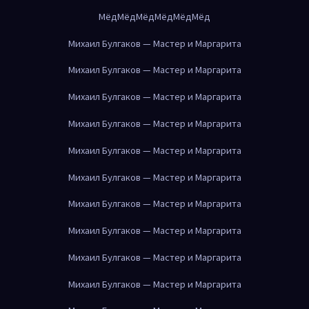
Мёд
Мёд
Мёд
Мёд
Мёд
Мёд
Михаил Булгаков — Мастер и Маргарита
Михаил Булгаков — Мастер и Маргарита
Михаил Булгаков — Мастер и Маргарита
Михаил Булгаков — Мастер и Маргарита
Михаил Булгаков — Мастер и Маргарита
Михаил Булгаков — Мастер и Маргарита
Михаил Булгаков — Мастер и Маргарита
Михаил Булгаков — Мастер и Маргарита
Михаил Булгаков — Мастер и Маргарита
Михаил Булгаков — Мастер и Маргарита