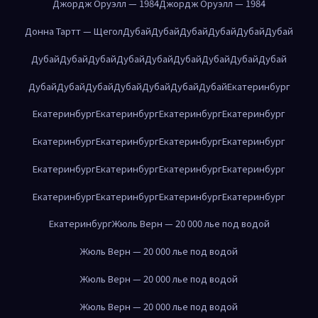
Джордж Оруэлл — 1984
Джордж Оруэлл — 1984
Донна Тартт — Щегол
Дубай
Дубай
Дубай
Дубай
Дубай
Дубай
Дубай
Дубай
Дубай
Дубай
Дубай
Дубай
Дубай
Дубай
Дубай
Дубай
Дубай
Дубай
Дубай
Дубай
Дубай
Дубай
Екатеринбург
Екатеринбург
Екатеринбург
Екатеринбург
Екатеринбург
Екатеринбург
Екатеринбург
Екатеринбург
Екатеринбург
Екатеринбург
Екатеринбург
Екатеринбург
Екатеринбург
Екатеринбург
Екатеринбург
Екатеринбург
Екатеринбург
Екатеринбург
Жюль Верн — 20 000 лье под водой
Жюль Верн — 20 000 лье под водой
Жюль Верн — 20 000 лье под водой
Жюль Верн — 20 000 лье под водой