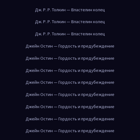
Дж. Р. Р. Толкин — Властелин колец
Дж. Р. Р. Толкин — Властелин колец
Дж. Р. Р. Толкин — Властелин колец
Джейн Остин — Гордость и предубеждение
Джейн Остин — Гордость и предубеждение
Джейн Остин — Гордость и предубеждение
Джейн Остин — Гордость и предубеждение
Джейн Остин — Гордость и предубеждение
Джейн Остин — Гордость и предубеждение
Джейн Остин — Гордость и предубеждение
Джейн Остин — Гордость и предубеждение