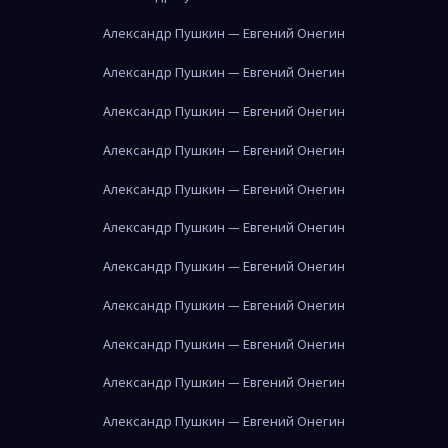
Александр Пушкин — Евгений Онегин
Александр Пушкин — Евгений Онегин
Александр Пушкин — Евгений Онегин
Александр Пушкин — Евгений Онегин
Александр Пушкин — Евгений Онегин
Александр Пушкин — Евгений Онегин
Александр Пушкин — Евгений Онегин
Александр Пушкин — Евгений Онегин
Александр Пушкин — Евгений Онегин
Александр Пушкин — Евгений Онегин
Александр Пушкин — Евгений Онегин