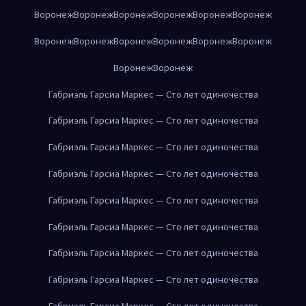
Воронеж
Воронеж
Воронеж
Воронеж
Воронеж
Воронеж
Воронеж
Воронеж
Воронеж
Воронеж
Воронеж
Воронеж
Воронеж
Воронеж
Габриэль Гарсиа Маркес — Сто лет одиночества
Габриэль Гарсиа Маркес — Сто лет одиночества
Габриэль Гарсиа Маркес — Сто лет одиночества
Габриэль Гарсиа Маркес — Сто лет одиночества
Габриэль Гарсиа Маркес — Сто лет одиночества
Габриэль Гарсиа Маркес — Сто лет одиночества
Габриэль Гарсиа Маркес — Сто лет одиночества
Габриэль Гарсиа Маркес — Сто лет одиночества
Габриэль Гарсиа Маркес — Сто лет одиночества