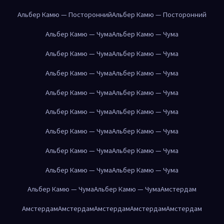
Альбер Камю — Посторонний
Альбер Камю — Посторонний
Альбер Камю — Чума
Альбер Камю — Чума
Альбер Камю — Чума
Альбер Камю — Чума
Альбер Камю — Чума
Альбер Камю — Чума
Альбер Камю — Чума
Альбер Камю — Чума
Альбер Камю — Чума
Альбер Камю — Чума
Альбер Камю — Чума
Альбер Камю — Чума
Альбер Камю — Чума
Альбер Камю — Чума
Альбер Камю — Чума
Альбер Камю — Чума
Альбер Камю — Чума
Альбер Камю — Чума
Амстердам
Амстердам
Амстердам
Амстердам
Амстердам
Амстердам