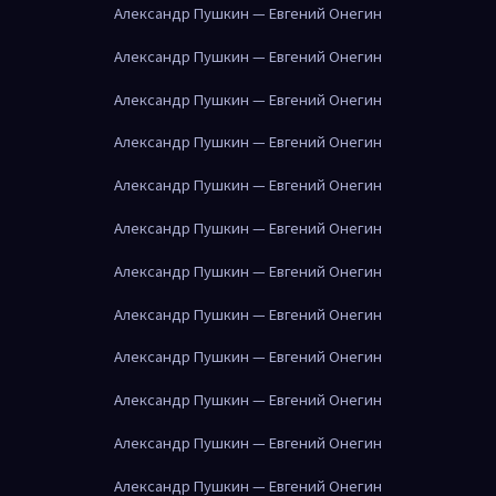
Александр Пушкин — Евгений Онегин
Александр Пушкин — Евгений Онегин
Александр Пушкин — Евгений Онегин
Александр Пушкин — Евгений Онегин
Александр Пушкин — Евгений Онегин
Александр Пушкин — Евгений Онегин
Александр Пушкин — Евгений Онегин
Александр Пушкин — Евгений Онегин
Александр Пушкин — Евгений Онегин
Александр Пушкин — Евгений Онегин
Александр Пушкин — Евгений Онегин
Александр Пушкин — Евгений Онегин