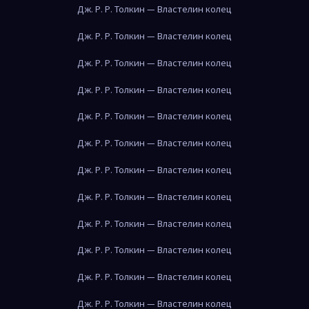
Дж. Р. Р. Толкин — Властелин колец
Дж. Р. Р. Толкин — Властелин колец
Дж. Р. Р. Толкин — Властелин колец
Дж. Р. Р. Толкин — Властелин колец
Дж. Р. Р. Толкин — Властелин колец
Дж. Р. Р. Толкин — Властелин колец
Дж. Р. Р. Толкин — Властелин колец
Дж. Р. Р. Толкин — Властелин колец
Дж. Р. Р. Толкин — Властелин колец
Дж. Р. Р. Толкин — Властелин колец
Дж. Р. Р. Толкин — Властелин колец
Дж. Р. Р. Толкин — Властелин колец