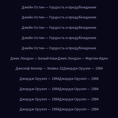
Джейн Остин — Гордость и предубеждение
Джейн Остин — Гордость и предубеждение
Джейн Остин — Гордость и предубеждение
Джейн Остин — Гордость и предубеждение
Джейн Остин — Гордость и предубеждение
Джек Лондон — Белый Клык
Джек Лондон — Мартин Иден
Джозеф Хеллер — Уловка-22
Джордж Оруэлл — 1984
Джордж Оруэлл — 1984
Джордж Оруэлл — 1984
Джордж Оруэлл — 1984
Джордж Оруэлл — 1984
Джордж Оруэлл — 1984
Джордж Оруэлл — 1984
Джордж Оруэлл — 1984
Джордж Оруэлл — 1984