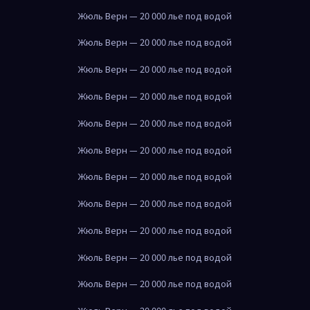
Жюль Верн — 20 000 лье под водой
Жюль Верн — 20 000 лье под водой
Жюль Верн — 20 000 лье под водой
Жюль Верн — 20 000 лье под водой
Жюль Верн — 20 000 лье под водой
Жюль Верн — 20 000 лье под водой
Жюль Верн — 20 000 лье под водой
Жюль Верн — 20 000 лье под водой
Жюль Верн — 20 000 лье под водой
Жюль Верн — 20 000 лье под водой
Жюль Верн — 20 000 лье под водой