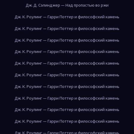
Дж. Д. Сэлинджер — Над пропастью во ржи
Дж. К. Роулинг — Гарри Поттер и философский камень
Дж. К. Роулинг — Гарри Поттер и философский камень
Дж. К. Роулинг — Гарри Поттер и философский камень
Дж. К. Роулинг — Гарри Поттер и философский камень
Дж. К. Роулинг — Гарри Поттер и философский камень
Дж. К. Роулинг — Гарри Поттер и философский камень
Дж. К. Роулинг — Гарри Поттер и философский камень
Дж. К. Роулинг — Гарри Поттер и философский камень
Дж. К. Роулинг — Гарри Поттер и философский камень
Дж. К. Роулинг — Гарри Поттер и философский камень
Дж. К. Роулинг — Гарри Поттер и философский камень