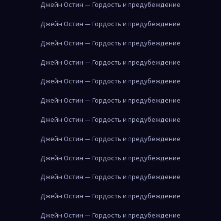
Джейн Остин — Гордость и предубеждение
Джейн Остин — Гордость и предубеждение
Джейн Остин — Гордость и предубеждение
Джейн Остин — Гордость и предубеждение
Джейн Остин — Гордость и предубеждение
Джейн Остин — Гордость и предубеждение
Джейн Остин — Гордость и предубеждение
Джейн Остин — Гордость и предубеждение
Джейн Остин — Гордость и предубеждение
Джейн Остин — Гордость и предубеждение
Джейн Остин — Гордость и предубеждение
Джейн Остин — Гордость и предубеждение