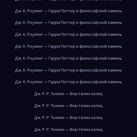
Дж. К. Роулинг — Гарри Поттер и философский камень
Дж. К. Роулинг — Гарри Поттер и философский камень
Дж. К. Роулинг — Гарри Поттер и философский камень
Дж. К. Роулинг — Гарри Поттер и философский камень
Дж. К. Роулинг — Гарри Поттер и философский камень
Дж. К. Роулинг — Гарри Поттер и философский камень
Дж. К. Роулинг — Гарри Поттер и философский камень
Дж. Р. Р. Толкин — Властелин колец
Дж. Р. Р. Толкин — Властелин колец
Дж. Р. Р. Толкин — Властелин колец
Дж. Р. Р. Толкин — Властелин колец