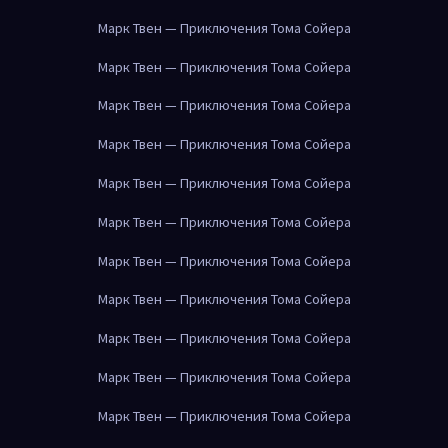
Марк Твен — Приключения Тома Сойера
Марк Твен — Приключения Тома Сойера
Марк Твен — Приключения Тома Сойера
Марк Твен — Приключения Тома Сойера
Марк Твен — Приключения Тома Сойера
Марк Твен — Приключения Тома Сойера
Марк Твен — Приключения Тома Сойера
Марк Твен — Приключения Тома Сойера
Марк Твен — Приключения Тома Сойера
Марк Твен — Приключения Тома Сойера
Марк Твен — Приключения Тома Сойера