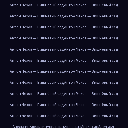
Антон Чехов — Вишнёвый сад
Антон Чехов — Вишнёвый сад
Антон Чехов — Вишнёвый сад
Антон Чехов — Вишнёвый сад
Антон Чехов — Вишнёвый сад
Антон Чехов — Вишнёвый сад
Антон Чехов — Вишнёвый сад
Антон Чехов — Вишнёвый сад
Антон Чехов — Вишнёвый сад
Антон Чехов — Вишнёвый сад
Антон Чехов — Вишнёвый сад
Антон Чехов — Вишнёвый сад
Антон Чехов — Вишнёвый сад
Антон Чехов — Вишнёвый сад
Антон Чехов — Вишнёвый сад
Антон Чехов — Вишнёвый сад
Антон Чехов — Вишнёвый сад
Антон Чехов — Вишнёвый сад
Антон Чехов — Вишнёвый сад
Антон Чехов — Вишнёвый сад
Антон Чехов — Вишнёвый сад
Антон Чехов — Вишнёвый сад
Апельсин
Апельсин
Апельсин
Апельсин
Апельсин
Апельсин