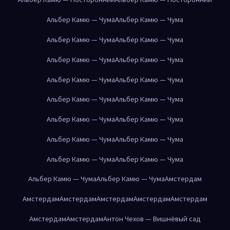
Альбер Камю — Чума
Альбер Камю — Чума
Альбер Камю — Чума
Альбер Камю — Чума
Альбер Камю — Чума
Альбер Камю — Чума
Альбер Камю — Чума
Альбер Камю — Чума
Альбер Камю — Чума
Альбер Камю — Чума
Альбер Камю — Чума
Альбер Камю — Чума
Альбер Камю — Чума
Альбер Камю — Чума
Альбер Камю — Чума
Альбер Камю — Чума
Альбер Камю — Чума
Альбер Камю — Чума
Амстердам
Амстердам
Амстердам
Амстердам
Амстердам
Амстердам
Амстердам
Амстердам
Антон Чехов — Вишнёвый сад