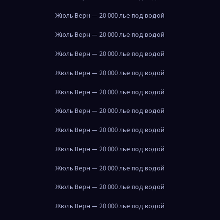
Жюль Верн — 20 000 лье под водой
Жюль Верн — 20 000 лье под водой
Жюль Верн — 20 000 лье под водой
Жюль Верн — 20 000 лье под водой
Жюль Верн — 20 000 лье под водой
Жюль Верн — 20 000 лье под водой
Жюль Верн — 20 000 лье под водой
Жюль Верн — 20 000 лье под водой
Жюль Верн — 20 000 лье под водой
Жюль Верн — 20 000 лье под водой
Жюль Верн — 20 000 лье под водой