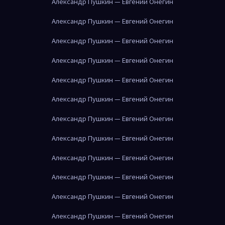
Александр Пушкин — Евгений Онегин
Александр Пушкин — Евгений Онегин
Александр Пушкин — Евгений Онегин
Александр Пушкин — Евгений Онегин
Александр Пушкин — Евгений Онегин
Александр Пушкин — Евгений Онегин
Александр Пушкин — Евгений Онегин
Александр Пушкин — Евгений Онегин
Александр Пушкин — Евгений Онегин
Александр Пушкин — Евгений Онегин
Александр Пушкин — Евгений Онегин
Александр Пушкин — Евгений Онегин