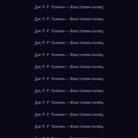
Дж. Р. Р. Толкин — Властелин колец
Дж. Р. Р. Толкин — Властелин колец
Дж. Р. Р. Толкин — Властелин колец
Дж. Р. Р. Толкин — Властелин колец
Дж. Р. Р. Толкин — Властелин колец
Дж. Р. Р. Толкин — Властелин колец
Дж. Р. Р. Толкин — Властелин колец
Дж. Р. Р. Толкин — Властелин колец
Дж. Р. Р. Толкин — Властелин колец
Дж. Р. Р. Толкин — Властелин колец
Дж. Р. Р. Толкин — Властелин колец