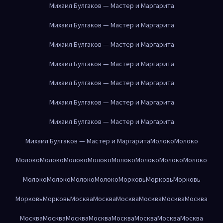
Михаил Булгаков — Мастер и Маргарита
Михаил Булгаков — Мастер и Маргарита
Михаил Булгаков — Мастер и Маргарита
Михаил Булгаков — Мастер и Маргарита
Михаил Булгаков — Мастер и Маргарита
Михаил Булгаков — Мастер и Маргарита
Михаил Булгаков — Мастер и Маргарита
Михаил Булгаков — Мастер и Маргарита
Молоко
Молоко
Молоко
Молоко
Молоко
Молоко
Молоко
Молоко
Молоко
Молоко
Молоко
Молоко
Молоко
Молоко
Морковь
Морковь
Морковь
Морковь
Морковь
Москва
Москва
Москва
Москва
Москва
Москва
Москва
Москва
Москва
Москва
Москва
Москва
Москва
Москва