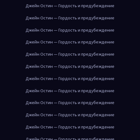
Джейн Остин — Гордость и предубеждение
Джейн Остин — Гордость и предубеждение
Джейн Остин — Гордость и предубеждение
Джейн Остин — Гордость и предубеждение
Джейн Остин — Гордость и предубеждение
Джейн Остин — Гордость и предубеждение
Джейн Остин — Гордость и предубеждение
Джейн Остин — Гордость и предубеждение
Джейн Остин — Гордость и предубеждение
Джейн Остин — Гордость и предубеждение
Джейн Остин — Гордость и предубеждение
Джейн Остин — Гордость и предубеждение