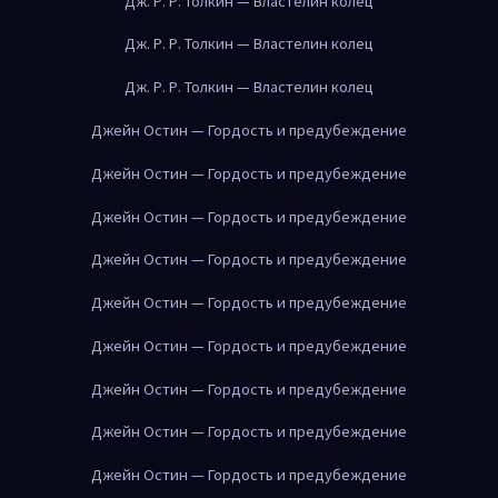
Дж. Р. Р. Толкин — Властелин колец
Дж. Р. Р. Толкин — Властелин колец
Дж. Р. Р. Толкин — Властелин колец
Джейн Остин — Гордость и предубеждение
Джейн Остин — Гордость и предубеждение
Джейн Остин — Гордость и предубеждение
Джейн Остин — Гордость и предубеждение
Джейн Остин — Гордость и предубеждение
Джейн Остин — Гордость и предубеждение
Джейн Остин — Гордость и предубеждение
Джейн Остин — Гордость и предубеждение
Джейн Остин — Гордость и предубеждение