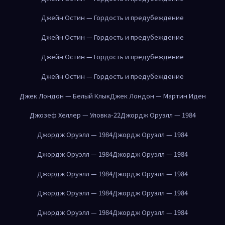
Джейн Остин — Гордость и предубеждение
Джейн Остин — Гордость и предубеждение
Джейн Остин — Гордость и предубеждение
Джейн Остин — Гордость и предубеждение
Джек Лондон — Белый Клык
Джек Лондон — Мартин Иден
Джозеф Хеллер — Уловка-22
Джордж Оруэлл — 1984
Джордж Оруэлл — 1984
Джордж Оруэлл — 1984
Джордж Оруэлл — 1984
Джордж Оруэлл — 1984
Джордж Оруэлл — 1984
Джордж Оруэлл — 1984
Джордж Оруэлл — 1984
Джордж Оруэлл — 1984
Джордж Оруэлл — 1984
Джордж Оруэлл — 1984