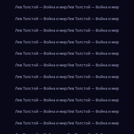
Лев Толстой — Война и мир
Лев Толстой — Война и мир
Лев Толстой — Война и мир
Лев Толстой — Война и мир
Лев Толстой — Война и мир
Лев Толстой — Война и мир
Лев Толстой — Война и мир
Лев Толстой — Война и мир
Лев Толстой — Война и мир
Лев Толстой — Война и мир
Лев Толстой — Война и мир
Лев Толстой — Война и мир
Лев Толстой — Война и мир
Лев Толстой — Война и мир
Лев Толстой — Война и мир
Лев Толстой — Война и мир
Лев Толстой — Война и мир
Лев Толстой — Война и мир
Лев Толстой — Война и мир
Лев Толстой — Война и мир
Лев Толстой — Война и мир
Лев Толстой — Война и мир