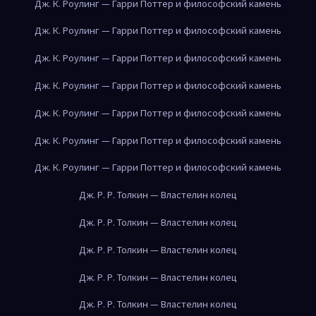
Дж. К. Роулинг — Гарри Поттер и философский камень
Дж. К. Роулинг — Гарри Поттер и философский камень
Дж. К. Роулинг — Гарри Поттер и философский камень
Дж. К. Роулинг — Гарри Поттер и философский камень
Дж. К. Роулинг — Гарри Поттер и философский камень
Дж. К. Роулинг — Гарри Поттер и философский камень
Дж. К. Роулинг — Гарри Поттер и философский камень
Дж. Р. Р. Толкин — Властелин колец
Дж. Р. Р. Толкин — Властелин колец
Дж. Р. Р. Толкин — Властелин колец
Дж. Р. Р. Толкин — Властелин колец
Дж. Р. Р. Толкин — Властелин колец