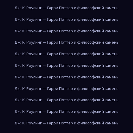
Дж. К. Роулинг — Гарри Поттер и философский камень
Дж. К. Роулинг — Гарри Поттер и философский камень
Дж. К. Роулинг — Гарри Поттер и философский камень
Дж. К. Роулинг — Гарри Поттер и философский камень
Дж. К. Роулинг — Гарри Поттер и философский камень
Дж. К. Роулинг — Гарри Поттер и философский камень
Дж. К. Роулинг — Гарри Поттер и философский камень
Дж. К. Роулинг — Гарри Поттер и философский камень
Дж. К. Роулинг — Гарри Поттер и философский камень
Дж. К. Роулинг — Гарри Поттер и философский камень
Дж. К. Роулинг — Гарри Поттер и философский камень