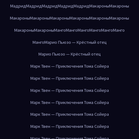
Мадрид
Мадрид
Мадрид
Мадрид
Мадрид
Макароны
Макароны
Макароны
Макароны
Макароны
Макароны
Макароны
Макароны
Макароны
Макароны
Манго
Манго
Манго
Манго
Манго
Манго
Манго
Марио Пьюзо — Крёстный отец
Марио Пьюзо — Крёстный отец
Марк Твен — Приключения Тома Сойера
Марк Твен — Приключения Тома Сойера
Марк Твен — Приключения Тома Сойера
Марк Твен — Приключения Тома Сойера
Марк Твен — Приключения Тома Сойера
Марк Твен — Приключения Тома Сойера
Марк Твен — Приключения Тома Сойера