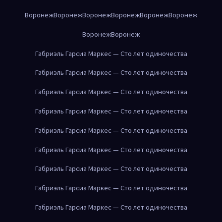
Воронеж
Воронеж
Воронеж
Воронеж
Воронеж
Воронеж
Воронеж
Воронеж
Габриэль Гарсиа Маркес — Сто лет одиночества
Габриэль Гарсиа Маркес — Сто лет одиночества
Габриэль Гарсиа Маркес — Сто лет одиночества
Габриэль Гарсиа Маркес — Сто лет одиночества
Габриэль Гарсиа Маркес — Сто лет одиночества
Габриэль Гарсиа Маркес — Сто лет одиночества
Габриэль Гарсиа Маркес — Сто лет одиночества
Габриэль Гарсиа Маркес — Сто лет одиночества
Габриэль Гарсиа Маркес — Сто лет одиночества