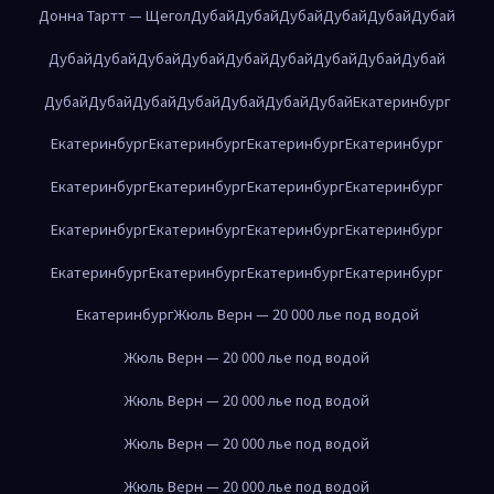
Донна Тартт — Щегол
Дубай
Дубай
Дубай
Дубай
Дубай
Дубай
Дубай
Дубай
Дубай
Дубай
Дубай
Дубай
Дубай
Дубай
Дубай
Дубай
Дубай
Дубай
Дубай
Дубай
Дубай
Дубай
Екатеринбург
Екатеринбург
Екатеринбург
Екатеринбург
Екатеринбург
Екатеринбург
Екатеринбург
Екатеринбург
Екатеринбург
Екатеринбург
Екатеринбург
Екатеринбург
Екатеринбург
Екатеринбург
Екатеринбург
Екатеринбург
Екатеринбург
Екатеринбург
Жюль Верн — 20 000 лье под водой
Жюль Верн — 20 000 лье под водой
Жюль Верн — 20 000 лье под водой
Жюль Верн — 20 000 лье под водой
Жюль Верн — 20 000 лье под водой