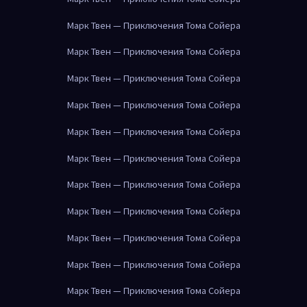
Марк Твен — Приключения Тома Сойера
Марк Твен — Приключения Тома Сойера
Марк Твен — Приключения Тома Сойера
Марк Твен — Приключения Тома Сойера
Марк Твен — Приключения Тома Сойера
Марк Твен — Приключения Тома Сойера
Марк Твен — Приключения Тома Сойера
Марк Твен — Приключения Тома Сойера
Марк Твен — Приключения Тома Сойера
Марк Твен — Приключения Тома Сойера
Марк Твен — Приключения Тома Сойера