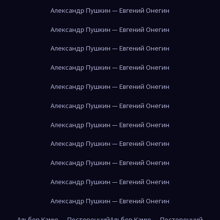
Александр Пушкин — Евгений Онегин
Александр Пушкин — Евгений Онегин
Александр Пушкин — Евгений Онегин
Александр Пушкин — Евгений Онегин
Александр Пушкин — Евгений Онегин
Александр Пушкин — Евгений Онегин
Александр Пушкин — Евгений Онегин
Александр Пушкин — Евгений Онегин
Александр Пушкин — Евгений Онегин
Александр Пушкин — Евгений Онегин
Александр Пушкин — Евгений Онегин
Альбер Камю — Посторонний
Альбер Камю — Посторонний