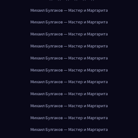
Михаил Булгаков — Мастер и Маргарита
Михаил Булгаков — Мастер и Маргарита
Михаил Булгаков — Мастер и Маргарита
Михаил Булгаков — Мастер и Маргарита
Михаил Булгаков — Мастер и Маргарита
Михаил Булгаков — Мастер и Маргарита
Михаил Булгаков — Мастер и Маргарита
Михаил Булгаков — Мастер и Маргарита
Михаил Булгаков — Мастер и Маргарита
Михаил Булгаков — Мастер и Маргарита
Михаил Булгаков — Мастер и Маргарита