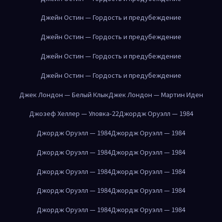
Джейн Остин — Гордость и предубеждение
Джейн Остин — Гордость и предубеждение
Джейн Остин — Гордость и предубеждение
Джейн Остин — Гордость и предубеждение
Джек Лондон — Белый Клык
Джек Лондон — Мартин Иден
Джозеф Хеллер — Уловка-22
Джордж Оруэлл — 1984
Джордж Оруэлл — 1984
Джордж Оруэлл — 1984
Джордж Оруэлл — 1984
Джордж Оруэлл — 1984
Джордж Оруэлл — 1984
Джордж Оруэлл — 1984
Джордж Оруэлл — 1984
Джордж Оруэлл — 1984
Джордж Оруэлл — 1984
Джордж Оруэлл — 1984