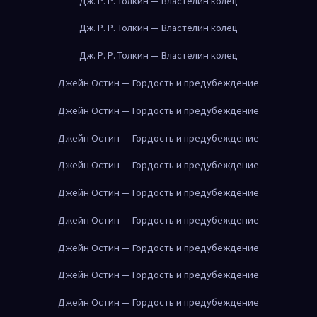
Дж. Р. Р. Толкин — Властелин колец
Дж. Р. Р. Толкин — Властелин колец
Дж. Р. Р. Толкин — Властелин колец
Джейн Остин — Гордость и предубеждение
Джейн Остин — Гордость и предубеждение
Джейн Остин — Гордость и предубеждение
Джейн Остин — Гордость и предубеждение
Джейн Остин — Гордость и предубеждение
Джейн Остин — Гордость и предубеждение
Джейн Остин — Гордость и предубеждение
Джейн Остин — Гордость и предубеждение
Джейн Остин — Гордость и предубеждение