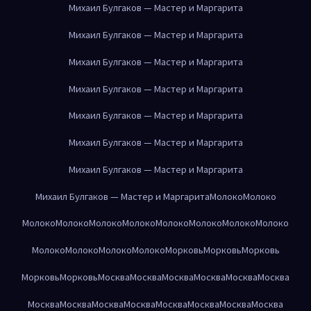
Михаил Булгаков — Мастер и Маргарита
Михаил Булгаков — Мастер и Маргарита
Михаил Булгаков — Мастер и Маргарита
Михаил Булгаков — Мастер и Маргарита
Михаил Булгаков — Мастер и Маргарита
Михаил Булгаков — Мастер и Маргарита
Михаил Булгаков — Мастер и Маргарита
Михаил Булгаков — Мастер и Маргарита
Молоко
Молоко
Молоко
Молоко
Молоко
Молоко
Молоко
Молоко
Молоко
Молоко
Молоко
Молоко
Молоко
Молоко
Морковь
Морковь
Морковь
Морковь
Морковь
Москва
Москва
Москва
Москва
Москва
Москва
Москва
Москва
Москва
Москва
Москва
Москва
Москва
Москва