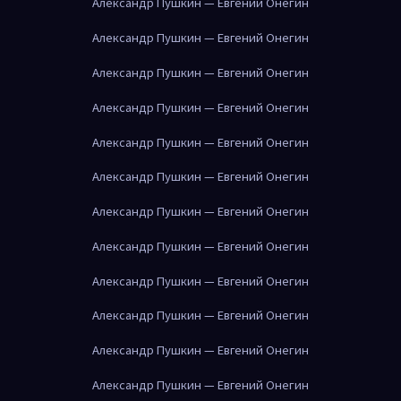
Александр Пушкин — Евгений Онегин
Александр Пушкин — Евгений Онегин
Александр Пушкин — Евгений Онегин
Александр Пушкин — Евгений Онегин
Александр Пушкин — Евгений Онегин
Александр Пушкин — Евгений Онегин
Александр Пушкин — Евгений Онегин
Александр Пушкин — Евгений Онегин
Александр Пушкин — Евгений Онегин
Александр Пушкин — Евгений Онегин
Александр Пушкин — Евгений Онегин
Александр Пушкин — Евгений Онегин