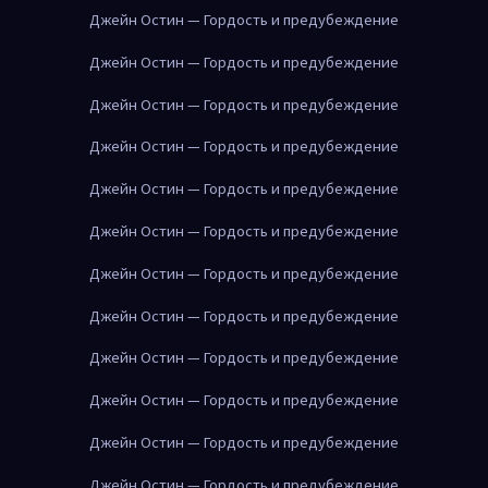
Джейн Остин — Гордость и предубеждение
Джейн Остин — Гордость и предубеждение
Джейн Остин — Гордость и предубеждение
Джейн Остин — Гордость и предубеждение
Джейн Остин — Гордость и предубеждение
Джейн Остин — Гордость и предубеждение
Джейн Остин — Гордость и предубеждение
Джейн Остин — Гордость и предубеждение
Джейн Остин — Гордость и предубеждение
Джейн Остин — Гордость и предубеждение
Джейн Остин — Гордость и предубеждение
Джейн Остин — Гордость и предубеждение