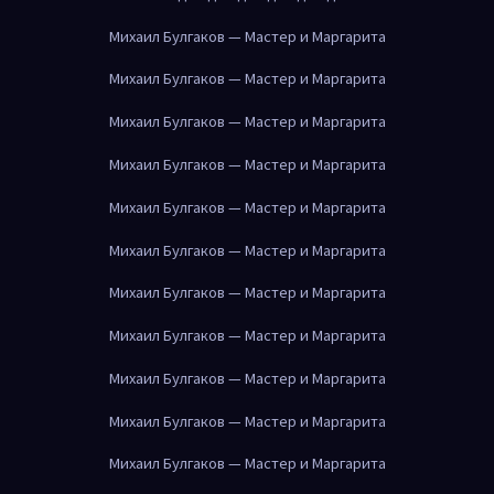
Михаил Булгаков — Мастер и Маргарита
Михаил Булгаков — Мастер и Маргарита
Михаил Булгаков — Мастер и Маргарита
Михаил Булгаков — Мастер и Маргарита
Михаил Булгаков — Мастер и Маргарита
Михаил Булгаков — Мастер и Маргарита
Михаил Булгаков — Мастер и Маргарита
Михаил Булгаков — Мастер и Маргарита
Михаил Булгаков — Мастер и Маргарита
Михаил Булгаков — Мастер и Маргарита
Михаил Булгаков — Мастер и Маргарита