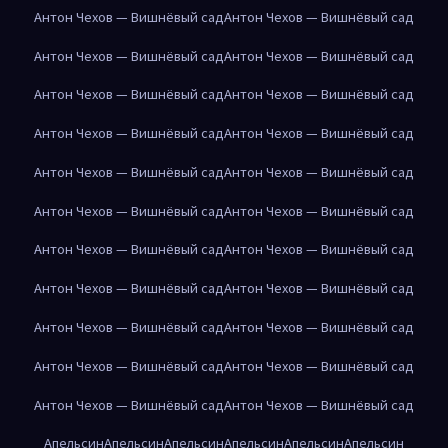
Антон Чехов — Вишнёвый сад
Антон Чехов — Вишнёвый сад
Антон Чехов — Вишнёвый сад
Антон Чехов — Вишнёвый сад
Антон Чехов — Вишнёвый сад
Антон Чехов — Вишнёвый сад
Антон Чехов — Вишнёвый сад
Антон Чехов — Вишнёвый сад
Антон Чехов — Вишнёвый сад
Антон Чехов — Вишнёвый сад
Антон Чехов — Вишнёвый сад
Антон Чехов — Вишнёвый сад
Антон Чехов — Вишнёвый сад
Антон Чехов — Вишнёвый сад
Антон Чехов — Вишнёвый сад
Антон Чехов — Вишнёвый сад
Антон Чехов — Вишнёвый сад
Антон Чехов — Вишнёвый сад
Антон Чехов — Вишнёвый сад
Антон Чехов — Вишнёвый сад
Антон Чехов — Вишнёвый сад
Антон Чехов — Вишнёвый сад
Апельсин
Апельсин
Апельсин
Апельсин
Апельсин
Апельсин