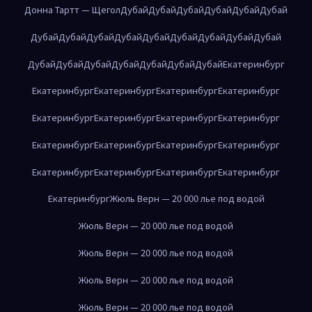
Донна Тартт — Щегол
Дубай
Дубай
Дубай
Дубай
Дубай
Дубай
Дубай
Дубай
Дубай
Дубай
Дубай
Дубай
Дубай
Дубай
Дубай
Дубай
Дубай
Дубай
Дубай
Дубай
Дубай
Дубай
Екатеринбург
Екатеринбург
Екатеринбург
Екатеринбург
Екатеринбург
Екатеринбург
Екатеринбург
Екатеринбург
Екатеринбург
Екатеринбург
Екатеринбург
Екатеринбург
Екатеринбург
Екатеринбург
Екатеринбург
Екатеринбург
Екатеринбург
Екатеринбург
Жюль Верн — 20 000 лье под водой
Жюль Верн — 20 000 лье под водой
Жюль Верн — 20 000 лье под водой
Жюль Верн — 20 000 лье под водой
Жюль Верн — 20 000 лье под водой