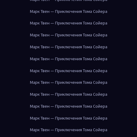
Марк Твен — Приключения Тома Сойера
Марк Твен — Приключения Тома Сойера
Марк Твен — Приключения Тома Сойера
Марк Твен — Приключения Тома Сойера
Марк Твен — Приключения Тома Сойера
Марк Твен — Приключения Тома Сойера
Марк Твен — Приключения Тома Сойера
Марк Твен — Приключения Тома Сойера
Марк Твен — Приключения Тома Сойера
Марк Твен — Приключения Тома Сойера
Марк Твен — Приключения Тома Сойера