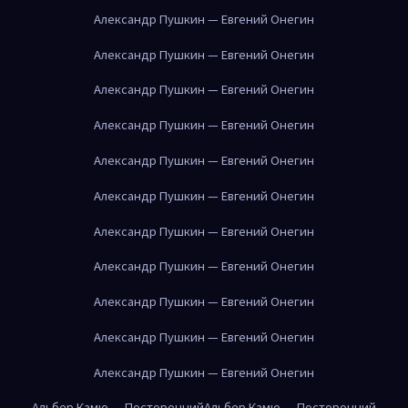
Александр Пушкин — Евгений Онегин
Александр Пушкин — Евгений Онегин
Александр Пушкин — Евгений Онегин
Александр Пушкин — Евгений Онегин
Александр Пушкин — Евгений Онегин
Александр Пушкин — Евгений Онегин
Александр Пушкин — Евгений Онегин
Александр Пушкин — Евгений Онегин
Александр Пушкин — Евгений Онегин
Александр Пушкин — Евгений Онегин
Александр Пушкин — Евгений Онегин
Альбер Камю — Посторонний
Альбер Камю — Посторонний