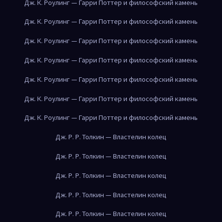
Дж. К. Роулинг — Гарри Поттер и философский камень
Дж. К. Роулинг — Гарри Поттер и философский камень
Дж. К. Роулинг — Гарри Поттер и философский камень
Дж. К. Роулинг — Гарри Поттер и философский камень
Дж. К. Роулинг — Гарри Поттер и философский камень
Дж. К. Роулинг — Гарри Поттер и философский камень
Дж. К. Роулинг — Гарри Поттер и философский камень
Дж. Р. Р. Толкин — Властелин колец
Дж. Р. Р. Толкин — Властелин колец
Дж. Р. Р. Толкин — Властелин колец
Дж. Р. Р. Толкин — Властелин колец
Дж. Р. Р. Толкин — Властелин колец