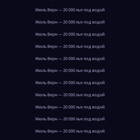
Жюль Верн — 20 000 лье под водой
Жюль Верн — 20 000 лье под водой
Жюль Верн — 20 000 лье под водой
Жюль Верн — 20 000 лье под водой
Жюль Верн — 20 000 лье под водой
Жюль Верн — 20 000 лье под водой
Жюль Верн — 20 000 лье под водой
Жюль Верн — 20 000 лье под водой
Жюль Верн — 20 000 лье под водой
Жюль Верн — 20 000 лье под водой
Жюль Верн — 20 000 лье под водой