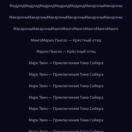
Мадрид
Мадрид
Мадрид
Мадрид
Мадрид
Макароны
Макароны
Макароны
Макароны
Макароны
Макароны
Макароны
Макароны
Макароны
Макароны
Манго
Манго
Манго
Манго
Манго
Манго
Манго
Марио Пьюзо — Крёстный отец
Марио Пьюзо — Крёстный отец
Марк Твен — Приключения Тома Сойера
Марк Твен — Приключения Тома Сойера
Марк Твен — Приключения Тома Сойера
Марк Твен — Приключения Тома Сойера
Марк Твен — Приключения Тома Сойера
Марк Твен — Приключения Тома Сойера
Марк Твен — Приключения Тома Сойера