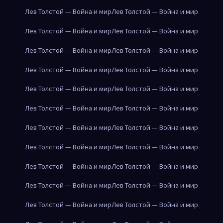
Лев Толстой — Война и мир
Лев Толстой — Война и мир
Лев Толстой — Война и мир
Лев Толстой — Война и мир
Лев Толстой — Война и мир
Лев Толстой — Война и мир
Лев Толстой — Война и мир
Лев Толстой — Война и мир
Лев Толстой — Война и мир
Лев Толстой — Война и мир
Лев Толстой — Война и мир
Лев Толстой — Война и мир
Лев Толстой — Война и мир
Лев Толстой — Война и мир
Лев Толстой — Война и мир
Лев Толстой — Война и мир
Лев Толстой — Война и мир
Лев Толстой — Война и мир
Лев Толстой — Война и мир
Лев Толстой — Война и мир
Лев Толстой — Война и мир
Лев Толстой — Война и мир