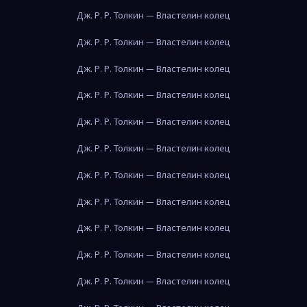
Дж. Р. Р. Толкин — Властелин колец
Дж. Р. Р. Толкин — Властелин колец
Дж. Р. Р. Толкин — Властелин колец
Дж. Р. Р. Толкин — Властелин колец
Дж. Р. Р. Толкин — Властелин колец
Дж. Р. Р. Толкин — Властелин колец
Дж. Р. Р. Толкин — Властелин колец
Дж. Р. Р. Толкин — Властелин колец
Дж. Р. Р. Толкин — Властелин колец
Дж. Р. Р. Толкин — Властелин колец
Дж. Р. Р. Толкин — Властелин колец