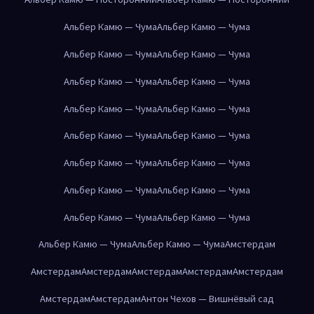
Альбер Камю — Чума
Альбер Камю — Чума
Альбер Камю — Чума
Альбер Камю — Чума
Альбер Камю — Чума
Альбер Камю — Чума
Альбер Камю — Чума
Альбер Камю — Чума
Альбер Камю — Чума
Альбер Камю — Чума
Альбер Камю — Чума
Альбер Камю — Чума
Альбер Камю — Чума
Альбер Камю — Чума
Альбер Камю — Чума
Альбер Камю — Чума
Альбер Камю — Чума
Альбер Камю — Чума
Амстердам
Амстердам
Амстердам
Амстердам
Амстердам
Амстердам
Амстердам
Амстердам
Антон Чехов — Вишнёвый сад