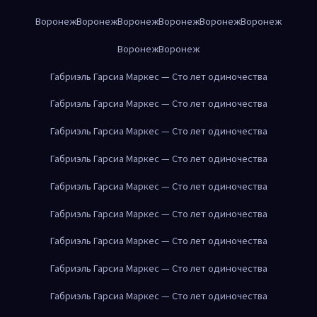
Воронеж
Воронеж
Воронеж
Воронеж
Воронеж
Воронеж
Воронеж
Воронеж
Габриэль Гарсиа Маркес — Сто лет одиночества
Габриэль Гарсиа Маркес — Сто лет одиночества
Габриэль Гарсиа Маркес — Сто лет одиночества
Габриэль Гарсиа Маркес — Сто лет одиночества
Габриэль Гарсиа Маркес — Сто лет одиночества
Габриэль Гарсиа Маркес — Сто лет одиночества
Габриэль Гарсиа Маркес — Сто лет одиночества
Габриэль Гарсиа Маркес — Сто лет одиночества
Габриэль Гарсиа Маркес — Сто лет одиночества