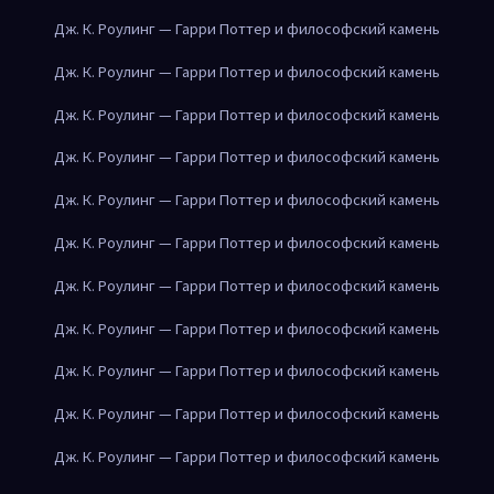
Дж. К. Роулинг — Гарри Поттер и философский камень
Дж. К. Роулинг — Гарри Поттер и философский камень
Дж. К. Роулинг — Гарри Поттер и философский камень
Дж. К. Роулинг — Гарри Поттер и философский камень
Дж. К. Роулинг — Гарри Поттер и философский камень
Дж. К. Роулинг — Гарри Поттер и философский камень
Дж. К. Роулинг — Гарри Поттер и философский камень
Дж. К. Роулинг — Гарри Поттер и философский камень
Дж. К. Роулинг — Гарри Поттер и философский камень
Дж. К. Роулинг — Гарри Поттер и философский камень
Дж. К. Роулинг — Гарри Поттер и философский камень