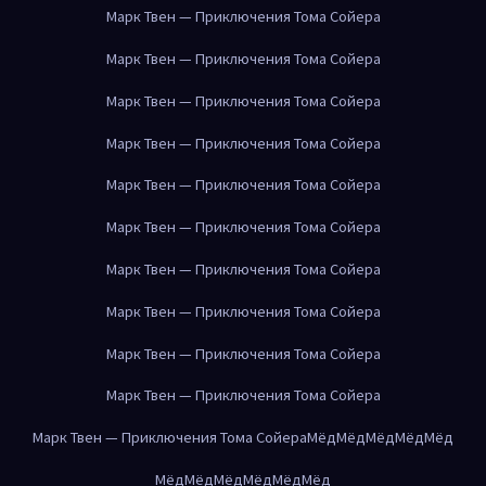
Марк Твен — Приключения Тома Сойера
Марк Твен — Приключения Тома Сойера
Марк Твен — Приключения Тома Сойера
Марк Твен — Приключения Тома Сойера
Марк Твен — Приключения Тома Сойера
Марк Твен — Приключения Тома Сойера
Марк Твен — Приключения Тома Сойера
Марк Твен — Приключения Тома Сойера
Марк Твен — Приключения Тома Сойера
Марк Твен — Приключения Тома Сойера
Марк Твен — Приключения Тома Сойера
Мёд
Мёд
Мёд
Мёд
Мёд
Мёд
Мёд
Мёд
Мёд
Мёд
Мёд