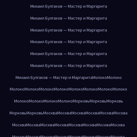
Михаил Булгаков — Мастер и Маргарита
Михаил Булгаков — Мастер и Маргарита
Михаил Булгаков — Мастер и Маргарита
Михаил Булгаков — Мастер и Маргарита
Михаил Булгаков — Мастер и Маргарита
Михаил Булгаков — Мастер и Маргарита
Михаил Булгаков — Мастер и Маргарита
Молоко
Молоко
Молоко
Молоко
Молоко
Молоко
Молоко
Молоко
Молоко
Молоко
Молоко
Молоко
Молоко
Молоко
Морковь
Морковь
Морковь
Морковь
Морковь
Москва
Москва
Москва
Москва
Москва
Москва
Москва
Москва
Москва
Москва
Москва
Москва
Москва
Москва
Москва
Москва
Москва
Москва
Москва
Москва
Москва
Москва