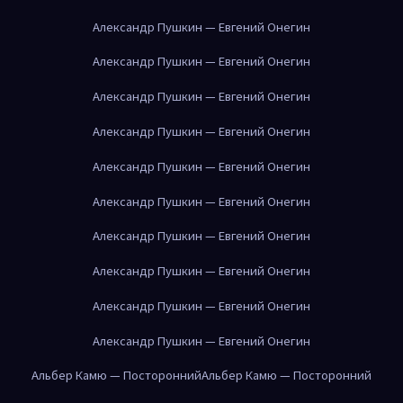
Александр Пушкин — Евгений Онегин
Александр Пушкин — Евгений Онегин
Александр Пушкин — Евгений Онегин
Александр Пушкин — Евгений Онегин
Александр Пушкин — Евгений Онегин
Александр Пушкин — Евгений Онегин
Александр Пушкин — Евгений Онегин
Александр Пушкин — Евгений Онегин
Александр Пушкин — Евгений Онегин
Александр Пушкин — Евгений Онегин
Альбер Камю — Посторонний
Альбер Камю — Посторонний