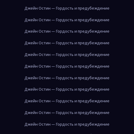
Джейн Остин — Гордость и предубеждение
Джейн Остин — Гордость и предубеждение
Джейн Остин — Гордость и предубеждение
Джейн Остин — Гордость и предубеждение
Джейн Остин — Гордость и предубеждение
Джейн Остин — Гордость и предубеждение
Джейн Остин — Гордость и предубеждение
Джейн Остин — Гордость и предубеждение
Джейн Остин — Гордость и предубеждение
Джейн Остин — Гордость и предубеждение
Джейн Остин — Гордость и предубеждение