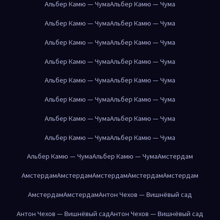
Альбер Камю — Чума
Альбер Камю — Чума
Альбер Камю — Чума
Альбер Камю — Чума
Альбер Камю — Чума
Альбер Камю — Чума
Альбер Камю — Чума
Альбер Камю — Чума
Альбер Камю — Чума
Альбер Камю — Чума
Альбер Камю — Чума
Альбер Камю — Чума
Альбер Камю — Чума
Альбер Камю — Чума
Альбер Камю — Чума
Альбер Камю — Чума
Альбер Камю — Чума
Альбер Камю — Чума
Амстердам
Амстердам
Амстердам
Амстердам
Амстердам
Амстердам
Амстердам
Амстердам
Антон Чехов — Вишнёвый сад
Антон Чехов — Вишнёвый сад
Антон Чехов — Вишнёвый сад