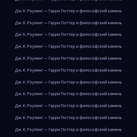
Дж. К. Роулинг — Гарри Поттер и философский камень
Дж. К. Роулинг — Гарри Поттер и философский камень
Дж. К. Роулинг — Гарри Поттер и философский камень
Дж. К. Роулинг — Гарри Поттер и философский камень
Дж. К. Роулинг — Гарри Поттер и философский камень
Дж. К. Роулинг — Гарри Поттер и философский камень
Дж. К. Роулинг — Гарри Поттер и философский камень
Дж. К. Роулинг — Гарри Поттер и философский камень
Дж. К. Роулинг — Гарри Поттер и философский камень
Дж. К. Роулинг — Гарри Поттер и философский камень
Дж. К. Роулинг — Гарри Поттер и философский камень