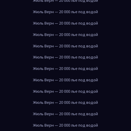
Жюль Верн — 20 000 лье под водой
Жюль Верн — 20 000 лье под водой
Жюль Верн — 20 000 лье под водой
Жюль Верн — 20 000 лье под водой
Жюль Верн — 20 000 лье под водой
Жюль Верн — 20 000 лье под водой
Жюль Верн — 20 000 лье под водой
Жюль Верн — 20 000 лье под водой
Жюль Верн — 20 000 лье под водой
Жюль Верн — 20 000 лье под водой
Жюль Верн — 20 000 лье под водой
Жюль Верн — 20 000 лье под водой