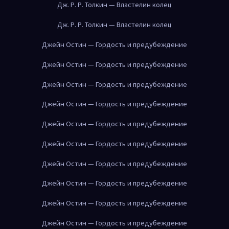
Дж. Р. Р. Толкин — Властелин колец
Дж. Р. Р. Толкин — Властелин колец
Джейн Остин — Гордость и предубеждение
Джейн Остин — Гордость и предубеждение
Джейн Остин — Гордость и предубеждение
Джейн Остин — Гордость и предубеждение
Джейн Остин — Гордость и предубеждение
Джейн Остин — Гордость и предубеждение
Джейн Остин — Гордость и предубеждение
Джейн Остин — Гордость и предубеждение
Джейн Остин — Гордость и предубеждение
Джейн Остин — Гордость и предубеждение