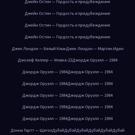
Джейн Остин — Гордость и предубеждение
Джейн Остин — Гордость и предубеждение
Джейн Остин — Гордость и предубеждение
Джейн Остин — Гордость и предубеждение
Джек Лондон — Белый Клык
Джек Лондон — Мартин Иден
Джозеф Хеллер — Уловка-22
Джордж Оруэлл — 1984
Джордж Оруэлл — 1984
Джордж Оруэлл — 1984
Джордж Оруэлл — 1984
Джордж Оруэлл — 1984
Джордж Оруэлл — 1984
Джордж Оруэлл — 1984
Джордж Оруэлл — 1984
Джордж Оруэлл — 1984
Джордж Оруэлл — 1984
Джордж Оруэлл — 1984
Донна Тартт — Щегол
Дубай
Дубай
Дубай
Дубай
Дубай
Дубай