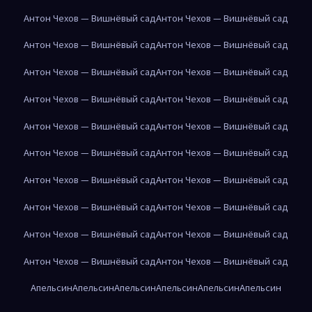
Антон Чехов — Вишнёвый сад
Антон Чехов — Вишнёвый сад
Антон Чехов — Вишнёвый сад
Антон Чехов — Вишнёвый сад
Антон Чехов — Вишнёвый сад
Антон Чехов — Вишнёвый сад
Антон Чехов — Вишнёвый сад
Антон Чехов — Вишнёвый сад
Антон Чехов — Вишнёвый сад
Антон Чехов — Вишнёвый сад
Антон Чехов — Вишнёвый сад
Антон Чехов — Вишнёвый сад
Антон Чехов — Вишнёвый сад
Антон Чехов — Вишнёвый сад
Антон Чехов — Вишнёвый сад
Антон Чехов — Вишнёвый сад
Антон Чехов — Вишнёвый сад
Антон Чехов — Вишнёвый сад
Антон Чехов — Вишнёвый сад
Антон Чехов — Вишнёвый сад
Апельсин
Апельсин
Апельсин
Апельсин
Апельсин
Апельсин