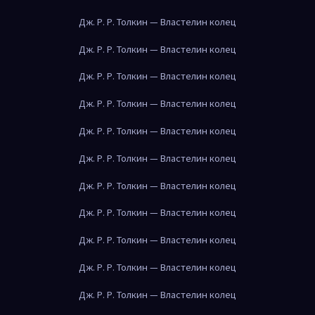
Дж. Р. Р. Толкин — Властелин колец
Дж. Р. Р. Толкин — Властелин колец
Дж. Р. Р. Толкин — Властелин колец
Дж. Р. Р. Толкин — Властелин колец
Дж. Р. Р. Толкин — Властелин колец
Дж. Р. Р. Толкин — Властелин колец
Дж. Р. Р. Толкин — Властелин колец
Дж. Р. Р. Толкин — Властелин колец
Дж. Р. Р. Толкин — Властелин колец
Дж. Р. Р. Толкин — Властелин колец
Дж. Р. Р. Толкин — Властелин колец