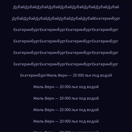
Дубай
Дубай
Дубай
Дубай
Дубай
Дубай
Дубай
Дубай
Дубай
Дубай
Дубай
Дубай
Дубай
Дубай
Дубай
Дубай
Екатеринбург
Екатеринбург
Екатеринбург
Екатеринбург
Екатеринбург
Екатеринбург
Екатеринбург
Екатеринбург
Екатеринбург
Екатеринбург
Екатеринбург
Екатеринбург
Екатеринбург
Екатеринбург
Екатеринбург
Екатеринбург
Екатеринбург
Екатеринбург
Жюль Верн — 20 000 лье под водой
Жюль Верн — 20 000 лье под водой
Жюль Верн — 20 000 лье под водой
Жюль Верн — 20 000 лье под водой
Жюль Верн — 20 000 лье под водой