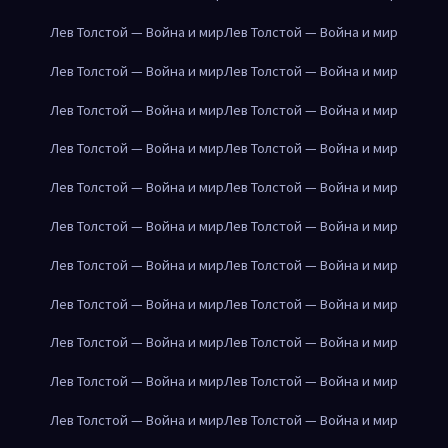
Лев Толстой — Война и мир
Лев Толстой — Война и мир
Лев Толстой — Война и мир
Лев Толстой — Война и мир
Лев Толстой — Война и мир
Лев Толстой — Война и мир
Лев Толстой — Война и мир
Лев Толстой — Война и мир
Лев Толстой — Война и мир
Лев Толстой — Война и мир
Лев Толстой — Война и мир
Лев Толстой — Война и мир
Лев Толстой — Война и мир
Лев Толстой — Война и мир
Лев Толстой — Война и мир
Лев Толстой — Война и мир
Лев Толстой — Война и мир
Лев Толстой — Война и мир
Лев Толстой — Война и мир
Лев Толстой — Война и мир
Лев Толстой — Война и мир
Лев Толстой — Война и мир