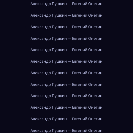
Александр Пушкин — Евгений Онегин
Александр Пушкин — Евгений Онегин
Александр Пушкин — Евгений Онегин
Александр Пушкин — Евгений Онегин
Александр Пушкин — Евгений Онегин
Александр Пушкин — Евгений Онегин
Александр Пушкин — Евгений Онегин
Александр Пушкин — Евгений Онегин
Александр Пушкин — Евгений Онегин
Александр Пушкин — Евгений Онегин
Александр Пушкин — Евгений Онегин
Александр Пушкин — Евгений Онегин