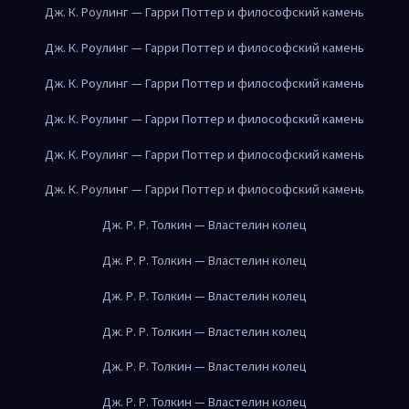
Дж. К. Роулинг — Гарри Поттер и философский камень
Дж. К. Роулинг — Гарри Поттер и философский камень
Дж. К. Роулинг — Гарри Поттер и философский камень
Дж. К. Роулинг — Гарри Поттер и философский камень
Дж. К. Роулинг — Гарри Поттер и философский камень
Дж. К. Роулинг — Гарри Поттер и философский камень
Дж. Р. Р. Толкин — Властелин колец
Дж. Р. Р. Толкин — Властелин колец
Дж. Р. Р. Толкин — Властелин колец
Дж. Р. Р. Толкин — Властелин колец
Дж. Р. Р. Толкин — Властелин колец
Дж. Р. Р. Толкин — Властелин колец