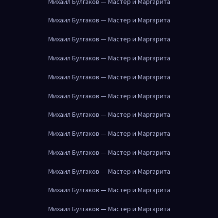
Михаил Булгаков — Мастер и Маргарита
Михаил Булгаков — Мастер и Маргарита
Михаил Булгаков — Мастер и Маргарита
Михаил Булгаков — Мастер и Маргарита
Михаил Булгаков — Мастер и Маргарита
Михаил Булгаков — Мастер и Маргарита
Михаил Булгаков — Мастер и Маргарита
Михаил Булгаков — Мастер и Маргарита
Михаил Булгаков — Мастер и Маргарита
Михаил Булгаков — Мастер и Маргарита
Михаил Булгаков — Мастер и Маргарита
Михаил Булгаков — Мастер и Маргарита