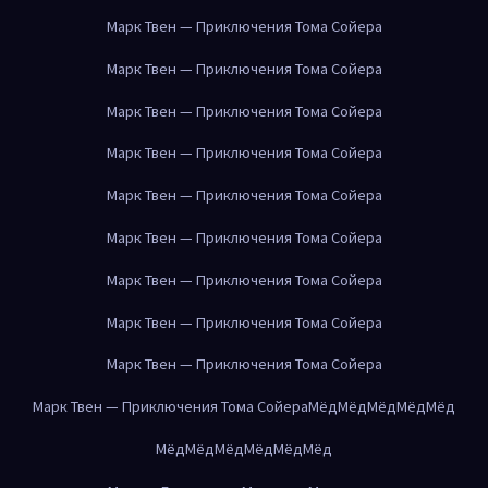
Марк Твен — Приключения Тома Сойера
Марк Твен — Приключения Тома Сойера
Марк Твен — Приключения Тома Сойера
Марк Твен — Приключения Тома Сойера
Марк Твен — Приключения Тома Сойера
Марк Твен — Приключения Тома Сойера
Марк Твен — Приключения Тома Сойера
Марк Твен — Приключения Тома Сойера
Марк Твен — Приключения Тома Сойера
Марк Твен — Приключения Тома Сойера
Мёд
Мёд
Мёд
Мёд
Мёд
Мёд
Мёд
Мёд
Мёд
Мёд
Мёд