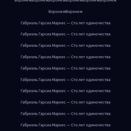
Воронеж
Воронеж
Габриэль Гарсиа Маркес — Сто лет одиночества
Габриэль Гарсиа Маркес — Сто лет одиночества
Габриэль Гарсиа Маркес — Сто лет одиночества
Габриэль Гарсиа Маркес — Сто лет одиночества
Габриэль Гарсиа Маркес — Сто лет одиночества
Габриэль Гарсиа Маркес — Сто лет одиночества
Габриэль Гарсиа Маркес — Сто лет одиночества
Габриэль Гарсиа Маркес — Сто лет одиночества
Габриэль Гарсиа Маркес — Сто лет одиночества
Габриэль Гарсиа Маркес — Сто лет одиночества