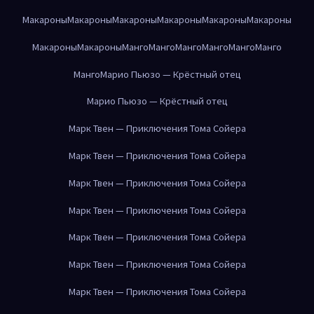
Макароны
Макароны
Макароны
Макароны
Макароны
Макароны
Макароны
Макароны
Манго
Манго
Манго
Манго
Манго
Манго
Манго
Марио Пьюзо — Крёстный отец
Марио Пьюзо — Крёстный отец
Марк Твен — Приключения Тома Сойера
Марк Твен — Приключения Тома Сойера
Марк Твен — Приключения Тома Сойера
Марк Твен — Приключения Тома Сойера
Марк Твен — Приключения Тома Сойера
Марк Твен — Приключения Тома Сойера
Марк Твен — Приключения Тома Сойера