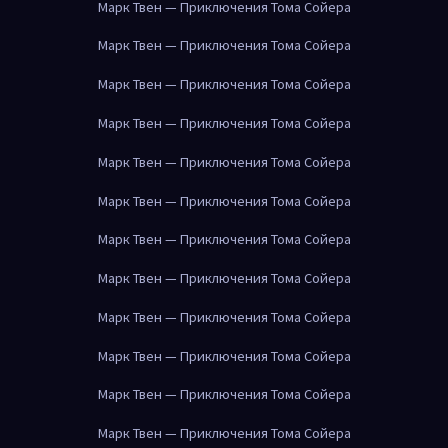
Марк Твен — Приключения Тома Сойера
Марк Твен — Приключения Тома Сойера
Марк Твен — Приключения Тома Сойера
Марк Твен — Приключения Тома Сойера
Марк Твен — Приключения Тома Сойера
Марк Твен — Приключения Тома Сойера
Марк Твен — Приключения Тома Сойера
Марк Твен — Приключения Тома Сойера
Марк Твен — Приключения Тома Сойера
Марк Твен — Приключения Тома Сойера
Марк Твен — Приключения Тома Сойера
Марк Твен — Приключения Тома Сойера