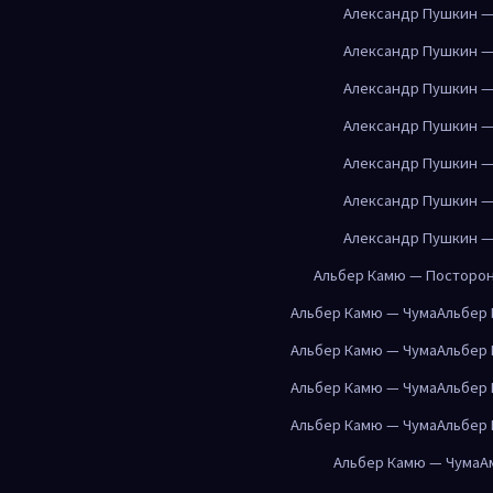
Александр Пушкин —
Александр Пушкин —
Александр Пушкин —
Александр Пушкин —
Александр Пушкин —
Александр Пушкин —
Александр Пушкин —
Альбер Камю — Посторо
Альбер Камю — Чума
Альбер
Альбер Камю — Чума
Альбер
Альбер Камю — Чума
Альбер
Альбер Камю — Чума
Альбер
Альбер Камю — Чума
А