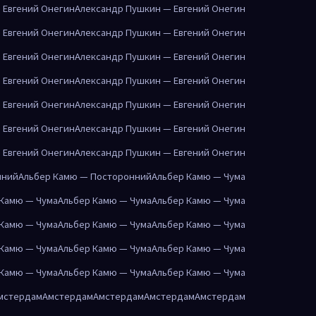
 Евгений Онегин
Александр Пушкин — Евгений Онегин
 Евгений Онегин
Александр Пушкин — Евгений Онегин
 Евгений Онегин
Александр Пушкин — Евгений Онегин
 Евгений Онегин
Александр Пушкин — Евгений Онегин
 Евгений Онегин
Александр Пушкин — Евгений Онегин
 Евгений Онегин
Александр Пушкин — Евгений Онегин
 Евгений Онегин
Александр Пушкин — Евгений Онегин
нний
Альбер Камю — Посторонний
Альбер Камю — Чума
 Камю — Чума
Альбер Камю — Чума
Альбер Камю — Чума
 Камю — Чума
Альбер Камю — Чума
Альбер Камю — Чума
 Камю — Чума
Альбер Камю — Чума
Альбер Камю — Чума
 Камю — Чума
Альбер Камю — Чума
Альбер Камю — Чума
мстердам
Амстердам
Амстердам
Амстердам
Амстердам