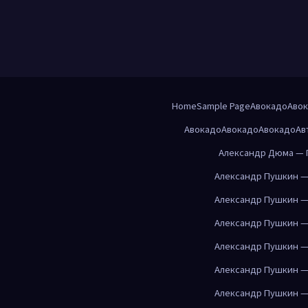
Home
Sample Page
Авокадо
Аво
Авокадо
Авокадо
Авокадо
Ав
Александр Дюма — 
Александр Пушкин —
Александр Пушкин —
Александр Пушкин —
Александр Пушкин —
Александр Пушкин —
Александр Пушкин —