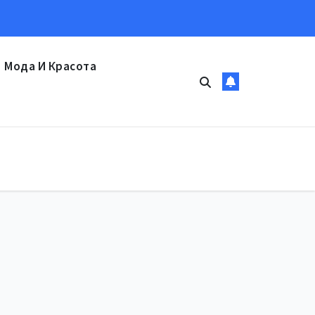
Мода И Красота