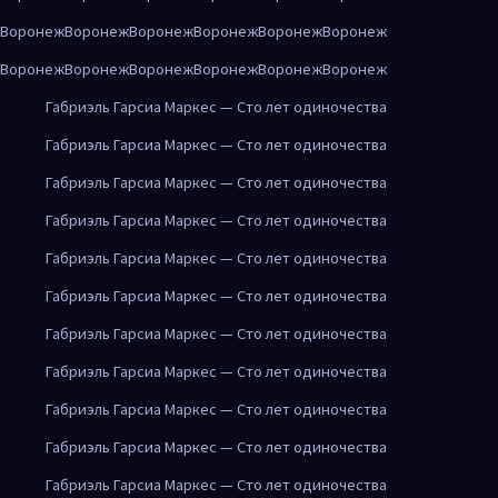
Воронеж
Воронеж
Воронеж
Воронеж
Воронеж
Воронеж
Воронеж
Воронеж
Воронеж
Воронеж
Воронеж
Воронеж
Габриэль Гарсиа Маркес — Сто лет одиночества
Габриэль Гарсиа Маркес — Сто лет одиночества
Габриэль Гарсиа Маркес — Сто лет одиночества
Габриэль Гарсиа Маркес — Сто лет одиночества
Габриэль Гарсиа Маркес — Сто лет одиночества
Габриэль Гарсиа Маркес — Сто лет одиночества
Габриэль Гарсиа Маркес — Сто лет одиночества
Габриэль Гарсиа Маркес — Сто лет одиночества
Габриэль Гарсиа Маркес — Сто лет одиночества
Габриэль Гарсиа Маркес — Сто лет одиночества
Габриэль Гарсиа Маркес — Сто лет одиночества