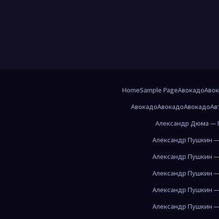
Home
Sample Page
Авокадо
Аво
Авокадо
Авокадо
Авокадо
Ав
Александр Дюма — 
Александр Пушкин —
Александр Пушкин —
Александр Пушкин —
Александр Пушкин —
Александр Пушкин —