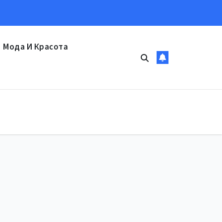
Мода И Красота