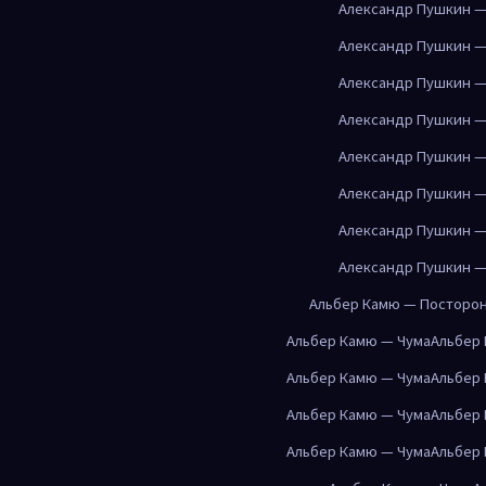
Александр Пушкин —
Александр Пушкин —
Александр Пушкин —
Александр Пушкин —
Александр Пушкин —
Александр Пушкин —
Александр Пушкин —
Александр Пушкин —
Альбер Камю — Посторо
Альбер Камю — Чума
Альбер
Альбер Камю — Чума
Альбер
Альбер Камю — Чума
Альбер
Альбер Камю — Чума
Альбер