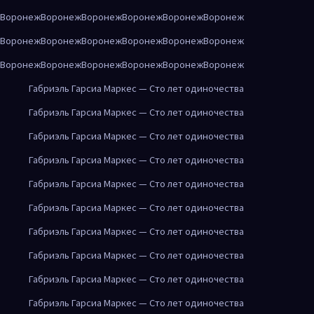
Воронеж
Воронеж
Воронеж
Воронеж
Воронеж
Воронеж
Воронеж
Воронеж
Воронеж
Воронеж
Воронеж
Воронеж
Воронеж
Воронеж
Воронеж
Воронеж
Воронеж
Воронеж
Габриэль Гарсиа Маркес — Сто лет одиночества
Габриэль Гарсиа Маркес — Сто лет одиночества
Габриэль Гарсиа Маркес — Сто лет одиночества
Габриэль Гарсиа Маркес — Сто лет одиночества
Габриэль Гарсиа Маркес — Сто лет одиночества
Габриэль Гарсиа Маркес — Сто лет одиночества
Габриэль Гарсиа Маркес — Сто лет одиночества
Габриэль Гарсиа Маркес — Сто лет одиночества
Габриэль Гарсиа Маркес — Сто лет одиночества
Габриэль Гарсиа Маркес — Сто лет одиночества