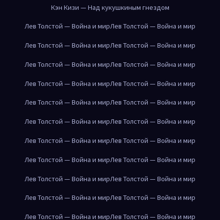
Кэн Кизи — Над кукушкиным гнездом
Лев Толстой — Война и мир
Лев Толстой — Война и мир
Лев Толстой — Война и мир
Лев Толстой — Война и мир
Лев Толстой — Война и мир
Лев Толстой — Война и мир
Лев Толстой — Война и мир
Лев Толстой — Война и мир
Лев Толстой — Война и мир
Лев Толстой — Война и мир
Лев Толстой — Война и мир
Лев Толстой — Война и мир
Лев Толстой — Война и мир
Лев Толстой — Война и мир
Лев Толстой — Война и мир
Лев Толстой — Война и мир
Лев Толстой — Война и мир
Лев Толстой — Война и мир
Лев Толстой — Война и мир
Лев Толстой — Война и мир
Лев Толстой — Война и мир
Лев Толстой — Война и мир