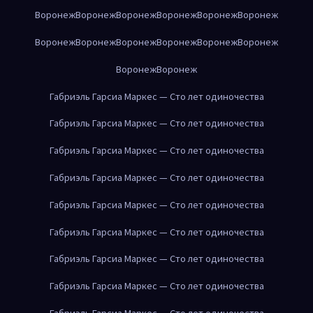
Воронеж
Воронеж
Воронеж
Воронеж
Воронеж
Воронеж
Воронеж
Воронеж
Воронеж
Воронеж
Воронеж
Воронеж
Воронеж
Воронеж
Габриэль Гарсиа Маркес — Сто лет одиночества
Габриэль Гарсиа Маркес — Сто лет одиночества
Габриэль Гарсиа Маркес — Сто лет одиночества
Габриэль Гарсиа Маркес — Сто лет одиночества
Габриэль Гарсиа Маркес — Сто лет одиночества
Габриэль Гарсиа Маркес — Сто лет одиночества
Габриэль Гарсиа Маркес — Сто лет одиночества
Габриэль Гарсиа Маркес — Сто лет одиночества
Габриэль Гарсиа Маркес — Сто лет одиночества