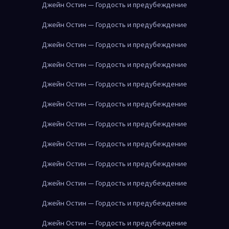
Джейн Остин — Гордость и предубеждение
Джейн Остин — Гордость и предубеждение
Джейн Остин — Гордость и предубеждение
Джейн Остин — Гордость и предубеждение
Джейн Остин — Гордость и предубеждение
Джейн Остин — Гордость и предубеждение
Джейн Остин — Гордость и предубеждение
Джейн Остин — Гордость и предубеждение
Джейн Остин — Гордость и предубеждение
Джейн Остин — Гордость и предубеждение
Джейн Остин — Гордость и предубеждение
Джейн Остин — Гордость и предубеждение