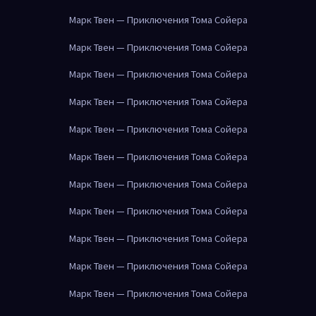
Марк Твен — Приключения Тома Сойера
Марк Твен — Приключения Тома Сойера
Марк Твен — Приключения Тома Сойера
Марк Твен — Приключения Тома Сойера
Марк Твен — Приключения Тома Сойера
Марк Твен — Приключения Тома Сойера
Марк Твен — Приключения Тома Сойера
Марк Твен — Приключения Тома Сойера
Марк Твен — Приключения Тома Сойера
Марк Твен — Приключения Тома Сойера
Марк Твен — Приключения Тома Сойера