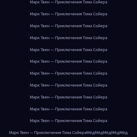
Марк Твен — Приключения Тома Сойера
Марк Твен — Приключения Тома Сойера
Марк Твен — Приключения Тома Сойера
Марк Твен — Приключения Тома Сойера
Марк Твен — Приключения Тома Сойера
Марк Твен — Приключения Тома Сойера
Марк Твен — Приключения Тома Сойера
Марк Твен — Приключения Тома Сойера
Марк Твен — Приключения Тома Сойера
Марк Твен — Приключения Тома Сойера
Марк Твен — Приключения Тома Сойера
Марк Твен — Приключения Тома Сойера
Мёд
Мёд
Мёд
Мёд
Мёд