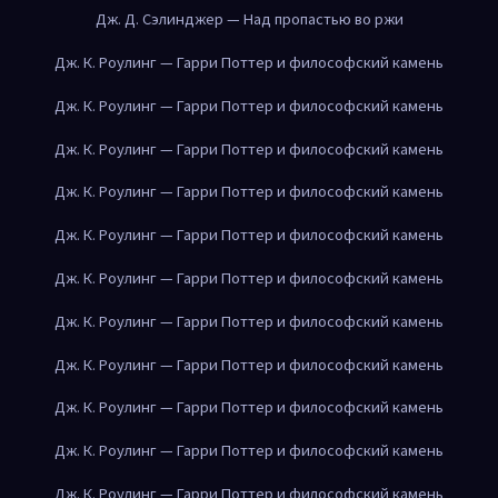
Дж. Д. Сэлинджер — Над пропастью во ржи
Дж. К. Роулинг — Гарри Поттер и философский камень
Дж. К. Роулинг — Гарри Поттер и философский камень
Дж. К. Роулинг — Гарри Поттер и философский камень
Дж. К. Роулинг — Гарри Поттер и философский камень
Дж. К. Роулинг — Гарри Поттер и философский камень
Дж. К. Роулинг — Гарри Поттер и философский камень
Дж. К. Роулинг — Гарри Поттер и философский камень
Дж. К. Роулинг — Гарри Поттер и философский камень
Дж. К. Роулинг — Гарри Поттер и философский камень
Дж. К. Роулинг — Гарри Поттер и философский камень
Дж. К. Роулинг — Гарри Поттер и философский камень