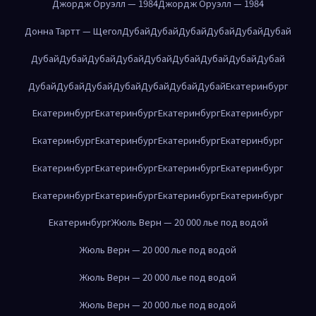
Джордж Оруэлл — 1984
Джордж Оруэлл — 1984
Донна Тартт — Щегол
Дубай
Дубай
Дубай
Дубай
Дубай
Дубай
Дубай
Дубай
Дубай
Дубай
Дубай
Дубай
Дубай
Дубай
Дубай
Дубай
Дубай
Дубай
Дубай
Дубай
Дубай
Дубай
Екатеринбург
Екатеринбург
Екатеринбург
Екатеринбург
Екатеринбург
Екатеринбург
Екатеринбург
Екатеринбург
Екатеринбург
Екатеринбург
Екатеринбург
Екатеринбург
Екатеринбург
Екатеринбург
Екатеринбург
Екатеринбург
Екатеринбург
Екатеринбург
Жюль Верн — 20 000 лье под водой
Жюль Верн — 20 000 лье под водой
Жюль Верн — 20 000 лье под водой
Жюль Верн — 20 000 лье под водой