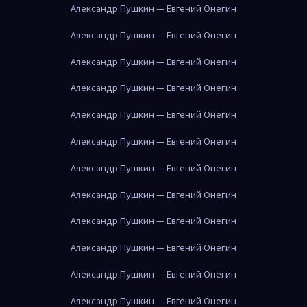
Александр Пушкин — Евгений Онегин
Александр Пушкин — Евгений Онегин
Александр Пушкин — Евгений Онегин
Александр Пушкин — Евгений Онегин
Александр Пушкин — Евгений Онегин
Александр Пушкин — Евгений Онегин
Александр Пушкин — Евгений Онегин
Александр Пушкин — Евгений Онегин
Александр Пушкин — Евгений Онегин
Александр Пушкин — Евгений Онегин
Александр Пушкин — Евгений Онегин
Александр Пушкин — Евгений Онегин