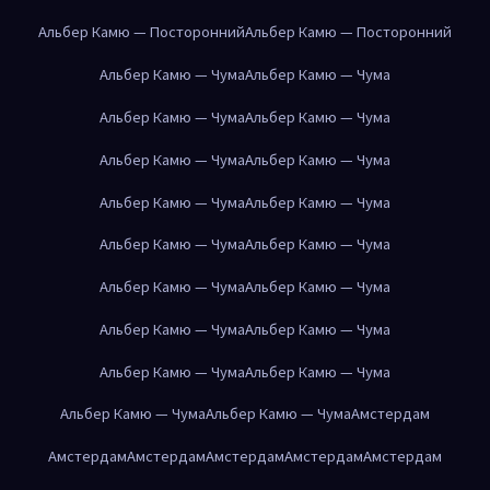
Альбер Камю — Посторонний
Альбер Камю — Посторонний
Альбер Камю — Чума
Альбер Камю — Чума
Альбер Камю — Чума
Альбер Камю — Чума
Альбер Камю — Чума
Альбер Камю — Чума
Альбер Камю — Чума
Альбер Камю — Чума
Альбер Камю — Чума
Альбер Камю — Чума
Альбер Камю — Чума
Альбер Камю — Чума
Альбер Камю — Чума
Альбер Камю — Чума
Альбер Камю — Чума
Альбер Камю — Чума
Альбер Камю — Чума
Альбер Камю — Чума
Амстердам
Амстердам
Амстердам
Амстердам
Амстердам
Амстердам