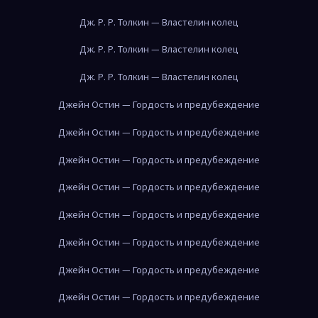
Дж. Р. Р. Толкин — Властелин колец
Дж. Р. Р. Толкин — Властелин колец
Дж. Р. Р. Толкин — Властелин колец
Джейн Остин — Гордость и предубеждение
Джейн Остин — Гордость и предубеждение
Джейн Остин — Гордость и предубеждение
Джейн Остин — Гордость и предубеждение
Джейн Остин — Гордость и предубеждение
Джейн Остин — Гордость и предубеждение
Джейн Остин — Гордость и предубеждение
Джейн Остин — Гордость и предубеждение