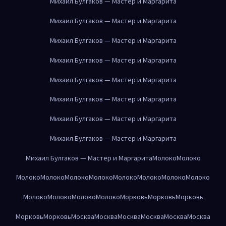
Михаил Булгаков — Мастер и Маргарита
Михаил Булгаков — Мастер и Маргарита
Михаил Булгаков — Мастер и Маргарита
Михаил Булгаков — Мастер и Маргарита
Михаил Булгаков — Мастер и Маргарита
Михаил Булгаков — Мастер и Маргарита
Михаил Булгаков — Мастер и Маргарита
Михаил Булгаков — Мастер и Маргарита
Михаил Булгаков — Мастер и Маргарита
Молоко
Молоко
Молоко
Молоко
Молоко
Молоко
Молоко
Молоко
Молоко
Молоко
Молоко
Молоко
Молоко
Молоко
Морковь
Морковь
Морковь
Морковь
Морковь
Москва
Москва
Москва
Москва
Москва
Москва