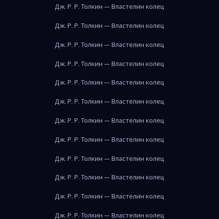
Дж. Р. Р. Толкин — Властелин колец
Дж. Р. Р. Толкин — Властелин колец
Дж. Р. Р. Толкин — Властелин колец
Дж. Р. Р. Толкин — Властелин колец
Дж. Р. Р. Толкин — Властелин колец
Дж. Р. Р. Толкин — Властелин колец
Дж. Р. Р. Толкин — Властелин колец
Дж. Р. Р. Толкин — Властелин колец
Дж. Р. Р. Толкин — Властелин колец
Дж. Р. Р. Толкин — Властелин колец
Дж. Р. Р. Толкин — Властелин колец
Дж. Р. Р. Толкин — Властелин колец