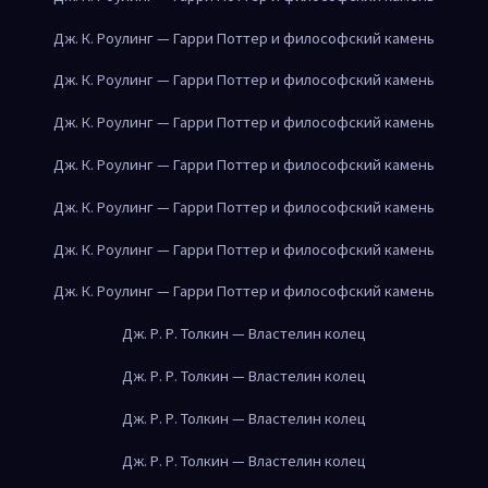
Дж. К. Роулинг — Гарри Поттер и философский камень
Дж. К. Роулинг — Гарри Поттер и философский камень
Дж. К. Роулинг — Гарри Поттер и философский камень
Дж. К. Роулинг — Гарри Поттер и философский камень
Дж. К. Роулинг — Гарри Поттер и философский камень
Дж. К. Роулинг — Гарри Поттер и философский камень
Дж. К. Роулинг — Гарри Поттер и философский камень
Дж. Р. Р. Толкин — Властелин колец
Дж. Р. Р. Толкин — Властелин колец
Дж. Р. Р. Толкин — Властелин колец
Дж. Р. Р. Толкин — Властелин колец