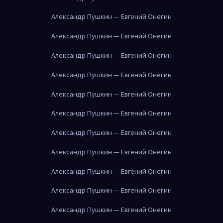
Александр Пушкин — Евгений Онегин
Александр Пушкин — Евгений Онегин
Александр Пушкин — Евгений Онегин
Александр Пушкин — Евгений Онегин
Александр Пушкин — Евгений Онегин
Александр Пушкин — Евгений Онегин
Александр Пушкин — Евгений Онегин
Александр Пушкин — Евгений Онегин
Александр Пушкин — Евгений Онегин
Александр Пушкин — Евгений Онегин
Александр Пушкин — Евгений Онегин