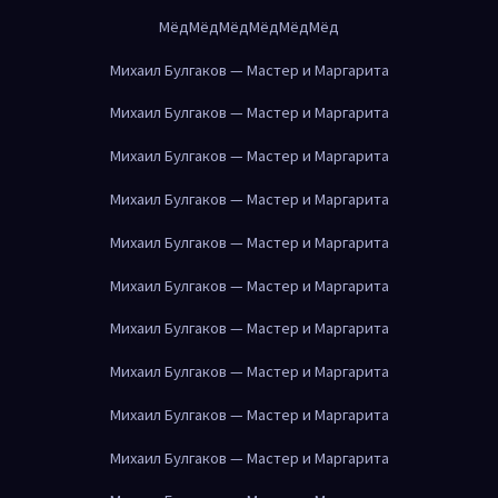
Мёд
Мёд
Мёд
Мёд
Мёд
Мёд
Михаил Булгаков — Мастер и Маргарита
Михаил Булгаков — Мастер и Маргарита
Михаил Булгаков — Мастер и Маргарита
Михаил Булгаков — Мастер и Маргарита
Михаил Булгаков — Мастер и Маргарита
Михаил Булгаков — Мастер и Маргарита
Михаил Булгаков — Мастер и Маргарита
Михаил Булгаков — Мастер и Маргарита
Михаил Булгаков — Мастер и Маргарита
Михаил Булгаков — Мастер и Маргарита