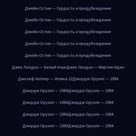
Джейн Остин — Гордость и предубеждение
Джейн Остин — Гордость и предубеждение
Джейн Остин — Гордость и предубеждение
Джейн Остин — Гордость и предубеждение
Джейн Остин — Гордость и предубеждение
Джек Лондон — Белый Клык
Джек Лондон — Мартин Иден
Джозеф Хеллер — Уловка-22
Джордж Оруэлл — 1984
Джордж Оруэлл — 1984
Джордж Оруэлл — 1984
Джордж Оруэлл — 1984
Джордж Оруэлл — 1984
Джордж Оруэлл — 1984
Джордж Оруэлл — 1984
Джордж Оруэлл — 1984
Джордж Оруэлл — 1984