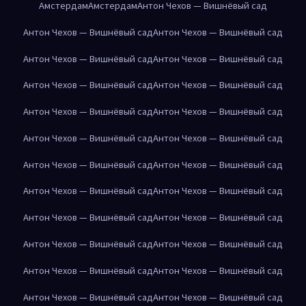
Амстердам
Амстердам
Антон Чехов — Вишнёвый сад
Антон Чехов — Вишнёвый сад
Антон Чехов — Вишнёвый сад
Антон Чехов — Вишнёвый сад
Антон Чехов — Вишнёвый сад
Антон Чехов — Вишнёвый сад
Антон Чехов — Вишнёвый сад
Антон Чехов — Вишнёвый сад
Антон Чехов — Вишнёвый сад
Антон Чехов — Вишнёвый сад
Антон Чехов — Вишнёвый сад
Антон Чехов — Вишнёвый сад
Антон Чехов — Вишнёвый сад
Антон Чехов — Вишнёвый сад
Антон Чехов — Вишнёвый сад
Антон Чехов — Вишнёвый сад
Антон Чехов — Вишнёвый сад
Антон Чехов — Вишнёвый сад
Антон Чехов — Вишнёвый сад
Антон Чехов — Вишнёвый сад
Антон Чехов — Вишнёвый сад
Антон Чехов — Вишнёвый сад
Антон Чехов — Вишнёвый сад