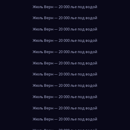
Жюль Верн — 20 000 лье под водой
Жюль Верн — 20 000 лье под водой
Жюль Верн — 20 000 лье под водой
Жюль Верн — 20 000 лье под водой
Жюль Верн — 20 000 лье под водой
Жюль Верн — 20 000 лье под водой
Жюль Верн — 20 000 лье под водой
Жюль Верн — 20 000 лье под водой
Жюль Верн — 20 000 лье под водой
Жюль Верн — 20 000 лье под водой
Жюль Верн — 20 000 лье под водой