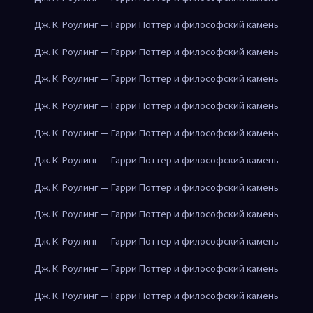
Дж. К. Роулинг — Гарри Поттер и философский камень
Дж. К. Роулинг — Гарри Поттер и философский камень
Дж. К. Роулинг — Гарри Поттер и философский камень
Дж. К. Роулинг — Гарри Поттер и философский камень
Дж. К. Роулинг — Гарри Поттер и философский камень
Дж. К. Роулинг — Гарри Поттер и философский камень
Дж. К. Роулинг — Гарри Поттер и философский камень
Дж. К. Роулинг — Гарри Поттер и философский камень
Дж. К. Роулинг — Гарри Поттер и философский камень
Дж. К. Роулинг — Гарри Поттер и философский камень
Дж. К. Роулинг — Гарри Поттер и философский камень