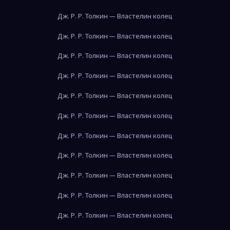
Дж. Р. Р. Толкин — Властелин колец
Дж. Р. Р. Толкин — Властелин колец
Дж. Р. Р. Толкин — Властелин колец
Дж. Р. Р. Толкин — Властелин колец
Дж. Р. Р. Толкин — Властелин колец
Дж. Р. Р. Толкин — Властелин колец
Дж. Р. Р. Толкин — Властелин колец
Дж. Р. Р. Толкин — Властелин колец
Дж. Р. Р. Толкин — Властелин колец
Дж. Р. Р. Толкин — Властелин колец
Дж. Р. Р. Толкин — Властелин колец