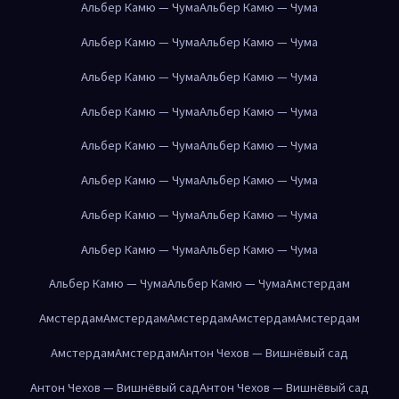
Альбер Камю — Чума
Альбер Камю — Чума
Альбер Камю — Чума
Альбер Камю — Чума
Альбер Камю — Чума
Альбер Камю — Чума
Альбер Камю — Чума
Альбер Камю — Чума
Альбер Камю — Чума
Альбер Камю — Чума
Альбер Камю — Чума
Альбер Камю — Чума
Альбер Камю — Чума
Альбер Камю — Чума
Альбер Камю — Чума
Альбер Камю — Чума
Альбер Камю — Чума
Альбер Камю — Чума
Амстердам
Амстердам
Амстердам
Амстердам
Амстердам
Амстердам
Амстердам
Амстердам
Антон Чехов — Вишнёвый сад
Антон Чехов — Вишнёвый сад
Антон Чехов — Вишнёвый сад