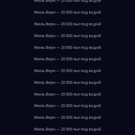
Жюль Верн — 20 000 лье под водой
Жюль Верн — 20 000 лье под водой
Жюль Верн — 20 000 лье под водой
Жюль Верн — 20 000 лье под водой
Жюль Верн — 20 000 лье под водой
Жюль Верн — 20 000 лье под водой
Жюль Верн — 20 000 лье под водой
Жюль Верн — 20 000 лье под водой
Жюль Верн — 20 000 лье под водой
Жюль Верн — 20 000 лье под водой
Жюль Верн — 20 000 лье под водой
Жюль Верн — 20 000 лье под водой