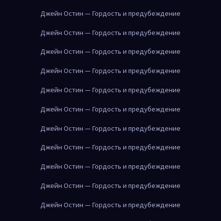
Джейн Остин — Гордость и предубеждение
Джейн Остин — Гордость и предубеждение
Джейн Остин — Гордость и предубеждение
Джейн Остин — Гордость и предубеждение
Джейн Остин — Гордость и предубеждение
Джейн Остин — Гордость и предубеждение
Джейн Остин — Гордость и предубеждение
Джейн Остин — Гордость и предубеждение
Джейн Остин — Гордость и предубеждение
Джейн Остин — Гордость и предубеждение
Джейн Остин — Гордость и предубеждение