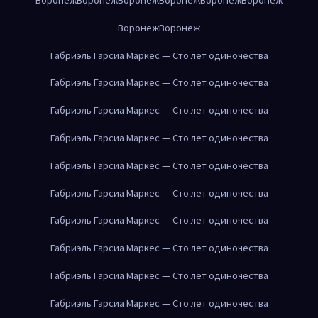
Воронеж
Воронеж
Габриэль Гарсиа Маркес — Сто лет одиночества
Габриэль Гарсиа Маркес — Сто лет одиночества
Габриэль Гарсиа Маркес — Сто лет одиночества
Габриэль Гарсиа Маркес — Сто лет одиночества
Габриэль Гарсиа Маркес — Сто лет одиночества
Габриэль Гарсиа Маркес — Сто лет одиночества
Габриэль Гарсиа Маркес — Сто лет одиночества
Габриэль Гарсиа Маркес — Сто лет одиночества
Габриэль Гарсиа Маркес — Сто лет одиночества
Габриэль Гарсиа Маркес — Сто лет одиночества