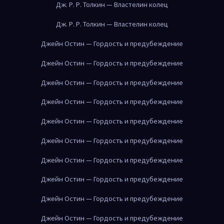
Дж. Р. Р. Толкин — Властелин колец
Дж. Р. Р. Толкин — Властелин колец
Джейн Остин — Гордость и предубеждение
Джейн Остин — Гордость и предубеждение
Джейн Остин — Гордость и предубеждение
Джейн Остин — Гордость и предубеждение
Джейн Остин — Гордость и предубеждение
Джейн Остин — Гордость и предубеждение
Джейн Остин — Гордость и предубеждение
Джейн Остин — Гордость и предубеждение
Джейн Остин — Гордость и предубеждение
Джейн Остин — Гордость и предубеждение