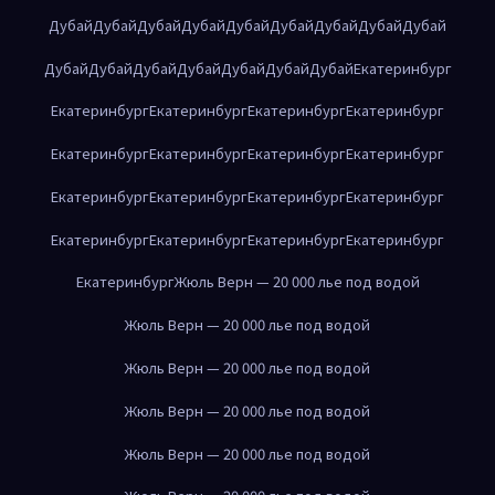
Дубай
Дубай
Дубай
Дубай
Дубай
Дубай
Дубай
Дубай
Дубай
Дубай
Дубай
Дубай
Дубай
Дубай
Дубай
Дубай
Екатеринбург
Екатеринбург
Екатеринбург
Екатеринбург
Екатеринбург
Екатеринбург
Екатеринбург
Екатеринбург
Екатеринбург
Екатеринбург
Екатеринбург
Екатеринбург
Екатеринбург
Екатеринбург
Екатеринбург
Екатеринбург
Екатеринбург
Екатеринбург
Жюль Верн — 20 000 лье под водой
Жюль Верн — 20 000 лье под водой
Жюль Верн — 20 000 лье под водой
Жюль Верн — 20 000 лье под водой
Жюль Верн — 20 000 лье под водой