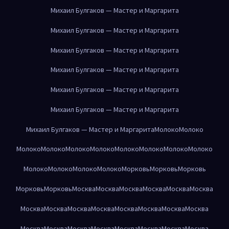
Михаил Булгаков — Мастер и Маргарита
Михаил Булгаков — Мастер и Маргарита
Михаил Булгаков — Мастер и Маргарита
Михаил Булгаков — Мастер и Маргарита
Михаил Булгаков — Мастер и Маргарита
Михаил Булгаков — Мастер и Маргарита
Михаил Булгаков — Мастер и Маргарита
Молоко
Молоко
Молоко
Молоко
Молоко
Молоко
Молоко
Молоко
Молоко
Молоко
Молоко
Молоко
Молоко
Молоко
Морковь
Морковь
Морковь
Морковь
Морковь
Москва
Москва
Москва
Москва
Москва
Москва
Москва
Москва
Москва
Москва
Москва
Москва
Москва
Москва
Москва
Москва
Москва
Москва
Москва
Москва
Москва
Москва