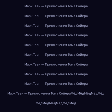
Марк Твен — Приключения Тома Сойера
Марк Твен — Приключения Тома Сойера
Марк Твен — Приключения Тома Сойера
Марк Твен — Приключения Тома Сойера
Марк Твен — Приключения Тома Сойера
Марк Твен — Приключения Тома Сойера
Марк Твен — Приключения Тома Сойера
Марк Твен — Приключения Тома Сойера
Марк Твен — Приключения Тома Сойера
Марк Твен — Приключения Тома Сойера
Мёд
Мёд
Мёд
Мёд
Мёд
Мёд
Мёд
Мёд
Мёд
Мёд
Мёд