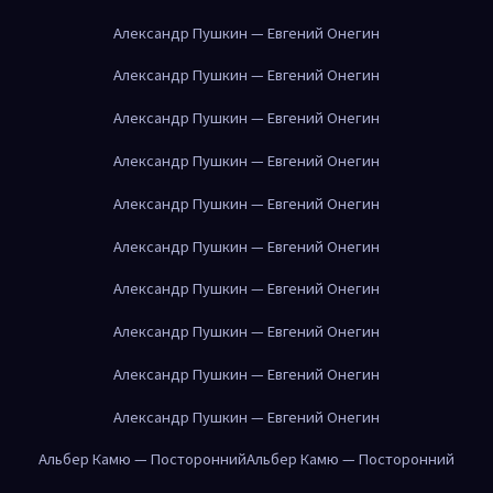
Александр Пушкин — Евгений Онегин
Александр Пушкин — Евгений Онегин
Александр Пушкин — Евгений Онегин
Александр Пушкин — Евгений Онегин
Александр Пушкин — Евгений Онегин
Александр Пушкин — Евгений Онегин
Александр Пушкин — Евгений Онегин
Александр Пушкин — Евгений Онегин
Александр Пушкин — Евгений Онегин
Александр Пушкин — Евгений Онегин
Альбер Камю — Посторонний
Альбер Камю — Посторонний