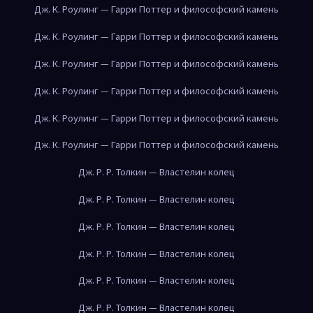
Дж. К. Роулинг — Гарри Поттер и философский камень
Дж. К. Роулинг — Гарри Поттер и философский камень
Дж. К. Роулинг — Гарри Поттер и философский камень
Дж. К. Роулинг — Гарри Поттер и философский камень
Дж. К. Роулинг — Гарри Поттер и философский камень
Дж. К. Роулинг — Гарри Поттер и философский камень
Дж. Р. Р. Толкин — Властелин колец
Дж. Р. Р. Толкин — Властелин колец
Дж. Р. Р. Толкин — Властелин колец
Дж. Р. Р. Толкин — Властелин колец
Дж. Р. Р. Толкин — Властелин колец
Дж. Р. Р. Толкин — Властелин колец