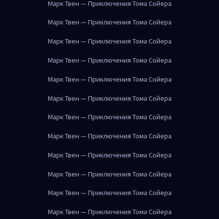
Марк Твен — Приключения Тома Сойера
Марк Твен — Приключения Тома Сойера
Марк Твен — Приключения Тома Сойера
Марк Твен — Приключения Тома Сойера
Марк Твен — Приключения Тома Сойера
Марк Твен — Приключения Тома Сойера
Марк Твен — Приключения Тома Сойера
Марк Твен — Приключения Тома Сойера
Марк Твен — Приключения Тома Сойера
Марк Твен — Приключения Тома Сойера
Марк Твен — Приключения Тома Сойера
Марк Твен — Приключения Тома Сойера