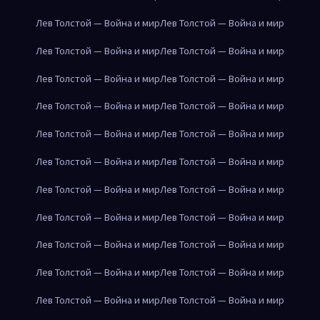
Лев Толстой — Война и мир
Лев Толстой — Война и мир
Лев Толстой — Война и мир
Лев Толстой — Война и мир
Лев Толстой — Война и мир
Лев Толстой — Война и мир
Лев Толстой — Война и мир
Лев Толстой — Война и мир
Лев Толстой — Война и мир
Лев Толстой — Война и мир
Лев Толстой — Война и мир
Лев Толстой — Война и мир
Лев Толстой — Война и мир
Лев Толстой — Война и мир
Лев Толстой — Война и мир
Лев Толстой — Война и мир
Лев Толстой — Война и мир
Лев Толстой — Война и мир
Лев Толстой — Война и мир
Лев Толстой — Война и мир
Лев Толстой — Война и мир
Лев Толстой — Война и мир