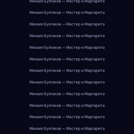
Михаил Булгаков — Мастер и Маргарита
Михаил Булгаков — Мастер и Маргарита
Михаил Булгаков — Мастер и Маргарита
Михаил Булгаков — Мастер и Маргарита
Михаил Булгаков — Мастер и Маргарита
Михаил Булгаков — Мастер и Маргарита
Михаил Булгаков — Мастер и Маргарита
Михаил Булгаков — Мастер и Маргарита
Михаил Булгаков — Мастер и Маргарита
Михаил Булгаков — Мастер и Маргарита
Михаил Булгаков — Мастер и Маргарита
Михаил Булгаков — Мастер и Маргарита