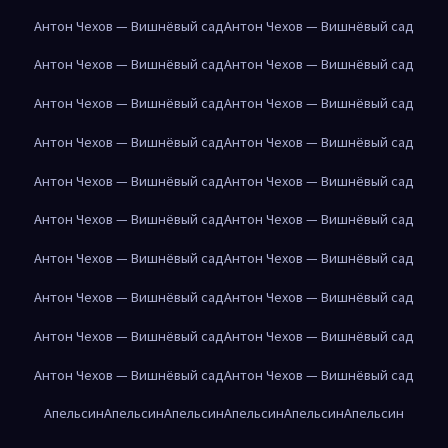
Антон Чехов — Вишнёвый сад
Антон Чехов — Вишнёвый сад
Антон Чехов — Вишнёвый сад
Антон Чехов — Вишнёвый сад
Антон Чехов — Вишнёвый сад
Антон Чехов — Вишнёвый сад
Антон Чехов — Вишнёвый сад
Антон Чехов — Вишнёвый сад
Антон Чехов — Вишнёвый сад
Антон Чехов — Вишнёвый сад
Антон Чехов — Вишнёвый сад
Антон Чехов — Вишнёвый сад
Антон Чехов — Вишнёвый сад
Антон Чехов — Вишнёвый сад
Антон Чехов — Вишнёвый сад
Антон Чехов — Вишнёвый сад
Антон Чехов — Вишнёвый сад
Антон Чехов — Вишнёвый сад
Антон Чехов — Вишнёвый сад
Антон Чехов — Вишнёвый сад
Апельсин
Апельсин
Апельсин
Апельсин
Апельсин
Апельсин