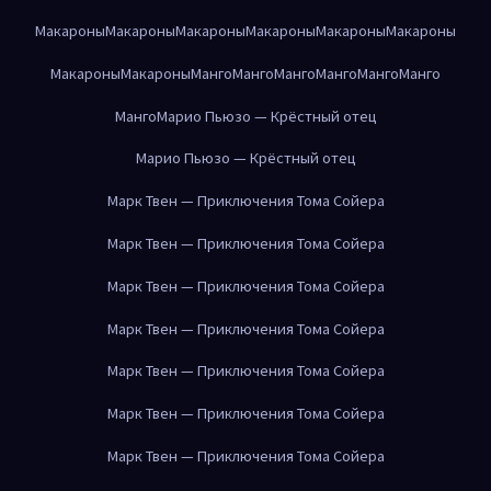
Макароны
Макароны
Макароны
Макароны
Макароны
Макароны
Макароны
Макароны
Манго
Манго
Манго
Манго
Манго
Манго
Манго
Марио Пьюзо — Крёстный отец
Марио Пьюзо — Крёстный отец
Марк Твен — Приключения Тома Сойера
Марк Твен — Приключения Тома Сойера
Марк Твен — Приключения Тома Сойера
Марк Твен — Приключения Тома Сойера
Марк Твен — Приключения Тома Сойера
Марк Твен — Приключения Тома Сойера
Марк Твен — Приключения Тома Сойера