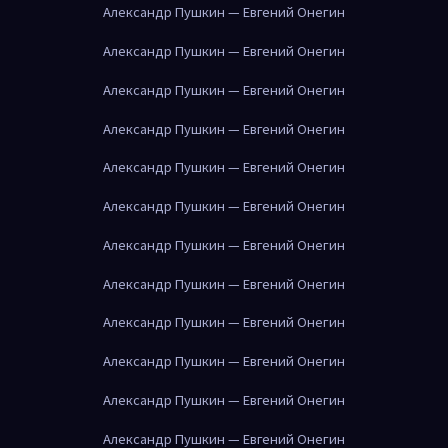
Александр Пушкин — Евгений Онегин
Александр Пушкин — Евгений Онегин
Александр Пушкин — Евгений Онегин
Александр Пушкин — Евгений Онегин
Александр Пушкин — Евгений Онегин
Александр Пушкин — Евгений Онегин
Александр Пушкин — Евгений Онегин
Александр Пушкин — Евгений Онегин
Александр Пушкин — Евгений Онегин
Александр Пушкин — Евгений Онегин
Александр Пушкин — Евгений Онегин
Александр Пушкин — Евгений Онегин