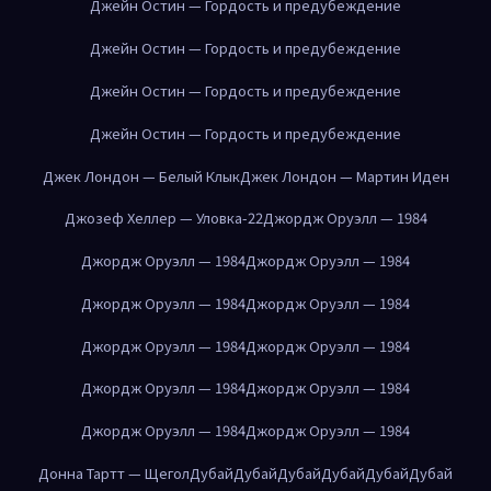
Джейн Остин — Гордость и предубеждение
Джейн Остин — Гордость и предубеждение
Джейн Остин — Гордость и предубеждение
Джейн Остин — Гордость и предубеждение
Джек Лондон — Белый Клык
Джек Лондон — Мартин Иден
Джозеф Хеллер — Уловка-22
Джордж Оруэлл — 1984
Джордж Оруэлл — 1984
Джордж Оруэлл — 1984
Джордж Оруэлл — 1984
Джордж Оруэлл — 1984
Джордж Оруэлл — 1984
Джордж Оруэлл — 1984
Джордж Оруэлл — 1984
Джордж Оруэлл — 1984
Джордж Оруэлл — 1984
Джордж Оруэлл — 1984
Донна Тартт — Щегол
Дубай
Дубай
Дубай
Дубай
Дубай
Дубай