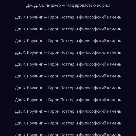
Дж. Д. Сэлинджер — Над пропастью во ржи
Дж. К. Роулинг — Гарри Поттер и философский камень
Дж. К. Роулинг — Гарри Поттер и философский камень
Дж. К. Роулинг — Гарри Поттер и философский камень
Дж. К. Роулинг — Гарри Поттер и философский камень
Дж. К. Роулинг — Гарри Поттер и философский камень
Дж. К. Роулинг — Гарри Поттер и философский камень
Дж. К. Роулинг — Гарри Поттер и философский камень
Дж. К. Роулинг — Гарри Поттер и философский камень
Дж. К. Роулинг — Гарри Поттер и философский камень
Дж. К. Роулинг — Гарри Поттер и философский камень
Дж. К. Роулинг — Гарри Поттер и философский камень