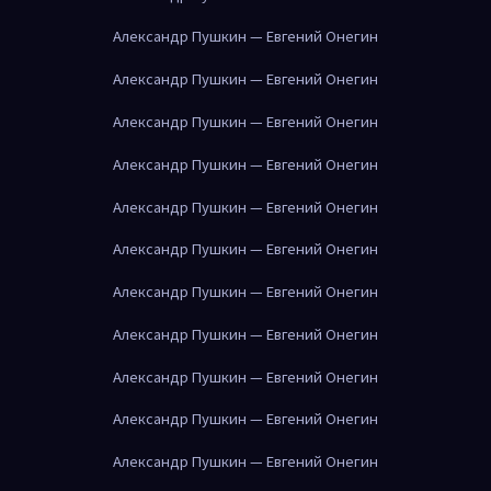
Александр Пушкин — Евгений Онегин
Александр Пушкин — Евгений Онегин
Александр Пушкин — Евгений Онегин
Александр Пушкин — Евгений Онегин
Александр Пушкин — Евгений Онегин
Александр Пушкин — Евгений Онегин
Александр Пушкин — Евгений Онегин
Александр Пушкин — Евгений Онегин
Александр Пушкин — Евгений Онегин
Александр Пушкин — Евгений Онегин
Александр Пушкин — Евгений Онегин