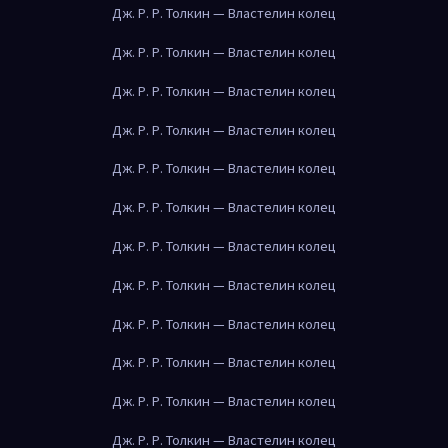
Дж. Р. Р. Толкин — Властелин колец
Дж. Р. Р. Толкин — Властелин колец
Дж. Р. Р. Толкин — Властелин колец
Дж. Р. Р. Толкин — Властелин колец
Дж. Р. Р. Толкин — Властелин колец
Дж. Р. Р. Толкин — Властелин колец
Дж. Р. Р. Толкин — Властелин колец
Дж. Р. Р. Толкин — Властелин колец
Дж. Р. Р. Толкин — Властелин колец
Дж. Р. Р. Толкин — Властелин колец
Дж. Р. Р. Толкин — Властелин колец
Дж. Р. Р. Толкин — Властелин колец