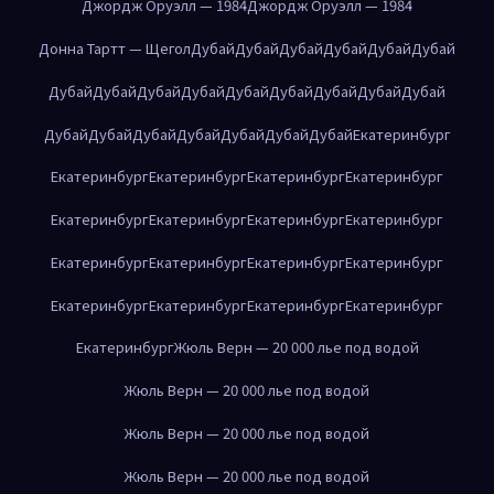
Джордж Оруэлл — 1984
Джордж Оруэлл — 1984
Донна Тартт — Щегол
Дубай
Дубай
Дубай
Дубай
Дубай
Дубай
Дубай
Дубай
Дубай
Дубай
Дубай
Дубай
Дубай
Дубай
Дубай
Дубай
Дубай
Дубай
Дубай
Дубай
Дубай
Дубай
Екатеринбург
Екатеринбург
Екатеринбург
Екатеринбург
Екатеринбург
Екатеринбург
Екатеринбург
Екатеринбург
Екатеринбург
Екатеринбург
Екатеринбург
Екатеринбург
Екатеринбург
Екатеринбург
Екатеринбург
Екатеринбург
Екатеринбург
Екатеринбург
Жюль Верн — 20 000 лье под водой
Жюль Верн — 20 000 лье под водой
Жюль Верн — 20 000 лье под водой
Жюль Верн — 20 000 лье под водой