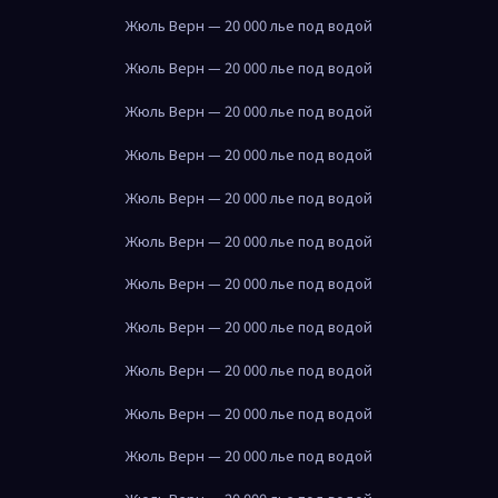
Жюль Верн — 20 000 лье под водой
Жюль Верн — 20 000 лье под водой
Жюль Верн — 20 000 лье под водой
Жюль Верн — 20 000 лье под водой
Жюль Верн — 20 000 лье под водой
Жюль Верн — 20 000 лье под водой
Жюль Верн — 20 000 лье под водой
Жюль Верн — 20 000 лье под водой
Жюль Верн — 20 000 лье под водой
Жюль Верн — 20 000 лье под водой
Жюль Верн — 20 000 лье под водой