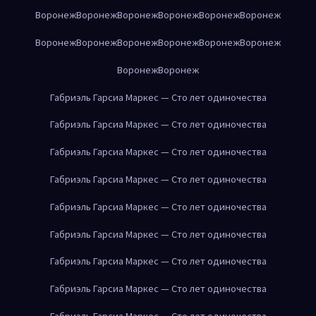
Воронеж
Воронеж
Воронеж
Воронеж
Воронеж
Воронеж
Воронеж
Воронеж
Воронеж
Воронеж
Воронеж
Воронеж
Воронеж
Воронеж
Габриэль Гарсиа Маркес — Сто лет одиночества
Габриэль Гарсиа Маркес — Сто лет одиночества
Габриэль Гарсиа Маркес — Сто лет одиночества
Габриэль Гарсиа Маркес — Сто лет одиночества
Габриэль Гарсиа Маркес — Сто лет одиночества
Габриэль Гарсиа Маркес — Сто лет одиночества
Габриэль Гарсиа Маркес — Сто лет одиночества
Габриэль Гарсиа Маркес — Сто лет одиночества
Габриэль Гарсиа Маркес — Сто лет одиночества