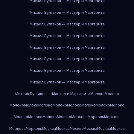
Михаил Булгаков — Мастер и Маргарита
Михаил Булгаков — Мастер и Маргарита
Михаил Булгаков — Мастер и Маргарита
Михаил Булгаков — Мастер и Маргарита
Михаил Булгаков — Мастер и Маргарита
Михаил Булгаков — Мастер и Маргарита
Михаил Булгаков — Мастер и Маргарита
Михаил Булгаков — Мастер и Маргарита
Михаил Булгаков — Мастер и Маргарита
Молоко
Молоко
Молоко
Молоко
Молоко
Молоко
Молоко
Молоко
Молоко
Молоко
Молоко
Молоко
Молоко
Молоко
Морковь
Морковь
Морковь
Морковь
Морковь
Москва
Москва
Москва
Москва
Москва
Москва