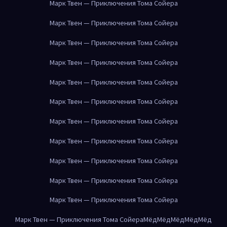
Марк Твен — Приключения Тома Сойера
Марк Твен — Приключения Тома Сойера
Марк Твен — Приключения Тома Сойера
Марк Твен — Приключения Тома Сойера
Марк Твен — Приключения Тома Сойера
Марк Твен — Приключения Тома Сойера
Марк Твен — Приключения Тома Сойера
Марк Твен — Приключения Тома Сойера
Марк Твен — Приключения Тома Сойера
Марк Твен — Приключения Тома Сойера
Марк Твен — Приключения Тома Сойера
Марк Твен — Приключения Тома Сойера
Мёд
Мёд
Мёд
Мёд
Мёд