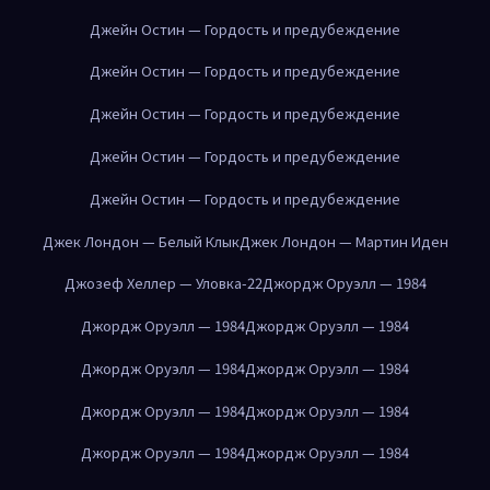
Джейн Остин — Гордость и предубеждение
Джейн Остин — Гордость и предубеждение
Джейн Остин — Гордость и предубеждение
Джейн Остин — Гордость и предубеждение
Джейн Остин — Гордость и предубеждение
Джек Лондон — Белый Клык
Джек Лондон — Мартин Иден
Джозеф Хеллер — Уловка-22
Джордж Оруэлл — 1984
Джордж Оруэлл — 1984
Джордж Оруэлл — 1984
Джордж Оруэлл — 1984
Джордж Оруэлл — 1984
Джордж Оруэлл — 1984
Джордж Оруэлл — 1984
Джордж Оруэлл — 1984
Джордж Оруэлл — 1984