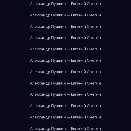
Александр Пушкин — Евгений Онегин
Александр Пушкин — Евгений Онегин
Александр Пушкин — Евгений Онегин
Александр Пушкин — Евгений Онегин
Александр Пушкин — Евгений Онегин
Александр Пушкин — Евгений Онегин
Александр Пушкин — Евгений Онегин
Александр Пушкин — Евгений Онегин
Александр Пушкин — Евгений Онегин
Александр Пушкин — Евгений Онегин
Александр Пушкин — Евгений Онегин
Александр Пушкин — Евгений Онегин