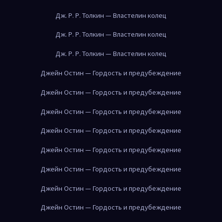
Дж. Р. Р. Толкин — Властелин колец
Дж. Р. Р. Толкин — Властелин колец
Дж. Р. Р. Толкин — Властелин колец
Джейн Остин — Гордость и предубеждение
Джейн Остин — Гордость и предубеждение
Джейн Остин — Гордость и предубеждение
Джейн Остин — Гордость и предубеждение
Джейн Остин — Гордость и предубеждение
Джейн Остин — Гордость и предубеждение
Джейн Остин — Гордость и предубеждение
Джейн Остин — Гордость и предубеждение