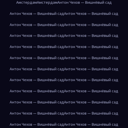
Амстердам
Амстердам
Антон Чехов — Вишнёвый сад
Антон Чехов — Вишнёвый сад
Антон Чехов — Вишнёвый сад
Антон Чехов — Вишнёвый сад
Антон Чехов — Вишнёвый сад
Антон Чехов — Вишнёвый сад
Антон Чехов — Вишнёвый сад
Антон Чехов — Вишнёвый сад
Антон Чехов — Вишнёвый сад
Антон Чехов — Вишнёвый сад
Антон Чехов — Вишнёвый сад
Антон Чехов — Вишнёвый сад
Антон Чехов — Вишнёвый сад
Антон Чехов — Вишнёвый сад
Антон Чехов — Вишнёвый сад
Антон Чехов — Вишнёвый сад
Антон Чехов — Вишнёвый сад
Антон Чехов — Вишнёвый сад
Антон Чехов — Вишнёвый сад
Антон Чехов — Вишнёвый сад
Антон Чехов — Вишнёвый сад
Антон Чехов — Вишнёвый сад
Антон Чехов — Вишнёвый сад