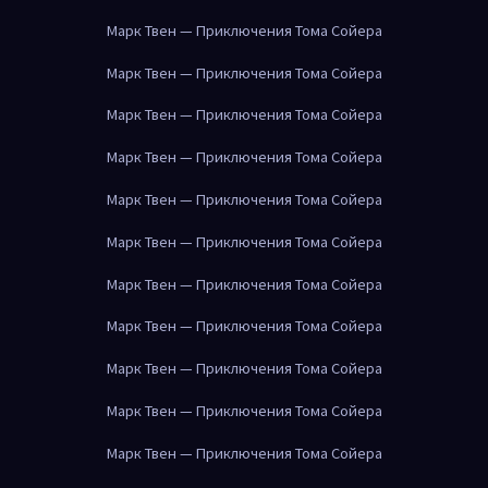
Марк Твен — Приключения Тома Сойера
Марк Твен — Приключения Тома Сойера
Марк Твен — Приключения Тома Сойера
Марк Твен — Приключения Тома Сойера
Марк Твен — Приключения Тома Сойера
Марк Твен — Приключения Тома Сойера
Марк Твен — Приключения Тома Сойера
Марк Твен — Приключения Тома Сойера
Марк Твен — Приключения Тома Сойера
Марк Твен — Приключения Тома Сойера
Марк Твен — Приключения Тома Сойера