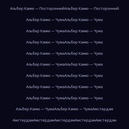
Альбер Камю — Посторонний
Альбер Камю — Посторонний
Альбер Камю — Чума
Альбер Камю — Чума
Альбер Камю — Чума
Альбер Камю — Чума
Альбер Камю — Чума
Альбер Камю — Чума
Альбер Камю — Чума
Альбер Камю — Чума
Альбер Камю — Чума
Альбер Камю — Чума
Альбер Камю — Чума
Альбер Камю — Чума
Альбер Камю — Чума
Альбер Камю — Чума
Альбер Камю — Чума
Альбер Камю — Чума
Альбер Камю — Чума
Альбер Камю — Чума
Амстердам
Амстердам
Амстердам
Амстердам
Амстердам
Амстердам