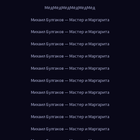
Мёд
Мёд
Мёд
Мёд
Мёд
Мёд
Михаил Булгаков — Мастер и Маргарита
Михаил Булгаков — Мастер и Маргарита
Михаил Булгаков — Мастер и Маргарита
Михаил Булгаков — Мастер и Маргарита
Михаил Булгаков — Мастер и Маргарита
Михаил Булгаков — Мастер и Маргарита
Михаил Булгаков — Мастер и Маргарита
Михаил Булгаков — Мастер и Маргарита
Михаил Булгаков — Мастер и Маргарита
Михаил Булгаков — Мастер и Маргарита