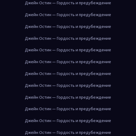
Джейн Остин — Гордость и предубеждение
Джейн Остин — Гордость и предубеждение
Джейн Остин — Гордость и предубеждение
Джейн Остин — Гордость и предубеждение
Джейн Остин — Гордость и предубеждение
Джейн Остин — Гордость и предубеждение
Джейн Остин — Гордость и предубеждение
Джейн Остин — Гордость и предубеждение
Джейн Остин — Гордость и предубеждение
Джейн Остин — Гордость и предубеждение
Джейн Остин — Гордость и предубеждение
Джейн Остин — Гордость и предубеждение