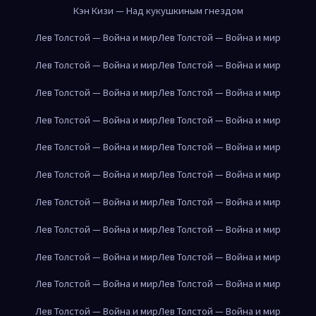
Кэн Кизи — Над кукушкиным гнездом
Лев Толстой — Война и мир
Лев Толстой — Война и мир
Лев Толстой — Война и мир
Лев Толстой — Война и мир
Лев Толстой — Война и мир
Лев Толстой — Война и мир
Лев Толстой — Война и мир
Лев Толстой — Война и мир
Лев Толстой — Война и мир
Лев Толстой — Война и мир
Лев Толстой — Война и мир
Лев Толстой — Война и мир
Лев Толстой — Война и мир
Лев Толстой — Война и мир
Лев Толстой — Война и мир
Лев Толстой — Война и мир
Лев Толстой — Война и мир
Лев Толстой — Война и мир
Лев Толстой — Война и мир
Лев Толстой — Война и мир
Лев Толстой — Война и мир
Лев Толстой — Война и мир