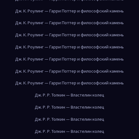
Дж. К. Роулинг — Гарри Поттер и философский камень
Дж. К. Роулинг — Гарри Поттер и философский камень
Дж. К. Роулинг — Гарри Поттер и философский камень
Дж. К. Роулинг — Гарри Поттер и философский камень
Дж. К. Роулинг — Гарри Поттер и философский камень
Дж. К. Роулинг — Гарри Поттер и философский камень
Дж. К. Роулинг — Гарри Поттер и философский камень
Дж. Р. Р. Толкин — Властелин колец
Дж. Р. Р. Толкин — Властелин колец
Дж. Р. Р. Толкин — Властелин колец
Дж. Р. Р. Толкин — Властелин колец