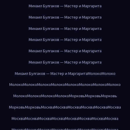
Михаил Булгаков — Мастер и Маргарита
Михаил Булгаков — Мастер и Маргарита
Михаил Булгаков — Мастер и Маргарита
Михаил Булгаков — Мастер и Маргарита
Михаил Булгаков — Мастер и Маргарита
Михаил Булгаков — Мастер и Маргарита
Михаил Булгаков — Мастер и Маргарита
Молоко
Молоко
Молоко
Молоко
Молоко
Молоко
Молоко
Молоко
Молоко
Молоко
Молоко
Молоко
Молоко
Молоко
Морковь
Морковь
Морковь
Морковь
Морковь
Москва
Москва
Москва
Москва
Москва
Москва
Москва
Москва
Москва
Москва
Москва
Москва
Москва
Москва
Москва
Москва
Москва
Москва
Москва
Москва
Москва
Москва