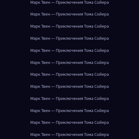
Марк Твен — Приключения Тома Сойера
Марк Твен — Приключения Тома Сойера
Марк Твен — Приключения Тома Сойера
Марк Твен — Приключения Тома Сойера
Марк Твен — Приключения Тома Сойера
Марк Твен — Приключения Тома Сойера
Марк Твен — Приключения Тома Сойера
Марк Твен — Приключения Тома Сойера
Марк Твен — Приключения Тома Сойера
Марк Твен — Приключения Тома Сойера
Марк Твен — Приключения Тома Сойера
Марк Твен — Приключения Тома Сойера