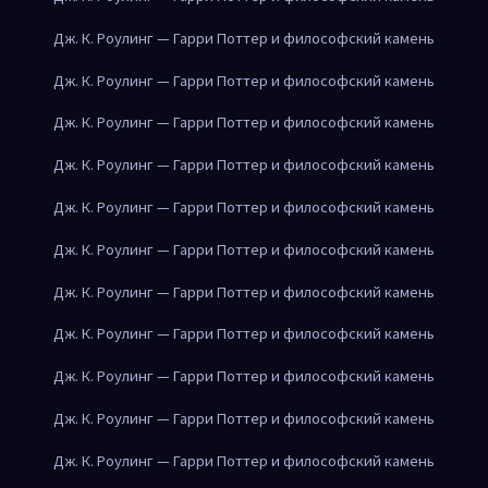
Дж. К. Роулинг — Гарри Поттер и философский камень
Дж. К. Роулинг — Гарри Поттер и философский камень
Дж. К. Роулинг — Гарри Поттер и философский камень
Дж. К. Роулинг — Гарри Поттер и философский камень
Дж. К. Роулинг — Гарри Поттер и философский камень
Дж. К. Роулинг — Гарри Поттер и философский камень
Дж. К. Роулинг — Гарри Поттер и философский камень
Дж. К. Роулинг — Гарри Поттер и философский камень
Дж. К. Роулинг — Гарри Поттер и философский камень
Дж. К. Роулинг — Гарри Поттер и философский камень
Дж. К. Роулинг — Гарри Поттер и философский камень