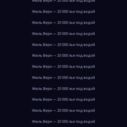
Жюль Верн — 20 000 лье под водой
Жюль Верн — 20 000 лье под водой
Жюль Верн — 20 000 лье под водой
Жюль Верн — 20 000 лье под водой
Жюль Верн — 20 000 лье под водой
Жюль Верн — 20 000 лье под водой
Жюль Верн — 20 000 лье под водой
Жюль Верн — 20 000 лье под водой
Жюль Верн — 20 000 лье под водой
Жюль Верн — 20 000 лье под водой
Жюль Верн — 20 000 лье под водой
Жюль Верн — 20 000 лье под водой