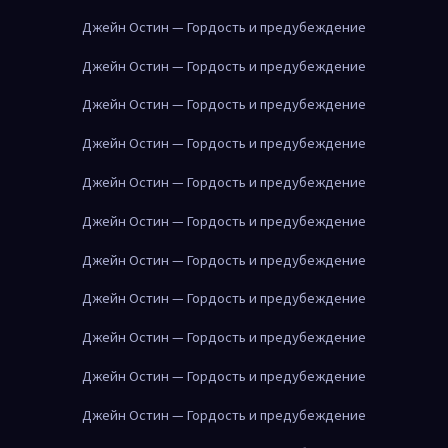
Джейн Остин — Гордость и предубеждение
Джейн Остин — Гордость и предубеждение
Джейн Остин — Гордость и предубеждение
Джейн Остин — Гордость и предубеждение
Джейн Остин — Гордость и предубеждение
Джейн Остин — Гордость и предубеждение
Джейн Остин — Гордость и предубеждение
Джейн Остин — Гордость и предубеждение
Джейн Остин — Гордость и предубеждение
Джейн Остин — Гордость и предубеждение
Джейн Остин — Гордость и предубеждение