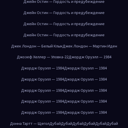
Джейн Остин — Гордость и предубеждение
Джейн Остин — Гордость и предубеждение
Джейн Остин — Гордость и предубеждение
Джейн Остин — Гордость и предубеждение
Джек Лондон — Белый Клык
Джек Лондон — Мартин Иден
Джозеф Хеллер — Уловка-22
Джордж Оруэлл — 1984
Джордж Оруэлл — 1984
Джордж Оруэлл — 1984
Джордж Оруэлл — 1984
Джордж Оруэлл — 1984
Джордж Оруэлл — 1984
Джордж Оруэлл — 1984
Джордж Оруэлл — 1984
Джордж Оруэлл — 1984
Джордж Оруэлл — 1984
Джордж Оруэлл — 1984
Донна Тартт — Щегол
Дубай
Дубай
Дубай
Дубай
Дубай
Дубай