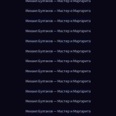
Михаил Булгаков — Мастер и Маргарита
Михаил Булгаков — Мастер и Маргарита
Михаил Булгаков — Мастер и Маргарита
Михаил Булгаков — Мастер и Маргарита
Михаил Булгаков — Мастер и Маргарита
Михаил Булгаков — Мастер и Маргарита
Михаил Булгаков — Мастер и Маргарита
Михаил Булгаков — Мастер и Маргарита
Михаил Булгаков — Мастер и Маргарита
Михаил Булгаков — Мастер и Маргарита
Михаил Булгаков — Мастер и Маргарита
Михаил Булгаков — Мастер и Маргарита