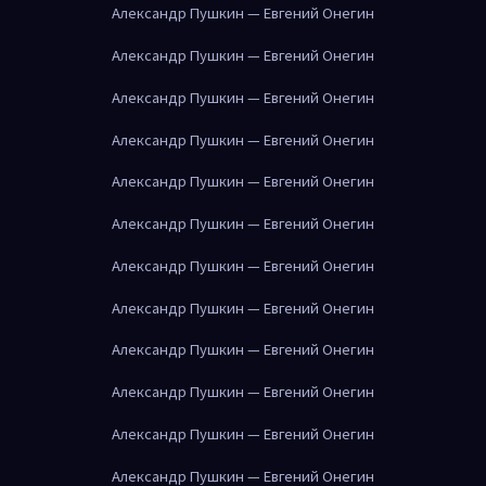
Александр Пушкин — Евгений Онегин
Александр Пушкин — Евгений Онегин
Александр Пушкин — Евгений Онегин
Александр Пушкин — Евгений Онегин
Александр Пушкин — Евгений Онегин
Александр Пушкин — Евгений Онегин
Александр Пушкин — Евгений Онегин
Александр Пушкин — Евгений Онегин
Александр Пушкин — Евгений Онегин
Александр Пушкин — Евгений Онегин
Александр Пушкин — Евгений Онегин
Александр Пушкин — Евгений Онегин