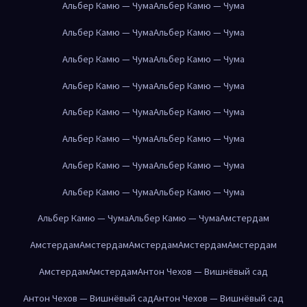
Альбер Камю — Чума
Альбер Камю — Чума
Альбер Камю — Чума
Альбер Камю — Чума
Альбер Камю — Чума
Альбер Камю — Чума
Альбер Камю — Чума
Альбер Камю — Чума
Альбер Камю — Чума
Альбер Камю — Чума
Альбер Камю — Чума
Альбер Камю — Чума
Альбер Камю — Чума
Альбер Камю — Чума
Альбер Камю — Чума
Альбер Камю — Чума
Альбер Камю — Чума
Альбер Камю — Чума
Амстердам
Амстердам
Амстердам
Амстердам
Амстердам
Амстердам
Амстердам
Амстердам
Антон Чехов — Вишнёвый сад
Антон Чехов — Вишнёвый сад
Антон Чехов — Вишнёвый сад