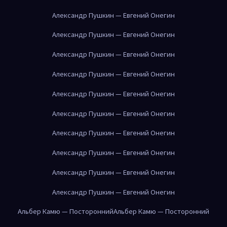
Александр Пушкин — Евгений Онегин
Александр Пушкин — Евгений Онегин
Александр Пушкин — Евгений Онегин
Александр Пушкин — Евгений Онегин
Александр Пушкин — Евгений Онегин
Александр Пушкин — Евгений Онегин
Александр Пушкин — Евгений Онегин
Александр Пушкин — Евгений Онегин
Александр Пушкин — Евгений Онегин
Александр Пушкин — Евгений Онегин
Альбер Камю — Посторонний
Альбер Камю — Посторонний