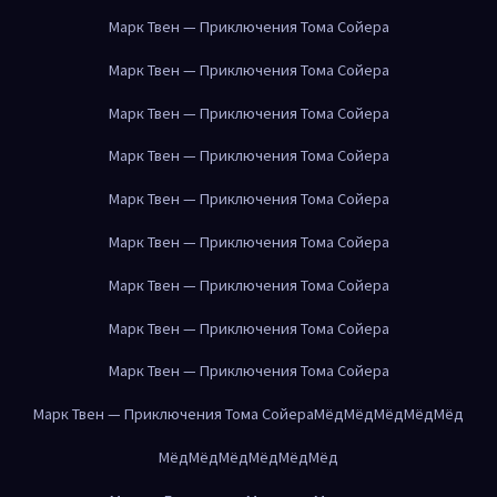
Марк Твен — Приключения Тома Сойера
Марк Твен — Приключения Тома Сойера
Марк Твен — Приключения Тома Сойера
Марк Твен — Приключения Тома Сойера
Марк Твен — Приключения Тома Сойера
Марк Твен — Приключения Тома Сойера
Марк Твен — Приключения Тома Сойера
Марк Твен — Приключения Тома Сойера
Марк Твен — Приключения Тома Сойера
Марк Твен — Приключения Тома Сойера
Мёд
Мёд
Мёд
Мёд
Мёд
Мёд
Мёд
Мёд
Мёд
Мёд
Мёд