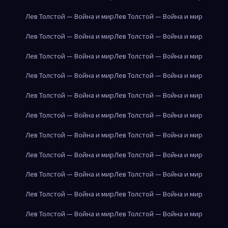
Лев Толстой — Война и мир
Лев Толстой — Война и мир
Лев Толстой — Война и мир
Лев Толстой — Война и мир
Лев Толстой — Война и мир
Лев Толстой — Война и мир
Лев Толстой — Война и мир
Лев Толстой — Война и мир
Лев Толстой — Война и мир
Лев Толстой — Война и мир
Лев Толстой — Война и мир
Лев Толстой — Война и мир
Лев Толстой — Война и мир
Лев Толстой — Война и мир
Лев Толстой — Война и мир
Лев Толстой — Война и мир
Лев Толстой — Война и мир
Лев Толстой — Война и мир
Лев Толстой — Война и мир
Лев Толстой — Война и мир
Лев Толстой — Война и мир
Лев Толстой — Война и мир