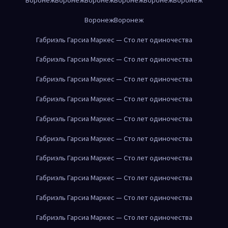
Воронеж
Воронеж
Габриэль Гарсиа Маркес — Сто лет одиночества
Габриэль Гарсиа Маркес — Сто лет одиночества
Габриэль Гарсиа Маркес — Сто лет одиночества
Габриэль Гарсиа Маркес — Сто лет одиночества
Габриэль Гарсиа Маркес — Сто лет одиночества
Габриэль Гарсиа Маркес — Сто лет одиночества
Габриэль Гарсиа Маркес — Сто лет одиночества
Габриэль Гарсиа Маркес — Сто лет одиночества
Габриэль Гарсиа Маркес — Сто лет одиночества
Габриэль Гарсиа Маркес — Сто лет одиночества