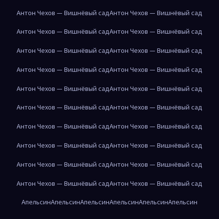
Антон Чехов — Вишнёвый сад
Антон Чехов — Вишнёвый сад
Антон Чехов — Вишнёвый сад
Антон Чехов — Вишнёвый сад
Антон Чехов — Вишнёвый сад
Антон Чехов — Вишнёвый сад
Антон Чехов — Вишнёвый сад
Антон Чехов — Вишнёвый сад
Антон Чехов — Вишнёвый сад
Антон Чехов — Вишнёвый сад
Антон Чехов — Вишнёвый сад
Антон Чехов — Вишнёвый сад
Антон Чехов — Вишнёвый сад
Антон Чехов — Вишнёвый сад
Антон Чехов — Вишнёвый сад
Антон Чехов — Вишнёвый сад
Антон Чехов — Вишнёвый сад
Антон Чехов — Вишнёвый сад
Антон Чехов — Вишнёвый сад
Антон Чехов — Вишнёвый сад
Апельсин
Апельсин
Апельсин
Апельсин
Апельсин
Апельсин