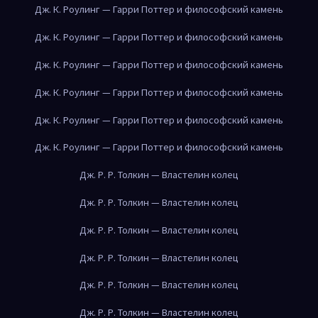
Дж. К. Роулинг — Гарри Поттер и философский камень
Дж. К. Роулинг — Гарри Поттер и философский камень
Дж. К. Роулинг — Гарри Поттер и философский камень
Дж. К. Роулинг — Гарри Поттер и философский камень
Дж. К. Роулинг — Гарри Поттер и философский камень
Дж. К. Роулинг — Гарри Поттер и философский камень
Дж. Р. Р. Толкин — Властелин колец
Дж. Р. Р. Толкин — Властелин колец
Дж. Р. Р. Толкин — Властелин колец
Дж. Р. Р. Толкин — Властелин колец
Дж. Р. Р. Толкин — Властелин колец
Дж. Р. Р. Толкин — Властелин колец