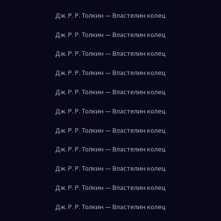
Дж. Р. Р. Толкин — Властелин колец
Дж. Р. Р. Толкин — Властелин колец
Дж. Р. Р. Толкин — Властелин колец
Дж. Р. Р. Толкин — Властелин колец
Дж. Р. Р. Толкин — Властелин колец
Дж. Р. Р. Толкин — Властелин колец
Дж. Р. Р. Толкин — Властелин колец
Дж. Р. Р. Толкин — Властелин колец
Дж. Р. Р. Толкин — Властелин колец
Дж. Р. Р. Толкин — Властелин колец
Дж. Р. Р. Толкин — Властелин колец