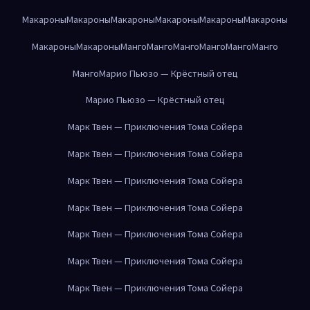
Макароны
Макароны
Макароны
Макароны
Макароны
Макароны
Макароны
Макароны
Манго
Манго
Манго
Манго
Манго
Манго
Манго
Марио Пьюзо — Крёстный отец
Марио Пьюзо — Крёстный отец
Марк Твен — Приключения Тома Сойера
Марк Твен — Приключения Тома Сойера
Марк Твен — Приключения Тома Сойера
Марк Твен — Приключения Тома Сойера
Марк Твен — Приключения Тома Сойера
Марк Твен — Приключения Тома Сойера
Марк Твен — Приключения Тома Сойера