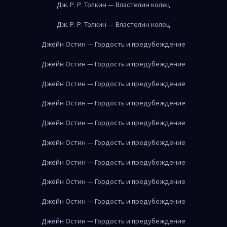
Дж. Р. Р. Толкин — Властелин колец
Дж. Р. Р. Толкин — Властелин колец
Джейн Остин — Гордость и предубеждение
Джейн Остин — Гордость и предубеждение
Джейн Остин — Гордость и предубеждение
Джейн Остин — Гордость и предубеждение
Джейн Остин — Гордость и предубеждение
Джейн Остин — Гордость и предубеждение
Джейн Остин — Гордость и предубеждение
Джейн Остин — Гордость и предубеждение
Джейн Остин — Гордость и предубеждение
Джейн Остин — Гордость и предубеждение