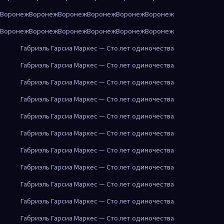
Воронеж
Воронеж
Воронеж
Воронеж
Воронеж
Воронеж
Воронеж
Воронеж
Воронеж
Воронеж
Воронеж
Воронеж
Габриэль Гарсиа Маркес — Сто лет одиночества
Габриэль Гарсиа Маркес — Сто лет одиночества
Габриэль Гарсиа Маркес — Сто лет одиночества
Габриэль Гарсиа Маркес — Сто лет одиночества
Габриэль Гарсиа Маркес — Сто лет одиночества
Габриэль Гарсиа Маркес — Сто лет одиночества
Габриэль Гарсиа Маркес — Сто лет одиночества
Габриэль Гарсиа Маркес — Сто лет одиночества
Габриэль Гарсиа Маркес — Сто лет одиночества
Габриэль Гарсиа Маркес — Сто лет одиночества
Габриэль Гарсиа Маркес — Сто лет одиночества