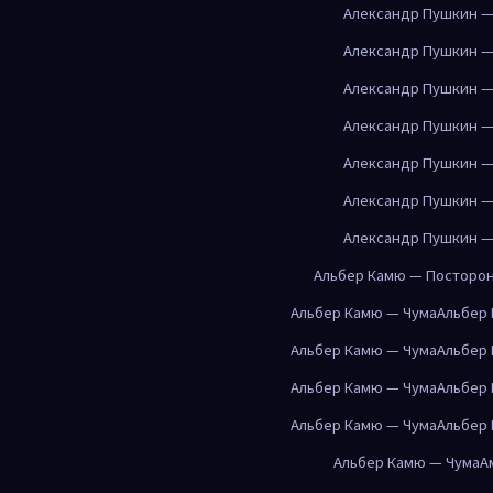
Александр Пушкин —
Александр Пушкин —
Александр Пушкин —
Александр Пушкин —
Александр Пушкин —
Александр Пушкин —
Александр Пушкин —
Альбер Камю — Посторо
Альбер Камю — Чума
Альбер
Альбер Камю — Чума
Альбер
Альбер Камю — Чума
Альбер
Альбер Камю — Чума
Альбер
Альбер Камю — Чума
А