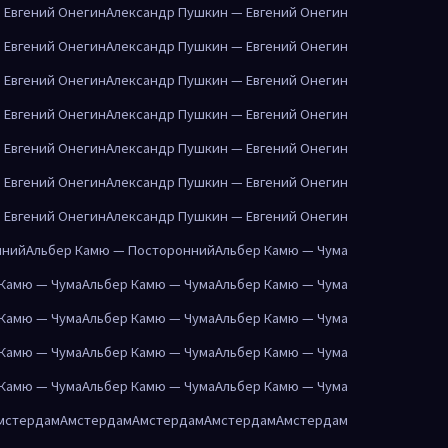
 Евгений Онегин
Александр Пушкин — Евгений Онегин
 Евгений Онегин
Александр Пушкин — Евгений Онегин
 Евгений Онегин
Александр Пушкин — Евгений Онегин
 Евгений Онегин
Александр Пушкин — Евгений Онегин
 Евгений Онегин
Александр Пушкин — Евгений Онегин
 Евгений Онегин
Александр Пушкин — Евгений Онегин
 Евгений Онегин
Александр Пушкин — Евгений Онегин
нний
Альбер Камю — Посторонний
Альбер Камю — Чума
 Камю — Чума
Альбер Камю — Чума
Альбер Камю — Чума
 Камю — Чума
Альбер Камю — Чума
Альбер Камю — Чума
 Камю — Чума
Альбер Камю — Чума
Альбер Камю — Чума
 Камю — Чума
Альбер Камю — Чума
Альбер Камю — Чума
мстердам
Амстердам
Амстердам
Амстердам
Амстердам