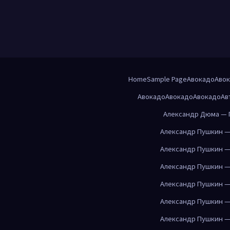
Home
Sample Page
Авокадо
Аво
Авокадо
Авокадо
Авокадо
Ав
Александр Дюма — 
Александр Пушкин —
Александр Пушкин —
Александр Пушкин —
Александр Пушкин —
Александр Пушкин —
Александр Пушкин —