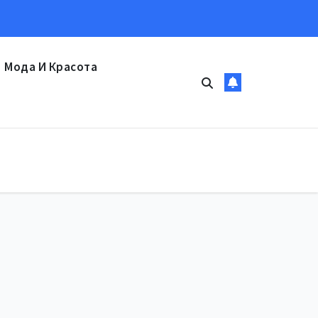
Мода И Красота