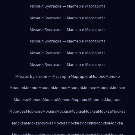
Михаил Булгаков — Мастер и Маргарита
Михаил Булгаков — Мастер и Маргарита
Михаил Булгаков — Мастер и Маргарита
Михаил Булгаков — Мастер и Маргарита
Михаил Булгаков — Мастер и Маргарита
Михаил Булгаков — Мастер и Маргарита
Михаил Булгаков — Мастер и Маргарита
Молоко
Молоко
Молоко
Молоко
Молоко
Молоко
Молоко
Молоко
Молоко
Молоко
Молоко
Молоко
Молоко
Молоко
Морковь
Морковь
Морковь
Морковь
Морковь
Москва
Москва
Москва
Москва
Москва
Москва
Москва
Москва
Москва
Москва
Москва
Москва
Москва
Москва
Москва
Москва
Москва
Москва
Москва
Москва
Москва
Москва