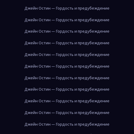
Джейн Остин — Гордость и предубеждение
Джейн Остин — Гордость и предубеждение
Джейн Остин — Гордость и предубеждение
Джейн Остин — Гордость и предубеждение
Джейн Остин — Гордость и предубеждение
Джейн Остин — Гордость и предубеждение
Джейн Остин — Гордость и предубеждение
Джейн Остин — Гордость и предубеждение
Джейн Остин — Гордость и предубеждение
Джейн Остин — Гордость и предубеждение
Джейн Остин — Гордость и предубеждение