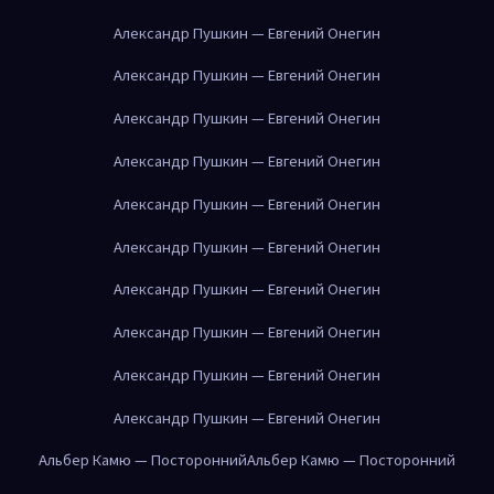
Александр Пушкин — Евгений Онегин
Александр Пушкин — Евгений Онегин
Александр Пушкин — Евгений Онегин
Александр Пушкин — Евгений Онегин
Александр Пушкин — Евгений Онегин
Александр Пушкин — Евгений Онегин
Александр Пушкин — Евгений Онегин
Александр Пушкин — Евгений Онегин
Александр Пушкин — Евгений Онегин
Александр Пушкин — Евгений Онегин
Альбер Камю — Посторонний
Альбер Камю — Посторонний