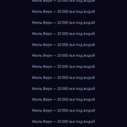
Жюль Верн — 20 000 лье под водой
Жюль Верн — 20 000 лье под водой
Жюль Верн — 20 000 лье под водой
Жюль Верн — 20 000 лье под водой
Жюль Верн — 20 000 лье под водой
Жюль Верн — 20 000 лье под водой
Жюль Верн — 20 000 лье под водой
Жюль Верн — 20 000 лье под водой
Жюль Верн — 20 000 лье под водой
Жюль Верн — 20 000 лье под водой
Жюль Верн — 20 000 лье под водой
Жюль Верн — 20 000 лье под водой