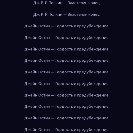
Дж. Р. Р. Толкин — Властелин колец
Дж. Р. Р. Толкин — Властелин колец
Джейн Остин — Гордость и предубеждение
Джейн Остин — Гордость и предубеждение
Джейн Остин — Гордость и предубеждение
Джейн Остин — Гордость и предубеждение
Джейн Остин — Гордость и предубеждение
Джейн Остин — Гордость и предубеждение
Джейн Остин — Гордость и предубеждение
Джейн Остин — Гордость и предубеждение
Джейн Остин — Гордость и предубеждение
Джейн Остин — Гордость и предубеждение