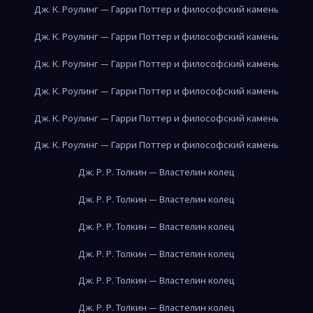
Дж. К. Роулинг — Гарри Поттер и философский камень
Дж. К. Роулинг — Гарри Поттер и философский камень
Дж. К. Роулинг — Гарри Поттер и философский камень
Дж. К. Роулинг — Гарри Поттер и философский камень
Дж. К. Роулинг — Гарри Поттер и философский камень
Дж. К. Роулинг — Гарри Поттер и философский камень
Дж. Р. Р. Толкин — Властелин колец
Дж. Р. Р. Толкин — Властелин колец
Дж. Р. Р. Толкин — Властелин колец
Дж. Р. Р. Толкин — Властелин колец
Дж. Р. Р. Толкин — Властелин колец
Дж. Р. Р. Толкин — Властелин колец