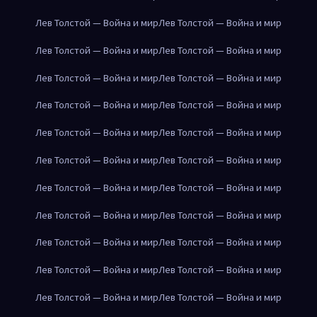
Лев Толстой — Война и мир
Лев Толстой — Война и мир
Лев Толстой — Война и мир
Лев Толстой — Война и мир
Лев Толстой — Война и мир
Лев Толстой — Война и мир
Лев Толстой — Война и мир
Лев Толстой — Война и мир
Лев Толстой — Война и мир
Лев Толстой — Война и мир
Лев Толстой — Война и мир
Лев Толстой — Война и мир
Лев Толстой — Война и мир
Лев Толстой — Война и мир
Лев Толстой — Война и мир
Лев Толстой — Война и мир
Лев Толстой — Война и мир
Лев Толстой — Война и мир
Лев Толстой — Война и мир
Лев Толстой — Война и мир
Лев Толстой — Война и мир
Лев Толстой — Война и мир