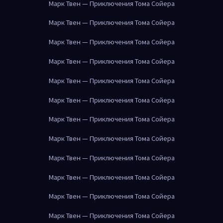
Марк Твен — Приключения Тома Сойера
Марк Твен — Приключения Тома Сойера
Марк Твен — Приключения Тома Сойера
Марк Твен — Приключения Тома Сойера
Марк Твен — Приключения Тома Сойера
Марк Твен — Приключения Тома Сойера
Марк Твен — Приключения Тома Сойера
Марк Твен — Приключения Тома Сойера
Марк Твен — Приключения Тома Сойера
Марк Твен — Приключения Тома Сойера
Марк Твен — Приключения Тома Сойера
Марк Твен — Приключения Тома Сойера