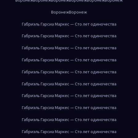
Воронеж
Воронеж
Габриэль Гарсиа Маркес — Сто лет одиночества
Габриэль Гарсиа Маркес — Сто лет одиночества
Габриэль Гарсиа Маркес — Сто лет одиночества
Габриэль Гарсиа Маркес — Сто лет одиночества
Габриэль Гарсиа Маркес — Сто лет одиночества
Габриэль Гарсиа Маркес — Сто лет одиночества
Габриэль Гарсиа Маркес — Сто лет одиночества
Габриэль Гарсиа Маркес — Сто лет одиночества
Габриэль Гарсиа Маркес — Сто лет одиночества
Габриэль Гарсиа Маркес — Сто лет одиночества