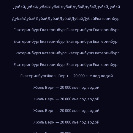
Дубай
Дубай
Дубай
Дубай
Дубай
Дубай
Дубай
Дубай
Дубай
Дубай
Дубай
Дубай
Дубай
Дубай
Дубай
Дубай
Екатеринбург
Екатеринбург
Екатеринбург
Екатеринбург
Екатеринбург
Екатеринбург
Екатеринбург
Екатеринбург
Екатеринбург
Екатеринбург
Екатеринбург
Екатеринбург
Екатеринбург
Екатеринбург
Екатеринбург
Екатеринбург
Екатеринбург
Екатеринбург
Жюль Верн — 20 000 лье под водой
Жюль Верн — 20 000 лье под водой
Жюль Верн — 20 000 лье под водой
Жюль Верн — 20 000 лье под водой
Жюль Верн — 20 000 лье под водой