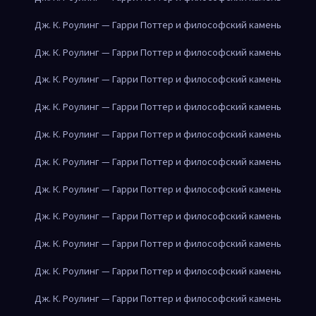
Дж. К. Роулинг — Гарри Поттер и философский камень
Дж. К. Роулинг — Гарри Поттер и философский камень
Дж. К. Роулинг — Гарри Поттер и философский камень
Дж. К. Роулинг — Гарри Поттер и философский камень
Дж. К. Роулинг — Гарри Поттер и философский камень
Дж. К. Роулинг — Гарри Поттер и философский камень
Дж. К. Роулинг — Гарри Поттер и философский камень
Дж. К. Роулинг — Гарри Поттер и философский камень
Дж. К. Роулинг — Гарри Поттер и философский камень
Дж. К. Роулинг — Гарри Поттер и философский камень
Дж. К. Роулинг — Гарри Поттер и философский камень