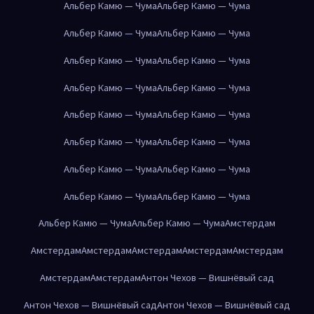
Альбер Камю — Чума
Альбер Камю — Чума
Альбер Камю — Чума
Альбер Камю — Чума
Альбер Камю — Чума
Альбер Камю — Чума
Альбер Камю — Чума
Альбер Камю — Чума
Альбер Камю — Чума
Альбер Камю — Чума
Альбер Камю — Чума
Альбер Камю — Чума
Альбер Камю — Чума
Альбер Камю — Чума
Альбер Камю — Чума
Альбер Камю — Чума
Альбер Камю — Чума
Альбер Камю — Чума
Амстердам
Амстердам
Амстердам
Амстердам
Амстердам
Амстердам
Амстердам
Амстердам
Антон Чехов — Вишнёвый сад
Антон Чехов — Вишнёвый сад
Антон Чехов — Вишнёвый сад