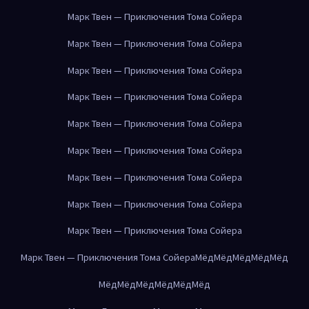
Марк Твен — Приключения Тома Сойера
Марк Твен — Приключения Тома Сойера
Марк Твен — Приключения Тома Сойера
Марк Твен — Приключения Тома Сойера
Марк Твен — Приключения Тома Сойера
Марк Твен — Приключения Тома Сойера
Марк Твен — Приключения Тома Сойера
Марк Твен — Приключения Тома Сойера
Марк Твен — Приключения Тома Сойера
Марк Твен — Приключения Тома Сойера
Мёд
Мёд
Мёд
Мёд
Мёд
Мёд
Мёд
Мёд
Мёд
Мёд
Мёд