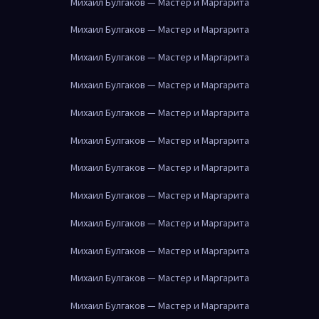
Михаил Булгаков — Мастер и Маргарита
Михаил Булгаков — Мастер и Маргарита
Михаил Булгаков — Мастер и Маргарита
Михаил Булгаков — Мастер и Маргарита
Михаил Булгаков — Мастер и Маргарита
Михаил Булгаков — Мастер и Маргарита
Михаил Булгаков — Мастер и Маргарита
Михаил Булгаков — Мастер и Маргарита
Михаил Булгаков — Мастер и Маргарита
Михаил Булгаков — Мастер и Маргарита
Михаил Булгаков — Мастер и Маргарита
Михаил Булгаков — Мастер и Маргарита