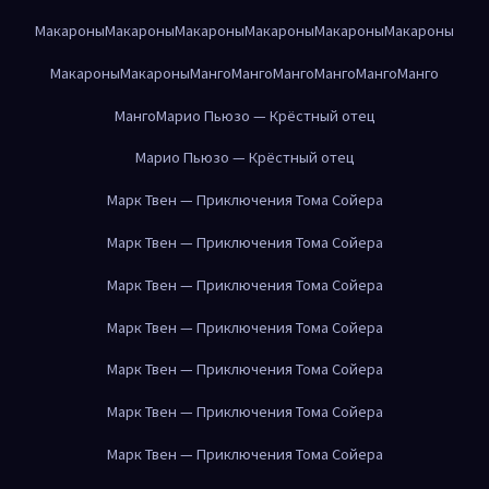
Макароны
Макароны
Макароны
Макароны
Макароны
Макароны
Макароны
Макароны
Манго
Манго
Манго
Манго
Манго
Манго
Манго
Марио Пьюзо — Крёстный отец
Марио Пьюзо — Крёстный отец
Марк Твен — Приключения Тома Сойера
Марк Твен — Приключения Тома Сойера
Марк Твен — Приключения Тома Сойера
Марк Твен — Приключения Тома Сойера
Марк Твен — Приключения Тома Сойера
Марк Твен — Приключения Тома Сойера
Марк Твен — Приключения Тома Сойера