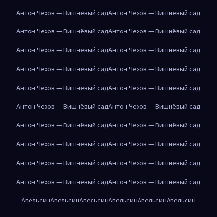
Антон Чехов — Вишнёвый сад
Антон Чехов — Вишнёвый сад
Антон Чехов — Вишнёвый сад
Антон Чехов — Вишнёвый сад
Антон Чехов — Вишнёвый сад
Антон Чехов — Вишнёвый сад
Антон Чехов — Вишнёвый сад
Антон Чехов — Вишнёвый сад
Антон Чехов — Вишнёвый сад
Антон Чехов — Вишнёвый сад
Антон Чехов — Вишнёвый сад
Антон Чехов — Вишнёвый сад
Антон Чехов — Вишнёвый сад
Антон Чехов — Вишнёвый сад
Антон Чехов — Вишнёвый сад
Антон Чехов — Вишнёвый сад
Антон Чехов — Вишнёвый сад
Антон Чехов — Вишнёвый сад
Антон Чехов — Вишнёвый сад
Антон Чехов — Вишнёвый сад
Апельсин
Апельсин
Апельсин
Апельсин
Апельсин
Апельсин