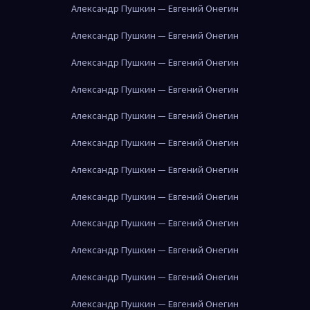
Александр Пушкин — Евгений Онегин
Александр Пушкин — Евгений Онегин
Александр Пушкин — Евгений Онегин
Александр Пушкин — Евгений Онегин
Александр Пушкин — Евгений Онегин
Александр Пушкин — Евгений Онегин
Александр Пушкин — Евгений Онегин
Александр Пушкин — Евгений Онегин
Александр Пушкин — Евгений Онегин
Александр Пушкин — Евгений Онегин
Александр Пушкин — Евгений Онегин
Александр Пушкин — Евгений Онегин