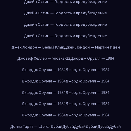
Джейн Остин — Гордость и предубеждение
Джейн Остин — Гордость и предубеждение
Джейн Остин — Гордость и предубеждение
Джейн Остин — Гордость и предубеждение
Джек Лондон — Белый Клык
Джек Лондон — Мартин Иден
Джозеф Хеллер — Уловка-22
Джордж Оруэлл — 1984
Джордж Оруэлл — 1984
Джордж Оруэлл — 1984
Джордж Оруэлл — 1984
Джордж Оруэлл — 1984
Джордж Оруэлл — 1984
Джордж Оруэлл — 1984
Джордж Оруэлл — 1984
Джордж Оруэлл — 1984
Джордж Оруэлл — 1984
Джордж Оруэлл — 1984
Донна Тартт — Щегол
Дубай
Дубай
Дубай
Дубай
Дубай
Дубай