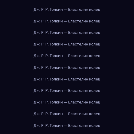
Дж. Р. Р. Толкин — Властелин колец
Дж. Р. Р. Толкин — Властелин колец
Дж. Р. Р. Толкин — Властелин колец
Дж. Р. Р. Толкин — Властелин колец
Дж. Р. Р. Толкин — Властелин колец
Дж. Р. Р. Толкин — Властелин колец
Дж. Р. Р. Толкин — Властелин колец
Дж. Р. Р. Толкин — Властелин колец
Дж. Р. Р. Толкин — Властелин колец
Дж. Р. Р. Толкин — Властелин колец
Дж. Р. Р. Толкин — Властелин колец