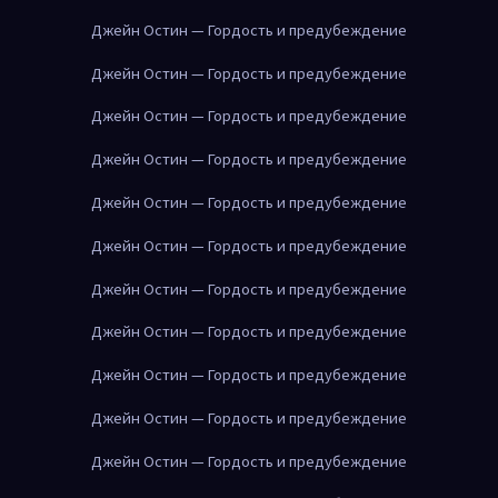
Джейн Остин — Гордость и предубеждение
Джейн Остин — Гордость и предубеждение
Джейн Остин — Гордость и предубеждение
Джейн Остин — Гордость и предубеждение
Джейн Остин — Гордость и предубеждение
Джейн Остин — Гордость и предубеждение
Джейн Остин — Гордость и предубеждение
Джейн Остин — Гордость и предубеждение
Джейн Остин — Гордость и предубеждение
Джейн Остин — Гордость и предубеждение
Джейн Остин — Гордость и предубеждение