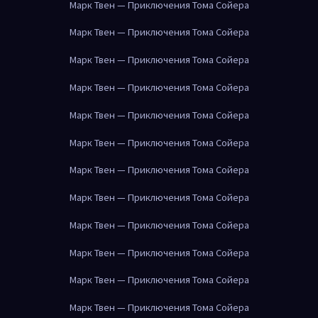
Марк Твен — Приключения Тома Сойера
Марк Твен — Приключения Тома Сойера
Марк Твен — Приключения Тома Сойера
Марк Твен — Приключения Тома Сойера
Марк Твен — Приключения Тома Сойера
Марк Твен — Приключения Тома Сойера
Марк Твен — Приключения Тома Сойера
Марк Твен — Приключения Тома Сойера
Марк Твен — Приключения Тома Сойера
Марк Твен — Приключения Тома Сойера
Марк Твен — Приключения Тома Сойера
Марк Твен — Приключения Тома Сойера