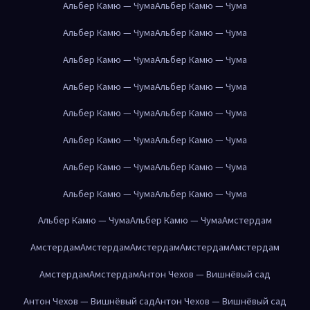
Альбер Камю — Чума
Альбер Камю — Чума
Альбер Камю — Чума
Альбер Камю — Чума
Альбер Камю — Чума
Альбер Камю — Чума
Альбер Камю — Чума
Альбер Камю — Чума
Альбер Камю — Чума
Альбер Камю — Чума
Альбер Камю — Чума
Альбер Камю — Чума
Альбер Камю — Чума
Альбер Камю — Чума
Альбер Камю — Чума
Альбер Камю — Чума
Альбер Камю — Чума
Альбер Камю — Чума
Амстердам
Амстердам
Амстердам
Амстердам
Амстердам
Амстердам
Амстердам
Амстердам
Антон Чехов — Вишнёвый сад
Антон Чехов — Вишнёвый сад
Антон Чехов — Вишнёвый сад