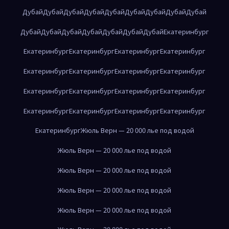
Дубай
Дубай
Дубай
Дубай
Дубай
Дубай
Дубай
Дубай
Дубай
Дубай
Дубай
Дубай
Дубай
Дубай
Дубай
Дубай
Екатеринбург
Екатеринбург
Екатеринбург
Екатеринбург
Екатеринбург
Екатеринбург
Екатеринбург
Екатеринбург
Екатеринбург
Екатеринбург
Екатеринбург
Екатеринбург
Екатеринбург
Екатеринбург
Екатеринбург
Екатеринбург
Екатеринбург
Екатеринбург
Жюль Верн — 20 000 лье под водой
Жюль Верн — 20 000 лье под водой
Жюль Верн — 20 000 лье под водой
Жюль Верн — 20 000 лье под водой
Жюль Верн — 20 000 лье под водой