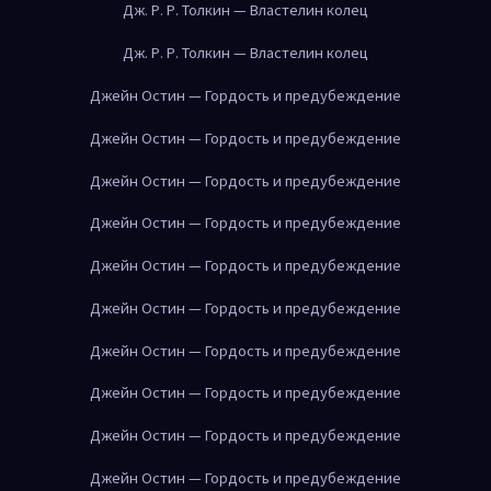
Дж. Р. Р. Толкин — Властелин колец
Дж. Р. Р. Толкин — Властелин колец
Джейн Остин — Гордость и предубеждение
Джейн Остин — Гордость и предубеждение
Джейн Остин — Гордость и предубеждение
Джейн Остин — Гордость и предубеждение
Джейн Остин — Гордость и предубеждение
Джейн Остин — Гордость и предубеждение
Джейн Остин — Гордость и предубеждение
Джейн Остин — Гордость и предубеждение
Джейн Остин — Гордость и предубеждение
Джейн Остин — Гордость и предубеждение