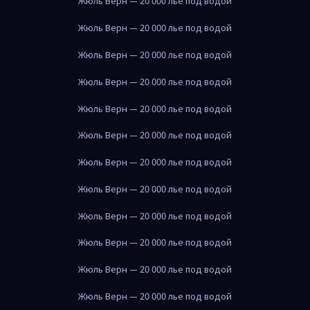
Жюль Верн — 20 000 лье под водой
Жюль Верн — 20 000 лье под водой
Жюль Верн — 20 000 лье под водой
Жюль Верн — 20 000 лье под водой
Жюль Верн — 20 000 лье под водой
Жюль Верн — 20 000 лье под водой
Жюль Верн — 20 000 лье под водой
Жюль Верн — 20 000 лье под водой
Жюль Верн — 20 000 лье под водой
Жюль Верн — 20 000 лье под водой
Жюль Верн — 20 000 лье под водой
Жюль Верн — 20 000 лье под водой