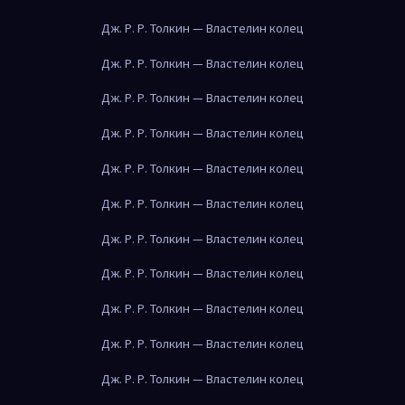
Дж. Р. Р. Толкин — Властелин колец
Дж. Р. Р. Толкин — Властелин колец
Дж. Р. Р. Толкин — Властелин колец
Дж. Р. Р. Толкин — Властелин колец
Дж. Р. Р. Толкин — Властелин колец
Дж. Р. Р. Толкин — Властелин колец
Дж. Р. Р. Толкин — Властелин колец
Дж. Р. Р. Толкин — Властелин колец
Дж. Р. Р. Толкин — Властелин колец
Дж. Р. Р. Толкин — Властелин колец
Дж. Р. Р. Толкин — Властелин колец