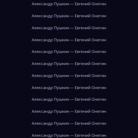
Александр Пушкин — Евгений Онегин
Александр Пушкин — Евгений Онегин
Александр Пушкин — Евгений Онегин
Александр Пушкин — Евгений Онегин
Александр Пушкин — Евгений Онегин
Александр Пушкин — Евгений Онегин
Александр Пушкин — Евгений Онегин
Александр Пушкин — Евгений Онегин
Александр Пушкин — Евгений Онегин
Александр Пушкин — Евгений Онегин
Александр Пушкин — Евгений Онегин
Александр Пушкин — Евгений Онегин