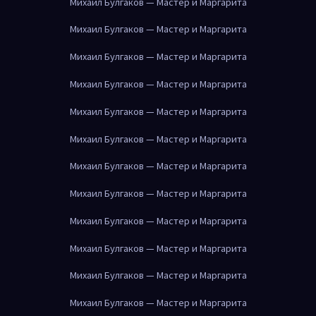
Михаил Булгаков — Мастер и Маргарита
Михаил Булгаков — Мастер и Маргарита
Михаил Булгаков — Мастер и Маргарита
Михаил Булгаков — Мастер и Маргарита
Михаил Булгаков — Мастер и Маргарита
Михаил Булгаков — Мастер и Маргарита
Михаил Булгаков — Мастер и Маргарита
Михаил Булгаков — Мастер и Маргарита
Михаил Булгаков — Мастер и Маргарита
Михаил Булгаков — Мастер и Маргарита
Михаил Булгаков — Мастер и Маргарита
Михаил Булгаков — Мастер и Маргарита