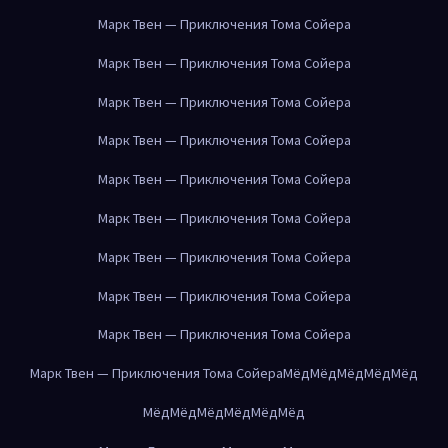
Марк Твен — Приключения Тома Сойера
Марк Твен — Приключения Тома Сойера
Марк Твен — Приключения Тома Сойера
Марк Твен — Приключения Тома Сойера
Марк Твен — Приключения Тома Сойера
Марк Твен — Приключения Тома Сойера
Марк Твен — Приключения Тома Сойера
Марк Твен — Приключения Тома Сойера
Марк Твен — Приключения Тома Сойера
Марк Твен — Приключения Тома Сойера
Мёд
Мёд
Мёд
Мёд
Мёд
Мёд
Мёд
Мёд
Мёд
Мёд
Мёд