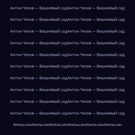
Антон Чехов — Вишнёвый сад
Антон Чехов — Вишнёвый сад
Антон Чехов — Вишнёвый сад
Антон Чехов — Вишнёвый сад
Антон Чехов — Вишнёвый сад
Антон Чехов — Вишнёвый сад
Антон Чехов — Вишнёвый сад
Антон Чехов — Вишнёвый сад
Антон Чехов — Вишнёвый сад
Антон Чехов — Вишнёвый сад
Антон Чехов — Вишнёвый сад
Антон Чехов — Вишнёвый сад
Антон Чехов — Вишнёвый сад
Антон Чехов — Вишнёвый сад
Антон Чехов — Вишнёвый сад
Антон Чехов — Вишнёвый сад
Антон Чехов — Вишнёвый сад
Антон Чехов — Вишнёвый сад
Антон Чехов — Вишнёвый сад
Антон Чехов — Вишнёвый сад
Апельсин
Апельсин
Апельсин
Апельсин
Апельсин
Апельсин