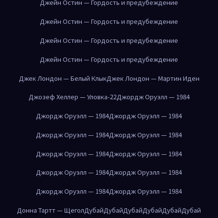
Джейн Остин — Гордость и предубеждение
Джейн Остин — Гордость и предубеждение
Джейн Остин — Гордость и предубеждение
Джейн Остин — Гордость и предубеждение
Джек Лондон — Белый Клык
Джек Лондон — Мартин Иден
Джозеф Хеллер — Уловка-22
Джордж Оруэлл — 1984
Джордж Оруэлл — 1984
Джордж Оруэлл — 1984
Джордж Оруэлл — 1984
Джордж Оруэлл — 1984
Джордж Оруэлл — 1984
Джордж Оруэлл — 1984
Джордж Оруэлл — 1984
Джордж Оруэлл — 1984
Джордж Оруэлл — 1984
Джордж Оруэлл — 1984
Донна Тартт — Щегол
Дубай
Дубай
Дубай
Дубай
Дубай
Дубай