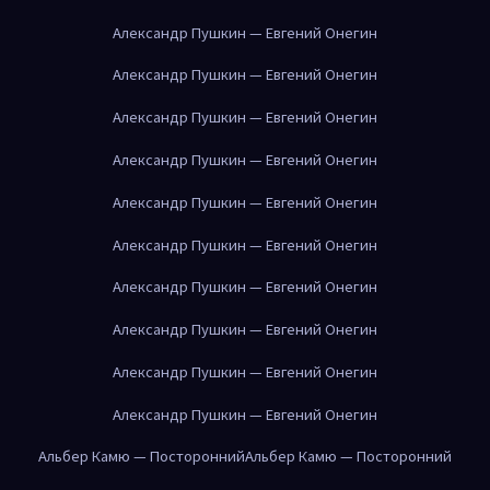
Александр Пушкин — Евгений Онегин
Александр Пушкин — Евгений Онегин
Александр Пушкин — Евгений Онегин
Александр Пушкин — Евгений Онегин
Александр Пушкин — Евгений Онегин
Александр Пушкин — Евгений Онегин
Александр Пушкин — Евгений Онегин
Александр Пушкин — Евгений Онегин
Александр Пушкин — Евгений Онегин
Александр Пушкин — Евгений Онегин
Альбер Камю — Посторонний
Альбер Камю — Посторонний