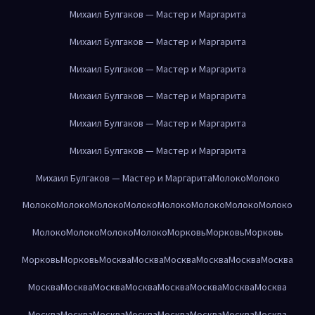
Михаил Булгаков — Мастер и Маргарита
Михаил Булгаков — Мастер и Маргарита
Михаил Булгаков — Мастер и Маргарита
Михаил Булгаков — Мастер и Маргарита
Михаил Булгаков — Мастер и Маргарита
Михаил Булгаков — Мастер и Маргарита
Михаил Булгаков — Мастер и Маргарита
Молоко
Молоко
Молоко
Молоко
Молоко
Молоко
Молоко
Молоко
Молоко
Молоко
Молоко
Молоко
Молоко
Молоко
Морковь
Морковь
Морковь
Морковь
Морковь
Москва
Москва
Москва
Москва
Москва
Москва
Москва
Москва
Москва
Москва
Москва
Москва
Москва
Москва
Москва
Москва
Москва
Москва
Москва
Москва
Москва
Москва