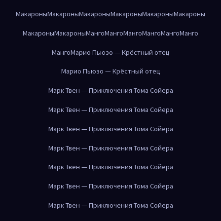
Макароны
Макароны
Макароны
Макароны
Макароны
Макароны
Макароны
Макароны
Манго
Манго
Манго
Манго
Манго
Манго
Манго
Марио Пьюзо — Крёстный отец
Марио Пьюзо — Крёстный отец
Марк Твен — Приключения Тома Сойера
Марк Твен — Приключения Тома Сойера
Марк Твен — Приключения Тома Сойера
Марк Твен — Приключения Тома Сойера
Марк Твен — Приключения Тома Сойера
Марк Твен — Приключения Тома Сойера
Марк Твен — Приключения Тома Сойера