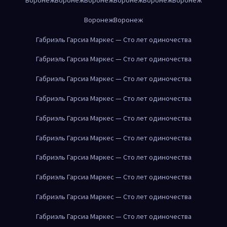
Воронеж
Воронеж
Габриэль Гарсиа Маркес — Сто лет одиночества
Габриэль Гарсиа Маркес — Сто лет одиночества
Габриэль Гарсиа Маркес — Сто лет одиночества
Габриэль Гарсиа Маркес — Сто лет одиночества
Габриэль Гарсиа Маркес — Сто лет одиночества
Габриэль Гарсиа Маркес — Сто лет одиночества
Габриэль Гарсиа Маркес — Сто лет одиночества
Габриэль Гарсиа Маркес — Сто лет одиночества
Габриэль Гарсиа Маркес — Сто лет одиночества
Габриэль Гарсиа Маркес — Сто лет одиночества