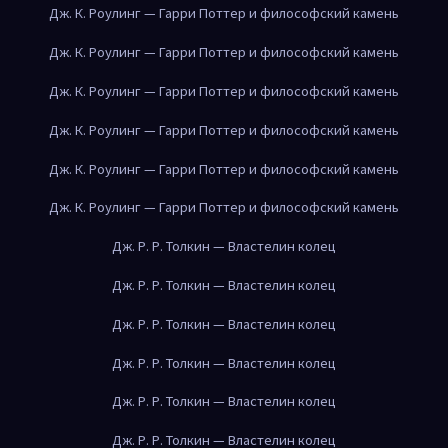
Дж. К. Роулинг — Гарри Поттер и философский камень
Дж. К. Роулинг — Гарри Поттер и философский камень
Дж. К. Роулинг — Гарри Поттер и философский камень
Дж. К. Роулинг — Гарри Поттер и философский камень
Дж. К. Роулинг — Гарри Поттер и философский камень
Дж. К. Роулинг — Гарри Поттер и философский камень
Дж. Р. Р. Толкин — Властелин колец
Дж. Р. Р. Толкин — Властелин колец
Дж. Р. Р. Толкин — Властелин колец
Дж. Р. Р. Толкин — Властелин колец
Дж. Р. Р. Толкин — Властелин колец
Дж. Р. Р. Толкин — Властелин колец