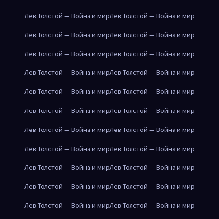
Лев Толстой — Война и мир
Лев Толстой — Война и мир
Лев Толстой — Война и мир
Лев Толстой — Война и мир
Лев Толстой — Война и мир
Лев Толстой — Война и мир
Лев Толстой — Война и мир
Лев Толстой — Война и мир
Лев Толстой — Война и мир
Лев Толстой — Война и мир
Лев Толстой — Война и мир
Лев Толстой — Война и мир
Лев Толстой — Война и мир
Лев Толстой — Война и мир
Лев Толстой — Война и мир
Лев Толстой — Война и мир
Лев Толстой — Война и мир
Лев Толстой — Война и мир
Лев Толстой — Война и мир
Лев Толстой — Война и мир
Лев Толстой — Война и мир
Лев Толстой — Война и мир