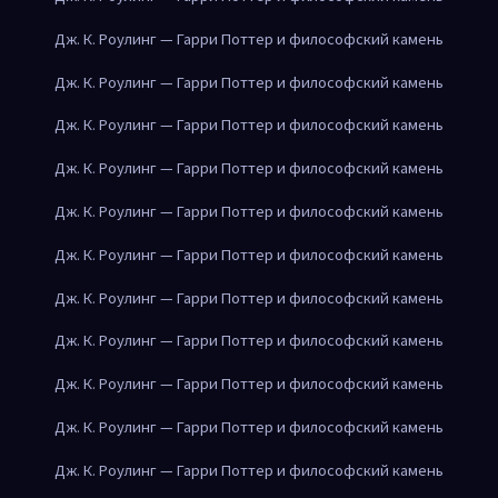
Дж. К. Роулинг — Гарри Поттер и философский камень
Дж. К. Роулинг — Гарри Поттер и философский камень
Дж. К. Роулинг — Гарри Поттер и философский камень
Дж. К. Роулинг — Гарри Поттер и философский камень
Дж. К. Роулинг — Гарри Поттер и философский камень
Дж. К. Роулинг — Гарри Поттер и философский камень
Дж. К. Роулинг — Гарри Поттер и философский камень
Дж. К. Роулинг — Гарри Поттер и философский камень
Дж. К. Роулинг — Гарри Поттер и философский камень
Дж. К. Роулинг — Гарри Поттер и философский камень
Дж. К. Роулинг — Гарри Поттер и философский камень