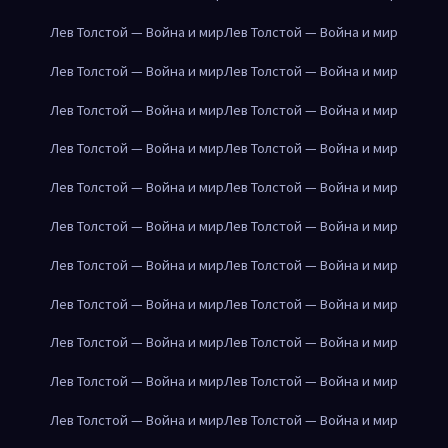
Лев Толстой — Война и мир
Лев Толстой — Война и мир
Лев Толстой — Война и мир
Лев Толстой — Война и мир
Лев Толстой — Война и мир
Лев Толстой — Война и мир
Лев Толстой — Война и мир
Лев Толстой — Война и мир
Лев Толстой — Война и мир
Лев Толстой — Война и мир
Лев Толстой — Война и мир
Лев Толстой — Война и мир
Лев Толстой — Война и мир
Лев Толстой — Война и мир
Лев Толстой — Война и мир
Лев Толстой — Война и мир
Лев Толстой — Война и мир
Лев Толстой — Война и мир
Лев Толстой — Война и мир
Лев Толстой — Война и мир
Лев Толстой — Война и мир
Лев Толстой — Война и мир