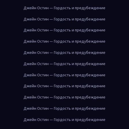
Джейн Остин — Гордость и предубеждение
Джейн Остин — Гордость и предубеждение
Джейн Остин — Гордость и предубеждение
Джейн Остин — Гордость и предубеждение
Джейн Остин — Гордость и предубеждение
Джейн Остин — Гордость и предубеждение
Джейн Остин — Гордость и предубеждение
Джейн Остин — Гордость и предубеждение
Джейн Остин — Гордость и предубеждение
Джейн Остин — Гордость и предубеждение
Джейн Остин — Гордость и предубеждение