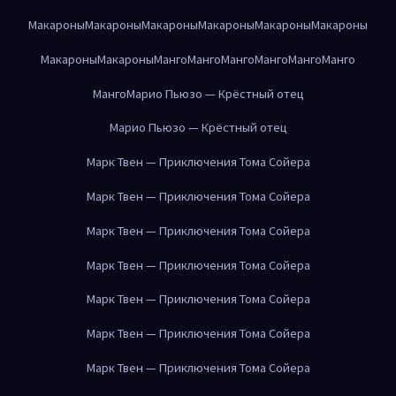
Макароны
Макароны
Макароны
Макароны
Макароны
Макароны
Макароны
Макароны
Манго
Манго
Манго
Манго
Манго
Манго
Манго
Марио Пьюзо — Крёстный отец
Марио Пьюзо — Крёстный отец
Марк Твен — Приключения Тома Сойера
Марк Твен — Приключения Тома Сойера
Марк Твен — Приключения Тома Сойера
Марк Твен — Приключения Тома Сойера
Марк Твен — Приключения Тома Сойера
Марк Твен — Приключения Тома Сойера
Марк Твен — Приключения Тома Сойера