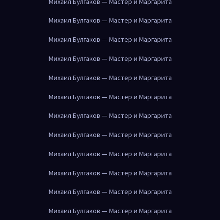
Михаил Булгаков — Мастер и Маргарита
Михаил Булгаков — Мастер и Маргарита
Михаил Булгаков — Мастер и Маргарита
Михаил Булгаков — Мастер и Маргарита
Михаил Булгаков — Мастер и Маргарита
Михаил Булгаков — Мастер и Маргарита
Михаил Булгаков — Мастер и Маргарита
Михаил Булгаков — Мастер и Маргарита
Михаил Булгаков — Мастер и Маргарита
Михаил Булгаков — Мастер и Маргарита
Михаил Булгаков — Мастер и Маргарита
Михаил Булгаков — Мастер и Маргарита