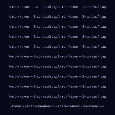
Антон Чехов — Вишнёвый сад
Антон Чехов — Вишнёвый сад
Антон Чехов — Вишнёвый сад
Антон Чехов — Вишнёвый сад
Антон Чехов — Вишнёвый сад
Антон Чехов — Вишнёвый сад
Антон Чехов — Вишнёвый сад
Антон Чехов — Вишнёвый сад
Антон Чехов — Вишнёвый сад
Антон Чехов — Вишнёвый сад
Антон Чехов — Вишнёвый сад
Антон Чехов — Вишнёвый сад
Антон Чехов — Вишнёвый сад
Антон Чехов — Вишнёвый сад
Антон Чехов — Вишнёвый сад
Антон Чехов — Вишнёвый сад
Антон Чехов — Вишнёвый сад
Антон Чехов — Вишнёвый сад
Антон Чехов — Вишнёвый сад
Антон Чехов — Вишнёвый сад
Апельсин
Апельсин
Апельсин
Апельсин
Апельсин
Апельсин