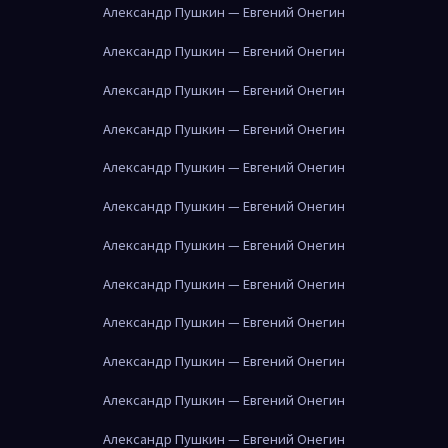
Александр Пушкин — Евгений Онегин
Александр Пушкин — Евгений Онегин
Александр Пушкин — Евгений Онегин
Александр Пушкин — Евгений Онегин
Александр Пушкин — Евгений Онегин
Александр Пушкин — Евгений Онегин
Александр Пушкин — Евгений Онегин
Александр Пушкин — Евгений Онегин
Александр Пушкин — Евгений Онегин
Александр Пушкин — Евгений Онегин
Александр Пушкин — Евгений Онегин
Александр Пушкин — Евгений Онегин