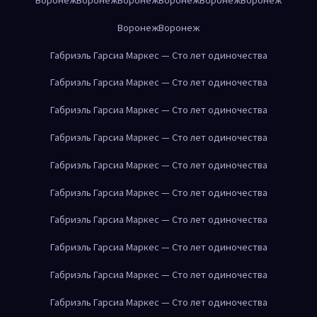
Воронеж
Воронеж
Габриэль Гарсиа Маркес — Сто лет одиночества
Габриэль Гарсиа Маркес — Сто лет одиночества
Габриэль Гарсиа Маркес — Сто лет одиночества
Габриэль Гарсиа Маркес — Сто лет одиночества
Габриэль Гарсиа Маркес — Сто лет одиночества
Габриэль Гарсиа Маркес — Сто лет одиночества
Габриэль Гарсиа Маркес — Сто лет одиночества
Габриэль Гарсиа Маркес — Сто лет одиночества
Габриэль Гарсиа Маркес — Сто лет одиночества
Габриэль Гарсиа Маркес — Сто лет одиночества