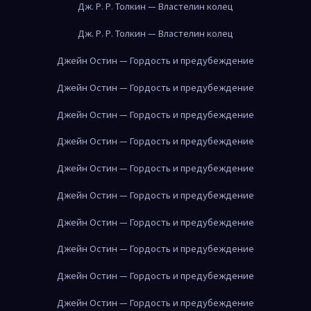
Дж. Р. Р. Толкин — Властелин колец
Дж. Р. Р. Толкин — Властелин колец
Джейн Остин — Гордость и предубеждение
Джейн Остин — Гордость и предубеждение
Джейн Остин — Гордость и предубеждение
Джейн Остин — Гордость и предубеждение
Джейн Остин — Гордость и предубеждение
Джейн Остин — Гордость и предубеждение
Джейн Остин — Гордость и предубеждение
Джейн Остин — Гордость и предубеждение
Джейн Остин — Гордость и предубеждение
Джейн Остин — Гордость и предубеждение