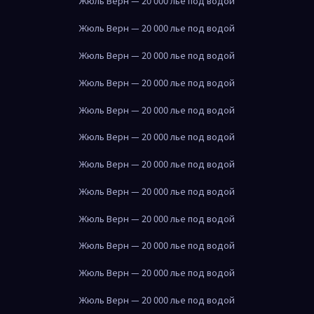
Жюль Верн — 20 000 лье под водой
Жюль Верн — 20 000 лье под водой
Жюль Верн — 20 000 лье под водой
Жюль Верн — 20 000 лье под водой
Жюль Верн — 20 000 лье под водой
Жюль Верн — 20 000 лье под водой
Жюль Верн — 20 000 лье под водой
Жюль Верн — 20 000 лье под водой
Жюль Верн — 20 000 лье под водой
Жюль Верн — 20 000 лье под водой
Жюль Верн — 20 000 лье под водой
Жюль Верн — 20 000 лье под водой