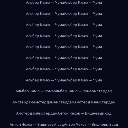
Альбер Камю — Чума
Альбер Камю — Чума
Альбер Камю — Чума
Альбер Камю — Чума
Альбер Камю — Чума
Альбер Камю — Чума
Альбер Камю — Чума
Альбер Камю — Чума
Альбер Камю — Чума
Альбер Камю — Чума
Альбер Камю — Чума
Альбер Камю — Чума
Альбер Камю — Чума
Альбер Камю — Чума
Альбер Камю — Чума
Альбер Камю — Чума
Альбер Камю — Чума
Альбер Камю — Чума
Амстердам
Амстердам
Амстердам
Амстердам
Амстердам
Амстердам
Амстердам
Амстердам
Антон Чехов — Вишнёвый сад
Антон Чехов — Вишнёвый сад
Антон Чехов — Вишнёвый сад