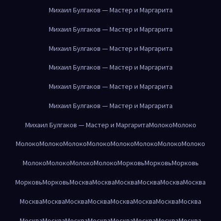
Михаил Булгаков — Мастер и Маргарита
Михаил Булгаков — Мастер и Маргарита
Михаил Булгаков — Мастер и Маргарита
Михаил Булгаков — Мастер и Маргарита
Михаил Булгаков — Мастер и Маргарита
Михаил Булгаков — Мастер и Маргарита
Михаил Булгаков — Мастер и Маргарита
Молоко
Молоко
Молоко
Молоко
Молоко
Молоко
Молоко
Молоко
Молоко
Молоко
Молоко
Молоко
Молоко
Молоко
Морковь
Морковь
Морковь
Морковь
Морковь
Москва
Москва
Москва
Москва
Москва
Москва
Москва
Москва
Москва
Москва
Москва
Москва
Москва
Москва
Москва
Москва
Москва
Москва
Москва
Москва
Москва
Москва