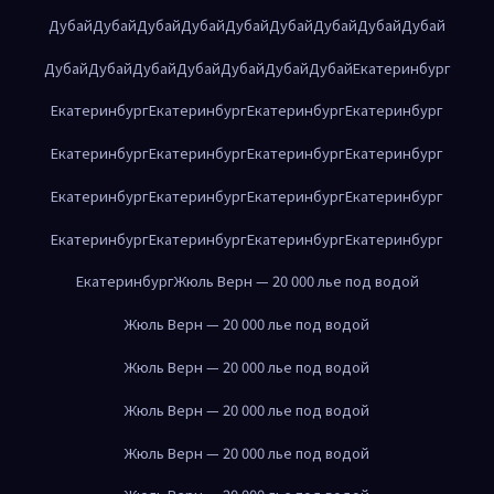
Дубай
Дубай
Дубай
Дубай
Дубай
Дубай
Дубай
Дубай
Дубай
Дубай
Дубай
Дубай
Дубай
Дубай
Дубай
Дубай
Екатеринбург
Екатеринбург
Екатеринбург
Екатеринбург
Екатеринбург
Екатеринбург
Екатеринбург
Екатеринбург
Екатеринбург
Екатеринбург
Екатеринбург
Екатеринбург
Екатеринбург
Екатеринбург
Екатеринбург
Екатеринбург
Екатеринбург
Екатеринбург
Жюль Верн — 20 000 лье под водой
Жюль Верн — 20 000 лье под водой
Жюль Верн — 20 000 лье под водой
Жюль Верн — 20 000 лье под водой
Жюль Верн — 20 000 лье под водой