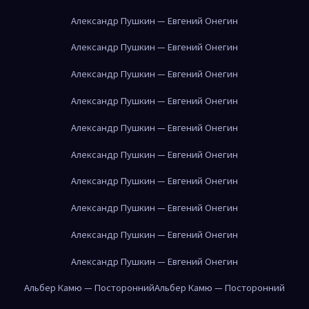
Александр Пушкин — Евгений Онегин
Александр Пушкин — Евгений Онегин
Александр Пушкин — Евгений Онегин
Александр Пушкин — Евгений Онегин
Александр Пушкин — Евгений Онегин
Александр Пушкин — Евгений Онегин
Александр Пушкин — Евгений Онегин
Александр Пушкин — Евгений Онегин
Александр Пушкин — Евгений Онегин
Александр Пушкин — Евгений Онегин
Альбер Камю — Посторонний
Альбер Камю — Посторонний