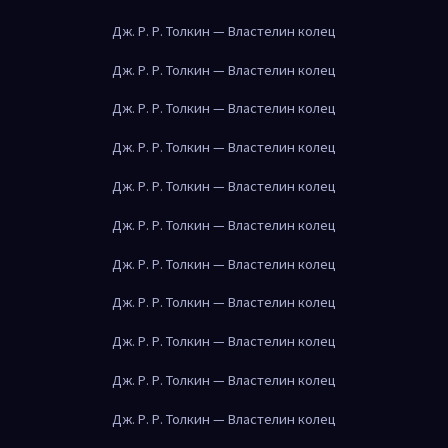
Дж. Р. Р. Толкин — Властелин колец
Дж. Р. Р. Толкин — Властелин колец
Дж. Р. Р. Толкин — Властелин колец
Дж. Р. Р. Толкин — Властелин колец
Дж. Р. Р. Толкин — Властелин колец
Дж. Р. Р. Толкин — Властелин колец
Дж. Р. Р. Толкин — Властелин колец
Дж. Р. Р. Толкин — Властелин колец
Дж. Р. Р. Толкин — Властелин колец
Дж. Р. Р. Толкин — Властелин колец
Дж. Р. Р. Толкин — Властелин колец