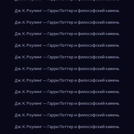
Дж. К. Роулинг — Гарри Поттер и философский камень
Дж. К. Роулинг — Гарри Поттер и философский камень
Дж. К. Роулинг — Гарри Поттер и философский камень
Дж. К. Роулинг — Гарри Поттер и философский камень
Дж. К. Роулинг — Гарри Поттер и философский камень
Дж. К. Роулинг — Гарри Поттер и философский камень
Дж. К. Роулинг — Гарри Поттер и философский камень
Дж. К. Роулинг — Гарри Поттер и философский камень
Дж. К. Роулинг — Гарри Поттер и философский камень
Дж. К. Роулинг — Гарри Поттер и философский камень
Дж. К. Роулинг — Гарри Поттер и философский камень