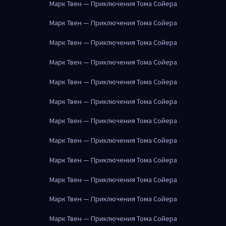
Марк Твен — Приключения Тома Сойера
Марк Твен — Приключения Тома Сойера
Марк Твен — Приключения Тома Сойера
Марк Твен — Приключения Тома Сойера
Марк Твен — Приключения Тома Сойера
Марк Твен — Приключения Тома Сойера
Марк Твен — Приключения Тома Сойера
Марк Твен — Приключения Тома Сойера
Марк Твен — Приключения Тома Сойера
Марк Твен — Приключения Тома Сойера
Марк Твен — Приключения Тома Сойера
Марк Твен — Приключения Тома Сойера