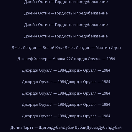
Джейн Остин — Гордость и предубеждение
Джейн Остин — Гордость и предубеждение
Джейн Остин — Гордость и предубеждение
Джейн Остин — Гордость и предубеждение
Джек Лондон — Белый Клык
Джек Лондон — Мартин Иден
Джозеф Хеллер — Уловка-22
Джордж Оруэлл — 1984
Джордж Оруэлл — 1984
Джордж Оруэлл — 1984
Джордж Оруэлл — 1984
Джордж Оруэлл — 1984
Джордж Оруэлл — 1984
Джордж Оруэлл — 1984
Джордж Оруэлл — 1984
Джордж Оруэлл — 1984
Джордж Оруэлл — 1984
Джордж Оруэлл — 1984
Донна Тартт — Щегол
Дубай
Дубай
Дубай
Дубай
Дубай
Дубай