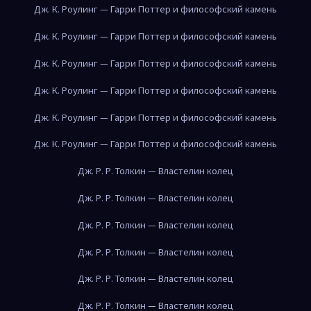
Дж. К. Роулинг — Гарри Поттер и философский камень
Дж. К. Роулинг — Гарри Поттер и философский камень
Дж. К. Роулинг — Гарри Поттер и философский камень
Дж. К. Роулинг — Гарри Поттер и философский камень
Дж. К. Роулинг — Гарри Поттер и философский камень
Дж. К. Роулинг — Гарри Поттер и философский камень
Дж. Р. Р. Толкин — Властелин колец
Дж. Р. Р. Толкин — Властелин колец
Дж. Р. Р. Толкин — Властелин колец
Дж. Р. Р. Толкин — Властелин колец
Дж. Р. Р. Толкин — Властелин колец
Дж. Р. Р. Толкин — Властелин колец