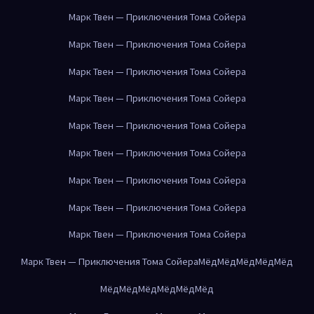
Марк Твен — Приключения Тома Сойера
Марк Твен — Приключения Тома Сойера
Марк Твен — Приключения Тома Сойера
Марк Твен — Приключения Тома Сойера
Марк Твен — Приключения Тома Сойера
Марк Твен — Приключения Тома Сойера
Марк Твен — Приключения Тома Сойера
Марк Твен — Приключения Тома Сойера
Марк Твен — Приключения Тома Сойера
Марк Твен — Приключения Тома Сойера
Мёд
Мёд
Мёд
Мёд
Мёд
Мёд
Мёд
Мёд
Мёд
Мёд
Мёд