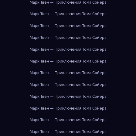
Марк Твен — Приключения Тома Сойера
Марк Твен — Приключения Тома Сойера
Марк Твен — Приключения Тома Сойера
Марк Твен — Приключения Тома Сойера
Марк Твен — Приключения Тома Сойера
Марк Твен — Приключения Тома Сойера
Марк Твен — Приключения Тома Сойера
Марк Твен — Приключения Тома Сойера
Марк Твен — Приключения Тома Сойера
Марк Твен — Приключения Тома Сойера
Марк Твен — Приключения Тома Сойера
Марк Твен — Приключения Тома Сойера