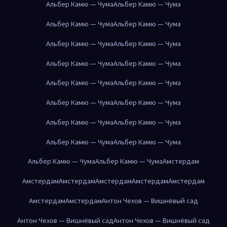
Альбер Камю — Чума
Альбер Камю — Чума
Альбер Камю — Чума
Альбер Камю — Чума
Альбер Камю — Чума
Альбер Камю — Чума
Альбер Камю — Чума
Альбер Камю — Чума
Альбер Камю — Чума
Альбер Камю — Чума
Альбер Камю — Чума
Альбер Камю — Чума
Альбер Камю — Чума
Альбер Камю — Чума
Альбер Камю — Чума
Альбер Камю — Чума
Альбер Камю — Чума
Альбер Камю — Чума
Амстердам
Амстердам
Амстердам
Амстердам
Амстердам
Амстердам
Амстердам
Амстердам
Антон Чехов — Вишнёвый сад
Антон Чехов — Вишнёвый сад
Антон Чехов — Вишнёвый сад