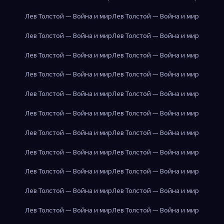
Лев Толстой — Война и мир
Лев Толстой — Война и мир
Лев Толстой — Война и мир
Лев Толстой — Война и мир
Лев Толстой — Война и мир
Лев Толстой — Война и мир
Лев Толстой — Война и мир
Лев Толстой — Война и мир
Лев Толстой — Война и мир
Лев Толстой — Война и мир
Лев Толстой — Война и мир
Лев Толстой — Война и мир
Лев Толстой — Война и мир
Лев Толстой — Война и мир
Лев Толстой — Война и мир
Лев Толстой — Война и мир
Лев Толстой — Война и мир
Лев Толстой — Война и мир
Лев Толстой — Война и мир
Лев Толстой — Война и мир
Лев Толстой — Война и мир
Лев Толстой — Война и мир