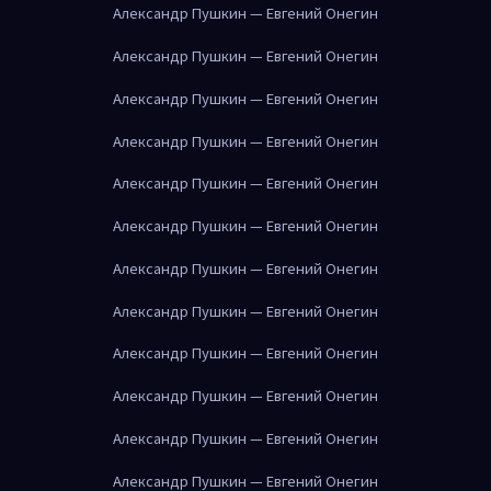
Александр Пушкин — Евгений Онегин
Александр Пушкин — Евгений Онегин
Александр Пушкин — Евгений Онегин
Александр Пушкин — Евгений Онегин
Александр Пушкин — Евгений Онегин
Александр Пушкин — Евгений Онегин
Александр Пушкин — Евгений Онегин
Александр Пушкин — Евгений Онегин
Александр Пушкин — Евгений Онегин
Александр Пушкин — Евгений Онегин
Александр Пушкин — Евгений Онегин
Александр Пушкин — Евгений Онегин