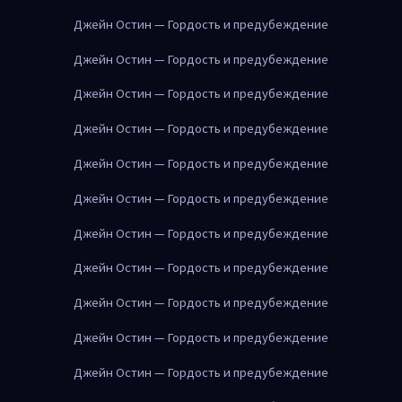
Джейн Остин — Гордость и предубеждение
Джейн Остин — Гордость и предубеждение
Джейн Остин — Гордость и предубеждение
Джейн Остин — Гордость и предубеждение
Джейн Остин — Гордость и предубеждение
Джейн Остин — Гордость и предубеждение
Джейн Остин — Гордость и предубеждение
Джейн Остин — Гордость и предубеждение
Джейн Остин — Гордость и предубеждение
Джейн Остин — Гордость и предубеждение
Джейн Остин — Гордость и предубеждение