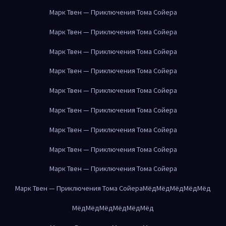
Марк Твен — Приключения Тома Сойера
Марк Твен — Приключения Тома Сойера
Марк Твен — Приключения Тома Сойера
Марк Твен — Приключения Тома Сойера
Марк Твен — Приключения Тома Сойера
Марк Твен — Приключения Тома Сойера
Марк Твен — Приключения Тома Сойера
Марк Твен — Приключения Тома Сойера
Марк Твен — Приключения Тома Сойера
Марк Твен — Приключения Тома Сойера
Мёд
Мёд
Мёд
Мёд
Мёд
Мёд
Мёд
Мёд
Мёд
Мёд
Мёд