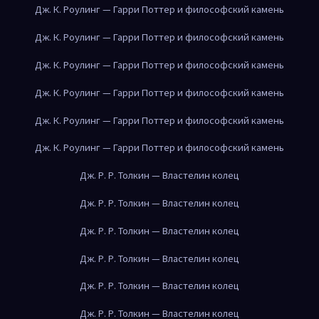
Дж. К. Роулинг — Гарри Поттер и философский камень
Дж. К. Роулинг — Гарри Поттер и философский камень
Дж. К. Роулинг — Гарри Поттер и философский камень
Дж. К. Роулинг — Гарри Поттер и философский камень
Дж. К. Роулинг — Гарри Поттер и философский камень
Дж. К. Роулинг — Гарри Поттер и философский камень
Дж. Р. Р. Толкин — Властелин колец
Дж. Р. Р. Толкин — Властелин колец
Дж. Р. Р. Толкин — Властелин колец
Дж. Р. Р. Толкин — Властелин колец
Дж. Р. Р. Толкин — Властелин колец
Дж. Р. Р. Толкин — Властелин колец