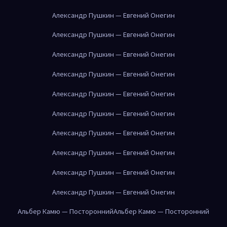
Александр Пушкин — Евгений Онегин
Александр Пушкин — Евгений Онегин
Александр Пушкин — Евгений Онегин
Александр Пушкин — Евгений Онегин
Александр Пушкин — Евгений Онегин
Александр Пушкин — Евгений Онегин
Александр Пушкин — Евгений Онегин
Александр Пушкин — Евгений Онегин
Александр Пушкин — Евгений Онегин
Александр Пушкин — Евгений Онегин
Альбер Камю — Посторонний
Альбер Камю — Посторонний