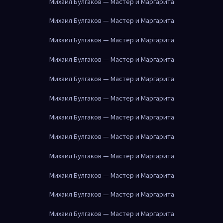
Михаил Булгаков — Мастер и Маргарита
Михаил Булгаков — Мастер и Маргарита
Михаил Булгаков — Мастер и Маргарита
Михаил Булгаков — Мастер и Маргарита
Михаил Булгаков — Мастер и Маргарита
Михаил Булгаков — Мастер и Маргарита
Михаил Булгаков — Мастер и Маргарита
Михаил Булгаков — Мастер и Маргарита
Михаил Булгаков — Мастер и Маргарита
Михаил Булгаков — Мастер и Маргарита
Михаил Булгаков — Мастер и Маргарита
Михаил Булгаков — Мастер и Маргарита