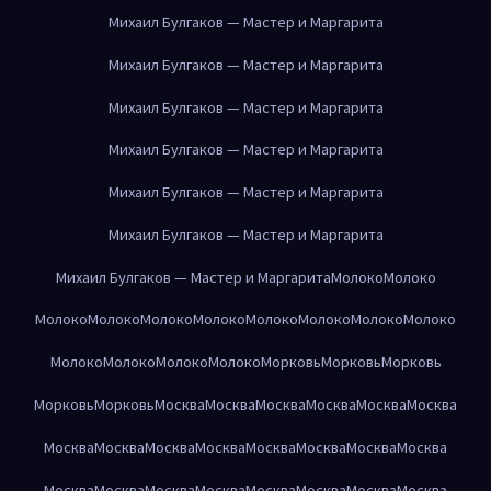
Михаил Булгаков — Мастер и Маргарита
Михаил Булгаков — Мастер и Маргарита
Михаил Булгаков — Мастер и Маргарита
Михаил Булгаков — Мастер и Маргарита
Михаил Булгаков — Мастер и Маргарита
Михаил Булгаков — Мастер и Маргарита
Михаил Булгаков — Мастер и Маргарита
Молоко
Молоко
Молоко
Молоко
Молоко
Молоко
Молоко
Молоко
Молоко
Молоко
Молоко
Молоко
Молоко
Молоко
Морковь
Морковь
Морковь
Морковь
Морковь
Москва
Москва
Москва
Москва
Москва
Москва
Москва
Москва
Москва
Москва
Москва
Москва
Москва
Москва
Москва
Москва
Москва
Москва
Москва
Москва
Москва
Москва