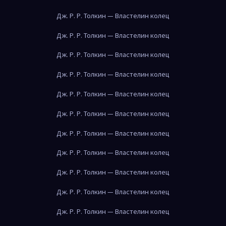
Дж. Р. Р. Толкин — Властелин колец
Дж. Р. Р. Толкин — Властелин колец
Дж. Р. Р. Толкин — Властелин колец
Дж. Р. Р. Толкин — Властелин колец
Дж. Р. Р. Толкин — Властелин колец
Дж. Р. Р. Толкин — Властелин колец
Дж. Р. Р. Толкин — Властелин колец
Дж. Р. Р. Толкин — Властелин колец
Дж. Р. Р. Толкин — Властелин колец
Дж. Р. Р. Толкин — Властелин колец
Дж. Р. Р. Толкин — Властелин колец