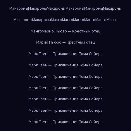
Макароны
Макароны
Макароны
Макароны
Макароны
Макароны
Макароны
Макароны
Манго
Манго
Манго
Манго
Манго
Манго
Манго
Марио Пьюзо — Крёстный отец
Марио Пьюзо — Крёстный отец
Марк Твен — Приключения Тома Сойера
Марк Твен — Приключения Тома Сойера
Марк Твен — Приключения Тома Сойера
Марк Твен — Приключения Тома Сойера
Марк Твен — Приключения Тома Сойера
Марк Твен — Приключения Тома Сойера
Марк Твен — Приключения Тома Сойера