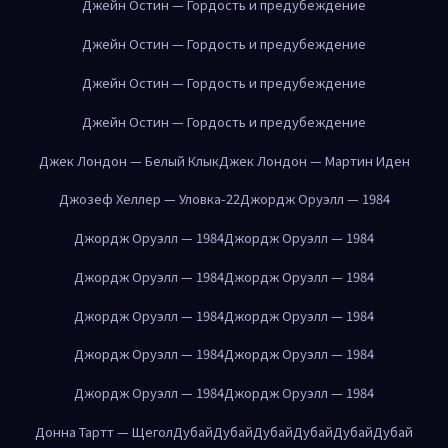
Джейн Остин — Гордость и предубеждение
Джейн Остин — Гордость и предубеждение
Джейн Остин — Гордость и предубеждение
Джейн Остин — Гордость и предубеждение
Джек Лондон — Белый Клык
Джек Лондон — Мартин Иден
Джозеф Хеллер — Уловка-22
Джордж Оруэлл — 1984
Джордж Оруэлл — 1984
Джордж Оруэлл — 1984
Джордж Оруэлл — 1984
Джордж Оруэлл — 1984
Джордж Оруэлл — 1984
Джордж Оруэлл — 1984
Джордж Оруэлл — 1984
Джордж Оруэлл — 1984
Джордж Оруэлл — 1984
Джордж Оруэлл — 1984
Донна Тартт — Щегол
Дубай
Дубай
Дубай
Дубай
Дубай
Дубай