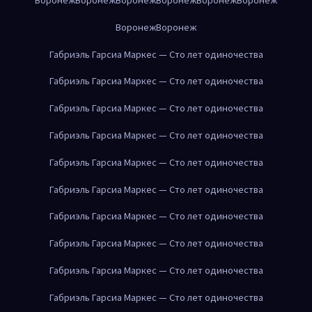
Воронеж
Воронеж
Габриэль Гарсиа Маркес — Сто лет одиночества
Габриэль Гарсиа Маркес — Сто лет одиночества
Габриэль Гарсиа Маркес — Сто лет одиночества
Габриэль Гарсиа Маркес — Сто лет одиночества
Габриэль Гарсиа Маркес — Сто лет одиночества
Габриэль Гарсиа Маркес — Сто лет одиночества
Габриэль Гарсиа Маркес — Сто лет одиночества
Габриэль Гарсиа Маркес — Сто лет одиночества
Габриэль Гарсиа Маркес — Сто лет одиночества
Габриэль Гарсиа Маркес — Сто лет одиночества