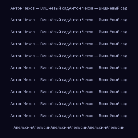
Антон Чехов — Вишнёвый сад
Антон Чехов — Вишнёвый сад
Антон Чехов — Вишнёвый сад
Антон Чехов — Вишнёвый сад
Антон Чехов — Вишнёвый сад
Антон Чехов — Вишнёвый сад
Антон Чехов — Вишнёвый сад
Антон Чехов — Вишнёвый сад
Антон Чехов — Вишнёвый сад
Антон Чехов — Вишнёвый сад
Антон Чехов — Вишнёвый сад
Антон Чехов — Вишнёвый сад
Антон Чехов — Вишнёвый сад
Антон Чехов — Вишнёвый сад
Антон Чехов — Вишнёвый сад
Антон Чехов — Вишнёвый сад
Антон Чехов — Вишнёвый сад
Антон Чехов — Вишнёвый сад
Антон Чехов — Вишнёвый сад
Антон Чехов — Вишнёвый сад
Апельсин
Апельсин
Апельсин
Апельсин
Апельсин
Апельсин