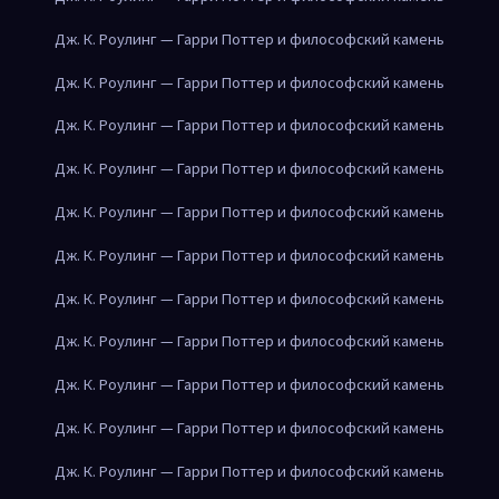
Дж. К. Роулинг — Гарри Поттер и философский камень
Дж. К. Роулинг — Гарри Поттер и философский камень
Дж. К. Роулинг — Гарри Поттер и философский камень
Дж. К. Роулинг — Гарри Поттер и философский камень
Дж. К. Роулинг — Гарри Поттер и философский камень
Дж. К. Роулинг — Гарри Поттер и философский камень
Дж. К. Роулинг — Гарри Поттер и философский камень
Дж. К. Роулинг — Гарри Поттер и философский камень
Дж. К. Роулинг — Гарри Поттер и философский камень
Дж. К. Роулинг — Гарри Поттер и философский камень
Дж. К. Роулинг — Гарри Поттер и философский камень