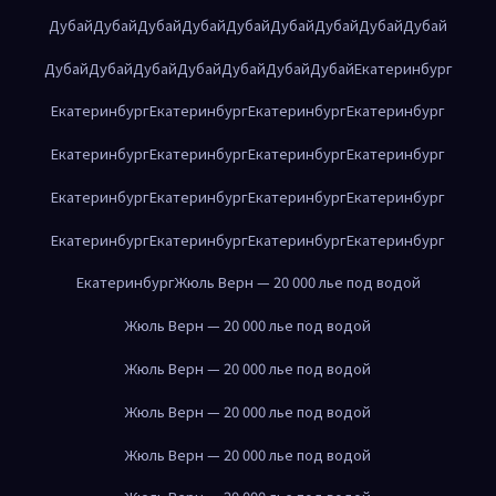
Дубай
Дубай
Дубай
Дубай
Дубай
Дубай
Дубай
Дубай
Дубай
Дубай
Дубай
Дубай
Дубай
Дубай
Дубай
Дубай
Екатеринбург
Екатеринбург
Екатеринбург
Екатеринбург
Екатеринбург
Екатеринбург
Екатеринбург
Екатеринбург
Екатеринбург
Екатеринбург
Екатеринбург
Екатеринбург
Екатеринбург
Екатеринбург
Екатеринбург
Екатеринбург
Екатеринбург
Екатеринбург
Жюль Верн — 20 000 лье под водой
Жюль Верн — 20 000 лье под водой
Жюль Верн — 20 000 лье под водой
Жюль Верн — 20 000 лье под водой
Жюль Верн — 20 000 лье под водой