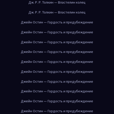
Дж. Р. Р. Толкин — Властелин колец
Дж. Р. Р. Толкин — Властелин колец
Джейн Остин — Гордость и предубеждение
Джейн Остин — Гордость и предубеждение
Джейн Остин — Гордость и предубеждение
Джейн Остин — Гордость и предубеждение
Джейн Остин — Гордость и предубеждение
Джейн Остин — Гордость и предубеждение
Джейн Остин — Гордость и предубеждение
Джейн Остин — Гордость и предубеждение
Джейн Остин — Гордость и предубеждение
Джейн Остин — Гордость и предубеждение