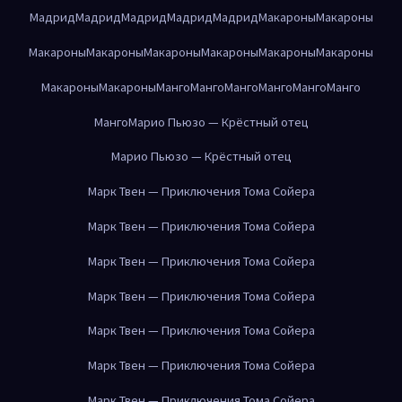
Мадрид
Мадрид
Мадрид
Мадрид
Мадрид
Макароны
Макароны
Макароны
Макароны
Макароны
Макароны
Макароны
Макароны
Макароны
Макароны
Манго
Манго
Манго
Манго
Манго
Манго
Манго
Марио Пьюзо — Крёстный отец
Марио Пьюзо — Крёстный отец
Марк Твен — Приключения Тома Сойера
Марк Твен — Приключения Тома Сойера
Марк Твен — Приключения Тома Сойера
Марк Твен — Приключения Тома Сойера
Марк Твен — Приключения Тома Сойера
Марк Твен — Приключения Тома Сойера
Марк Твен — Приключения Тома Сойера