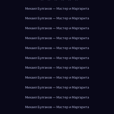
Михаил Булгаков — Мастер и Маргарита
Михаил Булгаков — Мастер и Маргарита
Михаил Булгаков — Мастер и Маргарита
Михаил Булгаков — Мастер и Маргарита
Михаил Булгаков — Мастер и Маргарита
Михаил Булгаков — Мастер и Маргарита
Михаил Булгаков — Мастер и Маргарита
Михаил Булгаков — Мастер и Маргарита
Михаил Булгаков — Мастер и Маргарита
Михаил Булгаков — Мастер и Маргарита
Михаил Булгаков — Мастер и Маргарита