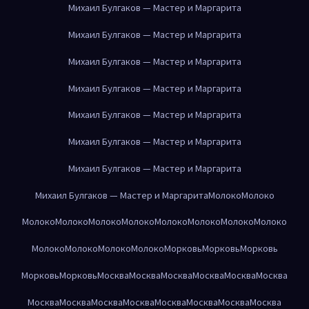
Михаил Булгаков — Мастер и Маргарита
Михаил Булгаков — Мастер и Маргарита
Михаил Булгаков — Мастер и Маргарита
Михаил Булгаков — Мастер и Маргарита
Михаил Булгаков — Мастер и Маргарита
Михаил Булгаков — Мастер и Маргарита
Михаил Булгаков — Мастер и Маргарита
Михаил Булгаков — Мастер и Маргарита
Молоко
Молоко
Молоко
Молоко
Молоко
Молоко
Молоко
Молоко
Молоко
Молоко
Молоко
Молоко
Молоко
Молоко
Морковь
Морковь
Морковь
Морковь
Морковь
Москва
Москва
Москва
Москва
Москва
Москва
Москва
Москва
Москва
Москва
Москва
Москва
Москва
Москва