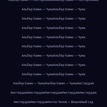
Альбер Камю — Чума
Альбер Камю — Чума
Альбер Камю — Чума
Альбер Камю — Чума
Альбер Камю — Чума
Альбер Камю — Чума
Альбер Камю — Чума
Альбер Камю — Чума
Альбер Камю — Чума
Альбер Камю — Чума
Альбер Камю — Чума
Альбер Камю — Чума
Альбер Камю — Чума
Альбер Камю — Чума
Альбер Камю — Чума
Альбер Камю — Чума
Альбер Камю — Чума
Альбер Камю — Чума
Амстердам
Амстердам
Амстердам
Амстердам
Амстердам
Амстердам
Амстердам
Амстердам
Антон Чехов — Вишнёвый сад