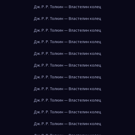
Дж. Р. Р. Толкин — Властелин колец
Дж. Р. Р. Толкин — Властелин колец
Дж. Р. Р. Толкин — Властелин колец
Дж. Р. Р. Толкин — Властелин колец
Дж. Р. Р. Толкин — Властелин колец
Дж. Р. Р. Толкин — Властелин колец
Дж. Р. Р. Толкин — Властелин колец
Дж. Р. Р. Толкин — Властелин колец
Дж. Р. Р. Толкин — Властелин колец
Дж. Р. Р. Толкин — Властелин колец
Дж. Р. Р. Толкин — Властелин колец