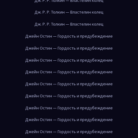
Дж. Р. Р. Толкин — Властелин колец
Дж. Р. Р. Толкин — Властелин колец
Дж. Р. Р. Толкин — Властелин колец
Джейн Остин — Гордость и предубеждение
Джейн Остин — Гордость и предубеждение
Джейн Остин — Гордость и предубеждение
Джейн Остин — Гордость и предубеждение
Джейн Остин — Гордость и предубеждение
Джейн Остин — Гордость и предубеждение
Джейн Остин — Гордость и предубеждение
Джейн Остин — Гордость и предубеждение
Джейн Остин — Гордость и предубеждение