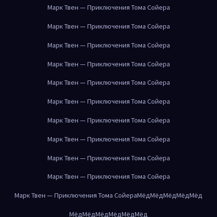
Марк Твен — Приключения Тома Сойера
Марк Твен — Приключения Тома Сойера
Марк Твен — Приключения Тома Сойера
Марк Твен — Приключения Тома Сойера
Марк Твен — Приключения Тома Сойера
Марк Твен — Приключения Тома Сойера
Марк Твен — Приключения Тома Сойера
Марк Твен — Приключения Тома Сойера
Марк Твен — Приключения Тома Сойера
Марк Твен — Приключения Тома Сойера
Марк Твен — Приключения Тома Сойера
Мёд
Мёд
Мёд
Мёд
Мёд
Мёд
Мёд
Мёд
Мёд
Мёд
Мёд