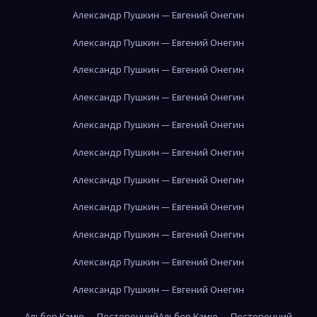
Александр Пушкин — Евгений Онегин
Александр Пушкин — Евгений Онегин
Александр Пушкин — Евгений Онегин
Александр Пушкин — Евгений Онегин
Александр Пушкин — Евгений Онегин
Александр Пушкин — Евгений Онегин
Александр Пушкин — Евгений Онегин
Александр Пушкин — Евгений Онегин
Александр Пушкин — Евгений Онегин
Александр Пушкин — Евгений Онегин
Александр Пушкин — Евгений Онегин
Альбер Камю — Посторонний
Альбер Камю — Посторонний