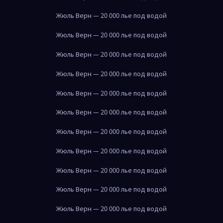
Жюль Верн — 20 000 лье под водой
Жюль Верн — 20 000 лье под водой
Жюль Верн — 20 000 лье под водой
Жюль Верн — 20 000 лье под водой
Жюль Верн — 20 000 лье под водой
Жюль Верн — 20 000 лье под водой
Жюль Верн — 20 000 лье под водой
Жюль Верн — 20 000 лье под водой
Жюль Верн — 20 000 лье под водой
Жюль Верн — 20 000 лье под водой
Жюль Верн — 20 000 лье под водой