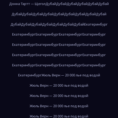
Донна Тартт — Щегол
Дубай
Дубай
Дубай
Дубай
Дубай
Дубай
Дубай
Дубай
Дубай
Дубай
Дубай
Дубай
Дубай
Дубай
Дубай
Дубай
Дубай
Дубай
Дубай
Дубай
Дубай
Дубай
Екатеринбург
Екатеринбург
Екатеринбург
Екатеринбург
Екатеринбург
Екатеринбург
Екатеринбург
Екатеринбург
Екатеринбург
Екатеринбург
Екатеринбург
Екатеринбург
Екатеринбург
Екатеринбург
Екатеринбург
Екатеринбург
Екатеринбург
Екатеринбург
Жюль Верн — 20 000 лье под водой
Жюль Верн — 20 000 лье под водой
Жюль Верн — 20 000 лье под водой
Жюль Верн — 20 000 лье под водой
Жюль Верн — 20 000 лье под водой