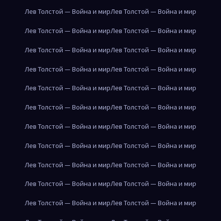
Лев Толстой — Война и мир
Лев Толстой — Война и мир
Лев Толстой — Война и мир
Лев Толстой — Война и мир
Лев Толстой — Война и мир
Лев Толстой — Война и мир
Лев Толстой — Война и мир
Лев Толстой — Война и мир
Лев Толстой — Война и мир
Лев Толстой — Война и мир
Лев Толстой — Война и мир
Лев Толстой — Война и мир
Лев Толстой — Война и мир
Лев Толстой — Война и мир
Лев Толстой — Война и мир
Лев Толстой — Война и мир
Лев Толстой — Война и мир
Лев Толстой — Война и мир
Лев Толстой — Война и мир
Лев Толстой — Война и мир
Лев Толстой — Война и мир
Лев Толстой — Война и мир