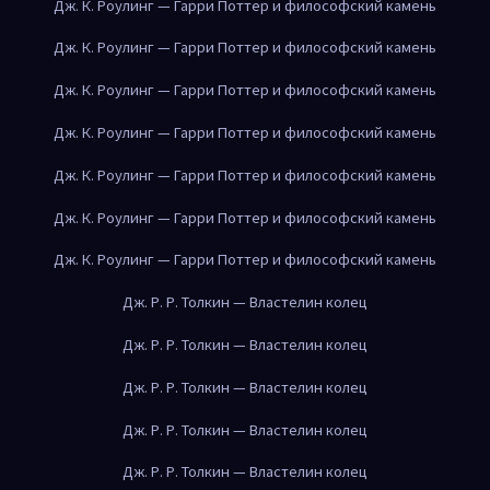
Дж. К. Роулинг — Гарри Поттер и философский камень
Дж. К. Роулинг — Гарри Поттер и философский камень
Дж. К. Роулинг — Гарри Поттер и философский камень
Дж. К. Роулинг — Гарри Поттер и философский камень
Дж. К. Роулинг — Гарри Поттер и философский камень
Дж. К. Роулинг — Гарри Поттер и философский камень
Дж. К. Роулинг — Гарри Поттер и философский камень
Дж. Р. Р. Толкин — Властелин колец
Дж. Р. Р. Толкин — Властелин колец
Дж. Р. Р. Толкин — Властелин колец
Дж. Р. Р. Толкин — Властелин колец
Дж. Р. Р. Толкин — Властелин колец