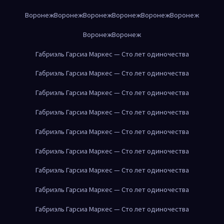
Воронеж
Воронеж
Воронеж
Воронеж
Воронеж
Воронеж
Воронеж
Воронеж
Габриэль Гарсиа Маркес — Сто лет одиночества
Габриэль Гарсиа Маркес — Сто лет одиночества
Габриэль Гарсиа Маркес — Сто лет одиночества
Габриэль Гарсиа Маркес — Сто лет одиночества
Габриэль Гарсиа Маркес — Сто лет одиночества
Габриэль Гарсиа Маркес — Сто лет одиночества
Габриэль Гарсиа Маркес — Сто лет одиночества
Габриэль Гарсиа Маркес — Сто лет одиночества
Габриэль Гарсиа Маркес — Сто лет одиночества