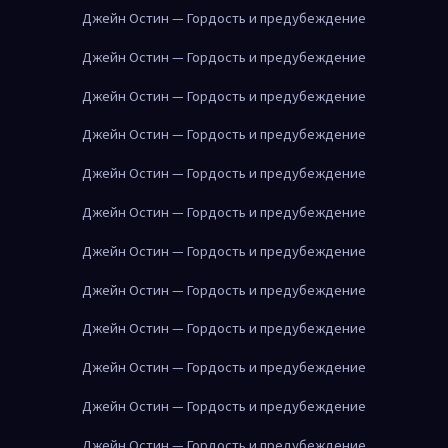
Джейн Остин — Гордость и предубеждение
Джейн Остин — Гордость и предубеждение
Джейн Остин — Гордость и предубеждение
Джейн Остин — Гордость и предубеждение
Джейн Остин — Гордость и предубеждение
Джейн Остин — Гордость и предубеждение
Джейн Остин — Гордость и предубеждение
Джейн Остин — Гордость и предубеждение
Джейн Остин — Гордость и предубеждение
Джейн Остин — Гордость и предубеждение
Джейн Остин — Гордость и предубеждение
Джейн Остин — Гордость и предубеждение