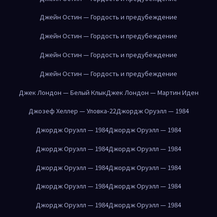
Джейн Остин — Гордость и предубеждение
Джейн Остин — Гордость и предубеждение
Джейн Остин — Гордость и предубеждение
Джейн Остин — Гордость и предубеждение
Джек Лондон — Белый Клык
Джек Лондон — Мартин Иден
Джозеф Хеллер — Уловка-22
Джордж Оруэлл — 1984
Джордж Оруэлл — 1984
Джордж Оруэлл — 1984
Джордж Оруэлл — 1984
Джордж Оруэлл — 1984
Джордж Оруэлл — 1984
Джордж Оруэлл — 1984
Джордж Оруэлл — 1984
Джордж Оруэлл — 1984
Джордж Оруэлл — 1984
Джордж Оруэлл — 1984