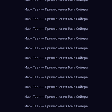
Марк Твен — Приключения Тома Сойера
Марк Твен — Приключения Тома Сойера
Марк Твен — Приключения Тома Сойера
Марк Твен — Приключения Тома Сойера
Марк Твен — Приключения Тома Сойера
Марк Твен — Приключения Тома Сойера
Марк Твен — Приключения Тома Сойера
Марк Твен — Приключения Тома Сойера
Марк Твен — Приключения Тома Сойера
Марк Твен — Приключения Тома Сойера
Марк Твен — Приключения Тома Сойера