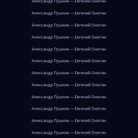
Александр Пушкин — Евгений Онегин
Александр Пушкин — Евгений Онегин
Александр Пушкин — Евгений Онегин
Александр Пушкин — Евгений Онегин
Александр Пушкин — Евгений Онегин
Александр Пушкин — Евгений Онегин
Александр Пушкин — Евгений Онегин
Александр Пушкин — Евгений Онегин
Александр Пушкин — Евгений Онегин
Александр Пушкин — Евгений Онегин
Александр Пушкин — Евгений Онегин
Александр Пушкин — Евгений Онегин