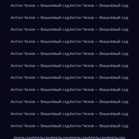
Антон Чехов — Вишнёвый сад
Антон Чехов — Вишнёвый сад
Антон Чехов — Вишнёвый сад
Антон Чехов — Вишнёвый сад
Антон Чехов — Вишнёвый сад
Антон Чехов — Вишнёвый сад
Антон Чехов — Вишнёвый сад
Антон Чехов — Вишнёвый сад
Антон Чехов — Вишнёвый сад
Антон Чехов — Вишнёвый сад
Антон Чехов — Вишнёвый сад
Антон Чехов — Вишнёвый сад
Антон Чехов — Вишнёвый сад
Антон Чехов — Вишнёвый сад
Антон Чехов — Вишнёвый сад
Антон Чехов — Вишнёвый сад
Антон Чехов — Вишнёвый сад
Антон Чехов — Вишнёвый сад
Антон Чехов — Вишнёвый сад
Антон Чехов — Вишнёвый сад
Антон Чехов — Вишнёвый сад
Антон Чехов — Вишнёвый сад
Апельсин
Апельсин
Апельсин
Апельсин
Апельсин
Апельсин