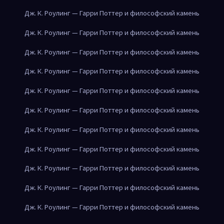
Дж. К. Роулинг — Гарри Поттер и философский камень
Дж. К. Роулинг — Гарри Поттер и философский камень
Дж. К. Роулинг — Гарри Поттер и философский камень
Дж. К. Роулинг — Гарри Поттер и философский камень
Дж. К. Роулинг — Гарри Поттер и философский камень
Дж. К. Роулинг — Гарри Поттер и философский камень
Дж. К. Роулинг — Гарри Поттер и философский камень
Дж. К. Роулинг — Гарри Поттер и философский камень
Дж. К. Роулинг — Гарри Поттер и философский камень
Дж. К. Роулинг — Гарри Поттер и философский камень
Дж. К. Роулинг — Гарри Поттер и философский камень