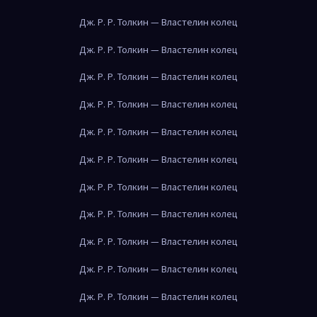
Дж. Р. Р. Толкин — Властелин колец
Дж. Р. Р. Толкин — Властелин колец
Дж. Р. Р. Толкин — Властелин колец
Дж. Р. Р. Толкин — Властелин колец
Дж. Р. Р. Толкин — Властелин колец
Дж. Р. Р. Толкин — Властелин колец
Дж. Р. Р. Толкин — Властелин колец
Дж. Р. Р. Толкин — Властелин колец
Дж. Р. Р. Толкин — Властелин колец
Дж. Р. Р. Толкин — Властелин колец
Дж. Р. Р. Толкин — Властелин колец