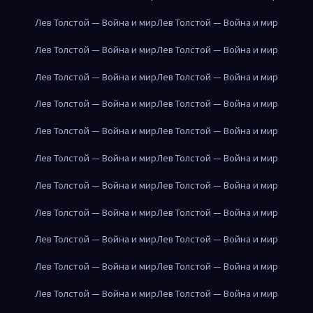
Лев Толстой — Война и мир
Лев Толстой — Война и мир
Лев Толстой — Война и мир
Лев Толстой — Война и мир
Лев Толстой — Война и мир
Лев Толстой — Война и мир
Лев Толстой — Война и мир
Лев Толстой — Война и мир
Лев Толстой — Война и мир
Лев Толстой — Война и мир
Лев Толстой — Война и мир
Лев Толстой — Война и мир
Лев Толстой — Война и мир
Лев Толстой — Война и мир
Лев Толстой — Война и мир
Лев Толстой — Война и мир
Лев Толстой — Война и мир
Лев Толстой — Война и мир
Лев Толстой — Война и мир
Лев Толстой — Война и мир
Лев Толстой — Война и мир
Лев Толстой — Война и мир