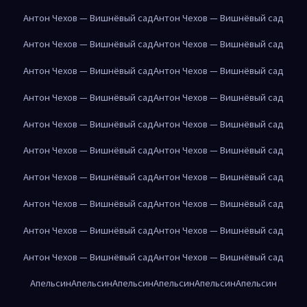
Антон Чехов — Вишнёвый сад
Антон Чехов — Вишнёвый сад
Антон Чехов — Вишнёвый сад
Антон Чехов — Вишнёвый сад
Антон Чехов — Вишнёвый сад
Антон Чехов — Вишнёвый сад
Антон Чехов — Вишнёвый сад
Антон Чехов — Вишнёвый сад
Антон Чехов — Вишнёвый сад
Антон Чехов — Вишнёвый сад
Антон Чехов — Вишнёвый сад
Антон Чехов — Вишнёвый сад
Антон Чехов — Вишнёвый сад
Антон Чехов — Вишнёвый сад
Антон Чехов — Вишнёвый сад
Антон Чехов — Вишнёвый сад
Антон Чехов — Вишнёвый сад
Антон Чехов — Вишнёвый сад
Антон Чехов — Вишнёвый сад
Антон Чехов — Вишнёвый сад
Апельсин
Апельсин
Апельсин
Апельсин
Апельсин
Апельсин