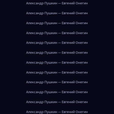
Александр Пушкин — Евгений Онегин
Александр Пушкин — Евгений Онегин
Александр Пушкин — Евгений Онегин
Александр Пушкин — Евгений Онегин
Александр Пушкин — Евгений Онегин
Александр Пушкин — Евгений Онегин
Александр Пушкин — Евгений Онегин
Александр Пушкин — Евгений Онегин
Александр Пушкин — Евгений Онегин
Александр Пушкин — Евгений Онегин
Александр Пушкин — Евгений Онегин
Александр Пушкин — Евгений Онегин