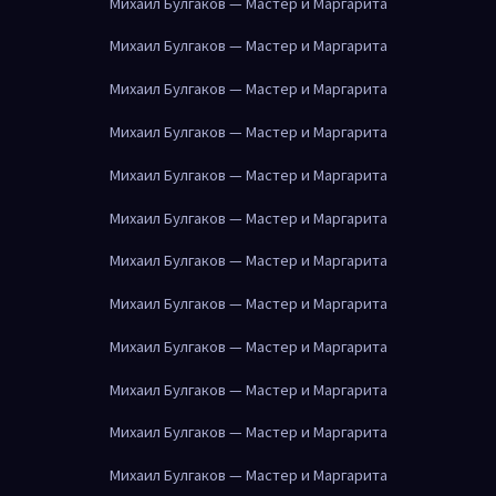
Михаил Булгаков — Мастер и Маргарита
Михаил Булгаков — Мастер и Маргарита
Михаил Булгаков — Мастер и Маргарита
Михаил Булгаков — Мастер и Маргарита
Михаил Булгаков — Мастер и Маргарита
Михаил Булгаков — Мастер и Маргарита
Михаил Булгаков — Мастер и Маргарита
Михаил Булгаков — Мастер и Маргарита
Михаил Булгаков — Мастер и Маргарита
Михаил Булгаков — Мастер и Маргарита
Михаил Булгаков — Мастер и Маргарита
Михаил Булгаков — Мастер и Маргарита