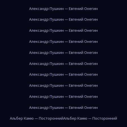
Александр Пушкин — Евгений Онегин
Александр Пушкин — Евгений Онегин
Александр Пушкин — Евгений Онегин
Александр Пушкин — Евгений Онегин
Александр Пушкин — Евгений Онегин
Александр Пушкин — Евгений Онегин
Александр Пушкин — Евгений Онегин
Александр Пушкин — Евгений Онегин
Александр Пушкин — Евгений Онегин
Александр Пушкин — Евгений Онегин
Альбер Камю — Посторонний
Альбер Камю — Посторонний