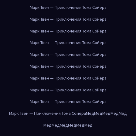
Марк Твен — Приключения Тома Сойера
Марк Твен — Приключения Тома Сойера
Марк Твен — Приключения Тома Сойера
Марк Твен — Приключения Тома Сойера
Марк Твен — Приключения Тома Сойера
Марк Твен — Приключения Тома Сойера
Марк Твен — Приключения Тома Сойера
Марк Твен — Приключения Тома Сойера
Марк Твен — Приключения Тома Сойера
Марк Твен — Приключения Тома Сойера
Мёд
Мёд
Мёд
Мёд
Мёд
Мёд
Мёд
Мёд
Мёд
Мёд
Мёд