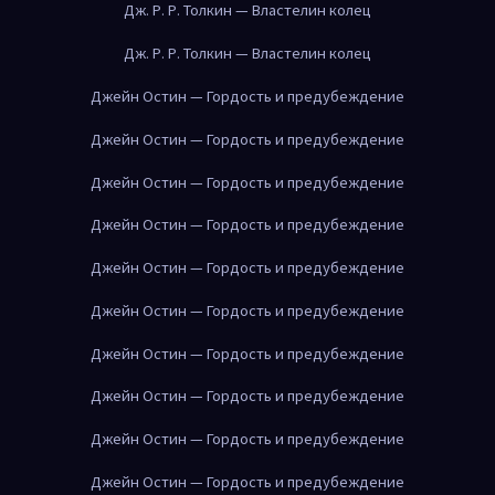
Дж. Р. Р. Толкин — Властелин колец
Дж. Р. Р. Толкин — Властелин колец
Джейн Остин — Гордость и предубеждение
Джейн Остин — Гордость и предубеждение
Джейн Остин — Гордость и предубеждение
Джейн Остин — Гордость и предубеждение
Джейн Остин — Гордость и предубеждение
Джейн Остин — Гордость и предубеждение
Джейн Остин — Гордость и предубеждение
Джейн Остин — Гордость и предубеждение
Джейн Остин — Гордость и предубеждение
Джейн Остин — Гордость и предубеждение