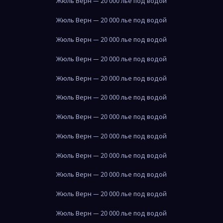
Жюль Верн — 20 000 лье под водой
Жюль Верн — 20 000 лье под водой
Жюль Верн — 20 000 лье под водой
Жюль Верн — 20 000 лье под водой
Жюль Верн — 20 000 лье под водой
Жюль Верн — 20 000 лье под водой
Жюль Верн — 20 000 лье под водой
Жюль Верн — 20 000 лье под водой
Жюль Верн — 20 000 лье под водой
Жюль Верн — 20 000 лье под водой
Жюль Верн — 20 000 лье под водой
Жюль Верн — 20 000 лье под водой