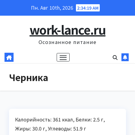
Перейти
Пн. Авг 10th, 2026
2:34:20 AM
к
содержанию
work-lance.ru
Осознанное питание
Черника
Калорийность: 361 ккал, Белки: 2.5 г,
Жиры: 30.0 г, Углеводы: 51.9 г