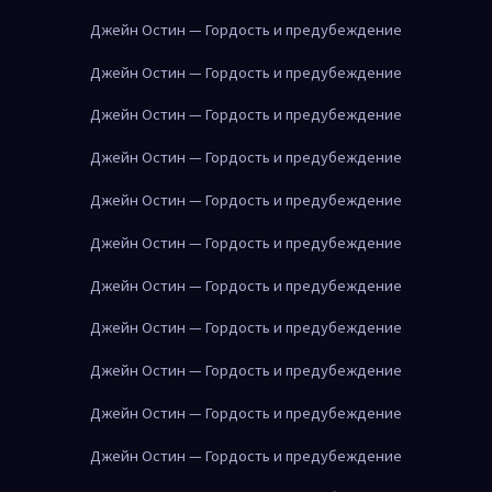
Джейн Остин — Гордость и предубеждение
Джейн Остин — Гордость и предубеждение
Джейн Остин — Гордость и предубеждение
Джейн Остин — Гордость и предубеждение
Джейн Остин — Гордость и предубеждение
Джейн Остин — Гордость и предубеждение
Джейн Остин — Гордость и предубеждение
Джейн Остин — Гордость и предубеждение
Джейн Остин — Гордость и предубеждение
Джейн Остин — Гордость и предубеждение
Джейн Остин — Гордость и предубеждение