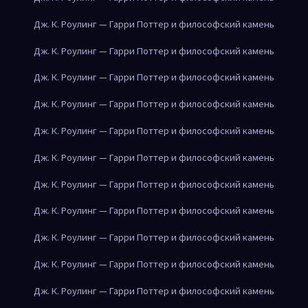
Дж. К. Роулинг — Гарри Поттер и философский камень
Дж. К. Роулинг — Гарри Поттер и философский камень
Дж. К. Роулинг — Гарри Поттер и философский камень
Дж. К. Роулинг — Гарри Поттер и философский камень
Дж. К. Роулинг — Гарри Поттер и философский камень
Дж. К. Роулинг — Гарри Поттер и философский камень
Дж. К. Роулинг — Гарри Поттер и философский камень
Дж. К. Роулинг — Гарри Поттер и философский камень
Дж. К. Роулинг — Гарри Поттер и философский камень
Дж. К. Роулинг — Гарри Поттер и философский камень
Дж. К. Роулинг — Гарри Поттер и философский камень