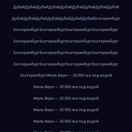
Дубай
Дубай
Дубай
Дубай
Дубай
Дубай
Дубай
Дубай
Дубай
Дубай
Дубай
Дубай
Дубай
Дубай
Дубай
Дубай
Екатеринбург
Екатеринбург
Екатеринбург
Екатеринбург
Екатеринбург
Екатеринбург
Екатеринбург
Екатеринбург
Екатеринбург
Екатеринбург
Екатеринбург
Екатеринбург
Екатеринбург
Екатеринбург
Екатеринбург
Екатеринбург
Екатеринбург
Екатеринбург
Жюль Верн — 20 000 лье под водой
Жюль Верн — 20 000 лье под водой
Жюль Верн — 20 000 лье под водой
Жюль Верн — 20 000 лье под водой
Жюль Верн — 20 000 лье под водой