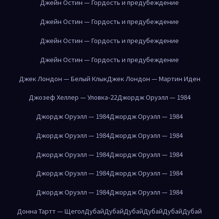
Джейн Остин — Гордость и предубеждение
Джейн Остин — Гордость и предубеждение
Джейн Остин — Гордость и предубеждение
Джейн Остин — Гордость и предубеждение
Джек Лондон — Белый Клык
Джек Лондон — Мартин Иден
Джозеф Хеллер — Уловка-22
Джордж Оруэлл — 1984
Джордж Оруэлл — 1984
Джордж Оруэлл — 1984
Джордж Оруэлл — 1984
Джордж Оруэлл — 1984
Джордж Оруэлл — 1984
Джордж Оруэлл — 1984
Джордж Оруэлл — 1984
Джордж Оруэлл — 1984
Джордж Оруэлл — 1984
Джордж Оруэлл — 1984
Донна Тартт — Щегол
Дубай
Дубай
Дубай
Дубай
Дубай
Дубай