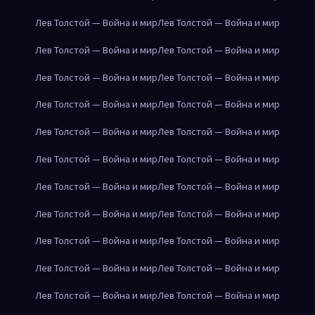
Лев Толстой — Война и мир
Лев Толстой — Война и мир
Лев Толстой — Война и мир
Лев Толстой — Война и мир
Лев Толстой — Война и мир
Лев Толстой — Война и мир
Лев Толстой — Война и мир
Лев Толстой — Война и мир
Лев Толстой — Война и мир
Лев Толстой — Война и мир
Лев Толстой — Война и мир
Лев Толстой — Война и мир
Лев Толстой — Война и мир
Лев Толстой — Война и мир
Лев Толстой — Война и мир
Лев Толстой — Война и мир
Лев Толстой — Война и мир
Лев Толстой — Война и мир
Лев Толстой — Война и мир
Лев Толстой — Война и мир
Лев Толстой — Война и мир
Лев Толстой — Война и мир