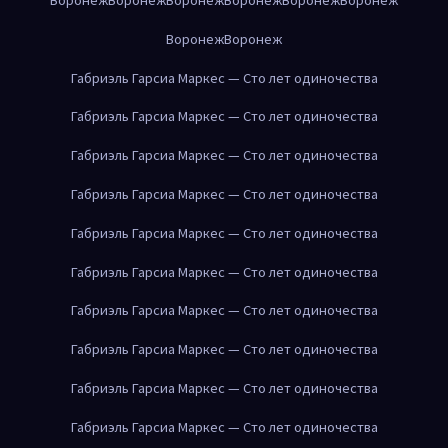
Воронеж
Воронеж
Габриэль Гарсиа Маркес — Сто лет одиночества
Габриэль Гарсиа Маркес — Сто лет одиночества
Габриэль Гарсиа Маркес — Сто лет одиночества
Габриэль Гарсиа Маркес — Сто лет одиночества
Габриэль Гарсиа Маркес — Сто лет одиночества
Габриэль Гарсиа Маркес — Сто лет одиночества
Габриэль Гарсиа Маркес — Сто лет одиночества
Габриэль Гарсиа Маркес — Сто лет одиночества
Габриэль Гарсиа Маркес — Сто лет одиночества
Габриэль Гарсиа Маркес — Сто лет одиночества