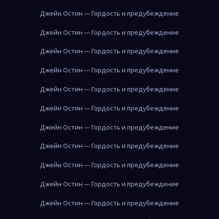
Джейн Остин — Гордость и предубеждение
Джейн Остин — Гордость и предубеждение
Джейн Остин — Гордость и предубеждение
Джейн Остин — Гордость и предубеждение
Джейн Остин — Гордость и предубеждение
Джейн Остин — Гордость и предубеждение
Джейн Остин — Гордость и предубеждение
Джейн Остин — Гордость и предубеждение
Джейн Остин — Гордость и предубеждение
Джейн Остин — Гордость и предубеждение
Джейн Остин — Гордость и предубеждение