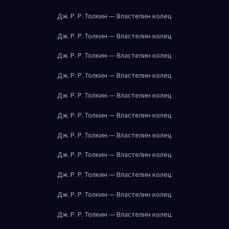
Дж. Р. Р. Толкин — Властелин колец
Дж. Р. Р. Толкин — Властелин колец
Дж. Р. Р. Толкин — Властелин колец
Дж. Р. Р. Толкин — Властелин колец
Дж. Р. Р. Толкин — Властелин колец
Дж. Р. Р. Толкин — Властелин колец
Дж. Р. Р. Толкин — Властелин колец
Дж. Р. Р. Толкин — Властелин колец
Дж. Р. Р. Толкин — Властелин колец
Дж. Р. Р. Толкин — Властелин колец
Дж. Р. Р. Толкин — Властелин колец