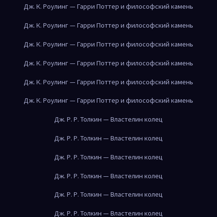
Дж. К. Роулинг — Гарри Поттер и философский камень
Дж. К. Роулинг — Гарри Поттер и философский камень
Дж. К. Роулинг — Гарри Поттер и философский камень
Дж. К. Роулинг — Гарри Поттер и философский камень
Дж. К. Роулинг — Гарри Поттер и философский камень
Дж. К. Роулинг — Гарри Поттер и философский камень
Дж. Р. Р. Толкин — Властелин колец
Дж. Р. Р. Толкин — Властелин колец
Дж. Р. Р. Толкин — Властелин колец
Дж. Р. Р. Толкин — Властелин колец
Дж. Р. Р. Толкин — Властелин колец
Дж. Р. Р. Толкин — Властелин колец