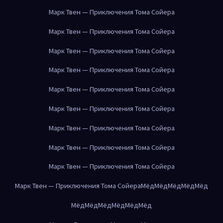
Марк Твен — Приключения Тома Сойера
Марк Твен — Приключения Тома Сойера
Марк Твен — Приключения Тома Сойера
Марк Твен — Приключения Тома Сойера
Марк Твен — Приключения Тома Сойера
Марк Твен — Приключения Тома Сойера
Марк Твен — Приключения Тома Сойера
Марк Твен — Приключения Тома Сойера
Марк Твен — Приключения Тома Сойера
Марк Твен — Приключения Тома Сойера
Мёд
Мёд
Мёд
Мёд
Мёд
Мёд
Мёд
Мёд
Мёд
Мёд
Мёд