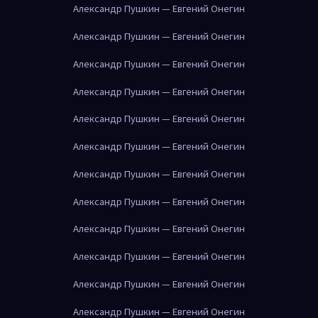
Александр Пушкин — Евгений Онегин
Александр Пушкин — Евгений Онегин
Александр Пушкин — Евгений Онегин
Александр Пушкин — Евгений Онегин
Александр Пушкин — Евгений Онегин
Александр Пушкин — Евгений Онегин
Александр Пушкин — Евгений Онегин
Александр Пушкин — Евгений Онегин
Александр Пушкин — Евгений Онегин
Александр Пушкин — Евгений Онегин
Александр Пушкин — Евгений Онегин
Александр Пушкин — Евгений Онегин