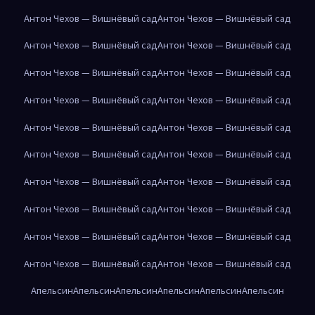
Антон Чехов — Вишнёвый сад
Антон Чехов — Вишнёвый сад
Антон Чехов — Вишнёвый сад
Антон Чехов — Вишнёвый сад
Антон Чехов — Вишнёвый сад
Антон Чехов — Вишнёвый сад
Антон Чехов — Вишнёвый сад
Антон Чехов — Вишнёвый сад
Антон Чехов — Вишнёвый сад
Антон Чехов — Вишнёвый сад
Антон Чехов — Вишнёвый сад
Антон Чехов — Вишнёвый сад
Антон Чехов — Вишнёвый сад
Антон Чехов — Вишнёвый сад
Антон Чехов — Вишнёвый сад
Антон Чехов — Вишнёвый сад
Антон Чехов — Вишнёвый сад
Антон Чехов — Вишнёвый сад
Антон Чехов — Вишнёвый сад
Антон Чехов — Вишнёвый сад
Апельсин
Апельсин
Апельсин
Апельсин
Апельсин
Апельсин