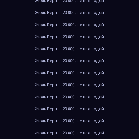
Жюль Верн — 20 000 лье под водой
Жюль Верн — 20 000 лье под водой
Жюль Верн — 20 000 лье под водой
Жюль Верн — 20 000 лье под водой
Жюль Верн — 20 000 лье под водой
Жюль Верн — 20 000 лье под водой
Жюль Верн — 20 000 лье под водой
Жюль Верн — 20 000 лье под водой
Жюль Верн — 20 000 лье под водой
Жюль Верн — 20 000 лье под водой
Жюль Верн — 20 000 лье под водой
Жюль Верн — 20 000 лье под водой