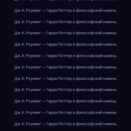
Дж. К. Роулинг — Гарри Поттер и философский камень
Дж. К. Роулинг — Гарри Поттер и философский камень
Дж. К. Роулинг — Гарри Поттер и философский камень
Дж. К. Роулинг — Гарри Поттер и философский камень
Дж. К. Роулинг — Гарри Поттер и философский камень
Дж. К. Роулинг — Гарри Поттер и философский камень
Дж. К. Роулинг — Гарри Поттер и философский камень
Дж. К. Роулинг — Гарри Поттер и философский камень
Дж. К. Роулинг — Гарри Поттер и философский камень
Дж. К. Роулинг — Гарри Поттер и философский камень
Дж. К. Роулинг — Гарри Поттер и философский камень