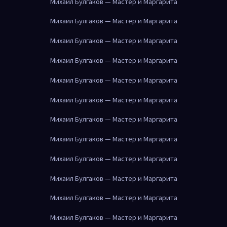
Михаил Булгаков — Мастер и Маргарита
Михаил Булгаков — Мастер и Маргарита
Михаил Булгаков — Мастер и Маргарита
Михаил Булгаков — Мастер и Маргарита
Михаил Булгаков — Мастер и Маргарита
Михаил Булгаков — Мастер и Маргарита
Михаил Булгаков — Мастер и Маргарита
Михаил Булгаков — Мастер и Маргарита
Михаил Булгаков — Мастер и Маргарита
Михаил Булгаков — Мастер и Маргарита
Михаил Булгаков — Мастер и Маргарита
Михаил Булгаков — Мастер и Маргарита