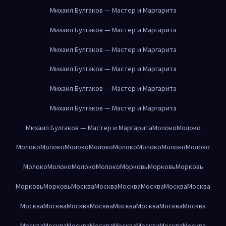
Михаил Булгаков — Мастер и Маргарита
Михаил Булгаков — Мастер и Маргарита
Михаил Булгаков — Мастер и Маргарита
Михаил Булгаков — Мастер и Маргарита
Михаил Булгаков — Мастер и Маргарита
Михаил Булгаков — Мастер и Маргарита
Михаил Булгаков — Мастер и Маргарита
Молоко
Молоко
Молоко
Молоко
Молоко
Молоко
Молоко
Молоко
Молоко
Молоко
Молоко
Молоко
Молоко
Молоко
Морковь
Морковь
Морковь
Морковь
Морковь
Москва
Москва
Москва
Москва
Москва
Москва
Москва
Москва
Москва
Москва
Москва
Москва
Москва
Москва
Москва
Москва
Москва
Москва
Москва
Москва
Москва
Москва