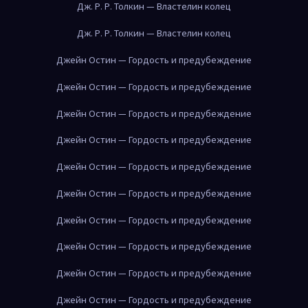
Дж. Р. Р. Толкин — Властелин колец
Дж. Р. Р. Толкин — Властелин колец
Джейн Остин — Гордость и предубеждение
Джейн Остин — Гордость и предубеждение
Джейн Остин — Гордость и предубеждение
Джейн Остин — Гордость и предубеждение
Джейн Остин — Гордость и предубеждение
Джейн Остин — Гордость и предубеждение
Джейн Остин — Гордость и предубеждение
Джейн Остин — Гордость и предубеждение
Джейн Остин — Гордость и предубеждение
Джейн Остин — Гордость и предубеждение