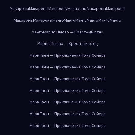
Макароны
Макароны
Макароны
Макароны
Макароны
Макароны
Макароны
Макароны
Манго
Манго
Манго
Манго
Манго
Манго
Манго
Марио Пьюзо — Крёстный отец
Марио Пьюзо — Крёстный отец
Марк Твен — Приключения Тома Сойера
Марк Твен — Приключения Тома Сойера
Марк Твен — Приключения Тома Сойера
Марк Твен — Приключения Тома Сойера
Марк Твен — Приключения Тома Сойера
Марк Твен — Приключения Тома Сойера
Марк Твен — Приключения Тома Сойера