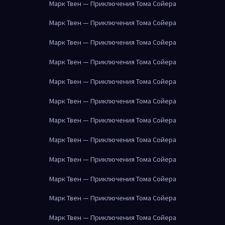
Марк Твен — Приключения Тома Сойера
Марк Твен — Приключения Тома Сойера
Марк Твен — Приключения Тома Сойера
Марк Твен — Приключения Тома Сойера
Марк Твен — Приключения Тома Сойера
Марк Твен — Приключения Тома Сойера
Марк Твен — Приключения Тома Сойера
Марк Твен — Приключения Тома Сойера
Марк Твен — Приключения Тома Сойера
Марк Твен — Приключения Тома Сойера
Марк Твен — Приключения Тома Сойера
Марк Твен — Приключения Тома Сойера