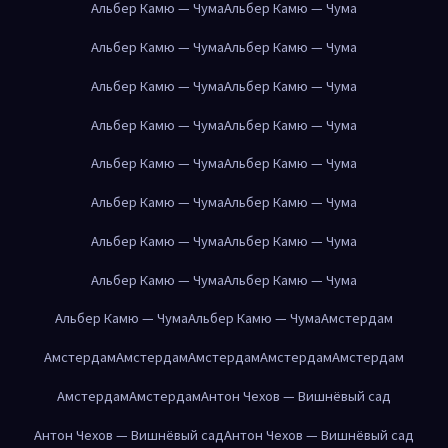
Альбер Камю — Чума
Альбер Камю — Чума
Альбер Камю — Чума
Альбер Камю — Чума
Альбер Камю — Чума
Альбер Камю — Чума
Альбер Камю — Чума
Альбер Камю — Чума
Альбер Камю — Чума
Альбер Камю — Чума
Альбер Камю — Чума
Альбер Камю — Чума
Альбер Камю — Чума
Альбер Камю — Чума
Альбер Камю — Чума
Альбер Камю — Чума
Альбер Камю — Чума
Альбер Камю — Чума
Амстердам
Амстердам
Амстердам
Амстердам
Амстердам
Амстердам
Амстердам
Амстердам
Антон Чехов — Вишнёвый сад
Антон Чехов — Вишнёвый сад
Антон Чехов — Вишнёвый сад