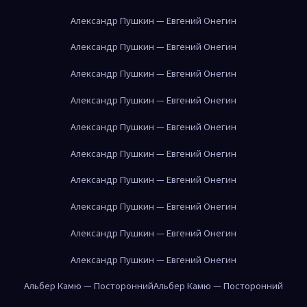
Александр Пушкин — Евгений Онегин
Александр Пушкин — Евгений Онегин
Александр Пушкин — Евгений Онегин
Александр Пушкин — Евгений Онегин
Александр Пушкин — Евгений Онегин
Александр Пушкин — Евгений Онегин
Александр Пушкин — Евгений Онегин
Александр Пушкин — Евгений Онегин
Александр Пушкин — Евгений Онегин
Александр Пушкин — Евгений Онегин
Альбер Камю — Посторонний
Альбер Камю — Посторонний