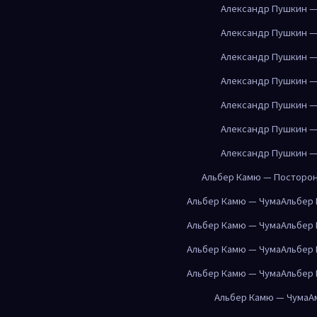
Александр Пушкин —
Александр Пушкин —
Александр Пушкин —
Александр Пушкин —
Александр Пушкин —
Александр Пушкин —
Александр Пушкин —
Альбер Камю — Посторо
Альбер Камю — Чума
Альбер
Альбер Камю — Чума
Альбер
Альбер Камю — Чума
Альбер
Альбер Камю — Чума
Альбер
Альбер Камю — Чума
А