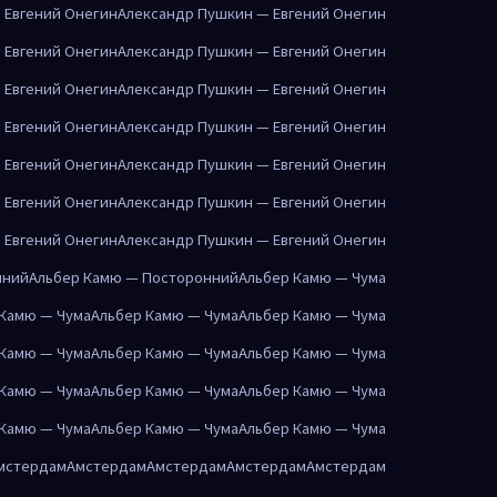
 Евгений Онегин
Александр Пушкин — Евгений Онегин
 Евгений Онегин
Александр Пушкин — Евгений Онегин
 Евгений Онегин
Александр Пушкин — Евгений Онегин
 Евгений Онегин
Александр Пушкин — Евгений Онегин
 Евгений Онегин
Александр Пушкин — Евгений Онегин
 Евгений Онегин
Александр Пушкин — Евгений Онегин
 Евгений Онегин
Александр Пушкин — Евгений Онегин
нний
Альбер Камю — Посторонний
Альбер Камю — Чума
 Камю — Чума
Альбер Камю — Чума
Альбер Камю — Чума
 Камю — Чума
Альбер Камю — Чума
Альбер Камю — Чума
 Камю — Чума
Альбер Камю — Чума
Альбер Камю — Чума
 Камю — Чума
Альбер Камю — Чума
Альбер Камю — Чума
мстердам
Амстердам
Амстердам
Амстердам
Амстердам