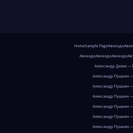
Home
Sample Page
Авокадо
Аво
Авокадо
Авокадо
Авокадо
Ав
Александр Дюма — 
Александр Пушкин —
Александр Пушкин —
Александр Пушкин —
Александр Пушкин —
Александр Пушкин —
Александр Пушкин —