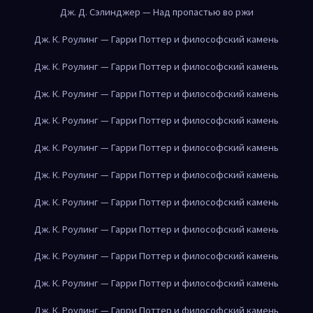
Дж. Д. Сэлинджер — Над пропастью во ржи
Дж. К. Роулинг — Гарри Поттер и философский камень
Дж. К. Роулинг — Гарри Поттер и философский камень
Дж. К. Роулинг — Гарри Поттер и философский камень
Дж. К. Роулинг — Гарри Поттер и философский камень
Дж. К. Роулинг — Гарри Поттер и философский камень
Дж. К. Роулинг — Гарри Поттер и философский камень
Дж. К. Роулинг — Гарри Поттер и философский камень
Дж. К. Роулинг — Гарри Поттер и философский камень
Дж. К. Роулинг — Гарри Поттер и философский камень
Дж. К. Роулинг — Гарри Поттер и философский камень
Дж. К. Роулинг — Гарри Поттер и философский камень