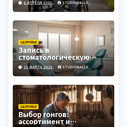
6 АПРЕЛЯ 2026
STUDIOHALLO_
ЗДОРОВЬЕ
Запись в
стоматологическую
клинику
25 МАРТА 2026
STUDIOHALLO_
ЗДОРОВЬЕ
Выбор гонгов:
ассортимент и