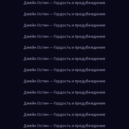
Джейн Остин — Гордость и предубеждение
Джейн Остин — Гордость и предубеждение
Джейн Остин — Гордость и предубеждение
Джейн Остин — Гордость и предубеждение
Джейн Остин — Гордость и предубеждение
Джейн Остин — Гордость и предубеждение
Джейн Остин — Гордость и предубеждение
Джейн Остин — Гордость и предубеждение
Джейн Остин — Гордость и предубеждение
Джейн Остин — Гордость и предубеждение
Джейн Остин — Гордость и предубеждение
Джейн Остин — Гордость и предубеждение