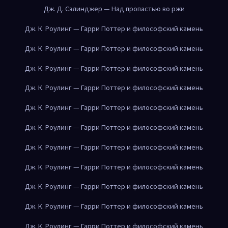
Дж. Д. Сэлинджер — Над пропастью во ржи
Дж. К. Роулинг — Гарри Поттер и философский камень
Дж. К. Роулинг — Гарри Поттер и философский камень
Дж. К. Роулинг — Гарри Поттер и философский камень
Дж. К. Роулинг — Гарри Поттер и философский камень
Дж. К. Роулинг — Гарри Поттер и философский камень
Дж. К. Роулинг — Гарри Поттер и философский камень
Дж. К. Роулинг — Гарри Поттер и философский камень
Дж. К. Роулинг — Гарри Поттер и философский камень
Дж. К. Роулинг — Гарри Поттер и философский камень
Дж. К. Роулинг — Гарри Поттер и философский камень
Дж. К. Роулинг — Гарри Поттер и философский камень