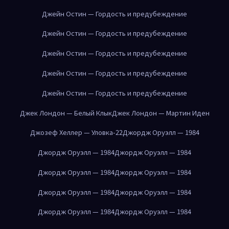
Джейн Остин — Гордость и предубеждение
Джейн Остин — Гордость и предубеждение
Джейн Остин — Гордость и предубеждение
Джейн Остин — Гордость и предубеждение
Джейн Остин — Гордость и предубеждение
Джек Лондон — Белый Клык
Джек Лондон — Мартин Иден
Джозеф Хеллер — Уловка-22
Джордж Оруэлл — 1984
Джордж Оруэлл — 1984
Джордж Оруэлл — 1984
Джордж Оруэлл — 1984
Джордж Оруэлл — 1984
Джордж Оруэлл — 1984
Джордж Оруэлл — 1984
Джордж Оруэлл — 1984
Джордж Оруэлл — 1984