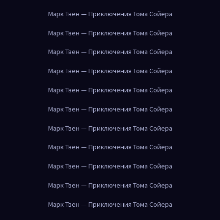
Марк Твен — Приключения Тома Сойера
Марк Твен — Приключения Тома Сойера
Марк Твен — Приключения Тома Сойера
Марк Твен — Приключения Тома Сойера
Марк Твен — Приключения Тома Сойера
Марк Твен — Приключения Тома Сойера
Марк Твен — Приключения Тома Сойера
Марк Твен — Приключения Тома Сойера
Марк Твен — Приключения Тома Сойера
Марк Твен — Приключения Тома Сойера
Марк Твен — Приключения Тома Сойера