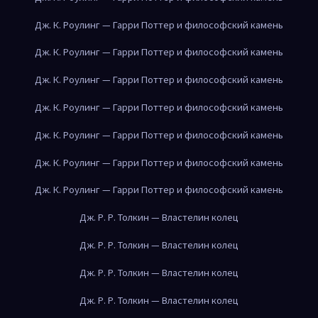
Дж. К. Роулинг — Гарри Поттер и философский камень
Дж. К. Роулинг — Гарри Поттер и философский камень
Дж. К. Роулинг — Гарри Поттер и философский камень
Дж. К. Роулинг — Гарри Поттер и философский камень
Дж. К. Роулинг — Гарри Поттер и философский камень
Дж. К. Роулинг — Гарри Поттер и философский камень
Дж. К. Роулинг — Гарри Поттер и философский камень
Дж. Р. Р. Толкин — Властелин колец
Дж. Р. Р. Толкин — Властелин колец
Дж. Р. Р. Толкин — Властелин колец
Дж. Р. Р. Толкин — Властелин колец