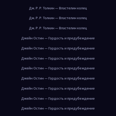
Дж. Р. Р. Толкин — Властелин колец
Дж. Р. Р. Толкин — Властелин колец
Дж. Р. Р. Толкин — Властелин колец
Джейн Остин — Гордость и предубеждение
Джейн Остин — Гордость и предубеждение
Джейн Остин — Гордость и предубеждение
Джейн Остин — Гордость и предубеждение
Джейн Остин — Гордость и предубеждение
Джейн Остин — Гордость и предубеждение
Джейн Остин — Гордость и предубеждение
Джейн Остин — Гордость и предубеждение