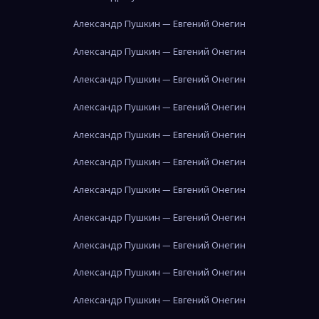
Александр Пушкин — Евгений Онегин
Александр Пушкин — Евгений Онегин
Александр Пушкин — Евгений Онегин
Александр Пушкин — Евгений Онегин
Александр Пушкин — Евгений Онегин
Александр Пушкин — Евгений Онегин
Александр Пушкин — Евгений Онегин
Александр Пушкин — Евгений Онегин
Александр Пушкин — Евгений Онегин
Александр Пушкин — Евгений Онегин
Александр Пушкин — Евгений Онегин