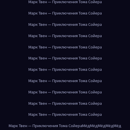
Марк Твен — Приключения Тома Сойера
Марк Твен — Приключения Тома Сойера
Марк Твен — Приключения Тома Сойера
Марк Твен — Приключения Тома Сойера
Марк Твен — Приключения Тома Сойера
Марк Твен — Приключения Тома Сойера
Марк Твен — Приключения Тома Сойера
Марк Твен — Приключения Тома Сойера
Марк Твен — Приключения Тома Сойера
Марк Твен — Приключения Тома Сойера
Марк Твен — Приключения Тома Сойера
Марк Твен — Приключения Тома Сойера
Мёд
Мёд
Мёд
Мёд
Мёд