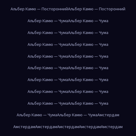
Альбер Камю — Посторонний
Альбер Камю — Посторонний
Альбер Камю — Чума
Альбер Камю — Чума
Альбер Камю — Чума
Альбер Камю — Чума
Альбер Камю — Чума
Альбер Камю — Чума
Альбер Камю — Чума
Альбер Камю — Чума
Альбер Камю — Чума
Альбер Камю — Чума
Альбер Камю — Чума
Альбер Камю — Чума
Альбер Камю — Чума
Альбер Камю — Чума
Альбер Камю — Чума
Альбер Камю — Чума
Альбер Камю — Чума
Альбер Камю — Чума
Амстердам
Амстердам
Амстердам
Амстердам
Амстердам
Амстердам