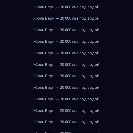
Жюль Верн — 20 000 лье под водой
Жюль Верн — 20 000 лье под водой
Жюль Верн — 20 000 лье под водой
Жюль Верн — 20 000 лье под водой
Жюль Верн — 20 000 лье под водой
Жюль Верн — 20 000 лье под водой
Жюль Верн — 20 000 лье под водой
Жюль Верн — 20 000 лье под водой
Жюль Верн — 20 000 лье под водой
Жюль Верн — 20 000 лье под водой
Жюль Верн — 20 000 лье под водой