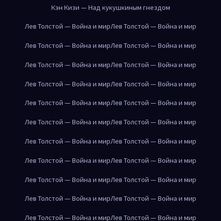
Кэн Кизи — Над кукушкиным гнездом
Лев Толстой — Война и мир
Лев Толстой — Война и мир
Лев Толстой — Война и мир
Лев Толстой — Война и мир
Лев Толстой — Война и мир
Лев Толстой — Война и мир
Лев Толстой — Война и мир
Лев Толстой — Война и мир
Лев Толстой — Война и мир
Лев Толстой — Война и мир
Лев Толстой — Война и мир
Лев Толстой — Война и мир
Лев Толстой — Война и мир
Лев Толстой — Война и мир
Лев Толстой — Война и мир
Лев Толстой — Война и мир
Лев Толстой — Война и мир
Лев Толстой — Война и мир
Лев Толстой — Война и мир
Лев Толстой — Война и мир
Лев Толстой — Война и мир
Лев Толстой — Война и мир