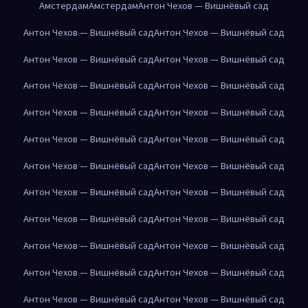
Амстердам
Амстердам
Антон Чехов — Вишнёвый сад
Антон Чехов — Вишнёвый сад
Антон Чехов — Вишнёвый сад
Антон Чехов — Вишнёвый сад
Антон Чехов — Вишнёвый сад
Антон Чехов — Вишнёвый сад
Антон Чехов — Вишнёвый сад
Антон Чехов — Вишнёвый сад
Антон Чехов — Вишнёвый сад
Антон Чехов — Вишнёвый сад
Антон Чехов — Вишнёвый сад
Антон Чехов — Вишнёвый сад
Антон Чехов — Вишнёвый сад
Антон Чехов — Вишнёвый сад
Антон Чехов — Вишнёвый сад
Антон Чехов — Вишнёвый сад
Антон Чехов — Вишнёвый сад
Антон Чехов — Вишнёвый сад
Антон Чехов — Вишнёвый сад
Антон Чехов — Вишнёвый сад
Антон Чехов — Вишнёвый сад
Антон Чехов — Вишнёвый сад
Антон Чехов — Вишнёвый сад