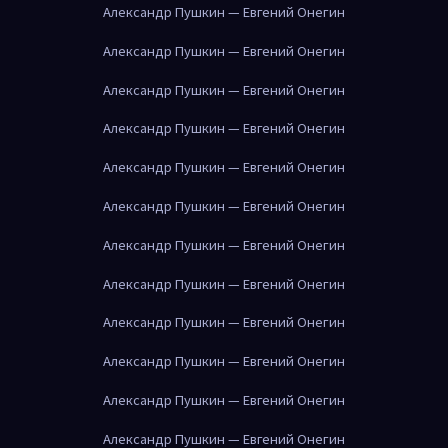
Александр Пушкин — Евгений Онегин
Александр Пушкин — Евгений Онегин
Александр Пушкин — Евгений Онегин
Александр Пушкин — Евгений Онегин
Александр Пушкин — Евгений Онегин
Александр Пушкин — Евгений Онегин
Александр Пушкин — Евгений Онегин
Александр Пушкин — Евгений Онегин
Александр Пушкин — Евгений Онегин
Александр Пушкин — Евгений Онегин
Александр Пушкин — Евгений Онегин
Александр Пушкин — Евгений Онегин