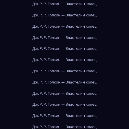
Дж. Р. Р. Толкин — Властелин колец
Дж. Р. Р. Толкин — Властелин колец
Дж. Р. Р. Толкин — Властелин колец
Дж. Р. Р. Толкин — Властелин колец
Дж. Р. Р. Толкин — Властелин колец
Дж. Р. Р. Толкин — Властелин колец
Дж. Р. Р. Толкин — Властелин колец
Дж. Р. Р. Толкин — Властелин колец
Дж. Р. Р. Толкин — Властелин колец
Дж. Р. Р. Толкин — Властелин колец
Дж. Р. Р. Толкин — Властелин колец
Дж. Р. Р. Толкин — Властелин колец