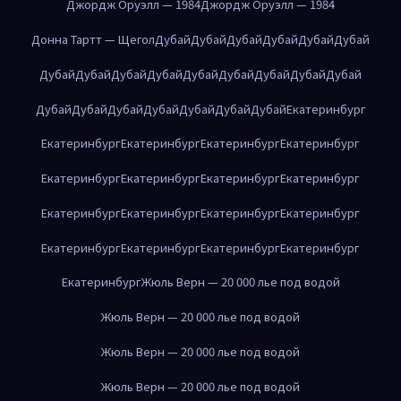
Джордж Оруэлл — 1984
Джордж Оруэлл — 1984
Донна Тартт — Щегол
Дубай
Дубай
Дубай
Дубай
Дубай
Дубай
Дубай
Дубай
Дубай
Дубай
Дубай
Дубай
Дубай
Дубай
Дубай
Дубай
Дубай
Дубай
Дубай
Дубай
Дубай
Дубай
Екатеринбург
Екатеринбург
Екатеринбург
Екатеринбург
Екатеринбург
Екатеринбург
Екатеринбург
Екатеринбург
Екатеринбург
Екатеринбург
Екатеринбург
Екатеринбург
Екатеринбург
Екатеринбург
Екатеринбург
Екатеринбург
Екатеринбург
Екатеринбург
Жюль Верн — 20 000 лье под водой
Жюль Верн — 20 000 лье под водой
Жюль Верн — 20 000 лье под водой
Жюль Верн — 20 000 лье под водой