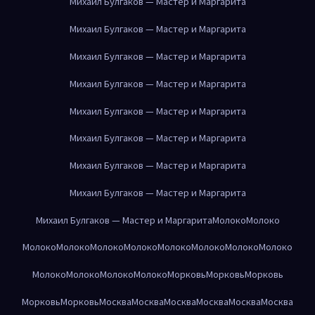
Михаил Булгаков — Мастер и Маргарита
Михаил Булгаков — Мастер и Маргарита
Михаил Булгаков — Мастер и Маргарита
Михаил Булгаков — Мастер и Маргарита
Михаил Булгаков — Мастер и Маргарита
Михаил Булгаков — Мастер и Маргарита
Михаил Булгаков — Мастер и Маргарита
Михаил Булгаков — Мастер и Маргарита
Михаил Булгаков — Мастер и Маргарита
Молоко
Молоко
Молоко
Молоко
Молоко
Молоко
Молоко
Молоко
Молоко
Молоко
Молоко
Молоко
Молоко
Молоко
Морковь
Морковь
Морковь
Морковь
Морковь
Москва
Москва
Москва
Москва
Москва
Москва