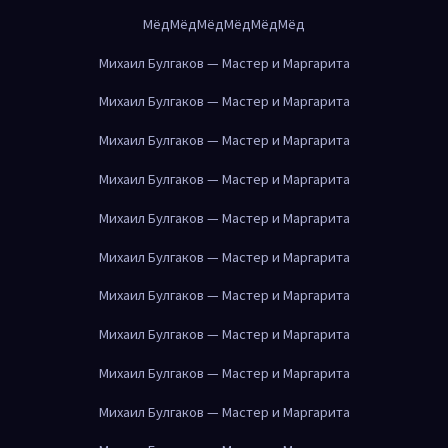
Мёд
Мёд
Мёд
Мёд
Мёд
Мёд
Михаил Булгаков — Мастер и Маргарита
Михаил Булгаков — Мастер и Маргарита
Михаил Булгаков — Мастер и Маргарита
Михаил Булгаков — Мастер и Маргарита
Михаил Булгаков — Мастер и Маргарита
Михаил Булгаков — Мастер и Маргарита
Михаил Булгаков — Мастер и Маргарита
Михаил Булгаков — Мастер и Маргарита
Михаил Булгаков — Мастер и Маргарита
Михаил Булгаков — Мастер и Маргарита