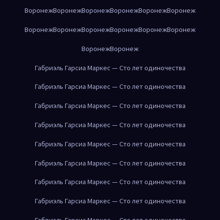
Воронеж
Воронеж
Воронеж
Воронеж
Воронеж
Воронеж
Воронеж
Воронеж
Воронеж
Воронеж
Воронеж
Воронеж
Воронеж
Воронеж
Габриэль Гарсиа Маркес — Сто лет одиночества
Габриэль Гарсиа Маркес — Сто лет одиночества
Габриэль Гарсиа Маркес — Сто лет одиночества
Габриэль Гарсиа Маркес — Сто лет одиночества
Габриэль Гарсиа Маркес — Сто лет одиночества
Габриэль Гарсиа Маркес — Сто лет одиночества
Габриэль Гарсиа Маркес — Сто лет одиночества
Габриэль Гарсиа Маркес — Сто лет одиночества
Габриэль Гарсиа Маркес — Сто лет одиночества