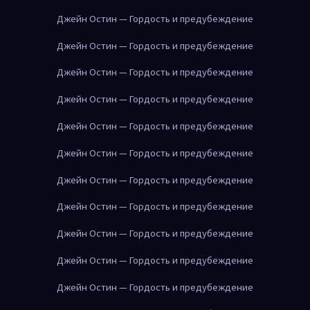
Джейн Остин — Гордость и предубеждение
Джейн Остин — Гордость и предубеждение
Джейн Остин — Гордость и предубеждение
Джейн Остин — Гордость и предубеждение
Джейн Остин — Гордость и предубеждение
Джейн Остин — Гордость и предубеждение
Джейн Остин — Гордость и предубеждение
Джейн Остин — Гордость и предубеждение
Джейн Остин — Гордость и предубеждение
Джейн Остин — Гордость и предубеждение
Джейн Остин — Гордость и предубеждение