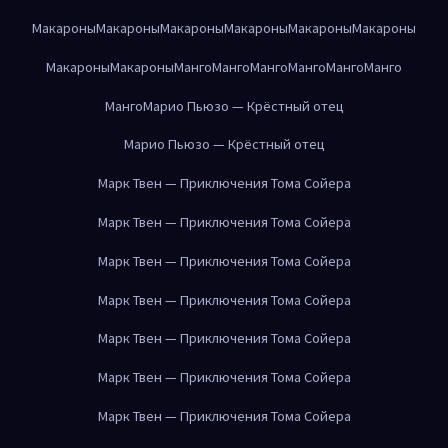
Макароны
Макароны
Макароны
Макароны
Макароны
Макароны
Макароны
Макароны
Манго
Манго
Манго
Манго
Манго
Манго
Манго
Марио Пьюзо — Крёстный отец
Марио Пьюзо — Крёстный отец
Марк Твен — Приключения Тома Сойера
Марк Твен — Приключения Тома Сойера
Марк Твен — Приключения Тома Сойера
Марк Твен — Приключения Тома Сойера
Марк Твен — Приключения Тома Сойера
Марк Твен — Приключения Тома Сойера
Марк Твен — Приключения Тома Сойера