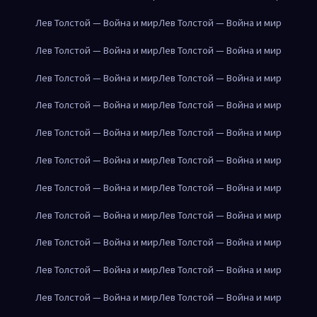
Лев Толстой — Война и мир
Лев Толстой — Война и мир
Лев Толстой — Война и мир
Лев Толстой — Война и мир
Лев Толстой — Война и мир
Лев Толстой — Война и мир
Лев Толстой — Война и мир
Лев Толстой — Война и мир
Лев Толстой — Война и мир
Лев Толстой — Война и мир
Лев Толстой — Война и мир
Лев Толстой — Война и мир
Лев Толстой — Война и мир
Лев Толстой — Война и мир
Лев Толстой — Война и мир
Лев Толстой — Война и мир
Лев Толстой — Война и мир
Лев Толстой — Война и мир
Лев Толстой — Война и мир
Лев Толстой — Война и мир
Лев Толстой — Война и мир
Лев Толстой — Война и мир