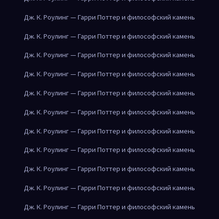
Дж. К. Роулинг — Гарри Поттер и философский камень
Дж. К. Роулинг — Гарри Поттер и философский камень
Дж. К. Роулинг — Гарри Поттер и философский камень
Дж. К. Роулинг — Гарри Поттер и философский камень
Дж. К. Роулинг — Гарри Поттер и философский камень
Дж. К. Роулинг — Гарри Поттер и философский камень
Дж. К. Роулинг — Гарри Поттер и философский камень
Дж. К. Роулинг — Гарри Поттер и философский камень
Дж. К. Роулинг — Гарри Поттер и философский камень
Дж. К. Роулинг — Гарри Поттер и философский камень
Дж. К. Роулинг — Гарри Поттер и философский камень