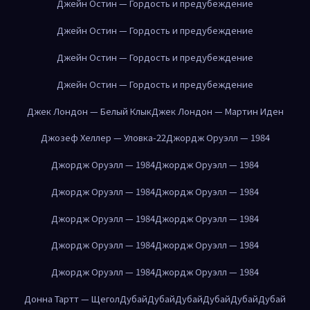
Джейн Остин — Гордость и предубеждение
Джейн Остин — Гордость и предубеждение
Джейн Остин — Гордость и предубеждение
Джейн Остин — Гордость и предубеждение
Джек Лондон — Белый Клык
Джек Лондон — Мартин Иден
Джозеф Хеллер — Уловка-22
Джордж Оруэлл — 1984
Джордж Оруэлл — 1984
Джордж Оруэлл — 1984
Джордж Оруэлл — 1984
Джордж Оруэлл — 1984
Джордж Оруэлл — 1984
Джордж Оруэлл — 1984
Джордж Оруэлл — 1984
Джордж Оруэлл — 1984
Джордж Оруэлл — 1984
Джордж Оруэлл — 1984
Донна Тартт — Щегол
Дубай
Дубай
Дубай
Дубай
Дубай
Дубай