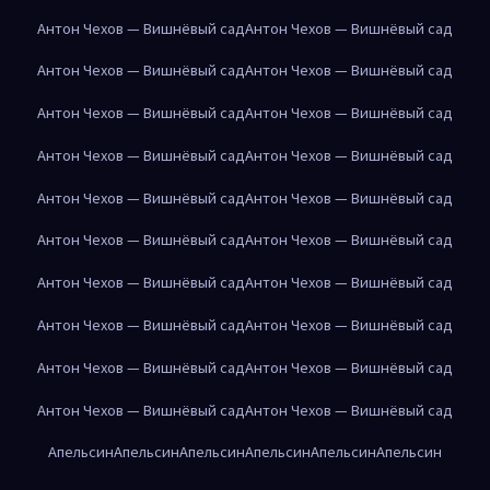
Антон Чехов — Вишнёвый сад
Антон Чехов — Вишнёвый сад
Антон Чехов — Вишнёвый сад
Антон Чехов — Вишнёвый сад
Антон Чехов — Вишнёвый сад
Антон Чехов — Вишнёвый сад
Антон Чехов — Вишнёвый сад
Антон Чехов — Вишнёвый сад
Антон Чехов — Вишнёвый сад
Антон Чехов — Вишнёвый сад
Антон Чехов — Вишнёвый сад
Антон Чехов — Вишнёвый сад
Антон Чехов — Вишнёвый сад
Антон Чехов — Вишнёвый сад
Антон Чехов — Вишнёвый сад
Антон Чехов — Вишнёвый сад
Антон Чехов — Вишнёвый сад
Антон Чехов — Вишнёвый сад
Антон Чехов — Вишнёвый сад
Антон Чехов — Вишнёвый сад
Апельсин
Апельсин
Апельсин
Апельсин
Апельсин
Апельсин