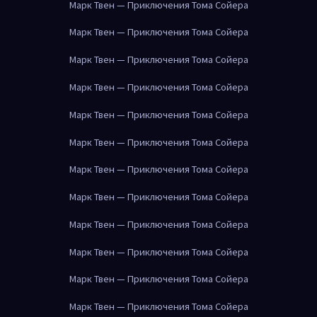
Марк Твен — Приключения Тома Сойера
Марк Твен — Приключения Тома Сойера
Марк Твен — Приключения Тома Сойера
Марк Твен — Приключения Тома Сойера
Марк Твен — Приключения Тома Сойера
Марк Твен — Приключения Тома Сойера
Марк Твен — Приключения Тома Сойера
Марк Твен — Приключения Тома Сойера
Марк Твен — Приключения Тома Сойера
Марк Твен — Приключения Тома Сойера
Марк Твен — Приключения Тома Сойера
Марк Твен — Приключения Тома Сойера