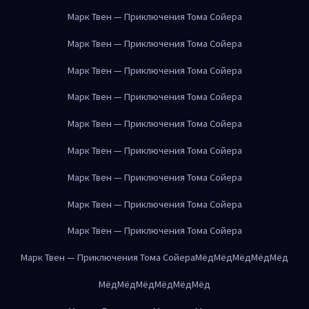
Марк Твен — Приключения Тома Сойера
Марк Твен — Приключения Тома Сойера
Марк Твен — Приключения Тома Сойера
Марк Твен — Приключения Тома Сойера
Марк Твен — Приключения Тома Сойера
Марк Твен — Приключения Тома Сойера
Марк Твен — Приключения Тома Сойера
Марк Твен — Приключения Тома Сойера
Марк Твен — Приключения Тома Сойера
Марк Твен — Приключения Тома Сойера
Мёд
Мёд
Мёд
Мёд
Мёд
Мёд
Мёд
Мёд
Мёд
Мёд
Мёд