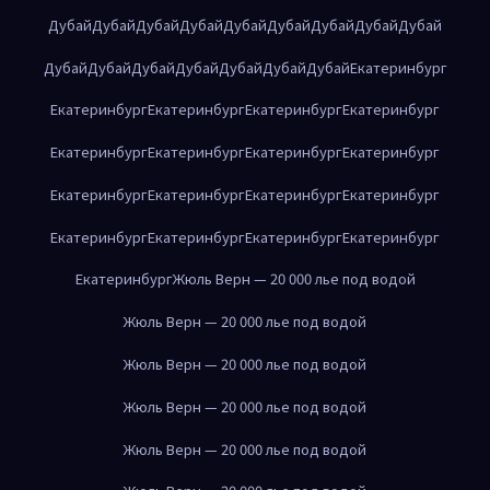
Дубай
Дубай
Дубай
Дубай
Дубай
Дубай
Дубай
Дубай
Дубай
Дубай
Дубай
Дубай
Дубай
Дубай
Дубай
Дубай
Екатеринбург
Екатеринбург
Екатеринбург
Екатеринбург
Екатеринбург
Екатеринбург
Екатеринбург
Екатеринбург
Екатеринбург
Екатеринбург
Екатеринбург
Екатеринбург
Екатеринбург
Екатеринбург
Екатеринбург
Екатеринбург
Екатеринбург
Екатеринбург
Жюль Верн — 20 000 лье под водой
Жюль Верн — 20 000 лье под водой
Жюль Верн — 20 000 лье под водой
Жюль Верн — 20 000 лье под водой
Жюль Верн — 20 000 лье под водой