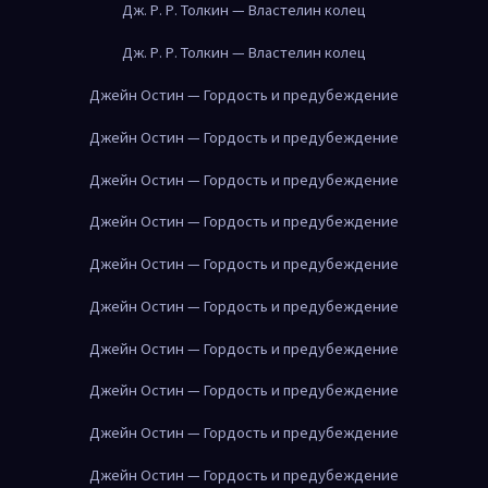
Дж. Р. Р. Толкин — Властелин колец
Дж. Р. Р. Толкин — Властелин колец
Джейн Остин — Гордость и предубеждение
Джейн Остин — Гордость и предубеждение
Джейн Остин — Гордость и предубеждение
Джейн Остин — Гордость и предубеждение
Джейн Остин — Гордость и предубеждение
Джейн Остин — Гордость и предубеждение
Джейн Остин — Гордость и предубеждение
Джейн Остин — Гордость и предубеждение
Джейн Остин — Гордость и предубеждение
Джейн Остин — Гордость и предубеждение