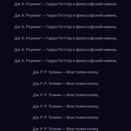
Дж. К. Роулинг — Гарри Поттер и философский камень
Дж. К. Роулинг — Гарри Поттер и философский камень
Дж. К. Роулинг — Гарри Поттер и философский камень
Дж. К. Роулинг — Гарри Поттер и философский камень
Дж. К. Роулинг — Гарри Поттер и философский камень
Дж. К. Роулинг — Гарри Поттер и философский камень
Дж. Р. Р. Толкин — Властелин колец
Дж. Р. Р. Толкин — Властелин колец
Дж. Р. Р. Толкин — Властелин колец
Дж. Р. Р. Толкин — Властелин колец
Дж. Р. Р. Толкин — Властелин колец
Дж. Р. Р. Толкин — Властелин колец