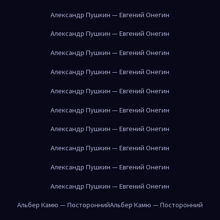
Александр Пушкин — Евгений Онегин
Александр Пушкин — Евгений Онегин
Александр Пушкин — Евгений Онегин
Александр Пушкин — Евгений Онегин
Александр Пушкин — Евгений Онегин
Александр Пушкин — Евгений Онегин
Александр Пушкин — Евгений Онегин
Александр Пушкин — Евгений Онегин
Александр Пушкин — Евгений Онегин
Александр Пушкин — Евгений Онегин
Альбер Камю — Посторонний
Альбер Камю — Посторонний