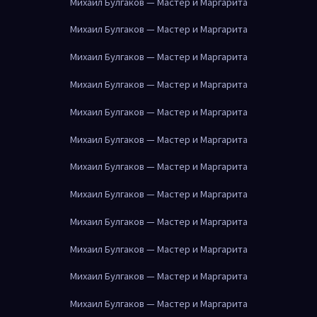
Михаил Булгаков — Мастер и Маргарита
Михаил Булгаков — Мастер и Маргарита
Михаил Булгаков — Мастер и Маргарита
Михаил Булгаков — Мастер и Маргарита
Михаил Булгаков — Мастер и Маргарита
Михаил Булгаков — Мастер и Маргарита
Михаил Булгаков — Мастер и Маргарита
Михаил Булгаков — Мастер и Маргарита
Михаил Булгаков — Мастер и Маргарита
Михаил Булгаков — Мастер и Маргарита
Михаил Булгаков — Мастер и Маргарита
Михаил Булгаков — Мастер и Маргарита