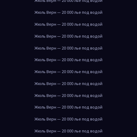
Жюль Верн — 20 000 лье под водой
Жюль Верн — 20 000 лье под водой
Жюль Верн — 20 000 лье под водой
Жюль Верн — 20 000 лье под водой
Жюль Верн — 20 000 лье под водой
Жюль Верн — 20 000 лье под водой
Жюль Верн — 20 000 лье под водой
Жюль Верн — 20 000 лье под водой
Жюль Верн — 20 000 лье под водой
Жюль Верн — 20 000 лье под водой
Жюль Верн — 20 000 лье под водой
Жюль Верн — 20 000 лье под водой