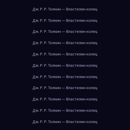
Дж. Р. Р. Толкин — Властелин колец
Дж. Р. Р. Толкин — Властелин колец
Дж. Р. Р. Толкин — Властелин колец
Дж. Р. Р. Толкин — Властелин колец
Дж. Р. Р. Толкин — Властелин колец
Дж. Р. Р. Толкин — Властелин колец
Дж. Р. Р. Толкин — Властелин колец
Дж. Р. Р. Толкин — Властелин колец
Дж. Р. Р. Толкин — Властелин колец
Дж. Р. Р. Толкин — Властелин колец
Дж. Р. Р. Толкин — Властелин колец