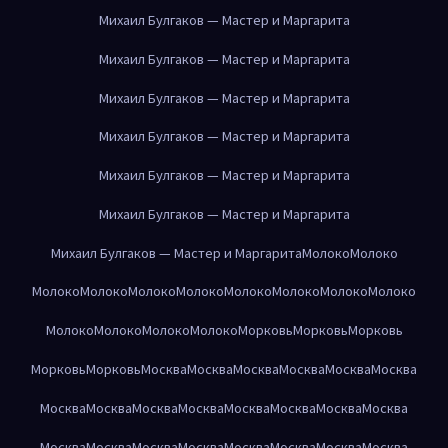
Михаил Булгаков — Мастер и Маргарита
Михаил Булгаков — Мастер и Маргарита
Михаил Булгаков — Мастер и Маргарита
Михаил Булгаков — Мастер и Маргарита
Михаил Булгаков — Мастер и Маргарита
Михаил Булгаков — Мастер и Маргарита
Михаил Булгаков — Мастер и Маргарита
Молоко
Молоко
Молоко
Молоко
Молоко
Молоко
Молоко
Молоко
Молоко
Молоко
Молоко
Молоко
Молоко
Молоко
Морковь
Морковь
Морковь
Морковь
Морковь
Москва
Москва
Москва
Москва
Москва
Москва
Москва
Москва
Москва
Москва
Москва
Москва
Москва
Москва
Москва
Москва
Москва
Москва
Москва
Москва
Москва
Москва