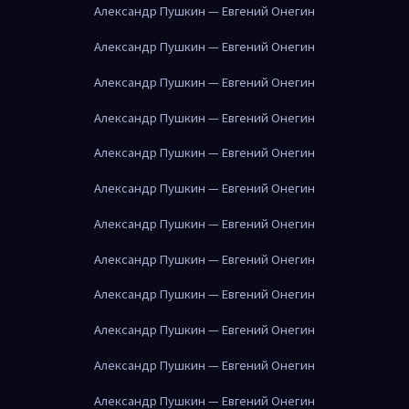
Александр Пушкин — Евгений Онегин
Александр Пушкин — Евгений Онегин
Александр Пушкин — Евгений Онегин
Александр Пушкин — Евгений Онегин
Александр Пушкин — Евгений Онегин
Александр Пушкин — Евгений Онегин
Александр Пушкин — Евгений Онегин
Александр Пушкин — Евгений Онегин
Александр Пушкин — Евгений Онегин
Александр Пушкин — Евгений Онегин
Александр Пушкин — Евгений Онегин
Александр Пушкин — Евгений Онегин