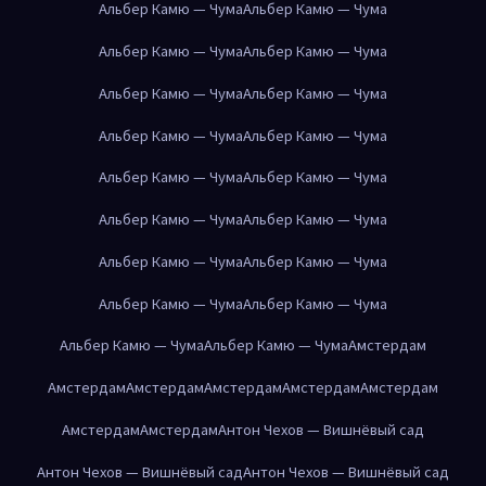
Альбер Камю — Чума
Альбер Камю — Чума
Альбер Камю — Чума
Альбер Камю — Чума
Альбер Камю — Чума
Альбер Камю — Чума
Альбер Камю — Чума
Альбер Камю — Чума
Альбер Камю — Чума
Альбер Камю — Чума
Альбер Камю — Чума
Альбер Камю — Чума
Альбер Камю — Чума
Альбер Камю — Чума
Альбер Камю — Чума
Альбер Камю — Чума
Альбер Камю — Чума
Альбер Камю — Чума
Амстердам
Амстердам
Амстердам
Амстердам
Амстердам
Амстердам
Амстердам
Амстердам
Антон Чехов — Вишнёвый сад
Антон Чехов — Вишнёвый сад
Антон Чехов — Вишнёвый сад