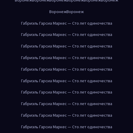
Воронеж
Воронеж
Габриэль Гарсиа Маркес — Сто лет одиночества
Габриэль Гарсиа Маркес — Сто лет одиночества
Габриэль Гарсиа Маркес — Сто лет одиночества
Габриэль Гарсиа Маркес — Сто лет одиночества
Габриэль Гарсиа Маркес — Сто лет одиночества
Габриэль Гарсиа Маркес — Сто лет одиночества
Габриэль Гарсиа Маркес — Сто лет одиночества
Габриэль Гарсиа Маркес — Сто лет одиночества
Габриэль Гарсиа Маркес — Сто лет одиночества
Габриэль Гарсиа Маркес — Сто лет одиночества