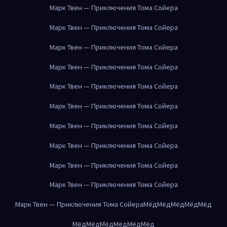
Марк Твен — Приключения Тома Сойера
Марк Твен — Приключения Тома Сойера
Марк Твен — Приключения Тома Сойера
Марк Твен — Приключения Тома Сойера
Марк Твен — Приключения Тома Сойера
Марк Твен — Приключения Тома Сойера
Марк Твен — Приключения Тома Сойера
Марк Твен — Приключения Тома Сойера
Марк Твен — Приключения Тома Сойера
Марк Твен — Приключения Тома Сойера
Марк Твен — Приключения Тома Сойера
Мёд
Мёд
Мёд
Мёд
Мёд
Мёд
Мёд
Мёд
Мёд
Мёд
Мёд