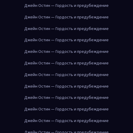
Джейн Остин — Гордость и предубеждение
Джейн Остин — Гордость и предубеждение
Джейн Остин — Гордость и предубеждение
Джейн Остин — Гордость и предубеждение
Джейн Остин — Гордость и предубеждение
Джейн Остин — Гордость и предубеждение
Джейн Остин — Гордость и предубеждение
Джейн Остин — Гордость и предубеждение
Джейн Остин — Гордость и предубеждение
Джейн Остин — Гордость и предубеждение
Джейн Остин — Гордость и предубеждение
Джейн Остин — Гордость и предубеждение