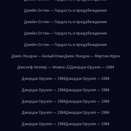
Джейн Остин — Гордость и предубеждение
Джейн Остин — Гордость и предубеждение
Джейн Остин — Гордость и предубеждение
Джейн Остин — Гордость и предубеждение
Джек Лондон — Белый Клык
Джек Лондон — Мартин Иден
Джозеф Хеллер — Уловка-22
Джордж Оруэлл — 1984
Джордж Оруэлл — 1984
Джордж Оруэлл — 1984
Джордж Оруэлл — 1984
Джордж Оруэлл — 1984
Джордж Оруэлл — 1984
Джордж Оруэлл — 1984
Джордж Оруэлл — 1984
Джордж Оруэлл — 1984
Джордж Оруэлл — 1984
Джордж Оруэлл — 1984