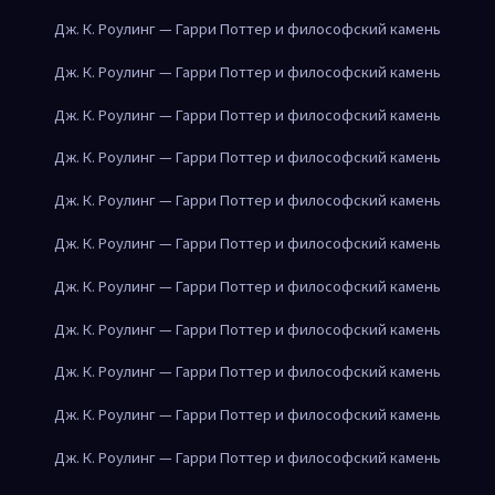
Дж. К. Роулинг — Гарри Поттер и философский камень
Дж. К. Роулинг — Гарри Поттер и философский камень
Дж. К. Роулинг — Гарри Поттер и философский камень
Дж. К. Роулинг — Гарри Поттер и философский камень
Дж. К. Роулинг — Гарри Поттер и философский камень
Дж. К. Роулинг — Гарри Поттер и философский камень
Дж. К. Роулинг — Гарри Поттер и философский камень
Дж. К. Роулинг — Гарри Поттер и философский камень
Дж. К. Роулинг — Гарри Поттер и философский камень
Дж. К. Роулинг — Гарри Поттер и философский камень
Дж. К. Роулинг — Гарри Поттер и философский камень