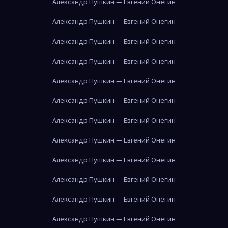
Александр Пушкин — Евгений Онегин
Александр Пушкин — Евгений Онегин
Александр Пушкин — Евгений Онегин
Александр Пушкин — Евгений Онегин
Александр Пушкин — Евгений Онегин
Александр Пушкин — Евгений Онегин
Александр Пушкин — Евгений Онегин
Александр Пушкин — Евгений Онегин
Александр Пушкин — Евгений Онегин
Александр Пушкин — Евгений Онегин
Александр Пушкин — Евгений Онегин
Александр Пушкин — Евгений Онегин