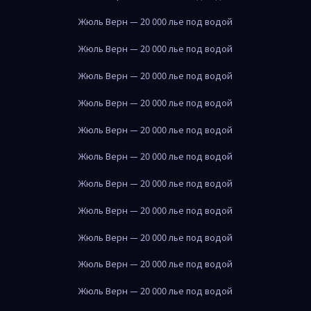
Жюль Верн — 20 000 лье под водой
Жюль Верн — 20 000 лье под водой
Жюль Верн — 20 000 лье под водой
Жюль Верн — 20 000 лье под водой
Жюль Верн — 20 000 лье под водой
Жюль Верн — 20 000 лье под водой
Жюль Верн — 20 000 лье под водой
Жюль Верн — 20 000 лье под водой
Жюль Верн — 20 000 лье под водой
Жюль Верн — 20 000 лье под водой
Жюль Верн — 20 000 лье под водой