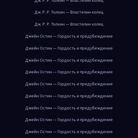
Дж. Р. Р. Толкин — Властелин колец
Дж. Р. Р. Толкин — Властелин колец
Дж. Р. Р. Толкин — Властелин колец
Джейн Остин — Гордость и предубеждение
Джейн Остин — Гордость и предубеждение
Джейн Остин — Гордость и предубеждение
Джейн Остин — Гордость и предубеждение
Джейн Остин — Гордость и предубеждение
Джейн Остин — Гордость и предубеждение
Джейн Остин — Гордость и предубеждение
Джейн Остин — Гордость и предубеждение
Джейн Остин — Гордость и предубеждение