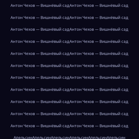
Антон Чехов — Вишнёвый сад
Антон Чехов — Вишнёвый сад
Антон Чехов — Вишнёвый сад
Антон Чехов — Вишнёвый сад
Антон Чехов — Вишнёвый сад
Антон Чехов — Вишнёвый сад
Антон Чехов — Вишнёвый сад
Антон Чехов — Вишнёвый сад
Антон Чехов — Вишнёвый сад
Антон Чехов — Вишнёвый сад
Антон Чехов — Вишнёвый сад
Антон Чехов — Вишнёвый сад
Антон Чехов — Вишнёвый сад
Антон Чехов — Вишнёвый сад
Антон Чехов — Вишнёвый сад
Антон Чехов — Вишнёвый сад
Антон Чехов — Вишнёвый сад
Антон Чехов — Вишнёвый сад
Антон Чехов — Вишнёвый сад
Антон Чехов — Вишнёвый сад
Антон Чехов — Вишнёвый сад
Антон Чехов — Вишнёвый сад
Апельсин
Апельсин
Апельсин
Апельсин
Апельсин
Апельсин