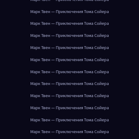
Марк Твен — Приключения Тома Сойера
Марк Твен — Приключения Тома Сойера
Марк Твен — Приключения Тома Сойера
Марк Твен — Приключения Тома Сойера
Марк Твен — Приключения Тома Сойера
Марк Твен — Приключения Тома Сойера
Марк Твен — Приключения Тома Сойера
Марк Твен — Приключения Тома Сойера
Марк Твен — Приключения Тома Сойера
Марк Твен — Приключения Тома Сойера
Марк Твен — Приключения Тома Сойера