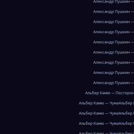
Александр Пушкин —
Александр Пушкин —
Александр Пушкин —
Александр Пушкин —
Александр Пушкин —
Александр Пушкин —
Александр Пушкин —
Александр Пушкин —
Александр Пушкин —
Альбер Камю — Посторо
Альбер Камю — Чума
Альбер
Альбер Камю — Чума
Альбер
Альбер Камю — Чума
Альбер
Альбер Камю — Чума
Альбер