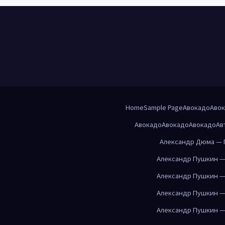
Home
Sample Page
Авокадо
Аво
Авокадо
Авокадо
Авокадо
Ав
Александр Дюма — 
Александр Пушкин —
Александр Пушкин —
Александр Пушкин —
Александр Пушкин —