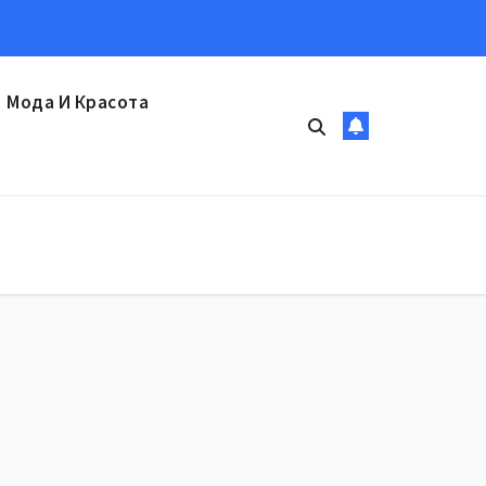
Мода И Красота