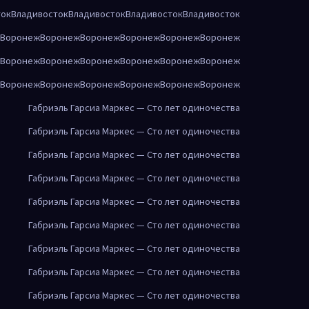
ток
Владивосток
Владивосток
Владивосток
Владивосток
Воронеж
Воронеж
Воронеж
Воронеж
Воронеж
Воронеж
Воронеж
Воронеж
Воронеж
Воронеж
Воронеж
Воронеж
Воронеж
Воронеж
Воронеж
Воронеж
Воронеж
Воронеж
Габриэль Гарсиа Маркес — Сто лет одиночества
Габриэль Гарсиа Маркес — Сто лет одиночества
Габриэль Гарсиа Маркес — Сто лет одиночества
Габриэль Гарсиа Маркес — Сто лет одиночества
Габриэль Гарсиа Маркес — Сто лет одиночества
Габриэль Гарсиа Маркес — Сто лет одиночества
Габриэль Гарсиа Маркес — Сто лет одиночества
Габриэль Гарсиа Маркес — Сто лет одиночества
Габриэль Гарсиа Маркес — Сто лет одиночества