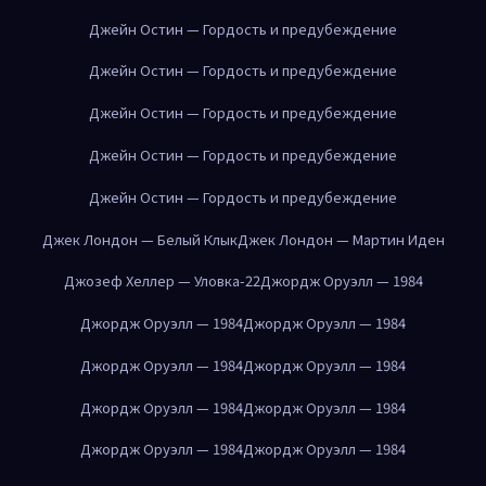
Джейн Остин — Гордость и предубеждение
Джейн Остин — Гордость и предубеждение
Джейн Остин — Гордость и предубеждение
Джейн Остин — Гордость и предубеждение
Джейн Остин — Гордость и предубеждение
Джек Лондон — Белый Клык
Джек Лондон — Мартин Иден
Джозеф Хеллер — Уловка-22
Джордж Оруэлл — 1984
Джордж Оруэлл — 1984
Джордж Оруэлл — 1984
Джордж Оруэлл — 1984
Джордж Оруэлл — 1984
Джордж Оруэлл — 1984
Джордж Оруэлл — 1984
Джордж Оруэлл — 1984
Джордж Оруэлл — 1984