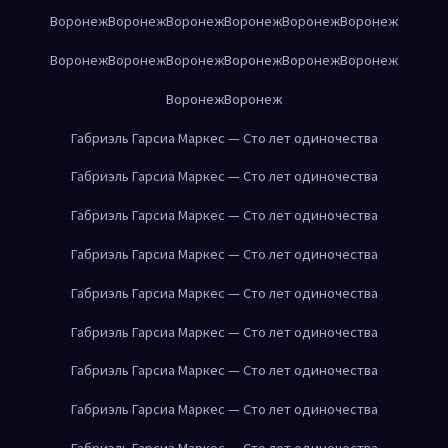
Воронеж
Воронеж
Воронеж
Воронеж
Воронеж
Воронеж
Воронеж
Воронеж
Воронеж
Воронеж
Воронеж
Воронеж
Воронеж
Воронеж
Габриэль Гарсиа Маркес — Сто лет одиночества
Габриэль Гарсиа Маркес — Сто лет одиночества
Габриэль Гарсиа Маркес — Сто лет одиночества
Габриэль Гарсиа Маркес — Сто лет одиночества
Габриэль Гарсиа Маркес — Сто лет одиночества
Габриэль Гарсиа Маркес — Сто лет одиночества
Габриэль Гарсиа Маркес — Сто лет одиночества
Габриэль Гарсиа Маркес — Сто лет одиночества
Габриэль Гарсиа Маркес — Сто лет одиночества