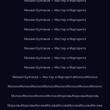
Михаил Булгаков — Мастер и Маргарита
Михаил Булгаков — Мастер и Маргарита
Михаил Булгаков — Мастер и Маргарита
Михаил Булгаков — Мастер и Маргарита
Михаил Булгаков — Мастер и Маргарита
Михаил Булгаков — Мастер и Маргарита
Михаил Булгаков — Мастер и Маргарита
Михаил Булгаков — Мастер и Маргарита
Михаил Булгаков — Мастер и Маргарита
Молоко
Молоко
Молоко
Молоко
Молоко
Молоко
Молоко
Молоко
Молоко
Молоко
Молоко
Молоко
Молоко
Молоко
Морковь
Морковь
Морковь
Морковь
Морковь
Москва
Москва
Москва
Москва
Москва
Москва