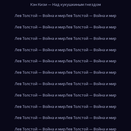
Кэн Кизи — Над кукушкиным гнездом
Лев Толстой — Война и мир
Лев Толстой — Война и мир
Лев Толстой — Война и мир
Лев Толстой — Война и мир
Лев Толстой — Война и мир
Лев Толстой — Война и мир
Лев Толстой — Война и мир
Лев Толстой — Война и мир
Лев Толстой — Война и мир
Лев Толстой — Война и мир
Лев Толстой — Война и мир
Лев Толстой — Война и мир
Лев Толстой — Война и мир
Лев Толстой — Война и мир
Лев Толстой — Война и мир
Лев Толстой — Война и мир
Лев Толстой — Война и мир
Лев Толстой — Война и мир
Лев Толстой — Война и мир
Лев Толстой — Война и мир
Лев Толстой — Война и мир
Лев Толстой — Война и мир