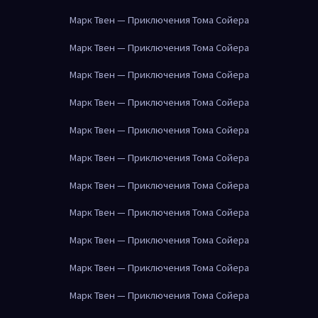
Марк Твен — Приключения Тома Сойера
Марк Твен — Приключения Тома Сойера
Марк Твен — Приключения Тома Сойера
Марк Твен — Приключения Тома Сойера
Марк Твен — Приключения Тома Сойера
Марк Твен — Приключения Тома Сойера
Марк Твен — Приключения Тома Сойера
Марк Твен — Приключения Тома Сойера
Марк Твен — Приключения Тома Сойера
Марк Твен — Приключения Тома Сойера
Марк Твен — Приключения Тома Сойера