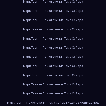
Марк Твен — Приключения Тома Сойера
Марк Твен — Приключения Тома Сойера
Марк Твен — Приключения Тома Сойера
Марк Твен — Приключения Тома Сойера
Марк Твен — Приключения Тома Сойера
Марк Твен — Приключения Тома Сойера
Марк Твен — Приключения Тома Сойера
Марк Твен — Приключения Тома Сойера
Марк Твен — Приключения Тома Сойера
Марк Твен — Приключения Тома Сойера
Марк Твен — Приключения Тома Сойера
Марк Твен — Приключения Тома Сойера
Мёд
Мёд
Мёд
Мёд
Мёд