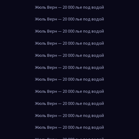
Жюль Верн — 20 000 лье под водой
Жюль Верн — 20 000 лье под водой
Жюль Верн — 20 000 лье под водой
Жюль Верн — 20 000 лье под водой
Жюль Верн — 20 000 лье под водой
Жюль Верн — 20 000 лье под водой
Жюль Верн — 20 000 лье под водой
Жюль Верн — 20 000 лье под водой
Жюль Верн — 20 000 лье под водой
Жюль Верн — 20 000 лье под водой
Жюль Верн — 20 000 лье под водой