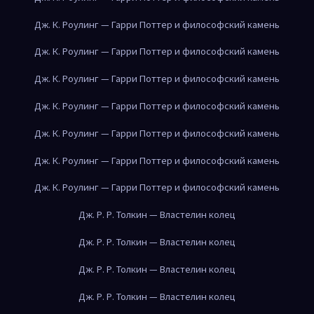
Дж. К. Роулинг — Гарри Поттер и философский камень
Дж. К. Роулинг — Гарри Поттер и философский камень
Дж. К. Роулинг — Гарри Поттер и философский камень
Дж. К. Роулинг — Гарри Поттер и философский камень
Дж. К. Роулинг — Гарри Поттер и философский камень
Дж. К. Роулинг — Гарри Поттер и философский камень
Дж. К. Роулинг — Гарри Поттер и философский камень
Дж. Р. Р. Толкин — Властелин колец
Дж. Р. Р. Толкин — Властелин колец
Дж. Р. Р. Толкин — Властелин колец
Дж. Р. Р. Толкин — Властелин колец