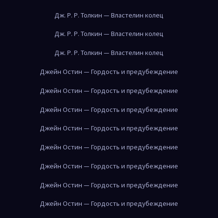
Дж. Р. Р. Толкин — Властелин колец
Дж. Р. Р. Толкин — Властелин колец
Дж. Р. Р. Толкин — Властелин колец
Джейн Остин — Гордость и предубеждение
Джейн Остин — Гордость и предубеждение
Джейн Остин — Гордость и предубеждение
Джейн Остин — Гордость и предубеждение
Джейн Остин — Гордость и предубеждение
Джейн Остин — Гордость и предубеждение
Джейн Остин — Гордость и предубеждение
Джейн Остин — Гордость и предубеждение