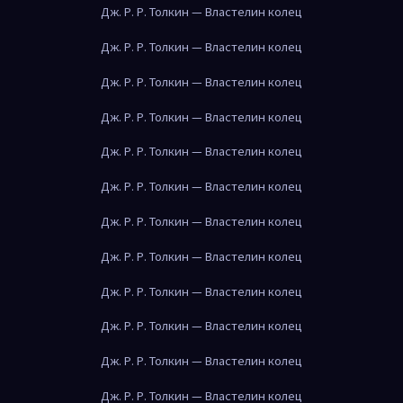
Дж. Р. Р. Толкин — Властелин колец
Дж. Р. Р. Толкин — Властелин колец
Дж. Р. Р. Толкин — Властелин колец
Дж. Р. Р. Толкин — Властелин колец
Дж. Р. Р. Толкин — Властелин колец
Дж. Р. Р. Толкин — Властелин колец
Дж. Р. Р. Толкин — Властелин колец
Дж. Р. Р. Толкин — Властелин колец
Дж. Р. Р. Толкин — Властелин колец
Дж. Р. Р. Толкин — Властелин колец
Дж. Р. Р. Толкин — Властелин колец
Дж. Р. Р. Толкин — Властелин колец