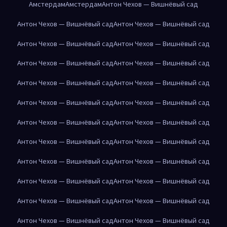
Амстердам
Амстердам
Антон Чехов — Вишнёвый сад
Антон Чехов — Вишнёвый сад
Антон Чехов — Вишнёвый сад
Антон Чехов — Вишнёвый сад
Антон Чехов — Вишнёвый сад
Антон Чехов — Вишнёвый сад
Антон Чехов — Вишнёвый сад
Антон Чехов — Вишнёвый сад
Антон Чехов — Вишнёвый сад
Антон Чехов — Вишнёвый сад
Антон Чехов — Вишнёвый сад
Антон Чехов — Вишнёвый сад
Антон Чехов — Вишнёвый сад
Антон Чехов — Вишнёвый сад
Антон Чехов — Вишнёвый сад
Антон Чехов — Вишнёвый сад
Антон Чехов — Вишнёвый сад
Антон Чехов — Вишнёвый сад
Антон Чехов — Вишнёвый сад
Антон Чехов — Вишнёвый сад
Антон Чехов — Вишнёвый сад
Антон Чехов — Вишнёвый сад
Антон Чехов — Вишнёвый сад