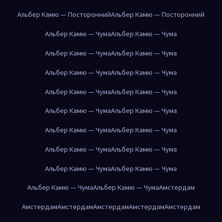
Альбер Камю — Посторонний
Альбер Камю — Посторонний
Альбер Камю — Чума
Альбер Камю — Чума
Альбер Камю — Чума
Альбер Камю — Чума
Альбер Камю — Чума
Альбер Камю — Чума
Альбер Камю — Чума
Альбер Камю — Чума
Альбер Камю — Чума
Альбер Камю — Чума
Альбер Камю — Чума
Альбер Камю — Чума
Альбер Камю — Чума
Альбер Камю — Чума
Альбер Камю — Чума
Альбер Камю — Чума
Альбер Камю — Чума
Альбер Камю — Чума
Амстердам
Амстердам
Амстердам
Амстердам
Амстердам
Амстердам