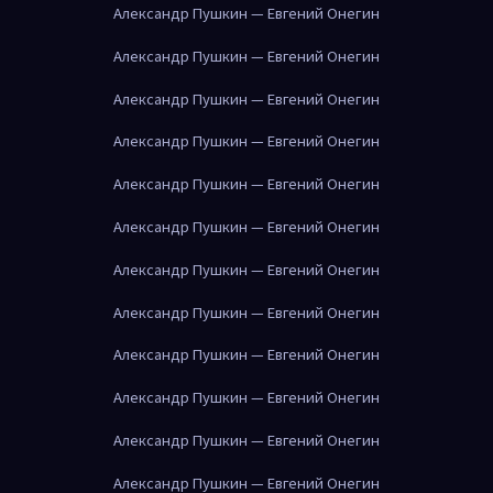
Александр Пушкин — Евгений Онегин
Александр Пушкин — Евгений Онегин
Александр Пушкин — Евгений Онегин
Александр Пушкин — Евгений Онегин
Александр Пушкин — Евгений Онегин
Александр Пушкин — Евгений Онегин
Александр Пушкин — Евгений Онегин
Александр Пушкин — Евгений Онегин
Александр Пушкин — Евгений Онегин
Александр Пушкин — Евгений Онегин
Александр Пушкин — Евгений Онегин
Александр Пушкин — Евгений Онегин