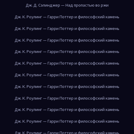
Дж. Д. Сэлинджер — Над пропастью во ржи
Дж. К. Роулинг — Гарри Поттер и философский камень
Дж. К. Роулинг — Гарри Поттер и философский камень
Дж. К. Роулинг — Гарри Поттер и философский камень
Дж. К. Роулинг — Гарри Поттер и философский камень
Дж. К. Роулинг — Гарри Поттер и философский камень
Дж. К. Роулинг — Гарри Поттер и философский камень
Дж. К. Роулинг — Гарри Поттер и философский камень
Дж. К. Роулинг — Гарри Поттер и философский камень
Дж. К. Роулинг — Гарри Поттер и философский камень
Дж. К. Роулинг — Гарри Поттер и философский камень
Дж. К. Роулинг — Гарри Поттер и философский камень