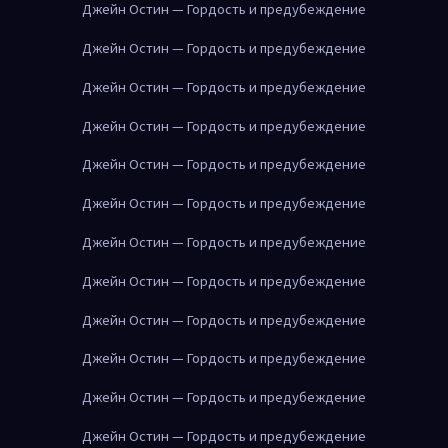
Джейн Остин — Гордость и предубеждение
Джейн Остин — Гордость и предубеждение
Джейн Остин — Гордость и предубеждение
Джейн Остин — Гордость и предубеждение
Джейн Остин — Гордость и предубеждение
Джейн Остин — Гордость и предубеждение
Джейн Остин — Гордость и предубеждение
Джейн Остин — Гордость и предубеждение
Джейн Остин — Гордость и предубеждение
Джейн Остин — Гордость и предубеждение
Джейн Остин — Гордость и предубеждение
Джейн Остин — Гордость и предубеждение