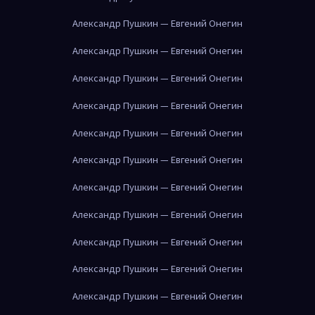
Александр Пушкин — Евгений Онегин
Александр Пушкин — Евгений Онегин
Александр Пушкин — Евгений Онегин
Александр Пушкин — Евгений Онегин
Александр Пушкин — Евгений Онегин
Александр Пушкин — Евгений Онегин
Александр Пушкин — Евгений Онегин
Александр Пушкин — Евгений Онегин
Александр Пушкин — Евгений Онегин
Александр Пушкин — Евгений Онегин
Александр Пушкин — Евгений Онегин