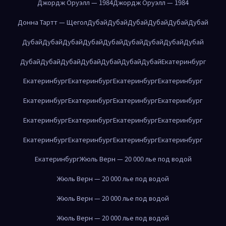
Джордж Оруэлл — 1984
Джордж Оруэлл — 1984
Донна Тартт — Щегол
Дубай
Дубай
Дубай
Дубай
Дубай
Дубай
Дубай
Дубай
Дубай
Дубай
Дубай
Дубай
Дубай
Дубай
Дубай
Дубай
Дубай
Дубай
Дубай
Дубай
Дубай
Дубай
Екатеринбург
Екатеринбург
Екатеринбург
Екатеринбург
Екатеринбург
Екатеринбург
Екатеринбург
Екатеринбург
Екатеринбург
Екатеринбург
Екатеринбург
Екатеринбург
Екатеринбург
Екатеринбург
Екатеринбург
Екатеринбург
Екатеринбург
Екатеринбург
Жюль Верн — 20 000 лье под водой
Жюль Верн — 20 000 лье под водой
Жюль Верн — 20 000 лье под водой
Жюль Верн — 20 000 лье под водой