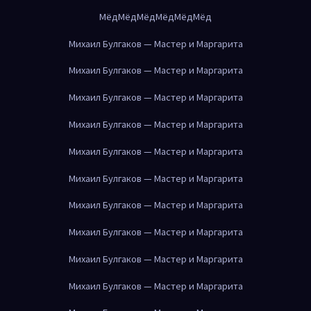
Мёд
Мёд
Мёд
Мёд
Мёд
Мёд
Михаил Булгаков — Мастер и Маргарита
Михаил Булгаков — Мастер и Маргарита
Михаил Булгаков — Мастер и Маргарита
Михаил Булгаков — Мастер и Маргарита
Михаил Булгаков — Мастер и Маргарита
Михаил Булгаков — Мастер и Маргарита
Михаил Булгаков — Мастер и Маргарита
Михаил Булгаков — Мастер и Маргарита
Михаил Булгаков — Мастер и Маргарита
Михаил Булгаков — Мастер и Маргарита