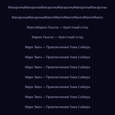
Макароны
Макароны
Макароны
Макароны
Макароны
Макароны
Макароны
Макароны
Манго
Манго
Манго
Манго
Манго
Манго
Манго
Марио Пьюзо — Крёстный отец
Марио Пьюзо — Крёстный отец
Марк Твен — Приключения Тома Сойера
Марк Твен — Приключения Тома Сойера
Марк Твен — Приключения Тома Сойера
Марк Твен — Приключения Тома Сойера
Марк Твен — Приключения Тома Сойера
Марк Твен — Приключения Тома Сойера
Марк Твен — Приключения Тома Сойера