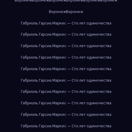
Воронеж
Воронеж
Габриэль Гарсиа Маркес — Сто лет одиночества
Габриэль Гарсиа Маркес — Сто лет одиночества
Габриэль Гарсиа Маркес — Сто лет одиночества
Габриэль Гарсиа Маркес — Сто лет одиночества
Габриэль Гарсиа Маркес — Сто лет одиночества
Габриэль Гарсиа Маркес — Сто лет одиночества
Габриэль Гарсиа Маркес — Сто лет одиночества
Габриэль Гарсиа Маркес — Сто лет одиночества
Габриэль Гарсиа Маркес — Сто лет одиночества
Габриэль Гарсиа Маркес — Сто лет одиночества