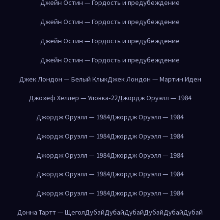
Джейн Остин — Гордость и предубеждение
Джейн Остин — Гордость и предубеждение
Джейн Остин — Гордость и предубеждение
Джейн Остин — Гордость и предубеждение
Джек Лондон — Белый Клык
Джек Лондон — Мартин Иден
Джозеф Хеллер — Уловка-22
Джордж Оруэлл — 1984
Джордж Оруэлл — 1984
Джордж Оруэлл — 1984
Джордж Оруэлл — 1984
Джордж Оруэлл — 1984
Джордж Оруэлл — 1984
Джордж Оруэлл — 1984
Джордж Оруэлл — 1984
Джордж Оруэлл — 1984
Джордж Оруэлл — 1984
Джордж Оруэлл — 1984
Донна Тартт — Щегол
Дубай
Дубай
Дубай
Дубай
Дубай
Дубай