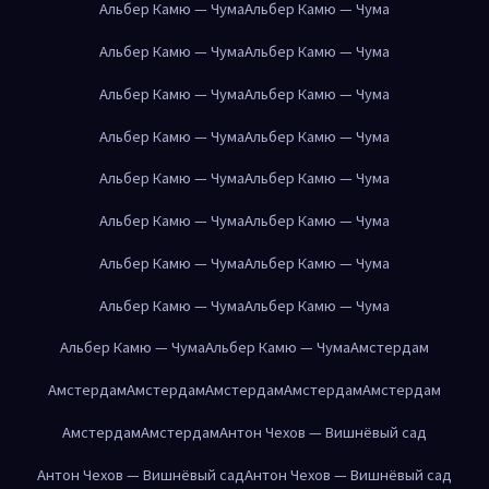
Альбер Камю — Чума
Альбер Камю — Чума
Альбер Камю — Чума
Альбер Камю — Чума
Альбер Камю — Чума
Альбер Камю — Чума
Альбер Камю — Чума
Альбер Камю — Чума
Альбер Камю — Чума
Альбер Камю — Чума
Альбер Камю — Чума
Альбер Камю — Чума
Альбер Камю — Чума
Альбер Камю — Чума
Альбер Камю — Чума
Альбер Камю — Чума
Альбер Камю — Чума
Альбер Камю — Чума
Амстердам
Амстердам
Амстердам
Амстердам
Амстердам
Амстердам
Амстердам
Амстердам
Антон Чехов — Вишнёвый сад
Антон Чехов — Вишнёвый сад
Антон Чехов — Вишнёвый сад