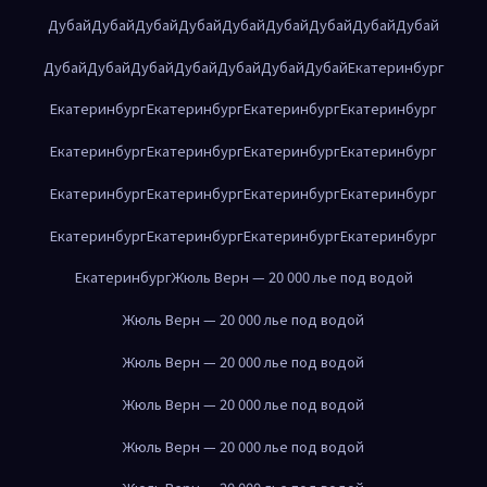
Дубай
Дубай
Дубай
Дубай
Дубай
Дубай
Дубай
Дубай
Дубай
Дубай
Дубай
Дубай
Дубай
Дубай
Дубай
Дубай
Екатеринбург
Екатеринбург
Екатеринбург
Екатеринбург
Екатеринбург
Екатеринбург
Екатеринбург
Екатеринбург
Екатеринбург
Екатеринбург
Екатеринбург
Екатеринбург
Екатеринбург
Екатеринбург
Екатеринбург
Екатеринбург
Екатеринбург
Екатеринбург
Жюль Верн — 20 000 лье под водой
Жюль Верн — 20 000 лье под водой
Жюль Верн — 20 000 лье под водой
Жюль Верн — 20 000 лье под водой
Жюль Верн — 20 000 лье под водой