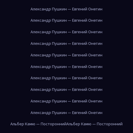
Александр Пушкин — Евгений Онегин
Александр Пушкин — Евгений Онегин
Александр Пушкин — Евгений Онегин
Александр Пушкин — Евгений Онегин
Александр Пушкин — Евгений Онегин
Александр Пушкин — Евгений Онегин
Александр Пушкин — Евгений Онегин
Александр Пушкин — Евгений Онегин
Александр Пушкин — Евгений Онегин
Александр Пушкин — Евгений Онегин
Альбер Камю — Посторонний
Альбер Камю — Посторонний