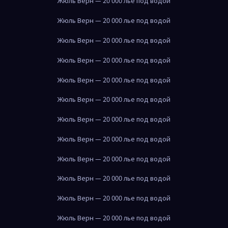
Жюль Верн — 20 000 лье под водой
Жюль Верн — 20 000 лье под водой
Жюль Верн — 20 000 лье под водой
Жюль Верн — 20 000 лье под водой
Жюль Верн — 20 000 лье под водой
Жюль Верн — 20 000 лье под водой
Жюль Верн — 20 000 лье под водой
Жюль Верн — 20 000 лье под водой
Жюль Верн — 20 000 лье под водой
Жюль Верн — 20 000 лье под водой
Жюль Верн — 20 000 лье под водой
Жюль Верн — 20 000 лье под водой