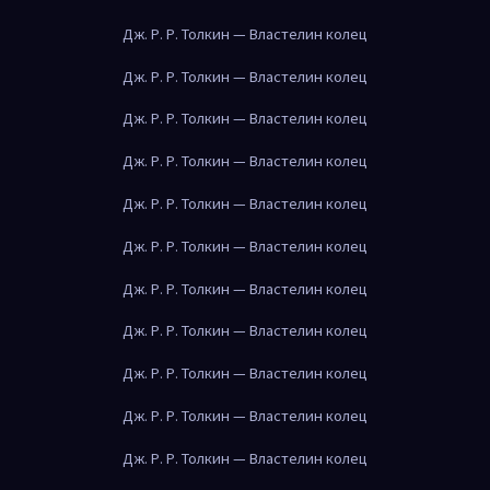
Дж. Р. Р. Толкин — Властелин колец
Дж. Р. Р. Толкин — Властелин колец
Дж. Р. Р. Толкин — Властелин колец
Дж. Р. Р. Толкин — Властелин колец
Дж. Р. Р. Толкин — Властелин колец
Дж. Р. Р. Толкин — Властелин колец
Дж. Р. Р. Толкин — Властелин колец
Дж. Р. Р. Толкин — Властелин колец
Дж. Р. Р. Толкин — Властелин колец
Дж. Р. Р. Толкин — Властелин колец
Дж. Р. Р. Толкин — Властелин колец