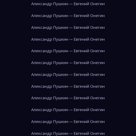
Александр Пушкин — Евгений Онегин
Александр Пушкин — Евгений Онегин
Александр Пушкин — Евгений Онегин
Александр Пушкин — Евгений Онегин
Александр Пушкин — Евгений Онегин
Александр Пушкин — Евгений Онегин
Александр Пушкин — Евгений Онегин
Александр Пушкин — Евгений Онегин
Александр Пушкин — Евгений Онегин
Александр Пушкин — Евгений Онегин
Александр Пушкин — Евгений Онегин
Александр Пушкин — Евгений Онегин