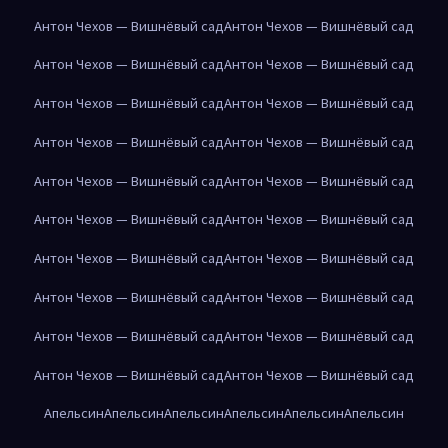
Антон Чехов — Вишнёвый сад
Антон Чехов — Вишнёвый сад
Антон Чехов — Вишнёвый сад
Антон Чехов — Вишнёвый сад
Антон Чехов — Вишнёвый сад
Антон Чехов — Вишнёвый сад
Антон Чехов — Вишнёвый сад
Антон Чехов — Вишнёвый сад
Антон Чехов — Вишнёвый сад
Антон Чехов — Вишнёвый сад
Антон Чехов — Вишнёвый сад
Антон Чехов — Вишнёвый сад
Антон Чехов — Вишнёвый сад
Антон Чехов — Вишнёвый сад
Антон Чехов — Вишнёвый сад
Антон Чехов — Вишнёвый сад
Антон Чехов — Вишнёвый сад
Антон Чехов — Вишнёвый сад
Антон Чехов — Вишнёвый сад
Антон Чехов — Вишнёвый сад
Апельсин
Апельсин
Апельсин
Апельсин
Апельсин
Апельсин