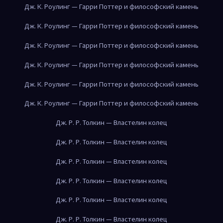
Дж. К. Роулинг — Гарри Поттер и философский камень
Дж. К. Роулинг — Гарри Поттер и философский камень
Дж. К. Роулинг — Гарри Поттер и философский камень
Дж. К. Роулинг — Гарри Поттер и философский камень
Дж. К. Роулинг — Гарри Поттер и философский камень
Дж. К. Роулинг — Гарри Поттер и философский камень
Дж. Р. Р. Толкин — Властелин колец
Дж. Р. Р. Толкин — Властелин колец
Дж. Р. Р. Толкин — Властелин колец
Дж. Р. Р. Толкин — Властелин колец
Дж. Р. Р. Толкин — Властелин колец
Дж. Р. Р. Толкин — Властелин колец