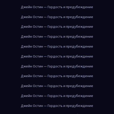
Джейн Остин — Гордость и предубеждение
Джейн Остин — Гордость и предубеждение
Джейн Остин — Гордость и предубеждение
Джейн Остин — Гордость и предубеждение
Джейн Остин — Гордость и предубеждение
Джейн Остин — Гордость и предубеждение
Джейн Остин — Гордость и предубеждение
Джейн Остин — Гордость и предубеждение
Джейн Остин — Гордость и предубеждение
Джейн Остин — Гордость и предубеждение
Джейн Остин — Гордость и предубеждение