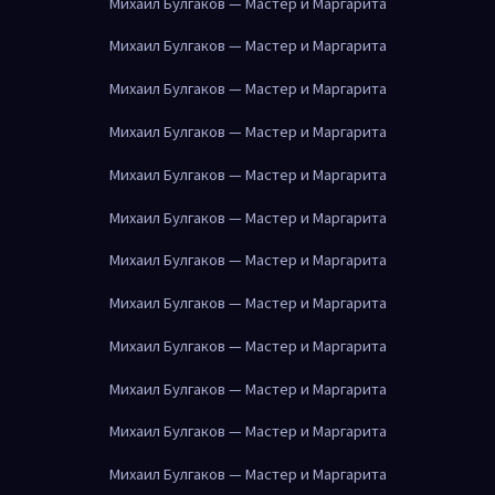
Михаил Булгаков — Мастер и Маргарита
Михаил Булгаков — Мастер и Маргарита
Михаил Булгаков — Мастер и Маргарита
Михаил Булгаков — Мастер и Маргарита
Михаил Булгаков — Мастер и Маргарита
Михаил Булгаков — Мастер и Маргарита
Михаил Булгаков — Мастер и Маргарита
Михаил Булгаков — Мастер и Маргарита
Михаил Булгаков — Мастер и Маргарита
Михаил Булгаков — Мастер и Маргарита
Михаил Булгаков — Мастер и Маргарита
Михаил Булгаков — Мастер и Маргарита