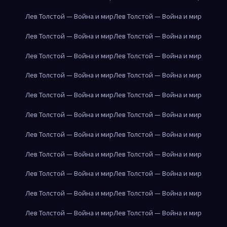
Лев Толстой — Война и мир
Лев Толстой — Война и мир
Лев Толстой — Война и мир
Лев Толстой — Война и мир
Лев Толстой — Война и мир
Лев Толстой — Война и мир
Лев Толстой — Война и мир
Лев Толстой — Война и мир
Лев Толстой — Война и мир
Лев Толстой — Война и мир
Лев Толстой — Война и мир
Лев Толстой — Война и мир
Лев Толстой — Война и мир
Лев Толстой — Война и мир
Лев Толстой — Война и мир
Лев Толстой — Война и мир
Лев Толстой — Война и мир
Лев Толстой — Война и мир
Лев Толстой — Война и мир
Лев Толстой — Война и мир
Лев Толстой — Война и мир
Лев Толстой — Война и мир