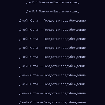
Дж. Р. Р. Толкин — Властелин колец
Дж. Р. Р. Толкин — Властелин колец
Джейн Остин — Гордость и предубеждение
Джейн Остин — Гордость и предубеждение
Джейн Остин — Гордость и предубеждение
Джейн Остин — Гордость и предубеждение
Джейн Остин — Гордость и предубеждение
Джейн Остин — Гордость и предубеждение
Джейн Остин — Гордость и предубеждение
Джейн Остин — Гордость и предубеждение
Джейн Остин — Гордость и предубеждение
Джейн Остин — Гордость и предубеждение