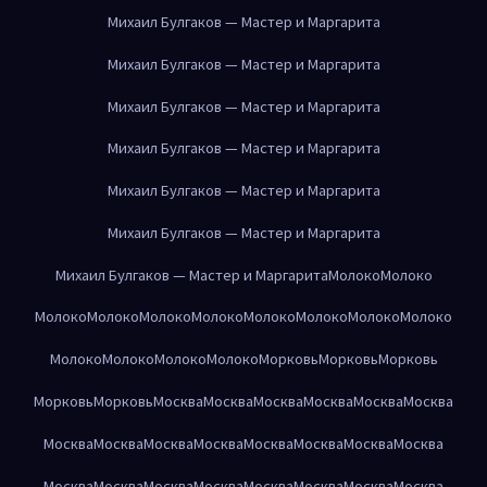
Михаил Булгаков — Мастер и Маргарита
Михаил Булгаков — Мастер и Маргарита
Михаил Булгаков — Мастер и Маргарита
Михаил Булгаков — Мастер и Маргарита
Михаил Булгаков — Мастер и Маргарита
Михаил Булгаков — Мастер и Маргарита
Михаил Булгаков — Мастер и Маргарита
Молоко
Молоко
Молоко
Молоко
Молоко
Молоко
Молоко
Молоко
Молоко
Молоко
Молоко
Молоко
Молоко
Молоко
Морковь
Морковь
Морковь
Морковь
Морковь
Москва
Москва
Москва
Москва
Москва
Москва
Москва
Москва
Москва
Москва
Москва
Москва
Москва
Москва
Москва
Москва
Москва
Москва
Москва
Москва
Москва
Москва