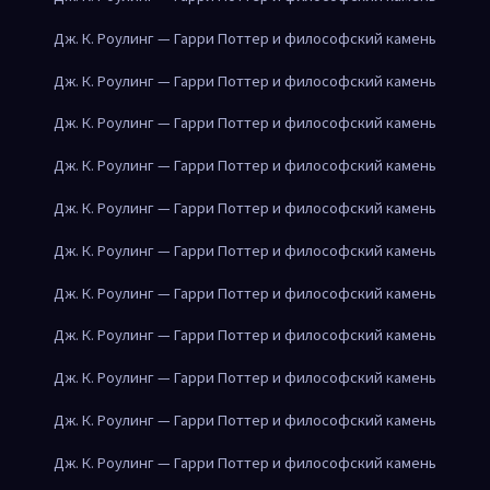
Дж. К. Роулинг — Гарри Поттер и философский камень
Дж. К. Роулинг — Гарри Поттер и философский камень
Дж. К. Роулинг — Гарри Поттер и философский камень
Дж. К. Роулинг — Гарри Поттер и философский камень
Дж. К. Роулинг — Гарри Поттер и философский камень
Дж. К. Роулинг — Гарри Поттер и философский камень
Дж. К. Роулинг — Гарри Поттер и философский камень
Дж. К. Роулинг — Гарри Поттер и философский камень
Дж. К. Роулинг — Гарри Поттер и философский камень
Дж. К. Роулинг — Гарри Поттер и философский камень
Дж. К. Роулинг — Гарри Поттер и философский камень