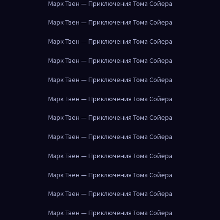
Марк Твен — Приключения Тома Сойера
Марк Твен — Приключения Тома Сойера
Марк Твен — Приключения Тома Сойера
Марк Твен — Приключения Тома Сойера
Марк Твен — Приключения Тома Сойера
Марк Твен — Приключения Тома Сойера
Марк Твен — Приключения Тома Сойера
Марк Твен — Приключения Тома Сойера
Марк Твен — Приключения Тома Сойера
Марк Твен — Приключения Тома Сойера
Марк Твен — Приключения Тома Сойера
Марк Твен — Приключения Тома Сойера