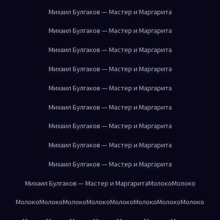
Михаил Булгаков — Мастер и Маргарита
Михаил Булгаков — Мастер и Маргарита
Михаил Булгаков — Мастер и Маргарита
Михаил Булгаков — Мастер и Маргарита
Михаил Булгаков — Мастер и Маргарита
Михаил Булгаков — Мастер и Маргарита
Михаил Булгаков — Мастер и Маргарита
Михаил Булгаков — Мастер и Маргарита
Михаил Булгаков — Мастер и Маргарита
Михаил Булгаков — Мастер и Маргарита
Молоко
Молоко
Молоко
Молоко
Молоко
Молоко
Молоко
Молоко
Молоко
Молоко