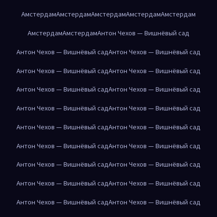
Амстердам
Амстердам
Амстердам
Амстердам
Амстердам
Амстердам
Амстердам
Антон Чехов — Вишнёвый сад
Антон Чехов — Вишнёвый сад
Антон Чехов — Вишнёвый сад
Антон Чехов — Вишнёвый сад
Антон Чехов — Вишнёвый сад
Антон Чехов — Вишнёвый сад
Антон Чехов — Вишнёвый сад
Антон Чехов — Вишнёвый сад
Антон Чехов — Вишнёвый сад
Антон Чехов — Вишнёвый сад
Антон Чехов — Вишнёвый сад
Антон Чехов — Вишнёвый сад
Антон Чехов — Вишнёвый сад
Антон Чехов — Вишнёвый сад
Антон Чехов — Вишнёвый сад
Антон Чехов — Вишнёвый сад
Антон Чехов — Вишнёвый сад
Антон Чехов — Вишнёвый сад
Антон Чехов — Вишнёвый сад