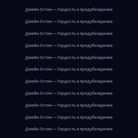
Джейн Остин — Гордость и предубеждение
Джейн Остин — Гордость и предубеждение
Джейн Остин — Гордость и предубеждение
Джейн Остин — Гордость и предубеждение
Джейн Остин — Гордость и предубеждение
Джейн Остин — Гордость и предубеждение
Джейн Остин — Гордость и предубеждение
Джейн Остин — Гордость и предубеждение
Джейн Остин — Гордость и предубеждение
Джейн Остин — Гордость и предубеждение
Джейн Остин — Гордость и предубеждение