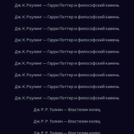
Дж. К. Роулинг — Гарри Поттер и философский камень
Дж. К. Роулинг — Гарри Поттер и философский камень
Дж. К. Роулинг — Гарри Поттер и философский камень
Дж. К. Роулинг — Гарри Поттер и философский камень
Дж. К. Роулинг — Гарри Поттер и философский камень
Дж. К. Роулинг — Гарри Поттер и философский камень
Дж. К. Роулинг — Гарри Поттер и философский камень
Дж. К. Роулинг — Гарри Поттер и философский камень
Дж. К. Роулинг — Гарри Поттер и философский камень
Дж. Р. Р. Толкин — Властелин колец
Дж. Р. Р. Толкин — Властелин колец
Дж. Р. Р. Толкин — Властелин колец