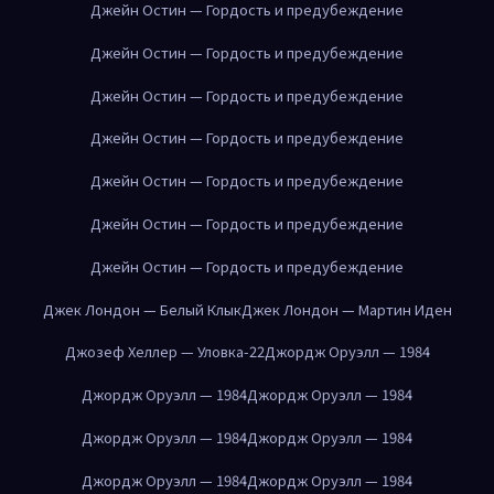
Джейн Остин — Гордость и предубеждение
Джейн Остин — Гордость и предубеждение
Джейн Остин — Гордость и предубеждение
Джейн Остин — Гордость и предубеждение
Джейн Остин — Гордость и предубеждение
Джейн Остин — Гордость и предубеждение
Джейн Остин — Гордость и предубеждение
Джек Лондон — Белый Клык
Джек Лондон — Мартин Иден
Джозеф Хеллер — Уловка-22
Джордж Оруэлл — 1984
Джордж Оруэлл — 1984
Джордж Оруэлл — 1984
Джордж Оруэлл — 1984
Джордж Оруэлл — 1984
Джордж Оруэлл — 1984
Джордж Оруэлл — 1984