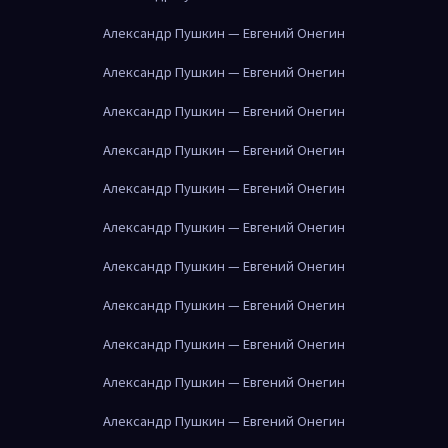
Александр Пушкин — Евгений Онегин
Александр Пушкин — Евгений Онегин
Александр Пушкин — Евгений Онегин
Александр Пушкин — Евгений Онегин
Александр Пушкин — Евгений Онегин
Александр Пушкин — Евгений Онегин
Александр Пушкин — Евгений Онегин
Александр Пушкин — Евгений Онегин
Александр Пушкин — Евгений Онегин
Александр Пушкин — Евгений Онегин
Александр Пушкин — Евгений Онегин