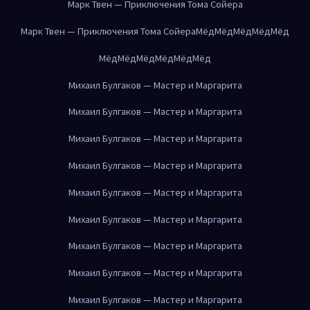
Марк Твен — Приключения Тома Сойера
Марк Твен — Приключения Тома Сойера
Мёд
Мёд
Мёд
Мёд
Мёд
Мёд
Мёд
Мёд
Мёд
Мёд
Мёд
Михаил Булгаков — Мастер и Маргарита
Михаил Булгаков — Мастер и Маргарита
Михаил Булгаков — Мастер и Маргарита
Михаил Булгаков — Мастер и Маргарита
Михаил Булгаков — Мастер и Маргарита
Михаил Булгаков — Мастер и Маргарита
Михаил Булгаков — Мастер и Маргарита
Михаил Булгаков — Мастер и Маргарита
Михаил Булгаков — Мастер и Маргарита