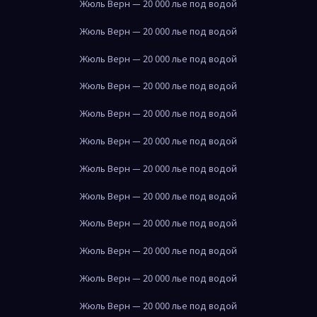
Жюль Верн — 20 000 лье под водой
Жюль Верн — 20 000 лье под водой
Жюль Верн — 20 000 лье под водой
Жюль Верн — 20 000 лье под водой
Жюль Верн — 20 000 лье под водой
Жюль Верн — 20 000 лье под водой
Жюль Верн — 20 000 лье под водой
Жюль Верн — 20 000 лье под водой
Жюль Верн — 20 000 лье под водой
Жюль Верн — 20 000 лье под водой
Жюль Верн — 20 000 лье под водой
Жюль Верн — 20 000 лье под водой