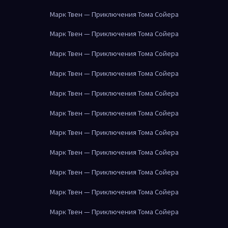
Марк Твен — Приключения Тома Сойера
Марк Твен — Приключения Тома Сойера
Марк Твен — Приключения Тома Сойера
Марк Твен — Приключения Тома Сойера
Марк Твен — Приключения Тома Сойера
Марк Твен — Приключения Тома Сойера
Марк Твен — Приключения Тома Сойера
Марк Твен — Приключения Тома Сойера
Марк Твен — Приключения Тома Сойера
Марк Твен — Приключения Тома Сойера
Марк Твен — Приключения Тома Сойера