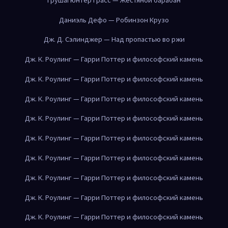
Даниэль Дефо — Робинзон Крузо
Дж. Д. Сэлинджер — Над пропастью во ржи
Дж. К. Роулинг — Гарри Поттер и философский камень
Дж. К. Роулинг — Гарри Поттер и философский камень
Дж. К. Роулинг — Гарри Поттер и философский камень
Дж. К. Роулинг — Гарри Поттер и философский камень
Дж. К. Роулинг — Гарри Поттер и философский камень
Дж. К. Роулинг — Гарри Поттер и философский камень
Дж. К. Роулинг — Гарри Поттер и философский камень
Дж. К. Роулинг — Гарри Поттер и философский камень
Дж. К. Роулинг — Гарри Поттер и философский камень