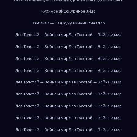
Куриное яйцо
Куриное яйцо
Кэн Кизи — Над кукушкиным гнездом
Лев Толстой — Война и мир
Лев Толстой — Война и мир
Лев Толстой — Война и мир
Лев Толстой — Война и мир
Лев Толстой — Война и мир
Лев Толстой — Война и мир
Лев Толстой — Война и мир
Лев Толстой — Война и мир
Лев Толстой — Война и мир
Лев Толстой — Война и мир
Лев Толстой — Война и мир
Лев Толстой — Война и мир
Лев Толстой — Война и мир
Лев Толстой — Война и мир
Лев Толстой — Война и мир
Лев Толстой — Война и мир
Лев Толстой — Война и мир
Лев Толстой — Война и мир