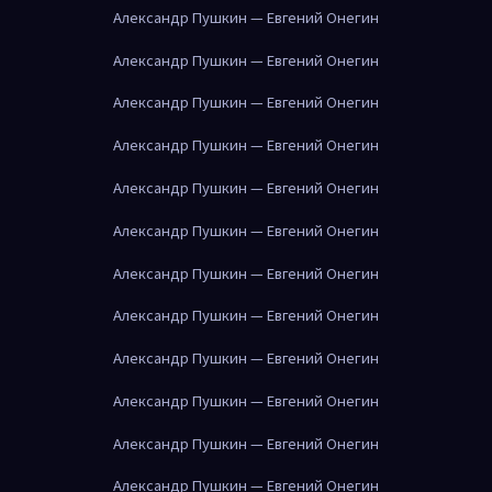
Александр Пушкин — Евгений Онегин
Александр Пушкин — Евгений Онегин
Александр Пушкин — Евгений Онегин
Александр Пушкин — Евгений Онегин
Александр Пушкин — Евгений Онегин
Александр Пушкин — Евгений Онегин
Александр Пушкин — Евгений Онегин
Александр Пушкин — Евгений Онегин
Александр Пушкин — Евгений Онегин
Александр Пушкин — Евгений Онегин
Александр Пушкин — Евгений Онегин
Александр Пушкин — Евгений Онегин