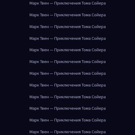
Марк Твен — Приключения Тома Сойера
Марк Твен — Приключения Тома Сойера
Марк Твен — Приключения Тома Сойера
Марк Твен — Приключения Тома Сойера
Марк Твен — Приключения Тома Сойера
Марк Твен — Приключения Тома Сойера
Марк Твен — Приключения Тома Сойера
Марк Твен — Приключения Тома Сойера
Марк Твен — Приключения Тома Сойера
Марк Твен — Приключения Тома Сойера
Марк Твен — Приключения Тома Сойера
Марк Твен — Приключения Тома Сойера