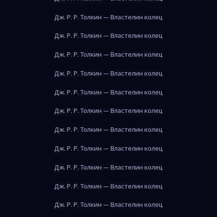
Дж. Р. Р. Толкин — Властелин колец
Дж. Р. Р. Толкин — Властелин колец
Дж. Р. Р. Толкин — Властелин колец
Дж. Р. Р. Толкин — Властелин колец
Дж. Р. Р. Толкин — Властелин колец
Дж. Р. Р. Толкин — Властелин колец
Дж. Р. Р. Толкин — Властелин колец
Дж. Р. Р. Толкин — Властелин колец
Дж. Р. Р. Толкин — Властелин колец
Дж. Р. Р. Толкин — Властелин колец
Дж. Р. Р. Толкин — Властелин колец