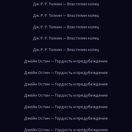
Дж. Р. Р. Толкин — Властелин колец
Дж. Р. Р. Толкин — Властелин колец
Дж. Р. Р. Толкин — Властелин колец
Дж. Р. Р. Толкин — Властелин колец
Дж. Р. Р. Толкин — Властелин колец
Джейн Остин — Гордость и предубеждение
Джейн Остин — Гордость и предубеждение
Джейн Остин — Гордость и предубеждение
Джейн Остин — Гордость и предубеждение
Джейн Остин — Гордость и предубеждение
Джейн Остин — Гордость и предубеждение
Джейн Остин — Гордость и предубеждение