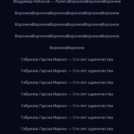
Владимир Набоков — Лолита
Воронеж
Воронеж
Воронеж
Воронеж
Воронеж
Воронеж
Воронеж
Воронеж
Воронеж
Воронеж
Воронеж
Воронеж
Воронеж
Воронеж
Воронеж
Воронеж
Воронеж
Воронеж
Воронеж
Воронеж
Воронеж
Воронеж
Воронеж
Габриэль Гарсиа Маркес — Сто лет одиночества
Габриэль Гарсиа Маркес — Сто лет одиночества
Габриэль Гарсиа Маркес — Сто лет одиночества
Габриэль Гарсиа Маркес — Сто лет одиночества
Габриэль Гарсиа Маркес — Сто лет одиночества
Габриэль Гарсиа Маркес — Сто лет одиночества
Габриэль Гарсиа Маркес — Сто лет одиночества