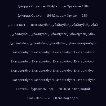
Джордж Оруэлл — 1984
Джордж Оруэлл — 1984
Джордж Оруэлл — 1984
Джордж Оруэлл — 1984
Донна Тартт — Щегол
Дубай
Дубай
Дубай
Дубай
Дубай
Дубай
Дубай
Дубай
Дубай
Дубай
Дубай
Дубай
Дубай
Дубай
Дубай
Дубай
Дубай
Дубай
Дубай
Дубай
Дубай
Дубай
Екатеринбург
Екатеринбург
Екатеринбург
Екатеринбург
Екатеринбург
Екатеринбург
Екатеринбург
Екатеринбург
Екатеринбург
Екатеринбург
Екатеринбург
Екатеринбург
Екатеринбург
Екатеринбург
Екатеринбург
Екатеринбург
Екатеринбург
Екатеринбург
Жюль Верн — 20 000 лье под водой
Жюль Верн — 20 000 лье под водой