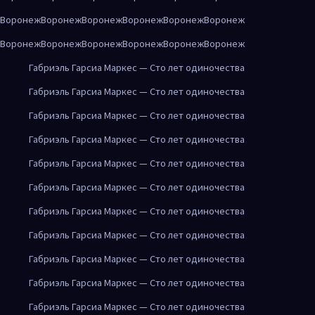
Воронеж
Воронеж
Воронеж
Воронеж
Воронеж
Воронеж
Воронеж
Воронеж
Воронеж
Воронеж
Воронеж
Воронеж
Габриэль Гарсиа Маркес — Сто лет одиночества
Габриэль Гарсиа Маркес — Сто лет одиночества
Габриэль Гарсиа Маркес — Сто лет одиночества
Габриэль Гарсиа Маркес — Сто лет одиночества
Габриэль Гарсиа Маркес — Сто лет одиночества
Габриэль Гарсиа Маркес — Сто лет одиночества
Габриэль Гарсиа Маркес — Сто лет одиночества
Габриэль Гарсиа Маркес — Сто лет одиночества
Габриэль Гарсиа Маркес — Сто лет одиночества
Габриэль Гарсиа Маркес — Сто лет одиночества
Габриэль Гарсиа Маркес — Сто лет одиночества