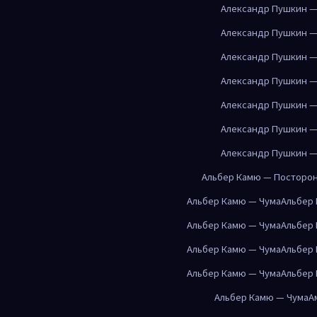
Александр Пушкин —
Александр Пушкин —
Александр Пушкин —
Александр Пушкин —
Александр Пушкин —
Александр Пушкин —
Александр Пушкин —
Альбер Камю — Посторо
Альбер Камю — Чума
Альбер
Альбер Камю — Чума
Альбер
Альбер Камю — Чума
Альбер
Альбер Камю — Чума
Альбер
Альбер Камю — Чума
А