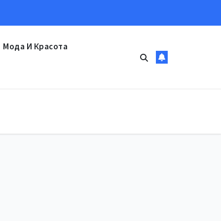
Мода И Красота