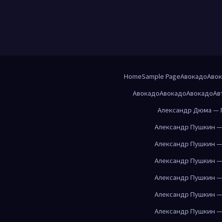
Home
Sample Page
Авокадо
Аво
Авокадо
Авокадо
Авокадо
Ав
Александр Дюма — 
Александр Пушкин —
Александр Пушкин —
Александр Пушкин —
Александр Пушкин —
Александр Пушкин —
Александр Пушкин —