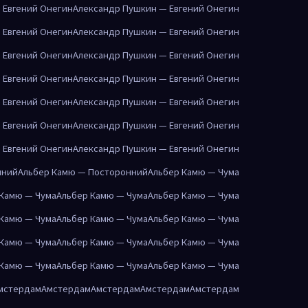
 Евгений Онегин
Александр Пушкин — Евгений Онегин
 Евгений Онегин
Александр Пушкин — Евгений Онегин
 Евгений Онегин
Александр Пушкин — Евгений Онегин
 Евгений Онегин
Александр Пушкин — Евгений Онегин
 Евгений Онегин
Александр Пушкин — Евгений Онегин
 Евгений Онегин
Александр Пушкин — Евгений Онегин
 Евгений Онегин
Александр Пушкин — Евгений Онегин
нний
Альбер Камю — Посторонний
Альбер Камю — Чума
 Камю — Чума
Альбер Камю — Чума
Альбер Камю — Чума
 Камю — Чума
Альбер Камю — Чума
Альбер Камю — Чума
 Камю — Чума
Альбер Камю — Чума
Альбер Камю — Чума
 Камю — Чума
Альбер Камю — Чума
Альбер Камю — Чума
мстердам
Амстердам
Амстердам
Амстердам
Амстердам