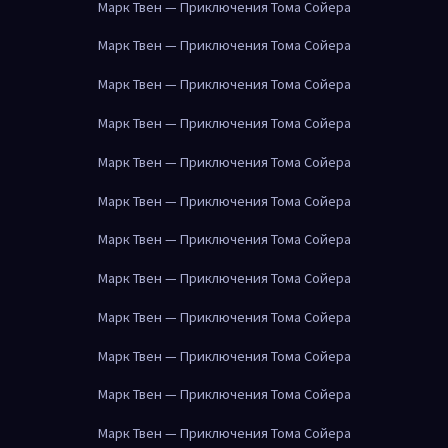
Марк Твен — Приключения Тома Сойера
Марк Твен — Приключения Тома Сойера
Марк Твен — Приключения Тома Сойера
Марк Твен — Приключения Тома Сойера
Марк Твен — Приключения Тома Сойера
Марк Твен — Приключения Тома Сойера
Марк Твен — Приключения Тома Сойера
Марк Твен — Приключения Тома Сойера
Марк Твен — Приключения Тома Сойера
Марк Твен — Приключения Тома Сойера
Марк Твен — Приключения Тома Сойера
Марк Твен — Приключения Тома Сойера