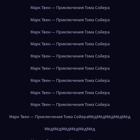
Марк Твен — Приключения Тома Сойера
Марк Твен — Приключения Тома Сойера
Марк Твен — Приключения Тома Сойера
Марк Твен — Приключения Тома Сойера
Марк Твен — Приключения Тома Сойера
Марк Твен — Приключения Тома Сойера
Марк Твен — Приключения Тома Сойера
Марк Твен — Приключения Тома Сойера
Марк Твен — Приключения Тома Сойера
Марк Твен — Приключения Тома Сойера
Мёд
Мёд
Мёд
Мёд
Мёд
Мёд
Мёд
Мёд
Мёд
Мёд
Мёд