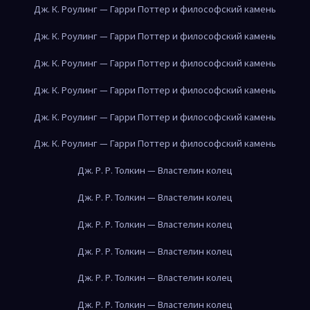
Дж. К. Роулинг — Гарри Поттер и философский камень
Дж. К. Роулинг — Гарри Поттер и философский камень
Дж. К. Роулинг — Гарри Поттер и философский камень
Дж. К. Роулинг — Гарри Поттер и философский камень
Дж. К. Роулинг — Гарри Поттер и философский камень
Дж. К. Роулинг — Гарри Поттер и философский камень
Дж. Р. Р. Толкин — Властелин колец
Дж. Р. Р. Толкин — Властелин колец
Дж. Р. Р. Толкин — Властелин колец
Дж. Р. Р. Толкин — Властелин колец
Дж. Р. Р. Толкин — Властелин колец
Дж. Р. Р. Толкин — Властелин колец