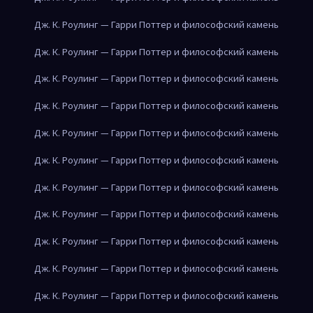
Дж. К. Роулинг — Гарри Поттер и философский камень
Дж. К. Роулинг — Гарри Поттер и философский камень
Дж. К. Роулинг — Гарри Поттер и философский камень
Дж. К. Роулинг — Гарри Поттер и философский камень
Дж. К. Роулинг — Гарри Поттер и философский камень
Дж. К. Роулинг — Гарри Поттер и философский камень
Дж. К. Роулинг — Гарри Поттер и философский камень
Дж. К. Роулинг — Гарри Поттер и философский камень
Дж. К. Роулинг — Гарри Поттер и философский камень
Дж. К. Роулинг — Гарри Поттер и философский камень
Дж. К. Роулинг — Гарри Поттер и философский камень