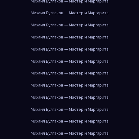
Михаил Булгаков — Мастер и Маргарита
Михаил Булгаков — Мастер и Маргарита
Михаил Булгаков — Мастер и Маргарита
Михаил Булгаков — Мастер и Маргарита
Михаил Булгаков — Мастер и Маргарита
Михаил Булгаков — Мастер и Маргарита
Михаил Булгаков — Мастер и Маргарита
Михаил Булгаков — Мастер и Маргарита
Михаил Булгаков — Мастер и Маргарита
Михаил Булгаков — Мастер и Маргарита
Михаил Булгаков — Мастер и Маргарита
Михаил Булгаков — Мастер и Маргарита