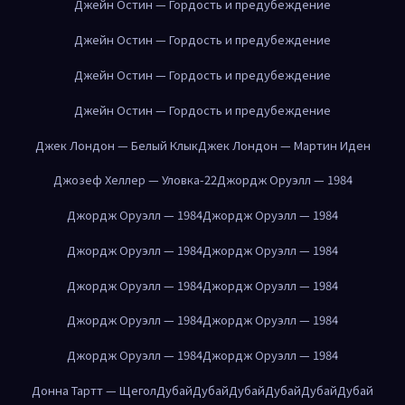
Джейн Остин — Гордость и предубеждение
Джейн Остин — Гордость и предубеждение
Джейн Остин — Гордость и предубеждение
Джейн Остин — Гордость и предубеждение
Джек Лондон — Белый Клык
Джек Лондон — Мартин Иден
Джозеф Хеллер — Уловка-22
Джордж Оруэлл — 1984
Джордж Оруэлл — 1984
Джордж Оруэлл — 1984
Джордж Оруэлл — 1984
Джордж Оруэлл — 1984
Джордж Оруэлл — 1984
Джордж Оруэлл — 1984
Джордж Оруэлл — 1984
Джордж Оруэлл — 1984
Джордж Оруэлл — 1984
Джордж Оруэлл — 1984
Донна Тартт — Щегол
Дубай
Дубай
Дубай
Дубай
Дубай
Дубай