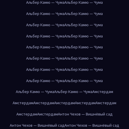
Альбер Камю — Чума
Альбер Камю — Чума
Альбер Камю — Чума
Альбер Камю — Чума
Альбер Камю — Чума
Альбер Камю — Чума
Альбер Камю — Чума
Альбер Камю — Чума
Альбер Камю — Чума
Альбер Камю — Чума
Альбер Камю — Чума
Альбер Камю — Чума
Альбер Камю — Чума
Альбер Камю — Чума
Альбер Камю — Чума
Альбер Камю — Чума
Альбер Камю — Чума
Альбер Камю — Чума
Амстердам
Амстердам
Амстердам
Амстердам
Амстердам
Амстердам
Амстердам
Амстердам
Антон Чехов — Вишнёвый сад
Антон Чехов — Вишнёвый сад
Антон Чехов — Вишнёвый сад