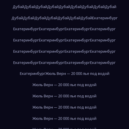
Дубай
Дубай
Дубай
Дубай
Дубай
Дубай
Дубай
Дубай
Дубай
Дубай
Дубай
Дубай
Дубай
Дубай
Дубай
Дубай
Екатеринбург
Екатеринбург
Екатеринбург
Екатеринбург
Екатеринбург
Екатеринбург
Екатеринбург
Екатеринбург
Екатеринбург
Екатеринбург
Екатеринбург
Екатеринбург
Екатеринбург
Екатеринбург
Екатеринбург
Екатеринбург
Екатеринбург
Екатеринбург
Жюль Верн — 20 000 лье под водой
Жюль Верн — 20 000 лье под водой
Жюль Верн — 20 000 лье под водой
Жюль Верн — 20 000 лье под водой
Жюль Верн — 20 000 лье под водой