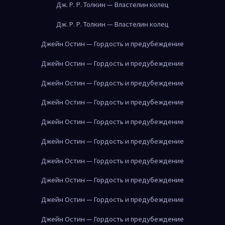
Дж. Р. Р. Толкин — Властелин колец
Дж. Р. Р. Толкин — Властелин колец
Джейн Остин — Гордость и предубеждение
Джейн Остин — Гордость и предубеждение
Джейн Остин — Гордость и предубеждение
Джейн Остин — Гордость и предубеждение
Джейн Остин — Гордость и предубеждение
Джейн Остин — Гордость и предубеждение
Джейн Остин — Гордость и предубеждение
Джейн Остин — Гордость и предубеждение
Джейн Остин — Гордость и предубеждение
Джейн Остин — Гордость и предубеждение