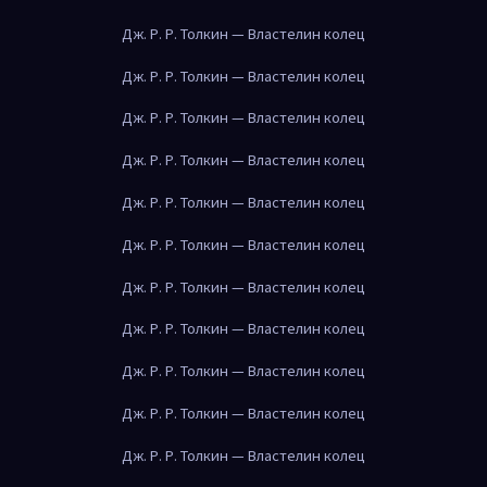
Дж. Р. Р. Толкин — Властелин колец
Дж. Р. Р. Толкин — Властелин колец
Дж. Р. Р. Толкин — Властелин колец
Дж. Р. Р. Толкин — Властелин колец
Дж. Р. Р. Толкин — Властелин колец
Дж. Р. Р. Толкин — Властелин колец
Дж. Р. Р. Толкин — Властелин колец
Дж. Р. Р. Толкин — Властелин колец
Дж. Р. Р. Толкин — Властелин колец
Дж. Р. Р. Толкин — Властелин колец
Дж. Р. Р. Толкин — Властелин колец