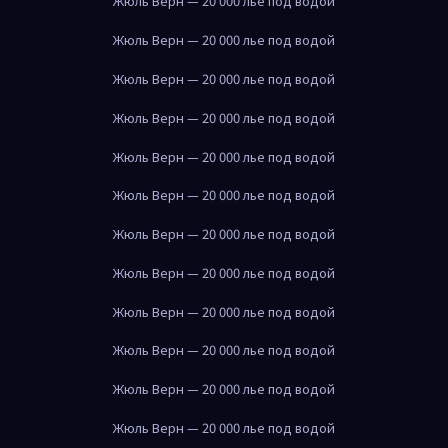
Жюль Верн — 20 000 лье под водой
Жюль Верн — 20 000 лье под водой
Жюль Верн — 20 000 лье под водой
Жюль Верн — 20 000 лье под водой
Жюль Верн — 20 000 лье под водой
Жюль Верн — 20 000 лье под водой
Жюль Верн — 20 000 лье под водой
Жюль Верн — 20 000 лье под водой
Жюль Верн — 20 000 лье под водой
Жюль Верн — 20 000 лье под водой
Жюль Верн — 20 000 лье под водой
Жюль Верн — 20 000 лье под водой