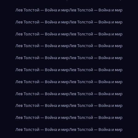
Лев Толстой — Война и мир
Лев Толстой — Война и мир
Лев Толстой — Война и мир
Лев Толстой — Война и мир
Лев Толстой — Война и мир
Лев Толстой — Война и мир
Лев Толстой — Война и мир
Лев Толстой — Война и мир
Лев Толстой — Война и мир
Лев Толстой — Война и мир
Лев Толстой — Война и мир
Лев Толстой — Война и мир
Лев Толстой — Война и мир
Лев Толстой — Война и мир
Лев Толстой — Война и мир
Лев Толстой — Война и мир
Лев Толстой — Война и мир
Лев Толстой — Война и мир
Лев Толстой — Война и мир
Лев Толстой — Война и мир
Лев Толстой — Война и мир
Лев Толстой — Война и мир