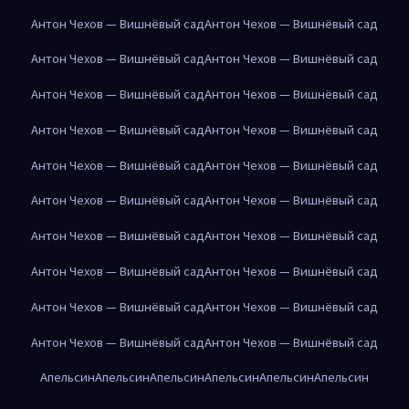
Антон Чехов — Вишнёвый сад
Антон Чехов — Вишнёвый сад
Антон Чехов — Вишнёвый сад
Антон Чехов — Вишнёвый сад
Антон Чехов — Вишнёвый сад
Антон Чехов — Вишнёвый сад
Антон Чехов — Вишнёвый сад
Антон Чехов — Вишнёвый сад
Антон Чехов — Вишнёвый сад
Антон Чехов — Вишнёвый сад
Антон Чехов — Вишнёвый сад
Антон Чехов — Вишнёвый сад
Антон Чехов — Вишнёвый сад
Антон Чехов — Вишнёвый сад
Антон Чехов — Вишнёвый сад
Антон Чехов — Вишнёвый сад
Антон Чехов — Вишнёвый сад
Антон Чехов — Вишнёвый сад
Антон Чехов — Вишнёвый сад
Антон Чехов — Вишнёвый сад
Апельсин
Апельсин
Апельсин
Апельсин
Апельсин
Апельсин