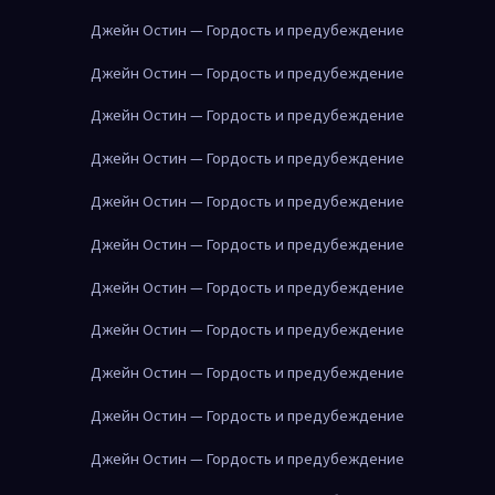
Джейн Остин — Гордость и предубеждение
Джейн Остин — Гордость и предубеждение
Джейн Остин — Гордость и предубеждение
Джейн Остин — Гордость и предубеждение
Джейн Остин — Гордость и предубеждение
Джейн Остин — Гордость и предубеждение
Джейн Остин — Гордость и предубеждение
Джейн Остин — Гордость и предубеждение
Джейн Остин — Гордость и предубеждение
Джейн Остин — Гордость и предубеждение
Джейн Остин — Гордость и предубеждение