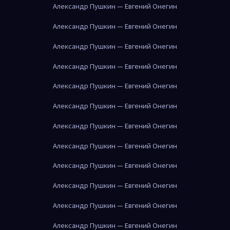
Александр Пушкин — Евгений Онегин
Александр Пушкин — Евгений Онегин
Александр Пушкин — Евгений Онегин
Александр Пушкин — Евгений Онегин
Александр Пушкин — Евгений Онегин
Александр Пушкин — Евгений Онегин
Александр Пушкин — Евгений Онегин
Александр Пушкин — Евгений Онегин
Александр Пушкин — Евгений Онегин
Александр Пушкин — Евгений Онегин
Александр Пушкин — Евгений Онегин
Александр Пушкин — Евгений Онегин