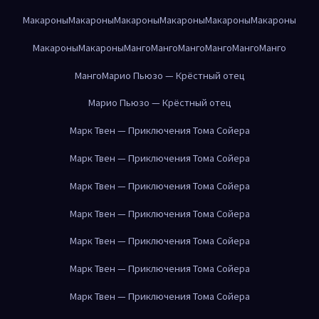
Макароны
Макароны
Макароны
Макароны
Макароны
Макароны
Макароны
Макароны
Манго
Манго
Манго
Манго
Манго
Манго
Манго
Марио Пьюзо — Крёстный отец
Марио Пьюзо — Крёстный отец
Марк Твен — Приключения Тома Сойера
Марк Твен — Приключения Тома Сойера
Марк Твен — Приключения Тома Сойера
Марк Твен — Приключения Тома Сойера
Марк Твен — Приключения Тома Сойера
Марк Твен — Приключения Тома Сойера
Марк Твен — Приключения Тома Сойера