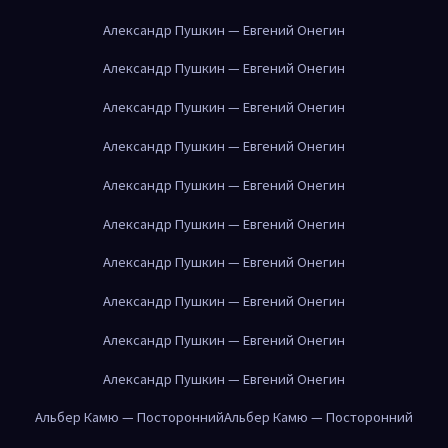
Александр Пушкин — Евгений Онегин
Александр Пушкин — Евгений Онегин
Александр Пушкин — Евгений Онегин
Александр Пушкин — Евгений Онегин
Александр Пушкин — Евгений Онегин
Александр Пушкин — Евгений Онегин
Александр Пушкин — Евгений Онегин
Александр Пушкин — Евгений Онегин
Александр Пушкин — Евгений Онегин
Александр Пушкин — Евгений Онегин
Альбер Камю — Посторонний
Альбер Камю — Посторонний