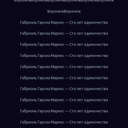
Воронеж
Воронеж
Габриэль Гарсиа Маркес — Сто лет одиночества
Габриэль Гарсиа Маркес — Сто лет одиночества
Габриэль Гарсиа Маркес — Сто лет одиночества
Габриэль Гарсиа Маркес — Сто лет одиночества
Габриэль Гарсиа Маркес — Сто лет одиночества
Габриэль Гарсиа Маркес — Сто лет одиночества
Габриэль Гарсиа Маркес — Сто лет одиночества
Габриэль Гарсиа Маркес — Сто лет одиночества
Габриэль Гарсиа Маркес — Сто лет одиночества
Габриэль Гарсиа Маркес — Сто лет одиночества