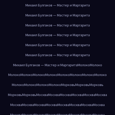
Михаил Булгаков — Мастер и Маргарита
Михаил Булгаков — Мастер и Маргарита
Михаил Булгаков — Мастер и Маргарита
Михаил Булгаков — Мастер и Маргарита
Михаил Булгаков — Мастер и Маргарита
Михаил Булгаков — Мастер и Маргарита
Михаил Булгаков — Мастер и Маргарита
Молоко
Молоко
Молоко
Молоко
Молоко
Молоко
Молоко
Молоко
Молоко
Молоко
Молоко
Молоко
Молоко
Молоко
Морковь
Морковь
Морковь
Морковь
Морковь
Москва
Москва
Москва
Москва
Москва
Москва
Москва
Москва
Москва
Москва
Москва
Москва
Москва
Москва
Москва
Москва
Москва
Москва
Москва
Москва
Москва
Москва