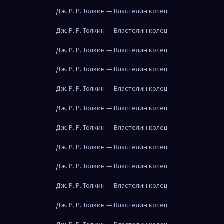
Дж. Р. Р. Толкин — Властелин колец
Дж. Р. Р. Толкин — Властелин колец
Дж. Р. Р. Толкин — Властелин колец
Дж. Р. Р. Толкин — Властелин колец
Дж. Р. Р. Толкин — Властелин колец
Дж. Р. Р. Толкин — Властелин колец
Дж. Р. Р. Толкин — Властелин колец
Дж. Р. Р. Толкин — Властелин колец
Дж. Р. Р. Толкин — Властелин колец
Дж. Р. Р. Толкин — Властелин колец
Дж. Р. Р. Толкин — Властелин колец