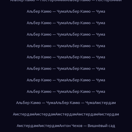
Альбер Камю — Чума
Альбер Камю — Чума
Альбер Камю — Чума
Альбер Камю — Чума
Альбер Камю — Чума
Альбер Камю — Чума
Альбер Камю — Чума
Альбер Камю — Чума
Альбер Камю — Чума
Альбер Камю — Чума
Альбер Камю — Чума
Альбер Камю — Чума
Альбер Камю — Чума
Альбер Камю — Чума
Альбер Камю — Чума
Альбер Камю — Чума
Альбер Камю — Чума
Альбер Камю — Чума
Амстердам
Амстердам
Амстердам
Амстердам
Амстердам
Амстердам
Амстердам
Амстердам
Антон Чехов — Вишнёвый сад