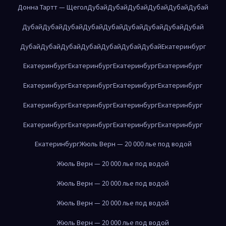
Донна Тартт — Щегол
Дубай
Дубай
Дубай
Дубай
Дубай
Дубай
Дубай
Дубай
Дубай
Дубай
Дубай
Дубай
Дубай
Дубай
Дубай
Дубай
Дубай
Дубай
Дубай
Дубай
Дубай
Дубай
Екатеринбург
Екатеринбург
Екатеринбург
Екатеринбург
Екатеринбург
Екатеринбург
Екатеринбург
Екатеринбург
Екатеринбург
Екатеринбург
Екатеринбург
Екатеринбург
Екатеринбург
Екатеринбург
Екатеринбург
Екатеринбург
Екатеринбург
Екатеринбург
Жюль Верн — 20 000 лье под водой
Жюль Верн — 20 000 лье под водой
Жюль Верн — 20 000 лье под водой
Жюль Верн — 20 000 лье под водой
Жюль Верн — 20 000 лье под водой