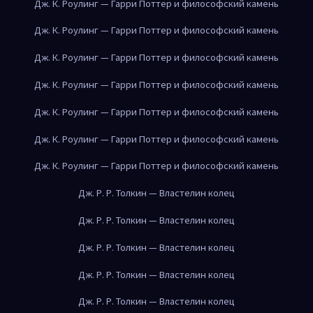
Дж. К. Роулинг — Гарри Поттер и философский камень
Дж. К. Роулинг — Гарри Поттер и философский камень
Дж. К. Роулинг — Гарри Поттер и философский камень
Дж. К. Роулинг — Гарри Поттер и философский камень
Дж. К. Роулинг — Гарри Поттер и философский камень
Дж. К. Роулинг — Гарри Поттер и философский камень
Дж. К. Роулинг — Гарри Поттер и философский камень
Дж. Р. Р. Толкин — Властелин колец
Дж. Р. Р. Толкин — Властелин колец
Дж. Р. Р. Толкин — Властелин колец
Дж. Р. Р. Толкин — Властелин колец
Дж. Р. Р. Толкин — Властелин колец