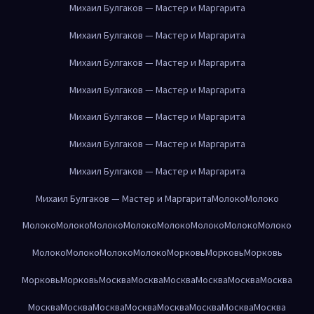
Михаил Булгаков — Мастер и Маргарита
Михаил Булгаков — Мастер и Маргарита
Михаил Булгаков — Мастер и Маргарита
Михаил Булгаков — Мастер и Маргарита
Михаил Булгаков — Мастер и Маргарита
Михаил Булгаков — Мастер и Маргарита
Михаил Булгаков — Мастер и Маргарита
Михаил Булгаков — Мастер и Маргарита
Молоко
Молоко
Молоко
Молоко
Молоко
Молоко
Молоко
Молоко
Молоко
Молоко
Молоко
Молоко
Молоко
Молоко
Морковь
Морковь
Морковь
Морковь
Морковь
Москва
Москва
Москва
Москва
Москва
Москва
Москва
Москва
Москва
Москва
Москва
Москва
Москва
Москва