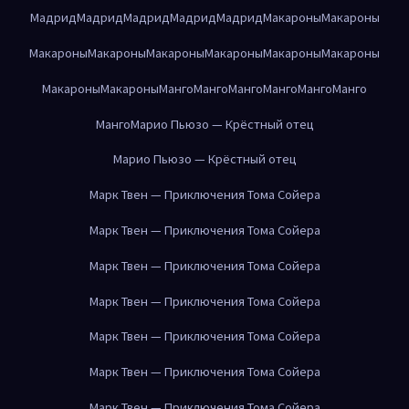
Мадрид
Мадрид
Мадрид
Мадрид
Мадрид
Макароны
Макароны
Макароны
Макароны
Макароны
Макароны
Макароны
Макароны
Макароны
Макароны
Манго
Манго
Манго
Манго
Манго
Манго
Манго
Марио Пьюзо — Крёстный отец
Марио Пьюзо — Крёстный отец
Марк Твен — Приключения Тома Сойера
Марк Твен — Приключения Тома Сойера
Марк Твен — Приключения Тома Сойера
Марк Твен — Приключения Тома Сойера
Марк Твен — Приключения Тома Сойера
Марк Твен — Приключения Тома Сойера
Марк Твен — Приключения Тома Сойера