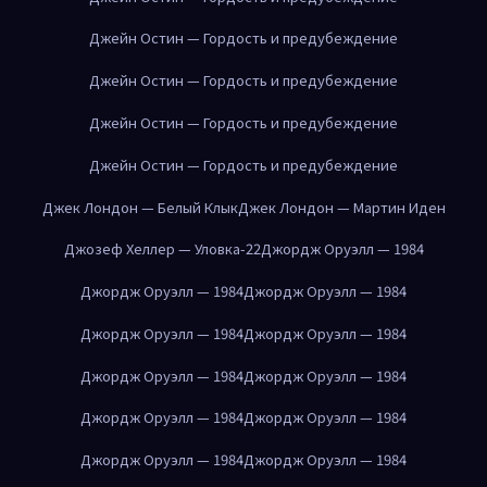
Джейн Остин — Гордость и предубеждение
Джейн Остин — Гордость и предубеждение
Джейн Остин — Гордость и предубеждение
Джейн Остин — Гордость и предубеждение
Джек Лондон — Белый Клык
Джек Лондон — Мартин Иден
Джозеф Хеллер — Уловка-22
Джордж Оруэлл — 1984
Джордж Оруэлл — 1984
Джордж Оруэлл — 1984
Джордж Оруэлл — 1984
Джордж Оруэлл — 1984
Джордж Оруэлл — 1984
Джордж Оруэлл — 1984
Джордж Оруэлл — 1984
Джордж Оруэлл — 1984
Джордж Оруэлл — 1984
Джордж Оруэлл — 1984