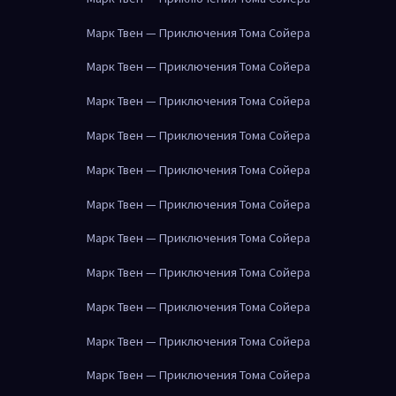
Марк Твен — Приключения Тома Сойера
Марк Твен — Приключения Тома Сойера
Марк Твен — Приключения Тома Сойера
Марк Твен — Приключения Тома Сойера
Марк Твен — Приключения Тома Сойера
Марк Твен — Приключения Тома Сойера
Марк Твен — Приключения Тома Сойера
Марк Твен — Приключения Тома Сойера
Марк Твен — Приключения Тома Сойера
Марк Твен — Приключения Тома Сойера
Марк Твен — Приключения Тома Сойера