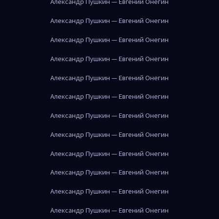
Александр Пушкин — Евгений Онегин
Александр Пушкин — Евгений Онегин
Александр Пушкин — Евгений Онегин
Александр Пушкин — Евгений Онегин
Александр Пушкин — Евгений Онегин
Александр Пушкин — Евгений Онегин
Александр Пушкин — Евгений Онегин
Александр Пушкин — Евгений Онегин
Александр Пушкин — Евгений Онегин
Александр Пушкин — Евгений Онегин
Александр Пушкин — Евгений Онегин
Александр Пушкин — Евгений Онегин