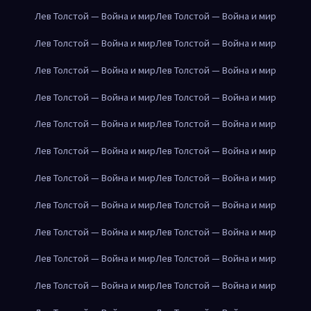
Лев Толстой — Война и мир
Лев Толстой — Война и мир
Лев Толстой — Война и мир
Лев Толстой — Война и мир
Лев Толстой — Война и мир
Лев Толстой — Война и мир
Лев Толстой — Война и мир
Лев Толстой — Война и мир
Лев Толстой — Война и мир
Лев Толстой — Война и мир
Лев Толстой — Война и мир
Лев Толстой — Война и мир
Лев Толстой — Война и мир
Лев Толстой — Война и мир
Лев Толстой — Война и мир
Лев Толстой — Война и мир
Лев Толстой — Война и мир
Лев Толстой — Война и мир
Лев Толстой — Война и мир
Лев Толстой — Война и мир
Лев Толстой — Война и мир
Лев Толстой — Война и мир