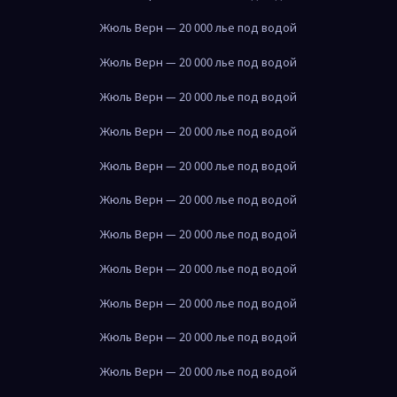
Жюль Верн — 20 000 лье под водой
Жюль Верн — 20 000 лье под водой
Жюль Верн — 20 000 лье под водой
Жюль Верн — 20 000 лье под водой
Жюль Верн — 20 000 лье под водой
Жюль Верн — 20 000 лье под водой
Жюль Верн — 20 000 лье под водой
Жюль Верн — 20 000 лье под водой
Жюль Верн — 20 000 лье под водой
Жюль Верн — 20 000 лье под водой
Жюль Верн — 20 000 лье под водой