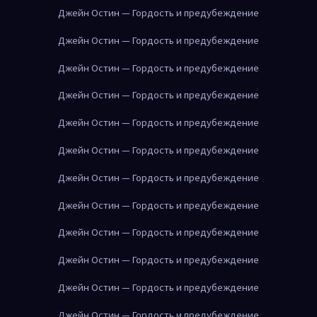
Джейн Остин — Гордость и предубеждение
Джейн Остин — Гордость и предубеждение
Джейн Остин — Гордость и предубеждение
Джейн Остин — Гордость и предубеждение
Джейн Остин — Гордость и предубеждение
Джейн Остин — Гордость и предубеждение
Джейн Остин — Гордость и предубеждение
Джейн Остин — Гордость и предубеждение
Джейн Остин — Гордость и предубеждение
Джейн Остин — Гордость и предубеждение
Джейн Остин — Гордость и предубеждение
Джейн Остин — Гордость и предубеждение