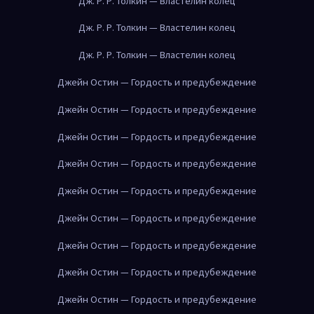
Дж. Р. Р. Толкин — Властелин колец
Дж. Р. Р. Толкин — Властелин колец
Дж. Р. Р. Толкин — Властелин колец
Джейн Остин — Гордость и предубеждение
Джейн Остин — Гордость и предубеждение
Джейн Остин — Гордость и предубеждение
Джейн Остин — Гордость и предубеждение
Джейн Остин — Гордость и предубеждение
Джейн Остин — Гордость и предубеждение
Джейн Остин — Гордость и предубеждение
Джейн Остин — Гордость и предубеждение
Джейн Остин — Гордость и предубеждение