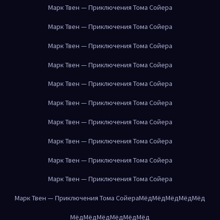
Марк Твен — Приключения Тома Сойера
Марк Твен — Приключения Тома Сойера
Марк Твен — Приключения Тома Сойера
Марк Твен — Приключения Тома Сойера
Марк Твен — Приключения Тома Сойера
Марк Твен — Приключения Тома Сойера
Марк Твен — Приключения Тома Сойера
Марк Твен — Приключения Тома Сойера
Марк Твен — Приключения Тома Сойера
Марк Твен — Приключения Тома Сойера
Марк Твен — Приключения Тома Сойера
Мёд
Мёд
Мёд
Мёд
Мёд
Мёд
Мёд
Мёд
Мёд
Мёд
Мёд