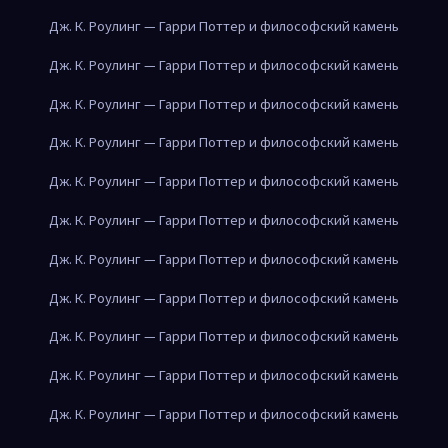
Дж. К. Роулинг — Гарри Поттер и философский камень
Дж. К. Роулинг — Гарри Поттер и философский камень
Дж. К. Роулинг — Гарри Поттер и философский камень
Дж. К. Роулинг — Гарри Поттер и философский камень
Дж. К. Роулинг — Гарри Поттер и философский камень
Дж. К. Роулинг — Гарри Поттер и философский камень
Дж. К. Роулинг — Гарри Поттер и философский камень
Дж. К. Роулинг — Гарри Поттер и философский камень
Дж. К. Роулинг — Гарри Поттер и философский камень
Дж. К. Роулинг — Гарри Поттер и философский камень
Дж. К. Роулинг — Гарри Поттер и философский камень