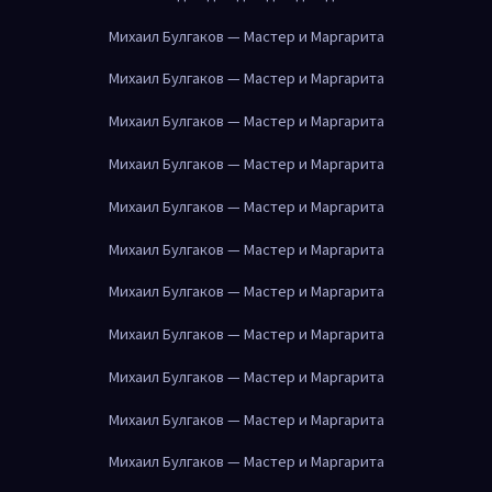
Михаил Булгаков — Мастер и Маргарита
Михаил Булгаков — Мастер и Маргарита
Михаил Булгаков — Мастер и Маргарита
Михаил Булгаков — Мастер и Маргарита
Михаил Булгаков — Мастер и Маргарита
Михаил Булгаков — Мастер и Маргарита
Михаил Булгаков — Мастер и Маргарита
Михаил Булгаков — Мастер и Маргарита
Михаил Булгаков — Мастер и Маргарита
Михаил Булгаков — Мастер и Маргарита
Михаил Булгаков — Мастер и Маргарита