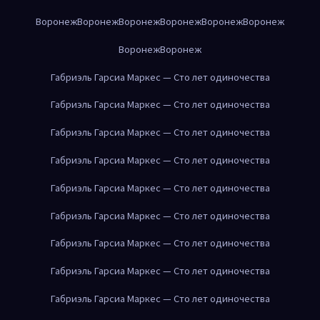
Воронеж
Воронеж
Воронеж
Воронеж
Воронеж
Воронеж
Воронеж
Воронеж
Габриэль Гарсиа Маркес — Сто лет одиночества
Габриэль Гарсиа Маркес — Сто лет одиночества
Габриэль Гарсиа Маркес — Сто лет одиночества
Габриэль Гарсиа Маркес — Сто лет одиночества
Габриэль Гарсиа Маркес — Сто лет одиночества
Габриэль Гарсиа Маркес — Сто лет одиночества
Габриэль Гарсиа Маркес — Сто лет одиночества
Габриэль Гарсиа Маркес — Сто лет одиночества
Габриэль Гарсиа Маркес — Сто лет одиночества