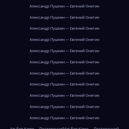
Александр Пушкин — Евгений Онегин
Александр Пушкин — Евгений Онегин
Александр Пушкин — Евгений Онегин
Александр Пушкин — Евгений Онегин
Александр Пушкин — Евгений Онегин
Александр Пушкин — Евгений Онегин
Александр Пушкин — Евгений Онегин
Александр Пушкин — Евгений Онегин
Александр Пушкин — Евгений Онегин
Александр Пушкин — Евгений Онегин
Александр Пушкин — Евгений Онегин
Альбер Камю — Посторонний
Альбер Камю — Посторонний