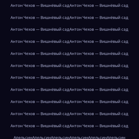
Антон Чехов — Вишнёвый сад
Антон Чехов — Вишнёвый сад
Антон Чехов — Вишнёвый сад
Антон Чехов — Вишнёвый сад
Антон Чехов — Вишнёвый сад
Антон Чехов — Вишнёвый сад
Антон Чехов — Вишнёвый сад
Антон Чехов — Вишнёвый сад
Антон Чехов — Вишнёвый сад
Антон Чехов — Вишнёвый сад
Антон Чехов — Вишнёвый сад
Антон Чехов — Вишнёвый сад
Антон Чехов — Вишнёвый сад
Антон Чехов — Вишнёвый сад
Антон Чехов — Вишнёвый сад
Антон Чехов — Вишнёвый сад
Антон Чехов — Вишнёвый сад
Антон Чехов — Вишнёвый сад
Антон Чехов — Вишнёвый сад
Антон Чехов — Вишнёвый сад
Антон Чехов — Вишнёвый сад
Антон Чехов — Вишнёвый сад
Апельсин
Апельсин
Апельсин
Апельсин
Апельсин
Апельсин