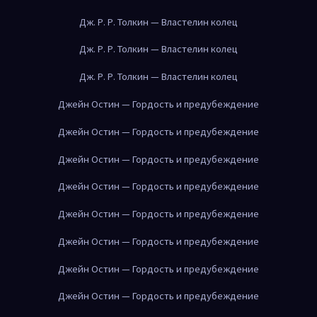
Дж. Р. Р. Толкин — Властелин колец
Дж. Р. Р. Толкин — Властелин колец
Дж. Р. Р. Толкин — Властелин колец
Джейн Остин — Гордость и предубеждение
Джейн Остин — Гордость и предубеждение
Джейн Остин — Гордость и предубеждение
Джейн Остин — Гордость и предубеждение
Джейн Остин — Гордость и предубеждение
Джейн Остин — Гордость и предубеждение
Джейн Остин — Гордость и предубеждение
Джейн Остин — Гордость и предубеждение