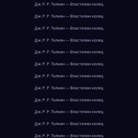
Дж. Р. Р. Толкин — Властелин колец
Дж. Р. Р. Толкин — Властелин колец
Дж. Р. Р. Толкин — Властелин колец
Дж. Р. Р. Толкин — Властелин колец
Дж. Р. Р. Толкин — Властелин колец
Дж. Р. Р. Толкин — Властелин колец
Дж. Р. Р. Толкин — Властелин колец
Дж. Р. Р. Толкин — Властелин колец
Дж. Р. Р. Толкин — Властелин колец
Дж. Р. Р. Толкин — Властелин колец
Дж. Р. Р. Толкин — Властелин колец
Дж. Р. Р. Толкин — Властелин колец