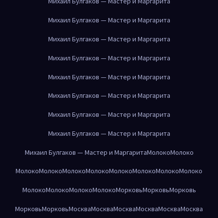
Михаил Булгаков — Мастер и Маргарита
Михаил Булгаков — Мастер и Маргарита
Михаил Булгаков — Мастер и Маргарита
Михаил Булгаков — Мастер и Маргарита
Михаил Булгаков — Мастер и Маргарита
Михаил Булгаков — Мастер и Маргарита
Михаил Булгаков — Мастер и Маргарита
Михаил Булгаков — Мастер и Маргарита
Михаил Булгаков — Мастер и Маргарита
Молоко
Молоко
Молоко
Молоко
Молоко
Молоко
Молоко
Молоко
Молоко
Молоко
Молоко
Молоко
Молоко
Молоко
Морковь
Морковь
Морковь
Морковь
Морковь
Москва
Москва
Москва
Москва
Москва
Москва