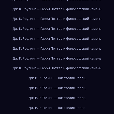
Дж. К. Роулинг — Гарри Поттер и философский камень
Дж. К. Роулинг — Гарри Поттер и философский камень
Дж. К. Роулинг — Гарри Поттер и философский камень
Дж. К. Роулинг — Гарри Поттер и философский камень
Дж. К. Роулинг — Гарри Поттер и философский камень
Дж. К. Роулинг — Гарри Поттер и философский камень
Дж. К. Роулинг — Гарри Поттер и философский камень
Дж. Р. Р. Толкин — Властелин колец
Дж. Р. Р. Толкин — Властелин колец
Дж. Р. Р. Толкин — Властелин колец
Дж. Р. Р. Толкин — Властелин колец