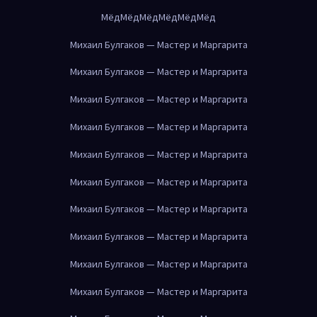
Мёд
Мёд
Мёд
Мёд
Мёд
Мёд
Михаил Булгаков — Мастер и Маргарита
Михаил Булгаков — Мастер и Маргарита
Михаил Булгаков — Мастер и Маргарита
Михаил Булгаков — Мастер и Маргарита
Михаил Булгаков — Мастер и Маргарита
Михаил Булгаков — Мастер и Маргарита
Михаил Булгаков — Мастер и Маргарита
Михаил Булгаков — Мастер и Маргарита
Михаил Булгаков — Мастер и Маргарита
Михаил Булгаков — Мастер и Маргарита