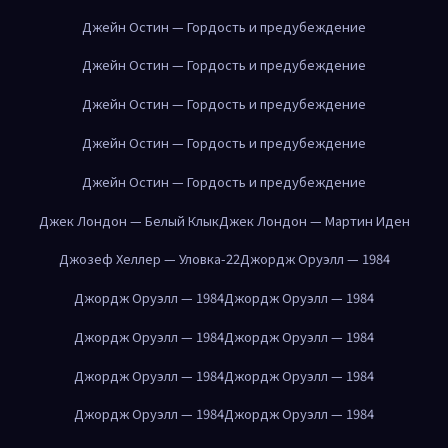
Джейн Остин — Гордость и предубеждение
Джейн Остин — Гордость и предубеждение
Джейн Остин — Гордость и предубеждение
Джейн Остин — Гордость и предубеждение
Джейн Остин — Гордость и предубеждение
Джек Лондон — Белый Клык
Джек Лондон — Мартин Иден
Джозеф Хеллер — Уловка-22
Джордж Оруэлл — 1984
Джордж Оруэлл — 1984
Джордж Оруэлл — 1984
Джордж Оруэлл — 1984
Джордж Оруэлл — 1984
Джордж Оруэлл — 1984
Джордж Оруэлл — 1984
Джордж Оруэлл — 1984
Джордж Оруэлл — 1984