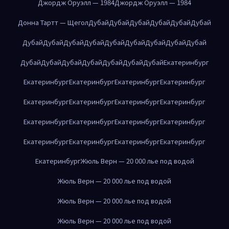
Джордж Оруэлл — 1984
Джордж Оруэлл — 1984
Донна Тартт — Щегол
Дубай
Дубай
Дубай
Дубай
Дубай
Дубай
Дубай
Дубай
Дубай
Дубай
Дубай
Дубай
Дубай
Дубай
Дубай
Дубай
Дубай
Дубай
Дубай
Дубай
Дубай
Дубай
Екатеринбург
Екатеринбург
Екатеринбург
Екатеринбург
Екатеринбург
Екатеринбург
Екатеринбург
Екатеринбург
Екатеринбург
Екатеринбург
Екатеринбург
Екатеринбург
Екатеринбург
Екатеринбург
Екатеринбург
Екатеринбург
Екатеринбург
Екатеринбург
Жюль Верн — 20 000 лье под водой
Жюль Верн — 20 000 лье под водой
Жюль Верн — 20 000 лье под водой
Жюль Верн — 20 000 лье под водой