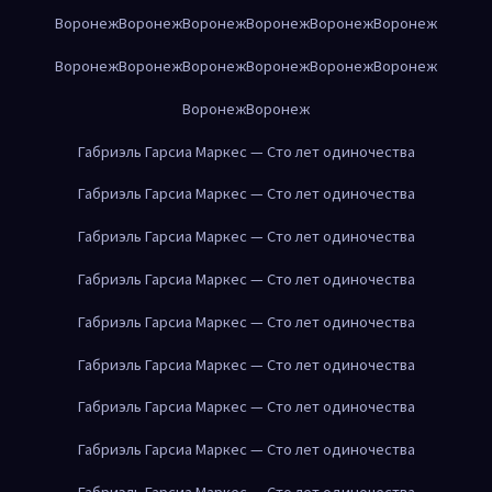
Воронеж
Воронеж
Воронеж
Воронеж
Воронеж
Воронеж
Воронеж
Воронеж
Воронеж
Воронеж
Воронеж
Воронеж
Воронеж
Воронеж
Габриэль Гарсиа Маркес — Сто лет одиночества
Габриэль Гарсиа Маркес — Сто лет одиночества
Габриэль Гарсиа Маркес — Сто лет одиночества
Габриэль Гарсиа Маркес — Сто лет одиночества
Габриэль Гарсиа Маркес — Сто лет одиночества
Габриэль Гарсиа Маркес — Сто лет одиночества
Габриэль Гарсиа Маркес — Сто лет одиночества
Габриэль Гарсиа Маркес — Сто лет одиночества
Габриэль Гарсиа Маркес — Сто лет одиночества