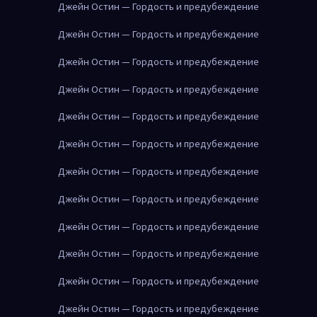
Джейн Остин — Гордость и предубеждение
Джейн Остин — Гордость и предубеждение
Джейн Остин — Гордость и предубеждение
Джейн Остин — Гордость и предубеждение
Джейн Остин — Гордость и предубеждение
Джейн Остин — Гордость и предубеждение
Джейн Остин — Гордость и предубеждение
Джейн Остин — Гордость и предубеждение
Джейн Остин — Гордость и предубеждение
Джейн Остин — Гордость и предубеждение
Джейн Остин — Гордость и предубеждение
Джейн Остин — Гордость и предубеждение