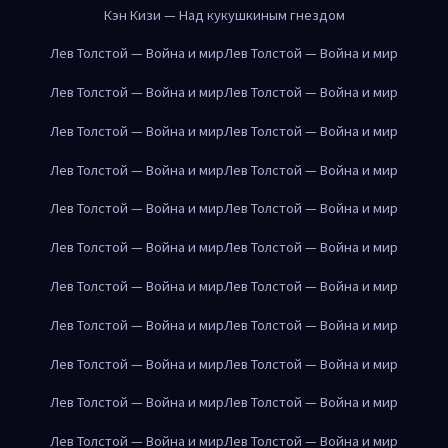
Кэн Кизи — Над кукушкиным гнездом
Лев Толстой — Война и мир
Лев Толстой — Война и мир
Лев Толстой — Война и мир
Лев Толстой — Война и мир
Лев Толстой — Война и мир
Лев Толстой — Война и мир
Лев Толстой — Война и мир
Лев Толстой — Война и мир
Лев Толстой — Война и мир
Лев Толстой — Война и мир
Лев Толстой — Война и мир
Лев Толстой — Война и мир
Лев Толстой — Война и мир
Лев Толстой — Война и мир
Лев Толстой — Война и мир
Лев Толстой — Война и мир
Лев Толстой — Война и мир
Лев Толстой — Война и мир
Лев Толстой — Война и мир
Лев Толстой — Война и мир
Лев Толстой — Война и мир
Лев Толстой — Война и мир