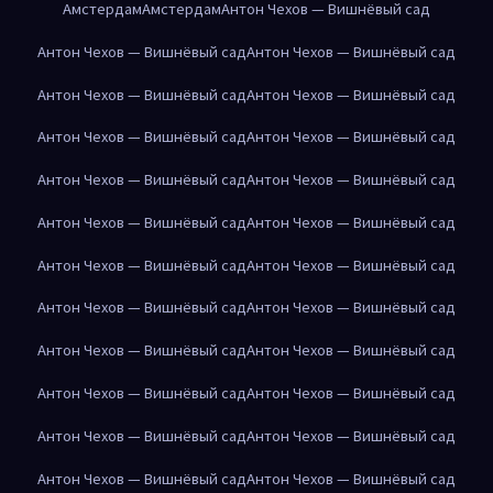
Амстердам
Амстердам
Антон Чехов — Вишнёвый сад
Антон Чехов — Вишнёвый сад
Антон Чехов — Вишнёвый сад
Антон Чехов — Вишнёвый сад
Антон Чехов — Вишнёвый сад
Антон Чехов — Вишнёвый сад
Антон Чехов — Вишнёвый сад
Антон Чехов — Вишнёвый сад
Антон Чехов — Вишнёвый сад
Антон Чехов — Вишнёвый сад
Антон Чехов — Вишнёвый сад
Антон Чехов — Вишнёвый сад
Антон Чехов — Вишнёвый сад
Антон Чехов — Вишнёвый сад
Антон Чехов — Вишнёвый сад
Антон Чехов — Вишнёвый сад
Антон Чехов — Вишнёвый сад
Антон Чехов — Вишнёвый сад
Антон Чехов — Вишнёвый сад
Антон Чехов — Вишнёвый сад
Антон Чехов — Вишнёвый сад
Антон Чехов — Вишнёвый сад
Антон Чехов — Вишнёвый сад