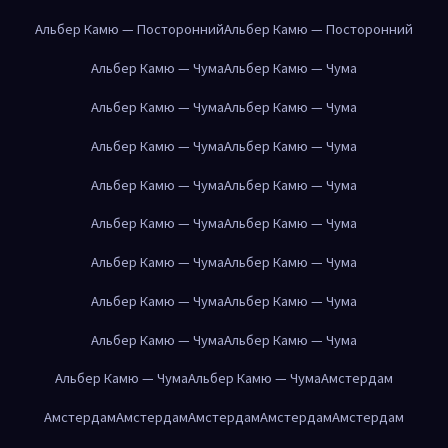
Альбер Камю — Посторонний
Альбер Камю — Посторонний
Альбер Камю — Чума
Альбер Камю — Чума
Альбер Камю — Чума
Альбер Камю — Чума
Альбер Камю — Чума
Альбер Камю — Чума
Альбер Камю — Чума
Альбер Камю — Чума
Альбер Камю — Чума
Альбер Камю — Чума
Альбер Камю — Чума
Альбер Камю — Чума
Альбер Камю — Чума
Альбер Камю — Чума
Альбер Камю — Чума
Альбер Камю — Чума
Альбер Камю — Чума
Альбер Камю — Чума
Амстердам
Амстердам
Амстердам
Амстердам
Амстердам
Амстердам