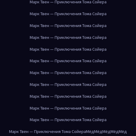
Марк Твен — Приключения Тома Сойера
Марк Твен — Приключения Тома Сойера
Марк Твен — Приключения Тома Сойера
Марк Твен — Приключения Тома Сойера
Марк Твен — Приключения Тома Сойера
Марк Твен — Приключения Тома Сойера
Марк Твен — Приключения Тома Сойера
Марк Твен — Приключения Тома Сойера
Марк Твен — Приключения Тома Сойера
Марк Твен — Приключения Тома Сойера
Марк Твен — Приключения Тома Сойера
Марк Твен — Приключения Тома Сойера
Мёд
Мёд
Мёд
Мёд
Мёд