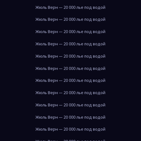
Жюль Верн — 20 000 лье под водой
Жюль Верн — 20 000 лье под водой
Жюль Верн — 20 000 лье под водой
Жюль Верн — 20 000 лье под водой
Жюль Верн — 20 000 лье под водой
Жюль Верн — 20 000 лье под водой
Жюль Верн — 20 000 лье под водой
Жюль Верн — 20 000 лье под водой
Жюль Верн — 20 000 лье под водой
Жюль Верн — 20 000 лье под водой
Жюль Верн — 20 000 лье под водой