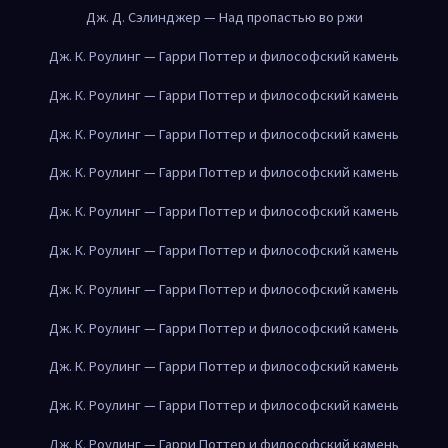
Дж. Д. Сэлинджер — Над пропастью во ржи
Дж. К. Роулинг — Гарри Поттер и философский камень
Дж. К. Роулинг — Гарри Поттер и философский камень
Дж. К. Роулинг — Гарри Поттер и философский камень
Дж. К. Роулинг — Гарри Поттер и философский камень
Дж. К. Роулинг — Гарри Поттер и философский камень
Дж. К. Роулинг — Гарри Поттер и философский камень
Дж. К. Роулинг — Гарри Поттер и философский камень
Дж. К. Роулинг — Гарри Поттер и философский камень
Дж. К. Роулинг — Гарри Поттер и философский камень
Дж. К. Роулинг — Гарри Поттер и философский камень
Дж. К. Роулинг — Гарри Поттер и философский камень