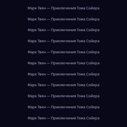
Марк Твен — Приключения Тома Сойера
Марк Твен — Приключения Тома Сойера
Марк Твен — Приключения Тома Сойера
Марк Твен — Приключения Тома Сойера
Марк Твен — Приключения Тома Сойера
Марк Твен — Приключения Тома Сойера
Марк Твен — Приключения Тома Сойера
Марк Твен — Приключения Тома Сойера
Марк Твен — Приключения Тома Сойера
Марк Твен — Приключения Тома Сойера
Марк Твен — Приключения Тома Сойера