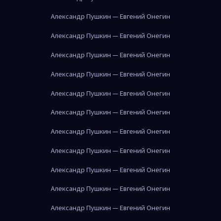
Александр Пушкин — Евгений Онегин
Александр Пушкин — Евгений Онегин
Александр Пушкин — Евгений Онегин
Александр Пушкин — Евгений Онегин
Александр Пушкин — Евгений Онегин
Александр Пушкин — Евгений Онегин
Александр Пушкин — Евгений Онегин
Александр Пушкин — Евгений Онегин
Александр Пушкин — Евгений Онегин
Александр Пушкин — Евгений Онегин
Александр Пушкин — Евгений Онегин