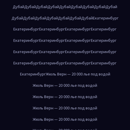
Дубай
Дубай
Дубай
Дубай
Дубай
Дубай
Дубай
Дубай
Дубай
Дубай
Дубай
Дубай
Дубай
Дубай
Дубай
Дубай
Екатеринбург
Екатеринбург
Екатеринбург
Екатеринбург
Екатеринбург
Екатеринбург
Екатеринбург
Екатеринбург
Екатеринбург
Екатеринбург
Екатеринбург
Екатеринбург
Екатеринбург
Екатеринбург
Екатеринбург
Екатеринбург
Екатеринбург
Екатеринбург
Жюль Верн — 20 000 лье под водой
Жюль Верн — 20 000 лье под водой
Жюль Верн — 20 000 лье под водой
Жюль Верн — 20 000 лье под водой
Жюль Верн — 20 000 лье под водой