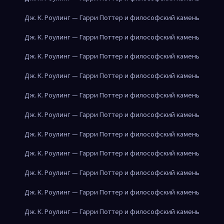
Дж. К. Роулинг — Гарри Поттер и философский камень
Дж. К. Роулинг — Гарри Поттер и философский камень
Дж. К. Роулинг — Гарри Поттер и философский камень
Дж. К. Роулинг — Гарри Поттер и философский камень
Дж. К. Роулинг — Гарри Поттер и философский камень
Дж. К. Роулинг — Гарри Поттер и философский камень
Дж. К. Роулинг — Гарри Поттер и философский камень
Дж. К. Роулинг — Гарри Поттер и философский камень
Дж. К. Роулинг — Гарри Поттер и философский камень
Дж. К. Роулинг — Гарри Поттер и философский камень
Дж. К. Роулинг — Гарри Поттер и философский камень