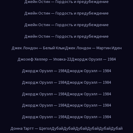
Джейн Остин — Гордость и предубеждение
Джейн Остин — Гордость и предубеждение
Джейн Остин — Гордость и предубеждение
Джейн Остин — Гордость и предубеждение
Джек Лондон — Белый Клык
Джек Лондон — Мартин Иден
Джозеф Хеллер — Уловка-22
Джордж Оруэлл — 1984
Джордж Оруэлл — 1984
Джордж Оруэлл — 1984
Джордж Оруэлл — 1984
Джордж Оруэлл — 1984
Джордж Оруэлл — 1984
Джордж Оруэлл — 1984
Джордж Оруэлл — 1984
Джордж Оруэлл — 1984
Джордж Оруэлл — 1984
Джордж Оруэлл — 1984
Донна Тартт — Щегол
Дубай
Дубай
Дубай
Дубай
Дубай
Дубай