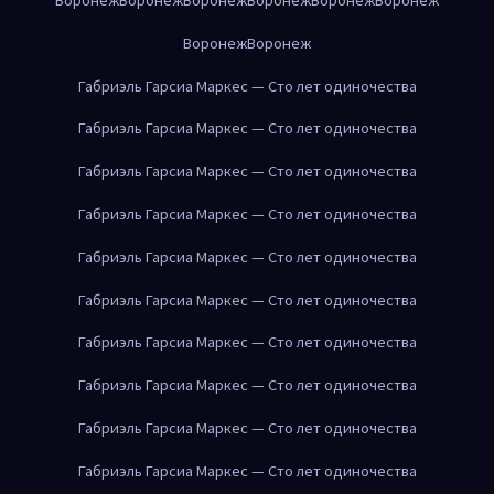
Воронеж
Воронеж
Габриэль Гарсиа Маркес — Сто лет одиночества
Габриэль Гарсиа Маркес — Сто лет одиночества
Габриэль Гарсиа Маркес — Сто лет одиночества
Габриэль Гарсиа Маркес — Сто лет одиночества
Габриэль Гарсиа Маркес — Сто лет одиночества
Габриэль Гарсиа Маркес — Сто лет одиночества
Габриэль Гарсиа Маркес — Сто лет одиночества
Габриэль Гарсиа Маркес — Сто лет одиночества
Габриэль Гарсиа Маркес — Сто лет одиночества
Габриэль Гарсиа Маркес — Сто лет одиночества