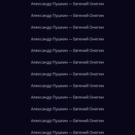
Александр Пушкин — Евгений Онегин
Александр Пушкин — Евгений Онегин
Александр Пушкин — Евгений Онегин
Александр Пушкин — Евгений Онегин
Александр Пушкин — Евгений Онегин
Александр Пушкин — Евгений Онегин
Александр Пушкин — Евгений Онегин
Александр Пушкин — Евгений Онегин
Александр Пушкин — Евгений Онегин
Александр Пушкин — Евгений Онегин
Александр Пушкин — Евгений Онегин
Александр Пушкин — Евгений Онегин