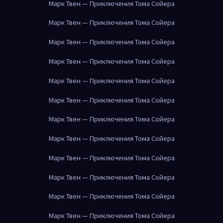
Марк Твен — Приключения Тома Сойера
Марк Твен — Приключения Тома Сойера
Марк Твен — Приключения Тома Сойера
Марк Твен — Приключения Тома Сойера
Марк Твен — Приключения Тома Сойера
Марк Твен — Приключения Тома Сойера
Марк Твен — Приключения Тома Сойера
Марк Твен — Приключения Тома Сойера
Марк Твен — Приключения Тома Сойера
Марк Твен — Приключения Тома Сойера
Марк Твен — Приключения Тома Сойера
Марк Твен — Приключения Тома Сойера