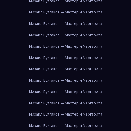
Михаил Булгаков — Мастер и Маргарита
Михаил Булгаков — Мастер и Маргарита
Михаил Булгаков — Мастер и Маргарита
Михаил Булгаков — Мастер и Маргарита
Михаил Булгаков — Мастер и Маргарита
Михаил Булгаков — Мастер и Маргарита
Михаил Булгаков — Мастер и Маргарита
Михаил Булгаков — Мастер и Маргарита
Михаил Булгаков — Мастер и Маргарита
Михаил Булгаков — Мастер и Маргарита
Михаил Булгаков — Мастер и Маргарита
Михаил Булгаков — Мастер и Маргарита