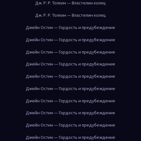
Дж. Р. Р. Толкин — Властелин колец
Дж. Р. Р. Толкин — Властелин колец
Джейн Остин — Гордость и предубеждение
Джейн Остин — Гордость и предубеждение
Джейн Остин — Гордость и предубеждение
Джейн Остин — Гордость и предубеждение
Джейн Остин — Гордость и предубеждение
Джейн Остин — Гордость и предубеждение
Джейн Остин — Гордость и предубеждение
Джейн Остин — Гордость и предубеждение
Джейн Остин — Гордость и предубеждение
Джейн Остин — Гордость и предубеждение