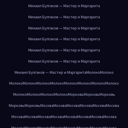
Михаил Булгаков — Мастер и Маргарита
Михаил Булгаков — Мастер и Маргарита
Михаил Булгаков — Мастер и Маргарита
Михаил Булгаков — Мастер и Маргарита
Михаил Булгаков — Мастер и Маргарита
Михаил Булгаков — Мастер и Маргарита
Михаил Булгаков — Мастер и Маргарита
Молоко
Молоко
Молоко
Молоко
Молоко
Молоко
Молоко
Молоко
Молоко
Молоко
Молоко
Молоко
Молоко
Молоко
Морковь
Морковь
Морковь
Морковь
Морковь
Москва
Москва
Москва
Москва
Москва
Москва
Москва
Москва
Москва
Москва
Москва
Москва
Москва
Москва
Москва
Москва
Москва
Москва
Москва
Москва
Москва
Москва