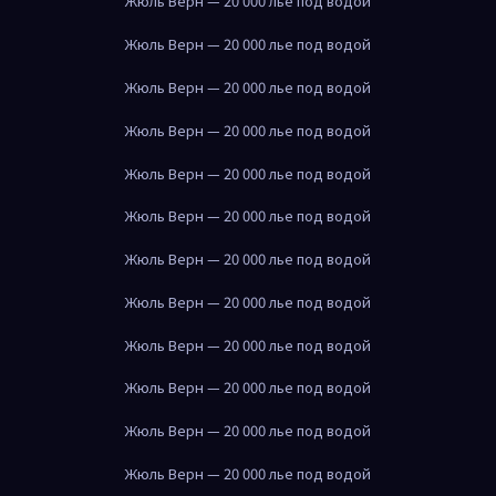
Жюль Верн — 20 000 лье под водой
Жюль Верн — 20 000 лье под водой
Жюль Верн — 20 000 лье под водой
Жюль Верн — 20 000 лье под водой
Жюль Верн — 20 000 лье под водой
Жюль Верн — 20 000 лье под водой
Жюль Верн — 20 000 лье под водой
Жюль Верн — 20 000 лье под водой
Жюль Верн — 20 000 лье под водой
Жюль Верн — 20 000 лье под водой
Жюль Верн — 20 000 лье под водой
Жюль Верн — 20 000 лье под водой