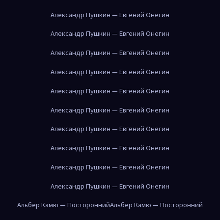
Александр Пушкин — Евгений Онегин
Александр Пушкин — Евгений Онегин
Александр Пушкин — Евгений Онегин
Александр Пушкин — Евгений Онегин
Александр Пушкин — Евгений Онегин
Александр Пушкин — Евгений Онегин
Александр Пушкин — Евгений Онегин
Александр Пушкин — Евгений Онегин
Александр Пушкин — Евгений Онегин
Александр Пушкин — Евгений Онегин
Альбер Камю — Посторонний
Альбер Камю — Посторонний