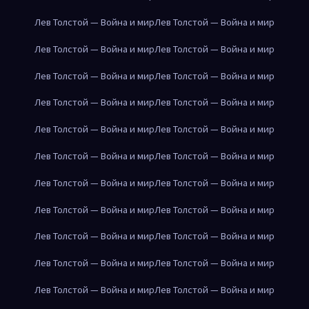
Лев Толстой — Война и мир
Лев Толстой — Война и мир
Лев Толстой — Война и мир
Лев Толстой — Война и мир
Лев Толстой — Война и мир
Лев Толстой — Война и мир
Лев Толстой — Война и мир
Лев Толстой — Война и мир
Лев Толстой — Война и мир
Лев Толстой — Война и мир
Лев Толстой — Война и мир
Лев Толстой — Война и мир
Лев Толстой — Война и мир
Лев Толстой — Война и мир
Лев Толстой — Война и мир
Лев Толстой — Война и мир
Лев Толстой — Война и мир
Лев Толстой — Война и мир
Лев Толстой — Война и мир
Лев Толстой — Война и мир
Лев Толстой — Война и мир
Лев Толстой — Война и мир