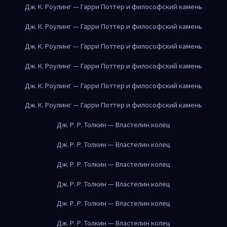
Дж. К. Роулинг — Гарри Поттер и философский камень
Дж. К. Роулинг — Гарри Поттер и философский камень
Дж. К. Роулинг — Гарри Поттер и философский камень
Дж. К. Роулинг — Гарри Поттер и философский камень
Дж. К. Роулинг — Гарри Поттер и философский камень
Дж. К. Роулинг — Гарри Поттер и философский камень
Дж. Р. Р. Толкин — Властелин колец
Дж. Р. Р. Толкин — Властелин колец
Дж. Р. Р. Толкин — Властелин колец
Дж. Р. Р. Толкин — Властелин колец
Дж. Р. Р. Толкин — Властелин колец
Дж. Р. Р. Толкин — Властелин колец