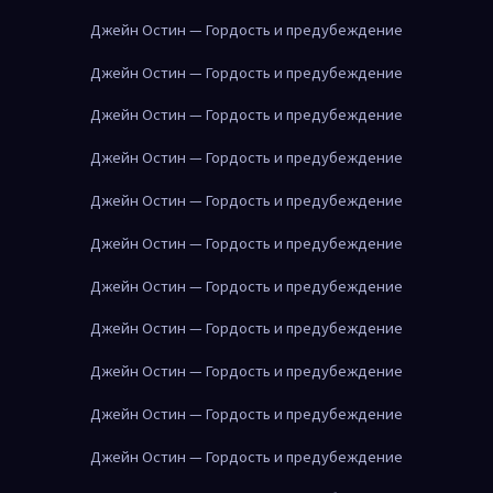
Джейн Остин — Гордость и предубеждение
Джейн Остин — Гордость и предубеждение
Джейн Остин — Гордость и предубеждение
Джейн Остин — Гордость и предубеждение
Джейн Остин — Гордость и предубеждение
Джейн Остин — Гордость и предубеждение
Джейн Остин — Гордость и предубеждение
Джейн Остин — Гордость и предубеждение
Джейн Остин — Гордость и предубеждение
Джейн Остин — Гордость и предубеждение
Джейн Остин — Гордость и предубеждение