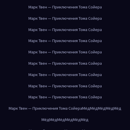
Марк Твен — Приключения Тома Сойера
Марк Твен — Приключения Тома Сойера
Марк Твен — Приключения Тома Сойера
Марк Твен — Приключения Тома Сойера
Марк Твен — Приключения Тома Сойера
Марк Твен — Приключения Тома Сойера
Марк Твен — Приключения Тома Сойера
Марк Твен — Приключения Тома Сойера
Марк Твен — Приключения Тома Сойера
Марк Твен — Приключения Тома Сойера
Мёд
Мёд
Мёд
Мёд
Мёд
Мёд
Мёд
Мёд
Мёд
Мёд
Мёд