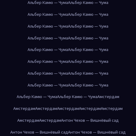
Альбер Камю — Чума
Альбер Камю — Чума
Альбер Камю — Чума
Альбер Камю — Чума
Альбер Камю — Чума
Альбер Камю — Чума
Альбер Камю — Чума
Альбер Камю — Чума
Альбер Камю — Чума
Альбер Камю — Чума
Альбер Камю — Чума
Альбер Камю — Чума
Альбер Камю — Чума
Альбер Камю — Чума
Альбер Камю — Чума
Альбер Камю — Чума
Альбер Камю — Чума
Альбер Камю — Чума
Амстердам
Амстердам
Амстердам
Амстердам
Амстердам
Амстердам
Амстердам
Амстердам
Антон Чехов — Вишнёвый сад
Антон Чехов — Вишнёвый сад
Антон Чехов — Вишнёвый сад