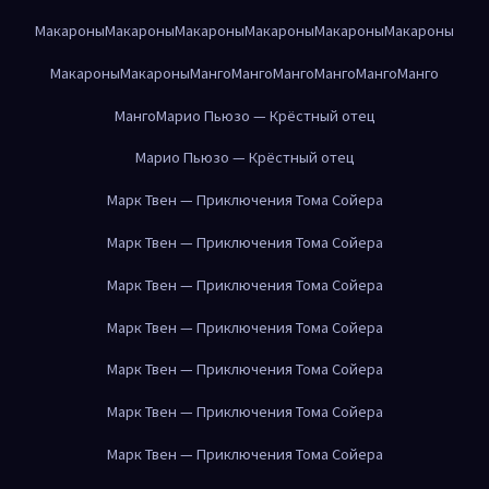
Макароны
Макароны
Макароны
Макароны
Макароны
Макароны
Макароны
Макароны
Манго
Манго
Манго
Манго
Манго
Манго
Манго
Марио Пьюзо — Крёстный отец
Марио Пьюзо — Крёстный отец
Марк Твен — Приключения Тома Сойера
Марк Твен — Приключения Тома Сойера
Марк Твен — Приключения Тома Сойера
Марк Твен — Приключения Тома Сойера
Марк Твен — Приключения Тома Сойера
Марк Твен — Приключения Тома Сойера
Марк Твен — Приключения Тома Сойера