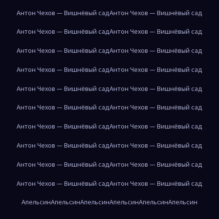
Антон Чехов — Вишнёвый сад
Антон Чехов — Вишнёвый сад
Антон Чехов — Вишнёвый сад
Антон Чехов — Вишнёвый сад
Антон Чехов — Вишнёвый сад
Антон Чехов — Вишнёвый сад
Антон Чехов — Вишнёвый сад
Антон Чехов — Вишнёвый сад
Антон Чехов — Вишнёвый сад
Антон Чехов — Вишнёвый сад
Антон Чехов — Вишнёвый сад
Антон Чехов — Вишнёвый сад
Антон Чехов — Вишнёвый сад
Антон Чехов — Вишнёвый сад
Антон Чехов — Вишнёвый сад
Антон Чехов — Вишнёвый сад
Антон Чехов — Вишнёвый сад
Антон Чехов — Вишнёвый сад
Антон Чехов — Вишнёвый сад
Антон Чехов — Вишнёвый сад
Апельсин
Апельсин
Апельсин
Апельсин
Апельсин
Апельсин