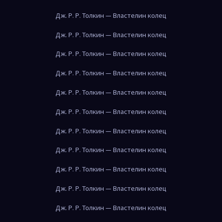
Дж. Р. Р. Толкин — Властелин колец
Дж. Р. Р. Толкин — Властелин колец
Дж. Р. Р. Толкин — Властелин колец
Дж. Р. Р. Толкин — Властелин колец
Дж. Р. Р. Толкин — Властелин колец
Дж. Р. Р. Толкин — Властелин колец
Дж. Р. Р. Толкин — Властелин колец
Дж. Р. Р. Толкин — Властелин колец
Дж. Р. Р. Толкин — Властелин колец
Дж. Р. Р. Толкин — Властелин колец
Дж. Р. Р. Толкин — Властелин колец