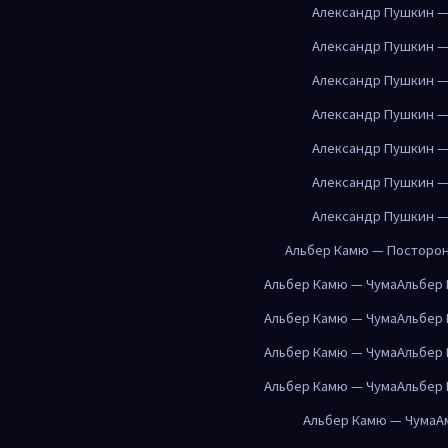
Александр Пушкин —
Александр Пушкин —
Александр Пушкин —
Александр Пушкин —
Александр Пушкин —
Александр Пушкин —
Александр Пушкин —
Альбер Камю — Посторо
Альбер Камю — Чума
Альбер
Альбер Камю — Чума
Альбер
Альбер Камю — Чума
Альбер
Альбер Камю — Чума
Альбер
Альбер Камю — Чума
А