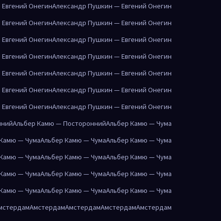
 Евгений Онегин
Александр Пушкин — Евгений Онегин
 Евгений Онегин
Александр Пушкин — Евгений Онегин
 Евгений Онегин
Александр Пушкин — Евгений Онегин
 Евгений Онегин
Александр Пушкин — Евгений Онегин
 Евгений Онегин
Александр Пушкин — Евгений Онегин
 Евгений Онегин
Александр Пушкин — Евгений Онегин
 Евгений Онегин
Александр Пушкин — Евгений Онегин
нний
Альбер Камю — Посторонний
Альбер Камю — Чума
 Камю — Чума
Альбер Камю — Чума
Альбер Камю — Чума
 Камю — Чума
Альбер Камю — Чума
Альбер Камю — Чума
 Камю — Чума
Альбер Камю — Чума
Альбер Камю — Чума
 Камю — Чума
Альбер Камю — Чума
Альбер Камю — Чума
мстердам
Амстердам
Амстердам
Амстердам
Амстердам