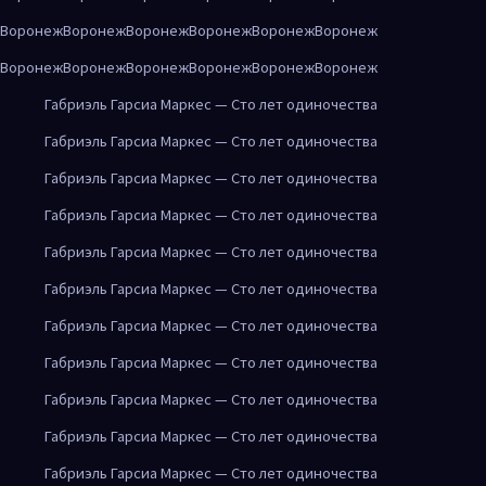
Воронеж
Воронеж
Воронеж
Воронеж
Воронеж
Воронеж
Воронеж
Воронеж
Воронеж
Воронеж
Воронеж
Воронеж
Габриэль Гарсиа Маркес — Сто лет одиночества
Габриэль Гарсиа Маркес — Сто лет одиночества
Габриэль Гарсиа Маркес — Сто лет одиночества
Габриэль Гарсиа Маркес — Сто лет одиночества
Габриэль Гарсиа Маркес — Сто лет одиночества
Габриэль Гарсиа Маркес — Сто лет одиночества
Габриэль Гарсиа Маркес — Сто лет одиночества
Габриэль Гарсиа Маркес — Сто лет одиночества
Габриэль Гарсиа Маркес — Сто лет одиночества
Габриэль Гарсиа Маркес — Сто лет одиночества
Габриэль Гарсиа Маркес — Сто лет одиночества