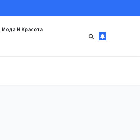
Мода И Красота