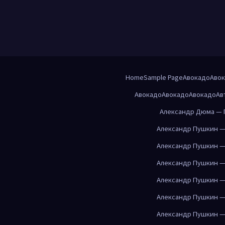
Home
Sample Page
Авокадо
Аво
Авокадо
Авокадо
Авокадо
Ав
Александр Дюма — 
Александр Пушкин —
Александр Пушкин —
Александр Пушкин —
Александр Пушкин —
Александр Пушкин —
Александр Пушкин —