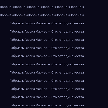
Воронеж
Воронеж
Воронеж
Воронеж
Воронеж
Воронеж
Воронеж
Воронеж
Воронеж
Воронеж
Воронеж
Воронеж
Габриэль Гарсиа Маркес — Сто лет одиночества
Габриэль Гарсиа Маркес — Сто лет одиночества
Габриэль Гарсиа Маркес — Сто лет одиночества
Габриэль Гарсиа Маркес — Сто лет одиночества
Габриэль Гарсиа Маркес — Сто лет одиночества
Габриэль Гарсиа Маркес — Сто лет одиночества
Габриэль Гарсиа Маркес — Сто лет одиночества
Габриэль Гарсиа Маркес — Сто лет одиночества
Габриэль Гарсиа Маркес — Сто лет одиночества
Габриэль Гарсиа Маркес — Сто лет одиночества
Габриэль Гарсиа Маркес — Сто лет одиночества