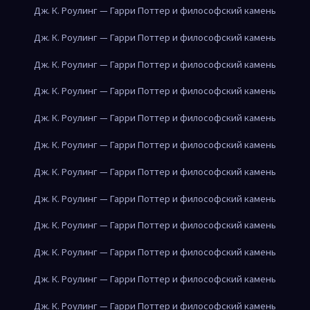
Дж. К. Роулинг — Гарри Поттер и философский камень
Дж. К. Роулинг — Гарри Поттер и философский камень
Дж. К. Роулинг — Гарри Поттер и философский камень
Дж. К. Роулинг — Гарри Поттер и философский камень
Дж. К. Роулинг — Гарри Поттер и философский камень
Дж. К. Роулинг — Гарри Поттер и философский камень
Дж. К. Роулинг — Гарри Поттер и философский камень
Дж. К. Роулинг — Гарри Поттер и философский камень
Дж. К. Роулинг — Гарри Поттер и философский камень
Дж. К. Роулинг — Гарри Поттер и философский камень
Дж. К. Роулинг — Гарри Поттер и философский камень
Дж. К. Роулинг — Гарри Поттер и философский камень