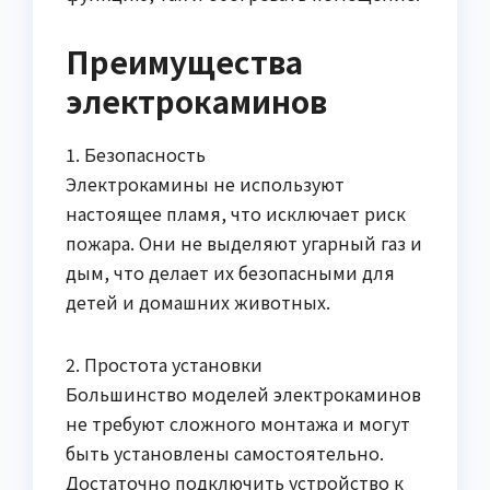
Преимущества
электрокаминов
1. Безопасность
Электрокамины не используют
настоящее пламя, что исключает риск
пожара. Они не выделяют угарный газ и
дым, что делает их безопасными для
детей и домашних животных.
2. Простота установки
Большинство моделей электрокаминов
не требуют сложного монтажа и могут
быть установлены самостоятельно.
Достаточно подключить устройство к