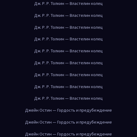
Дж. Р. Р. Толкин — Властелин колец
Дж. Р. Р. Толкин — Властелин колец
Дж. Р. Р. Толкин — Властелин колец
Дж. Р. Р. Толкин — Властелин колец
Дж. Р. Р. Толкин — Властелин колец
Дж. Р. Р. Толкин — Властелин колец
Дж. Р. Р. Толкин — Властелин колец
Дж. Р. Р. Толкин — Властелин колец
Дж. Р. Р. Толкин — Властелин колец
Джейн Остин — Гордость и предубеждение
Джейн Остин — Гордость и предубеждение
Джейн Остин — Гордость и предубеждение