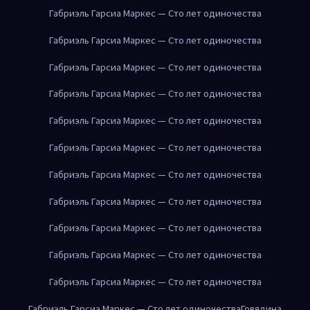
Габриэль Гарсиа Маркес — Сто лет одиночества
Габриэль Гарсиа Маркес — Сто лет одиночества
Габриэль Гарсиа Маркес — Сто лет одиночества
Габриэль Гарсиа Маркес — Сто лет одиночества
Габриэль Гарсиа Маркес — Сто лет одиночества
Габриэль Гарсиа Маркес — Сто лет одиночества
Габриэль Гарсиа Маркес — Сто лет одиночества
Габриэль Гарсиа Маркес — Сто лет одиночества
Габриэль Гарсиа Маркес — Сто лет одиночества
Габриэль Гарсиа Маркес — Сто лет одиночества
Габриэль Гарсиа Маркес — Сто лет одиночества
Габриэль Гарсиа Маркес — Сто лет одиночества
Говядина