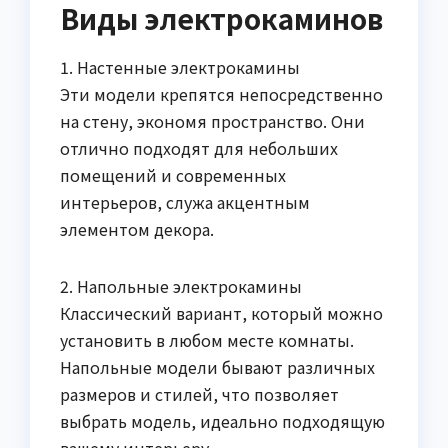
Виды электрокаминов
1. Настенные электрокамины
Эти модели крепятся непосредственно
на стену, экономя пространство. Они
отлично подходят для небольших
помещений и современных
интерьеров, служа акцентным
элементом декора.
2. Напольные электрокамины
Классический вариант, который можно
установить в любом месте комнаты.
Напольные модели бывают различных
размеров и стилей, что позволяет
выбрать модель, идеально подходящую
вашему интерьеру.