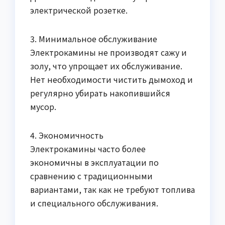
электрической розетке.
3. Минимальное обслуживание
Электрокамины не производят сажу и
золу, что упрощает их обслуживание.
Нет необходимости чистить дымоход и
регулярно убирать накопившийся
мусор.
4. Экономичность
Электрокамины часто более
экономичны в эксплуатации по
сравнению с традиционными
вариантами, так как не требуют топлива
и специального обслуживания.