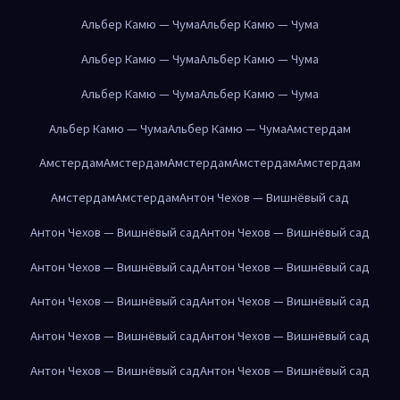
Альбер Камю — Чума
Альбер Камю — Чума
Альбер Камю — Чума
Альбер Камю — Чума
Альбер Камю — Чума
Альбер Камю — Чума
Альбер Камю — Чума
Альбер Камю — Чума
Амстердам
Амстердам
Амстердам
Амстердам
Амстердам
Амстердам
Амстердам
Амстердам
Антон Чехов — Вишнёвый сад
Антон Чехов — Вишнёвый сад
Антон Чехов — Вишнёвый сад
Антон Чехов — Вишнёвый сад
Антон Чехов — Вишнёвый сад
Антон Чехов — Вишнёвый сад
Антон Чехов — Вишнёвый сад
Антон Чехов — Вишнёвый сад
Антон Чехов — Вишнёвый сад
Антон Чехов — Вишнёвый сад
Антон Чехов — Вишнёвый сад