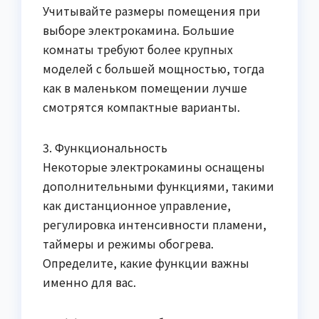
Учитывайте размеры помещения при
выборе электрокамина. Большие
комнаты требуют более крупных
моделей с большей мощностью, тогда
как в маленьком помещении лучше
смотрятся компактные варианты.
3. Функциональность
Некоторые электрокамины оснащены
дополнительными функциями, такими
как дистанционное управление,
регулировка интенсивности пламени,
таймеры и режимы обогрева.
Определите, какие функции важны
именно для вас.