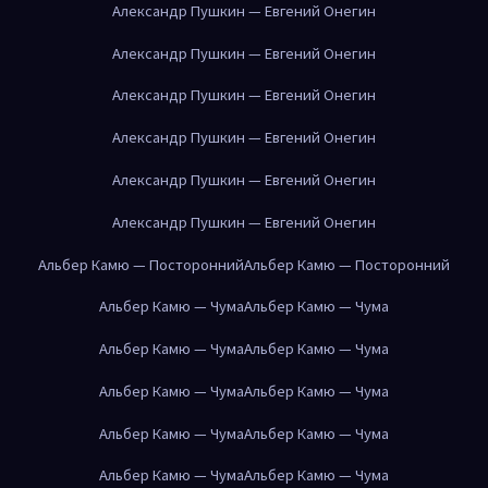
Александр Пушкин — Евгений Онегин
Александр Пушкин — Евгений Онегин
Александр Пушкин — Евгений Онегин
Александр Пушкин — Евгений Онегин
Александр Пушкин — Евгений Онегин
Александр Пушкин — Евгений Онегин
Альбер Камю — Посторонний
Альбер Камю — Посторонний
Альбер Камю — Чума
Альбер Камю — Чума
Альбер Камю — Чума
Альбер Камю — Чума
Альбер Камю — Чума
Альбер Камю — Чума
Альбер Камю — Чума
Альбер Камю — Чума
Альбер Камю — Чума
Альбер Камю — Чума