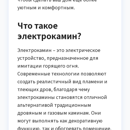
уютным и комфортным.
Что такое
электрокамин?
Электрокамин – это электрическое
устройство, предназначенное для
имитации горящего огня.
Современные технологии позволяют
создать реалистичный вид пламени и
тлеющих дров, благодаря чему
электрокамины становятся отличной
альтернативой традиционным
дровяным и газовым каминам. Они
могут выполнять как декоративную
функцию, так и обогревать помещение.