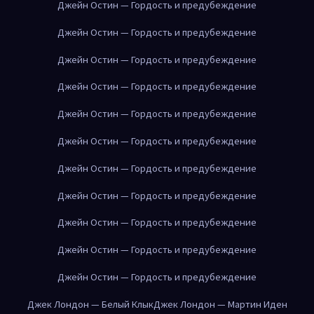
Джейн Остин — Гордость и предубеждение
Джейн Остин — Гордость и предубеждение
Джейн Остин — Гордость и предубеждение
Джейн Остин — Гордость и предубеждение
Джейн Остин — Гордость и предубеждение
Джейн Остин — Гордость и предубеждение
Джейн Остин — Гордость и предубеждение
Джейн Остин — Гордость и предубеждение
Джейн Остин — Гордость и предубеждение
Джейн Остин — Гордость и предубеждение
Джейн Остин — Гордость и предубеждение
Джек Лондон — Белый Клык
Джек Лондон — Мартин Иден