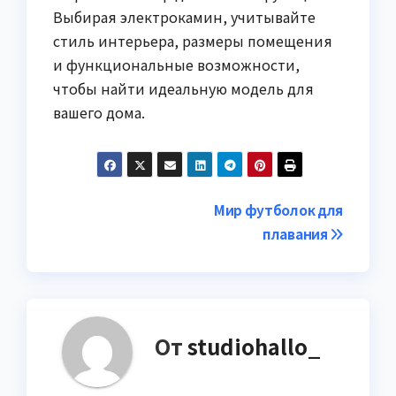
Выбирая электрокамин, учитывайте
стиль интерьера, размеры помещения
и функциональные возможности,
чтобы найти идеальную модель для
вашего дома.
Навигация
Мир футболок для
плавания
по
записям
От
studiohallo_