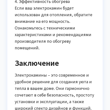
4. Эффективность обогрева
Если ваш электрокамин будет
использован для отопления, обратите
внимание на его мощность.
Ознакомьтесь с техническими
характеристиками и рекомендациями
производителя по обогреву
помещений.
Заключение
Электрокамины – это современное и
удобное решение для создания уюта и
тепла в вашем доме. Они гармонично
сочетают в себе безопасность, простоту
установки и эксплуатации, а также
широкий спектр дизайнов и функций.