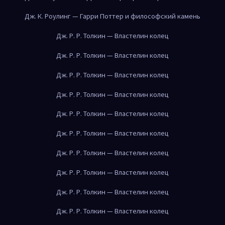
Дж. К. Роулинг — Гарри Поттер и философский камень
Дж. Р. Р. Толкин — Властелин колец
Дж. Р. Р. Толкин — Властелин колец
Дж. Р. Р. Толкин — Властелин колец
Дж. Р. Р. Толкин — Властелин колец
Дж. Р. Р. Толкин — Властелин колец
Дж. Р. Р. Толкин — Властелин колец
Дж. Р. Р. Толкин — Властелин колец
Дж. Р. Р. Толкин — Властелин колец
Дж. Р. Р. Толкин — Властелин колец
Дж. Р. Р. Толкин — Властелин колец