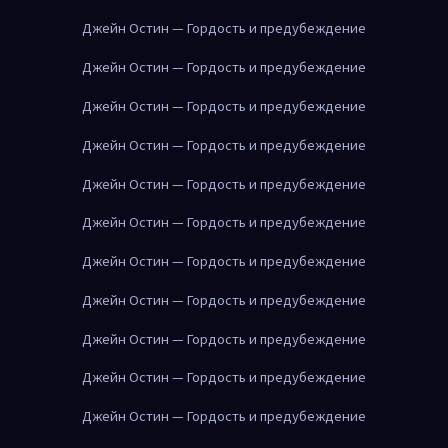
Джейн Остин — Гордость и предубеждение
Джейн Остин — Гордость и предубеждение
Джейн Остин — Гордость и предубеждение
Джейн Остин — Гордость и предубеждение
Джейн Остин — Гордость и предубеждение
Джейн Остин — Гордость и предубеждение
Джейн Остин — Гордость и предубеждение
Джейн Остин — Гордость и предубеждение
Джейн Остин — Гордость и предубеждение
Джейн Остин — Гордость и предубеждение
Джейн Остин — Гордость и предубеждение