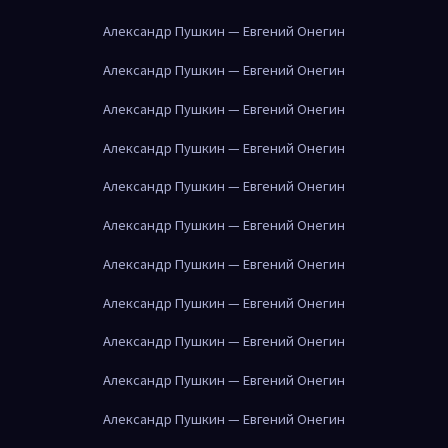
Александр Пушкин — Евгений Онегин
Александр Пушкин — Евгений Онегин
Александр Пушкин — Евгений Онегин
Александр Пушкин — Евгений Онегин
Александр Пушкин — Евгений Онегин
Александр Пушкин — Евгений Онегин
Александр Пушкин — Евгений Онегин
Александр Пушкин — Евгений Онегин
Александр Пушкин — Евгений Онегин
Александр Пушкин — Евгений Онегин
Александр Пушкин — Евгений Онегин