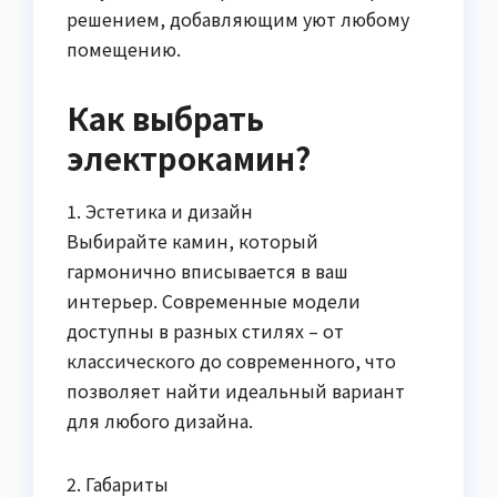
решением, добавляющим уют любому
помещению.
Как выбрать
электрокамин?
1. Эстетика и дизайн
Выбирайте камин, который
гармонично вписывается в ваш
интерьер. Современные модели
доступны в разных стилях – от
классического до современного, что
позволяет найти идеальный вариант
для любого дизайна.
2. Габариты