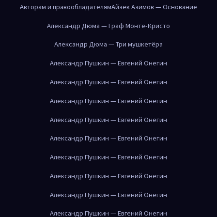
Авторам и правообладателям
Айзек Азимов — Основание
Александр Дюма — Граф Монте-Кристо
Александр Дюма — Три мушкетёра
Александр Пушкин — Евгений Онегин
Александр Пушкин — Евгений Онегин
Александр Пушкин — Евгений Онегин
Александр Пушкин — Евгений Онегин
Александр Пушкин — Евгений Онегин
Александр Пушкин — Евгений Онегин
Александр Пушкин — Евгений Онегин
Александр Пушкин — Евгений Онегин
Александр Пушкин — Евгений Онегин