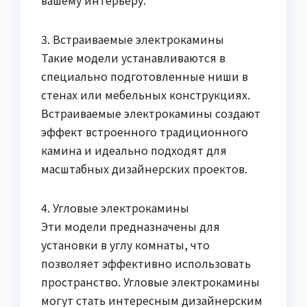
3. Встраиваемые электрокамины
Такие модели устанавливаются в
специально подготовленные ниши в
стенах или мебельных конструкциях.
Встраиваемые электрокамины создают
эффект встроенного традиционного
камина и идеально подходят для
масштабных дизайнерских проектов.
4. Угловые электрокамины
Эти модели предназначены для
установки в углу комнаты, что
позволяет эффективно использовать
пространство. Угловые электрокамины
могут стать интересным дизайнерским