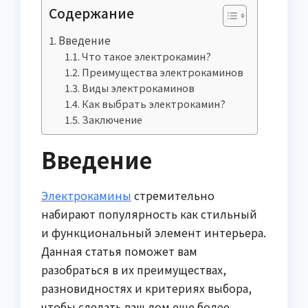
Содержание
Введение
Что такое электрокамин?
Преимущества электрокаминов
Виды электрокаминов
Как выбрать электрокамин?
Заключение
Введение
Электрокамины
стремительно
набирают популярность как стильный
и функциональный элемент интерьера.
Данная статья поможет вам
разобраться в их преимуществах,
разновидностях и критериях выбора,
чтобы сделать ваш дом еще более