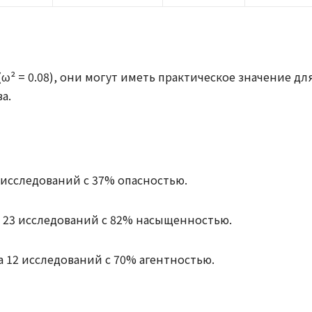
² = 0.08), они могут иметь практическое значение дл
а.
 исследований с 37% опасностью.
 23 исследований с 82% насыщенностью.
а 12 исследований с 70% агентностью.