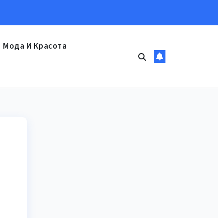
Мода И Красота