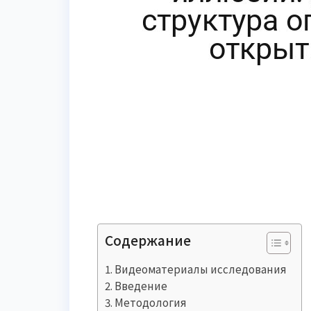
Содержание
Видеоматериалы исследования
Введение
Методология