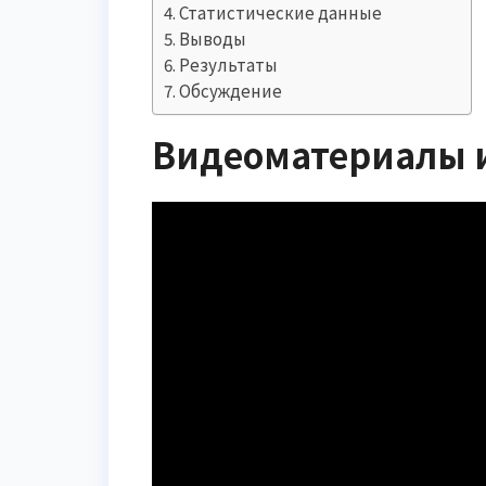
Статистические данные
Выводы
Результаты
Обсуждение
Видеоматериалы 