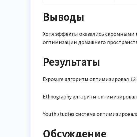
Выводы
Хотя эффекты оказались скромными (ω
оптимизации домашнего пространств
Результаты
Exposure алгоритм оптимизировал 12
Ethnography алгоритм оптимизировал
Youth studies система оптимизировал
Обсуждение