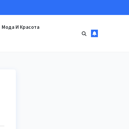
Мода И Красота