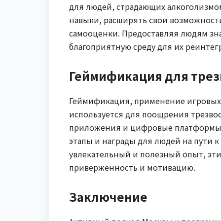
для людей, страдающих алкоголизмо
навыки, расширять свои возможности
самооценки. Предоставляя людям зна
благоприятную среду для их реинтег
Геймификация для трез
Геймификация, применение игровых 
используется для поощрения трезво
приложения и цифровые платформы,
этапы и награды для людей на пути к
увлекательный и полезный опыт, эт
приверженность и мотивацию.
Заключение