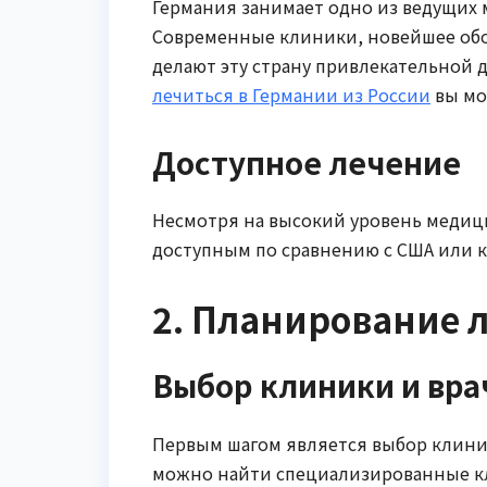
Германия занимает одно из ведущих 
Современные клиники, новейшее об
делают эту страну привлекательной 
лечиться в Германии из России
вы мо
Доступное лечение
Несмотря на высокий уровень медици
доступным по сравнению с США или 
2. Планирование 
Выбор клиники и вра
Первым шагом является выбор клиник
можно найти специализированные к