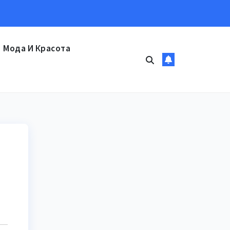
Мода И Красота