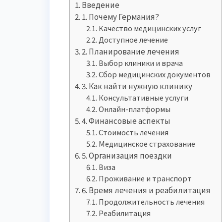
Введение
1. Почему Германия?
Качество медицинских услуг
Доступное лечение
2. Планирование лечения
Выбор клиники и врача
Сбор медицинских документов
3. Как найти нужную клинику
Консультативные услуги
Онлайн-платформы
4. Финансовые аспекты
Стоимость лечения
Медицинское страхование
5. Организация поездки
Виза
Проживание и транспорт
6. Время лечения и реабилитация
Продолжительность лечения
Реабилитация