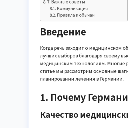
7. Важные советы
Коммуникация
Правила и обычаи
Введение
Когда речь заходит о медицинском о
лучших выборов благодаря своему в
медицинским технологиям. Многие ро
статье мы рассмотрим основные шаги
планировании лечения в Германии.
1. Почему Герман
Качество медицински