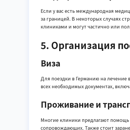
Если у вас есть международная медиц
за границей. В некоторых случаях с
клиниками и могут частично или пол
5. Организация п
Виза
Для поездки в Германию на лечение в
всех необходимых документах, включ
Проживание и транс
Многие клиники предлагают помощь 
сопровождающих. Также стоит заране