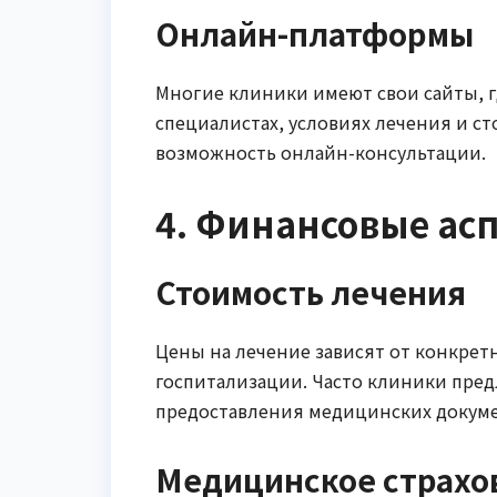
Онлайн-платформы
Многие клиники имеют свои сайты,
специалистах, условиях лечения и с
возможность онлайн-консультации.
4. Финансовые ас
Стоимость лечения
Цены на лечение зависят от конкре
госпитализации. Часто клиники пре
предоставления медицинских докуме
Медицинское страхо