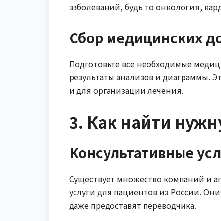
заболеваний, будь то онкология, ка
Сбор медицинских д
Подготовьте все необходимые медиц
результаты анализов и диаграммы. Э
и для организации лечения.
3. Как найти нуж
Консультативные усл
Существует множество компаний и а
услуги для пациентов из России. Они
даже предоставят переводчика.