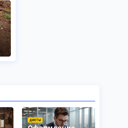
ДИЕТЫ
Оформление