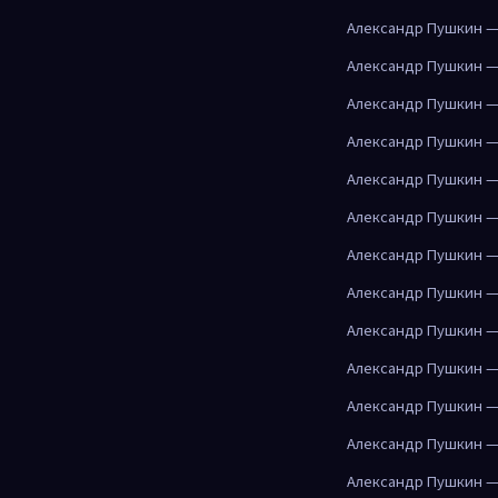
Александр Пушкин —
Александр Пушкин —
Александр Пушкин —
Александр Пушкин —
Александр Пушкин —
Александр Пушкин —
Александр Пушкин —
Александр Пушкин —
Александр Пушкин —
Александр Пушкин —
Александр Пушкин —
Александр Пушкин —
Александр Пушкин —