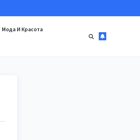
Мода И Красота