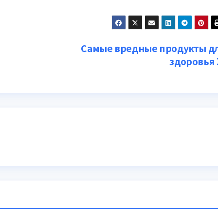
Самые вредные продукты д
здоровья