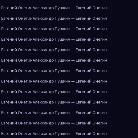
 Евгений Онегин
Александр Пушкин — Евгений Онегин
 Евгений Онегин
Александр Пушкин — Евгений Онегин
 Евгений Онегин
Александр Пушкин — Евгений Онегин
 Евгений Онегин
Александр Пушкин — Евгений Онегин
 Евгений Онегин
Александр Пушкин — Евгений Онегин
 Евгений Онегин
Александр Пушкин — Евгений Онегин
 Евгений Онегин
Александр Пушкин — Евгений Онегин
 Евгений Онегин
Александр Пушкин — Евгений Онегин
 Евгений Онегин
Александр Пушкин — Евгений Онегин
 Евгений Онегин
Александр Пушкин — Евгений Онегин
 Евгений Онегин
Александр Пушкин — Евгений Онегин
 Евгений Онегин
Александр Пушкин — Евгений Онегин
 Евгений Онегин
Александр Пушкин — Евгений Онегин