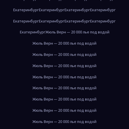
Екатеринбург
Екатеринбург
Екатеринбург
Екатеринбург
Екатеринбург
Екатеринбург
Екатеринбург
Екатеринбург
Екатеринбург
Жюль Верн — 20 000 лье под водой
Жюль Верн — 20 000 лье под водой
Жюль Верн — 20 000 лье под водой
Жюль Верн — 20 000 лье под водой
Жюль Верн — 20 000 лье под водой
Жюль Верн — 20 000 лье под водой
Жюль Верн — 20 000 лье под водой
Жюль Верн — 20 000 лье под водой
Жюль Верн — 20 000 лье под водой