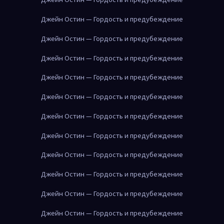
Джейн Остин — Гордость и предубеждение
Джейн Остин — Гордость и предубеждение
Джейн Остин — Гордость и предубеждение
Джейн Остин — Гордость и предубеждение
Джейн Остин — Гордость и предубеждение
Джейн Остин — Гордость и предубеждение
Джейн Остин — Гордость и предубеждение
Джейн Остин — Гордость и предубеждение
Джейн Остин — Гордость и предубеждение
Джейн Остин — Гордость и предубеждение
Джейн Остин — Гордость и предубеждение