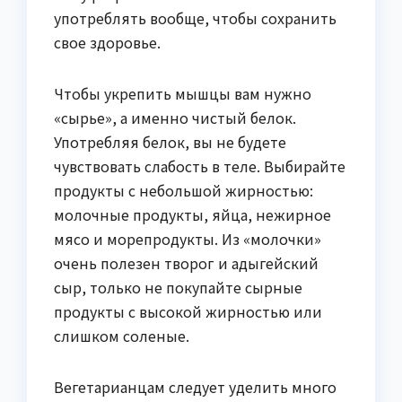
употреблять вообще, чтобы сохранить
свое здоровье.
Чтобы укрепить мышцы вам нужно
«сырье», а именно чистый белок.
Употребляя белок, вы не будете
чувствовать слабость в теле. Выбирайте
продукты с небольшой жирностью:
молочные продукты, яйца, нежирное
мясо и морепродукты. Из «молочки»
очень полезен творог и адыгейский
сыр, только не покупайте сырные
продукты с высокой жирностью или
слишком соленые.
Вегетарианцам следует уделить много