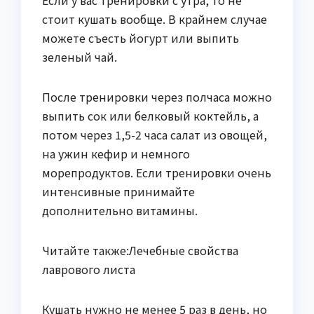
Если у вас тренировки с утра, то не
стоит кушать вообще. В крайнем случае
можете съесть йогурт или выпить
зеленый чай.
После тренировки через полчаса можно
выпить сок или белковый коктейль, а
потом через 1,5-2 часа салат из овощей,
на ужин кефир и немного
морепродуктов. Если тренировки очень
интенсивные принимайте
дополнительно витамины.
Читайте также:Лечебные свойства
лаврового листа
Кушать нужно не менее 5 раз в день, но