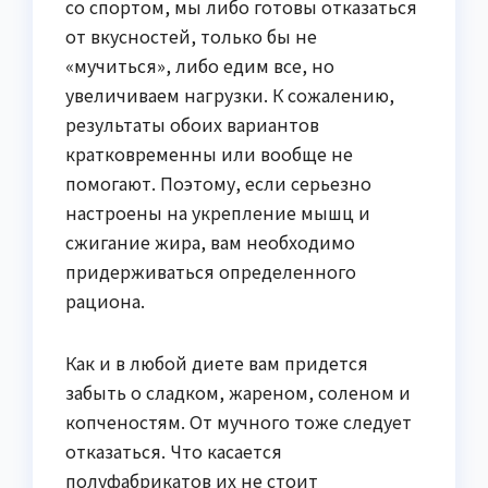
со спортом, мы либо готовы отказаться
от вкусностей, только бы не
«мучиться», либо едим все, но
увеличиваем нагрузки. К сожалению,
результаты обоих вариантов
кратковременны или вообще не
помогают. Поэтому, если серьезно
настроены на укрепление мышц и
сжигание жира, вам необходимо
придерживаться определенного
рациона.
Как и в любой диете вам придется
забыть о сладком, жареном, соленом и
копченостям. От мучного тоже следует
отказаться. Что касается
полуфабрикатов их не стоит