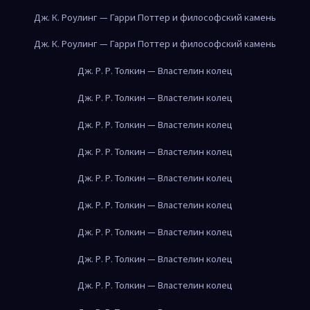
Дж. К. Роулинг — Гарри Поттер и философский камень
Дж. К. Роулинг — Гарри Поттер и философский камень
Дж. Р. Р. Толкин — Властелин колец
Дж. Р. Р. Толкин — Властелин колец
Дж. Р. Р. Толкин — Властелин колец
Дж. Р. Р. Толкин — Властелин колец
Дж. Р. Р. Толкин — Властелин колец
Дж. Р. Р. Толкин — Властелин колец
Дж. Р. Р. Толкин — Властелин колец
Дж. Р. Р. Толкин — Властелин колец
Дж. Р. Р. Толкин — Властелин колец