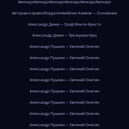
Авокадо
Авокадо
Авокадо
Авокадо
Авокадо
Авокадо
Авторам и правообладателям
Айзек Азимов — Основание
Александр Дюма — Граф Монте-Кристо
Александр Дюма — Три мушкетёра
Александр Пушкин — Евгений Онегин
Александр Пушкин — Евгений Онегин
Александр Пушкин — Евгений Онегин
Александр Пушкин — Евгений Онегин
Александр Пушкин — Евгений Онегин
Александр Пушкин — Евгений Онегин
Александр Пушкин — Евгений Онегин
Александр Пушкин — Евгений Онегин