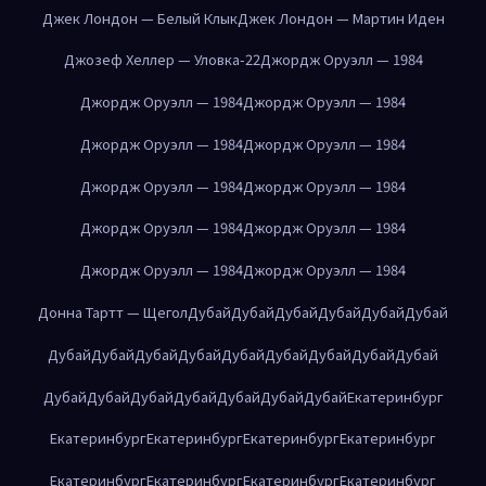
Джек Лондон — Белый Клык
Джек Лондон — Мартин Иден
Джозеф Хеллер — Уловка-22
Джордж Оруэлл — 1984
Джордж Оруэлл — 1984
Джордж Оруэлл — 1984
Джордж Оруэлл — 1984
Джордж Оруэлл — 1984
Джордж Оруэлл — 1984
Джордж Оруэлл — 1984
Джордж Оруэлл — 1984
Джордж Оруэлл — 1984
Джордж Оруэлл — 1984
Джордж Оруэлл — 1984
Донна Тартт — Щегол
Дубай
Дубай
Дубай
Дубай
Дубай
Дубай
Дубай
Дубай
Дубай
Дубай
Дубай
Дубай
Дубай
Дубай
Дубай
Дубай
Дубай
Дубай
Дубай
Дубай
Дубай
Дубай
Екатеринбург
Екатеринбург
Екатеринбург
Екатеринбург
Екатеринбург
Екатеринбург
Екатеринбург
Екатеринбург
Екатеринбург