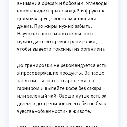
внимания орехам и бобовым. Углеводы
едим в виде сырых овощей и фруктов,
цельных круп, своего варенья или
джема. Про жиры нужно забыть.
Научитесь пить много воды, пить
нужно даже во время тренировки,
чтобы вывести токсины из организма.
До тренировки не рекомендуется есть
жиросодержащие продукты. За час до
занятий съешьте отварное мясо с
гарниром и выпейте кофе без сахара
или зеленый чай. Овощи лучше есть за
два часа до тренировки, чтобы не было
чувства «объемности» в животе.