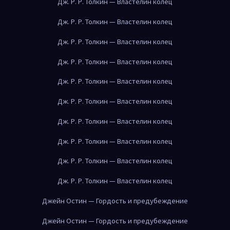
Дж. Р. Р. Толкин — Властелин колец
Дж. Р. Р. Толкин — Властелин колец
Дж. Р. Р. Толкин — Властелин колец
Дж. Р. Р. Толкин — Властелин колец
Дж. Р. Р. Толкин — Властелин колец
Дж. Р. Р. Толкин — Властелин колец
Дж. Р. Р. Толкин — Властелин колец
Дж. Р. Р. Толкин — Властелин колец
Дж. Р. Р. Толкин — Властелин колец
Дж. Р. Р. Толкин — Властелин колец
Джейн Остин — Гордость и предубеждение
Джейн Остин — Гордость и предубеждение