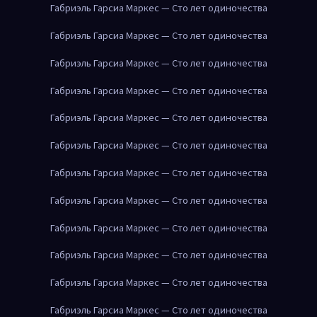
Габриэль Гарсиа Маркес — Сто лет одиночества
Габриэль Гарсиа Маркес — Сто лет одиночества
Габриэль Гарсиа Маркес — Сто лет одиночества
Габриэль Гарсиа Маркес — Сто лет одиночества
Габриэль Гарсиа Маркес — Сто лет одиночества
Габриэль Гарсиа Маркес — Сто лет одиночества
Габриэль Гарсиа Маркес — Сто лет одиночества
Габриэль Гарсиа Маркес — Сто лет одиночества
Габриэль Гарсиа Маркес — Сто лет одиночества
Габриэль Гарсиа Маркес — Сто лет одиночества
Габриэль Гарсиа Маркес — Сто лет одиночества
Габриэль Гарсиа Маркес — Сто лет одиночества