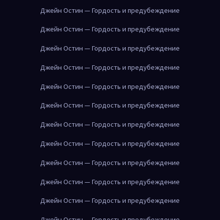
Джейн Остин — Гордость и предубеждение
Джейн Остин — Гордость и предубеждение
Джейн Остин — Гордость и предубеждение
Джейн Остин — Гордость и предубеждение
Джейн Остин — Гордость и предубеждение
Джейн Остин — Гордость и предубеждение
Джейн Остин — Гордость и предубеждение
Джейн Остин — Гордость и предубеждение
Джейн Остин — Гордость и предубеждение
Джейн Остин — Гордость и предубеждение
Джейн Остин — Гордость и предубеждение
Джейн Остин — Гордость и предубеждение