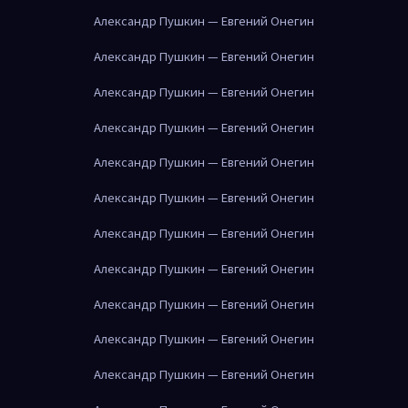
Александр Пушкин — Евгений Онегин
Александр Пушкин — Евгений Онегин
Александр Пушкин — Евгений Онегин
Александр Пушкин — Евгений Онегин
Александр Пушкин — Евгений Онегин
Александр Пушкин — Евгений Онегин
Александр Пушкин — Евгений Онегин
Александр Пушкин — Евгений Онегин
Александр Пушкин — Евгений Онегин
Александр Пушкин — Евгений Онегин
Александр Пушкин — Евгений Онегин