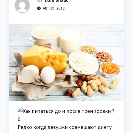
От
studiohallo_
АВГ 19, 2018
Редко когда девушки совмещают диету