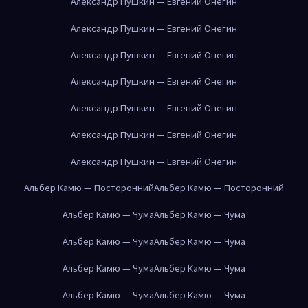
Александр Пушкин — Евгений Онегин
Александр Пушкин — Евгений Онегин
Александр Пушкин — Евгений Онегин
Александр Пушкин — Евгений Онегин
Александр Пушкин — Евгений Онегин
Александр Пушкин — Евгений Онегин
Александр Пушкин — Евгений Онегин
Альбер Камю — Посторонний
Альбер Камю — Посторонний
Альбер Камю — Чума
Альбер Камю — Чума
Альбер Камю — Чума
Альбер Камю — Чума
Альбер Камю — Чума
Альбер Камю — Чума
Альбер Камю — Чума
Альбер Камю — Чума