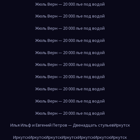
Жюль Верн — 20 000 лье под водой
Жюль Верн — 20 000 лье под водой
Жюль Верн — 20 000 лье под водой
Жюль Верн — 20 000 лье под водой
Жюль Верн — 20 000 лье под водой
Жюль Верн — 20 000 лье под водой
Жюль Верн — 20 000 лье под водой
Жюль Верн — 20 000 лье под водой
Жюль Верн — 20 000 лье под водой
Жюль Верн — 20 000 лье под водой
Илья Ильф и Евгений Петров — Двенадцать стульев
Иркутск
Иркутск
Иркутск
Иркутск
Иркутск
Иркутск
Иркутск
Иркутск