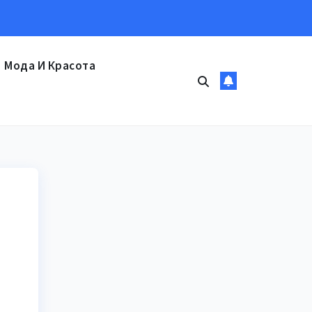
Мода И Красота