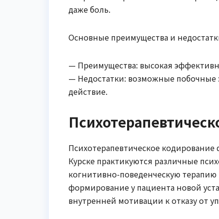
даже боль.
Основные преимущества и недостатк
— Преимущества: высокая эффективн
— Недостатки: возможные побочные 
действие.
Психотерапевтическ
Психотерапевтическое кодирование ф
Курске практикуются различные псих
когнитивно-поведенческую терапию 
формирование у пациента новой уста
внутренней мотивации к отказу от у