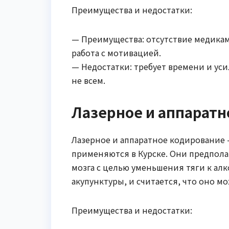
Преимущества и недостатки:
— Преимущества: отсутствие медикам
работа с мотивацией.
— Недостатки: требует времени и ус
не всем.
Лазерное и аппаратн
Лазерное и аппаратное кодирование
применяются в Курске. Они предпола
мозга с целью уменьшения тяги к ал
акупунктуры, и считается, что оно м
Преимущества и недостатки: