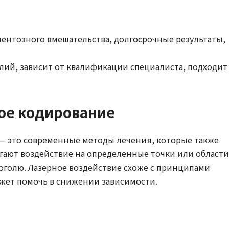
ентозного вмешательства, долгосрочные результаты,
илий, зависит от квалификации специалиста, подходит
ое кодирование
 — это современные методы лечения, которые также
гают воздействие на определенные точки или области
коголю. Лазерное воздействие схоже с принципами
ожет помочь в снижении зависимости.