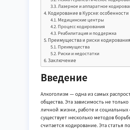
Лазерное и аппаратное кодирова
Кодирование в Курске: особенности
Медицинские центры
Процесс кодирования
Реабилитация и поддержка
Преимущества и риски кодировани
Преимущества
Риски и недостатки
Заключение
Введение
Алкоголизм — одна из самых распро
общества. Эта зависимость не только
личной жизни, работе и социальных св
существует несколько методов борь
считается кодирование. Эта статья 