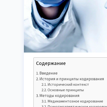
Содержание
Введение
История и принципы кодирования
Исторический контекст
Основные принципы
Методы кодирования
Медикаментозное кодирование
Психотерапевтическое кодирова