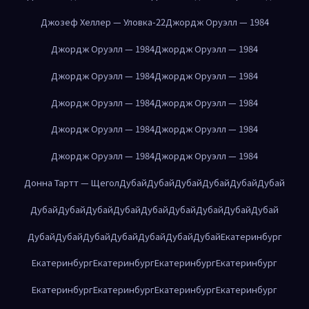
Джозеф Хеллер — Уловка-22
Джордж Оруэлл — 1984
Джордж Оруэлл — 1984
Джордж Оруэлл — 1984
Джордж Оруэлл — 1984
Джордж Оруэлл — 1984
Джордж Оруэлл — 1984
Джордж Оруэлл — 1984
Джордж Оруэлл — 1984
Джордж Оруэлл — 1984
Джордж Оруэлл — 1984
Джордж Оруэлл — 1984
Донна Тартт — Щегол
Дубай
Дубай
Дубай
Дубай
Дубай
Дубай
Дубай
Дубай
Дубай
Дубай
Дубай
Дубай
Дубай
Дубай
Дубай
Дубай
Дубай
Дубай
Дубай
Дубай
Дубай
Дубай
Екатеринбург
Екатеринбург
Екатеринбург
Екатеринбург
Екатеринбург
Екатеринбург
Екатеринбург
Екатеринбург
Екатеринбург