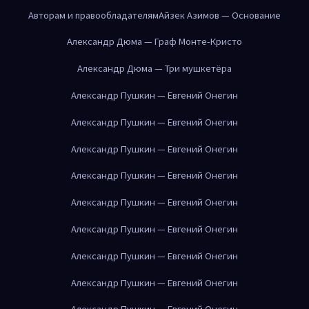
Авторам и правообладателям
Айзек Азимов — Основание
Александр Дюма — Граф Монте-Кристо
Александр Дюма — Три мушкетёра
Александр Пушкин — Евгений Онегин
Александр Пушкин — Евгений Онегин
Александр Пушкин — Евгений Онегин
Александр Пушкин — Евгений Онегин
Александр Пушкин — Евгений Онегин
Александр Пушкин — Евгений Онегин
Александр Пушкин — Евгений Онегин
Александр Пушкин — Евгений Онегин
Александр Пушкин — Евгений Онегин