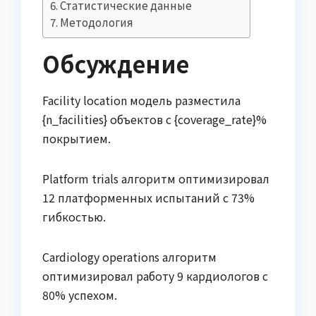
Статистические данные
Методология
Обсуждение
Facility location модель разместила
{n_facilities} объектов с {coverage_rate}%
покрытием.
Platform trials алгоритм оптимизировал
12 платформенных испытаний с 73%
гибкостью.
Cardiology operations алгоритм
оптимизировал работу 9 кардиологов с
80% успехом.