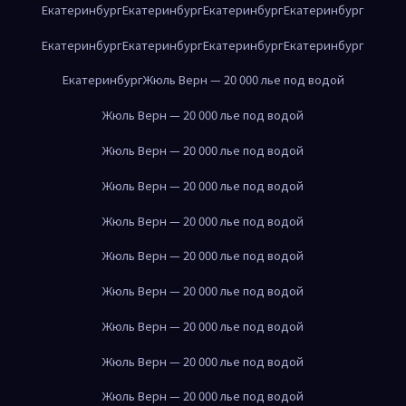
Екатеринбург
Екатеринбург
Екатеринбург
Екатеринбург
Екатеринбург
Екатеринбург
Екатеринбург
Екатеринбург
Екатеринбург
Жюль Верн — 20 000 лье под водой
Жюль Верн — 20 000 лье под водой
Жюль Верн — 20 000 лье под водой
Жюль Верн — 20 000 лье под водой
Жюль Верн — 20 000 лье под водой
Жюль Верн — 20 000 лье под водой
Жюль Верн — 20 000 лье под водой
Жюль Верн — 20 000 лье под водой
Жюль Верн — 20 000 лье под водой
Жюль Верн — 20 000 лье под водой