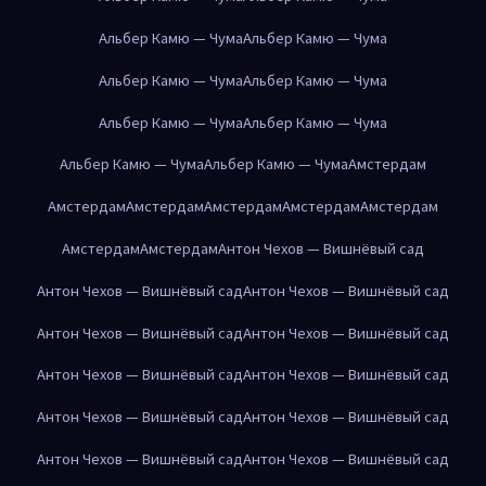
Альбер Камю — Чума
Альбер Камю — Чума
Альбер Камю — Чума
Альбер Камю — Чума
Альбер Камю — Чума
Альбер Камю — Чума
Альбер Камю — Чума
Альбер Камю — Чума
Амстердам
Амстердам
Амстердам
Амстердам
Амстердам
Амстердам
Амстердам
Амстердам
Антон Чехов — Вишнёвый сад
Антон Чехов — Вишнёвый сад
Антон Чехов — Вишнёвый сад
Антон Чехов — Вишнёвый сад
Антон Чехов — Вишнёвый сад
Антон Чехов — Вишнёвый сад
Антон Чехов — Вишнёвый сад
Антон Чехов — Вишнёвый сад
Антон Чехов — Вишнёвый сад
Антон Чехов — Вишнёвый сад
Антон Чехов — Вишнёвый сад