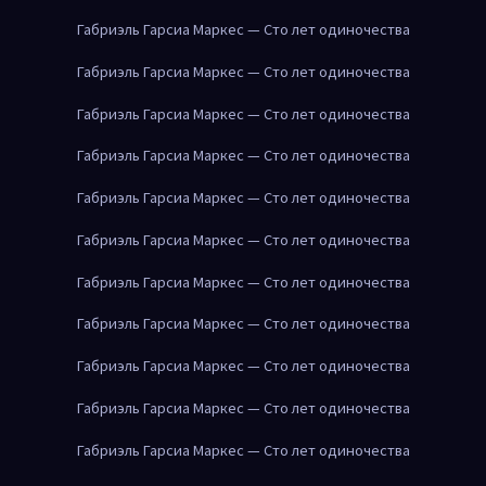
Габриэль Гарсиа Маркес — Сто лет одиночества
Габриэль Гарсиа Маркес — Сто лет одиночества
Габриэль Гарсиа Маркес — Сто лет одиночества
Габриэль Гарсиа Маркес — Сто лет одиночества
Габриэль Гарсиа Маркес — Сто лет одиночества
Габриэль Гарсиа Маркес — Сто лет одиночества
Габриэль Гарсиа Маркес — Сто лет одиночества
Габриэль Гарсиа Маркес — Сто лет одиночества
Габриэль Гарсиа Маркес — Сто лет одиночества
Габриэль Гарсиа Маркес — Сто лет одиночества
Габриэль Гарсиа Маркес — Сто лет одиночества