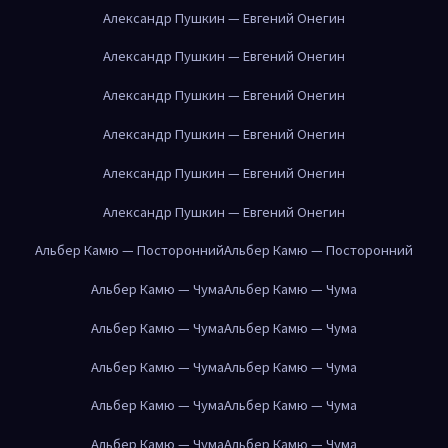
Александр Пушкин — Евгений Онегин
Александр Пушкин — Евгений Онегин
Александр Пушкин — Евгений Онегин
Александр Пушкин — Евгений Онегин
Александр Пушкин — Евгений Онегин
Александр Пушкин — Евгений Онегин
Альбер Камю — Посторонний
Альбер Камю — Посторонний
Альбер Камю — Чума
Альбер Камю — Чума
Альбер Камю — Чума
Альбер Камю — Чума
Альбер Камю — Чума
Альбер Камю — Чума
Альбер Камю — Чума
Альбер Камю — Чума
Альбер Камю — Чума
Альбер Камю — Чума