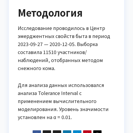
Методология
Исследование проводилось в Центр
эмерджентных свойств быта в период
2023-09-27 — 2020-12-05. Выборка
составила 11510 участников/
наблюдений, отобранных методом
снежного кома.
Для анализа данных использовался
анализа Tolerance Interval с
применением вычислительного
моделирования. Уровень значимости
установлен на α = 0.01.