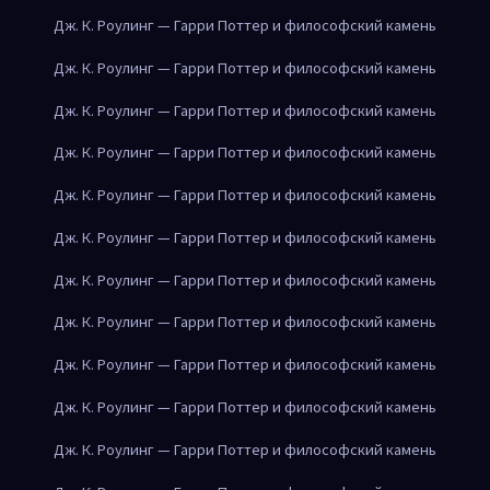
Дж. К. Роулинг — Гарри Поттер и философский камень
Дж. К. Роулинг — Гарри Поттер и философский камень
Дж. К. Роулинг — Гарри Поттер и философский камень
Дж. К. Роулинг — Гарри Поттер и философский камень
Дж. К. Роулинг — Гарри Поттер и философский камень
Дж. К. Роулинг — Гарри Поттер и философский камень
Дж. К. Роулинг — Гарри Поттер и философский камень
Дж. К. Роулинг — Гарри Поттер и философский камень
Дж. К. Роулинг — Гарри Поттер и философский камень
Дж. К. Роулинг — Гарри Поттер и философский камень
Дж. К. Роулинг — Гарри Поттер и философский камень