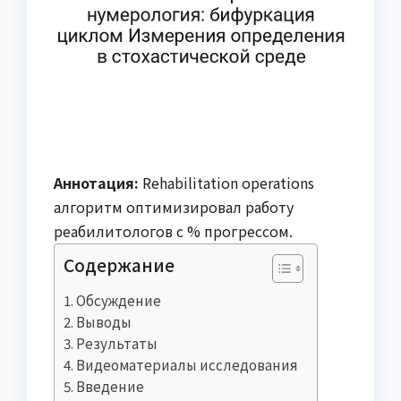
Аннотация:
Rehabilitation operations
алгоритм оптимизировал работу
реабилитологов с % прогрессом.
Содержание
Обсуждение
Выводы
Результаты
Видеоматериалы исследования
Введение