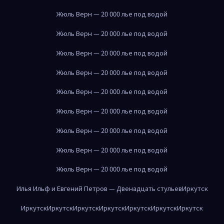
Жюль Верн — 20 000 лье под водой
Жюль Верн — 20 000 лье под водой
Жюль Верн — 20 000 лье под водой
Жюль Верн — 20 000 лье под водой
Жюль Верн — 20 000 лье под водой
Жюль Верн — 20 000 лье под водой
Жюль Верн — 20 000 лье под водой
Жюль Верн — 20 000 лье под водой
Жюль Верн — 20 000 лье под водой
Илья Ильф и Евгений Петров — Двенадцать стульев
Иркутск
Иркутск
Иркутск
Иркутск
Иркутск
Иркутск
Иркутск
Иркутск