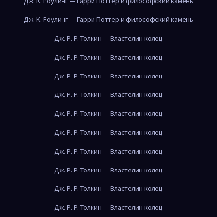
Дж. К. Роулинг — Гарри Поттер и философский камень
Дж. К. Роулинг — Гарри Поттер и философский камень
Дж. Р. Р. Толкин — Властелин колец
Дж. Р. Р. Толкин — Властелин колец
Дж. Р. Р. Толкин — Властелин колец
Дж. Р. Р. Толкин — Властелин колец
Дж. Р. Р. Толкин — Властелин колец
Дж. Р. Р. Толкин — Властелин колец
Дж. Р. Р. Толкин — Властелин колец
Дж. Р. Р. Толкин — Властелин колец
Дж. Р. Р. Толкин — Властелин колец
Дж. Р. Р. Толкин — Властелин колец