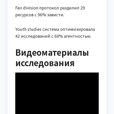
Fair division протокол разделил 29
ресурсов с 96% зависти.
Youth studies система оптимизировала
42 исследований с 68% агентностью.
Видеоматериалы
исследования