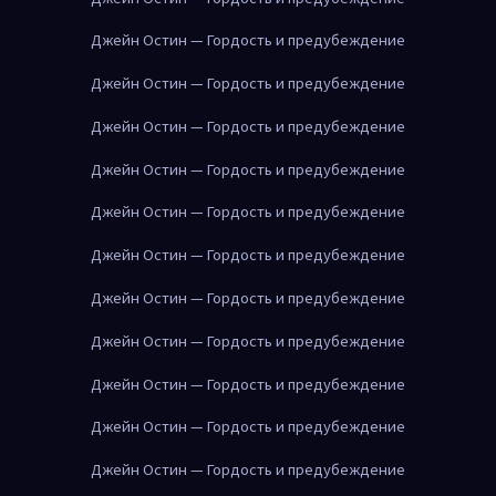
Джейн Остин — Гордость и предубеждение
Джейн Остин — Гордость и предубеждение
Джейн Остин — Гордость и предубеждение
Джейн Остин — Гордость и предубеждение
Джейн Остин — Гордость и предубеждение
Джейн Остин — Гордость и предубеждение
Джейн Остин — Гордость и предубеждение
Джейн Остин — Гордость и предубеждение
Джейн Остин — Гордость и предубеждение
Джейн Остин — Гордость и предубеждение
Джейн Остин — Гордость и предубеждение