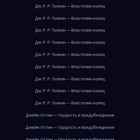
Дж. Р. Р. Толкин — Властелин колец
Дж. Р. Р. Толкин — Властелин колец
Дж. Р. Р. Толкин — Властелин колец
Дж. Р. Р. Толкин — Властелин колец
Дж. Р. Р. Толкин — Властелин колец
Дж. Р. Р. Толкин — Властелин колец
Дж. Р. Р. Толкин — Властелин колец
Дж. Р. Р. Толкин — Властелин колец
Дж. Р. Р. Толкин — Властелин колец
Джейн Остин — Гордость и предубеждение
Джейн Остин — Гордость и предубеждение
Джейн Остин — Гордость и предубеждение