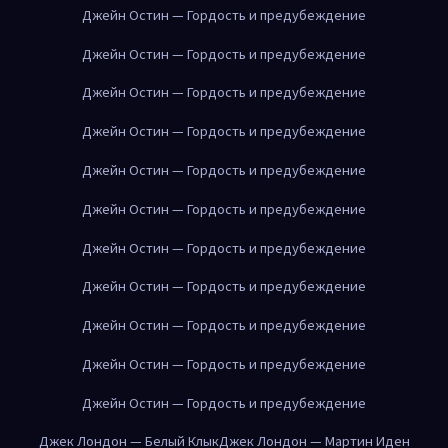
Джейн Остин — Гордость и предубеждение
Джейн Остин — Гордость и предубеждение
Джейн Остин — Гордость и предубеждение
Джейн Остин — Гордость и предубеждение
Джейн Остин — Гордость и предубеждение
Джейн Остин — Гордость и предубеждение
Джейн Остин — Гордость и предубеждение
Джейн Остин — Гордость и предубеждение
Джейн Остин — Гордость и предубеждение
Джейн Остин — Гордость и предубеждение
Джейн Остин — Гордость и предубеждение
Джек Лондон — Белый Клык
Джек Лондон — Мартин Иден