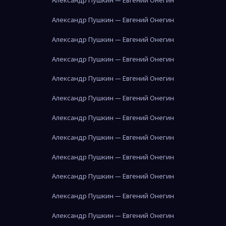
Александр Пушкин — Евгений Онегин
Александр Пушкин — Евгений Онегин
Александр Пушкин — Евгений Онегин
Александр Пушкин — Евгений Онегин
Александр Пушкин — Евгений Онегин
Александр Пушкин — Евгений Онегин
Александр Пушкин — Евгений Онегин
Александр Пушкин — Евгений Онегин
Александр Пушкин — Евгений Онегин
Александр Пушкин — Евгений Онегин
Александр Пушкин — Евгений Онегин