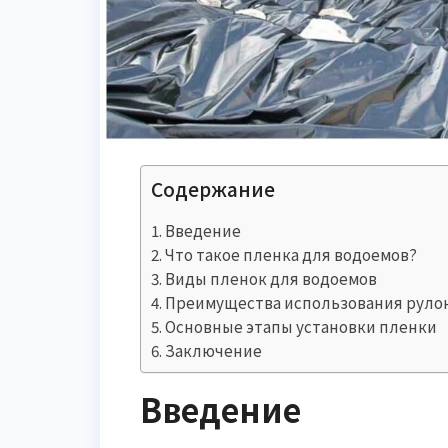
Содержание
Введение
Что такое пленка для водоемов?
Виды пленок для водоемов
Преимущества использования руло
Основные этапы установки пленки
Заключение
Введение