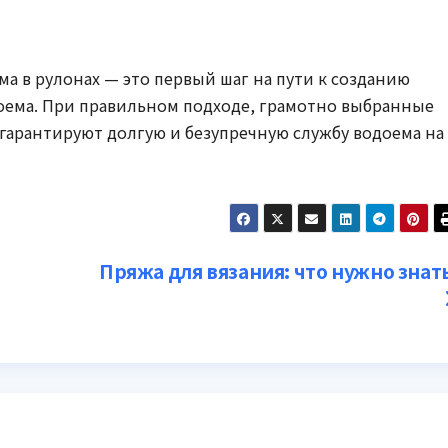
а в рулонах — это первый шаг на пути к созданию
оема. При правильном подходе, грамотно выбранные
 гарантируют долгую и безупречную службу водоема на
Пряжа для вязания: что нужно знат