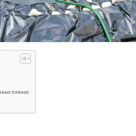
нных пленок