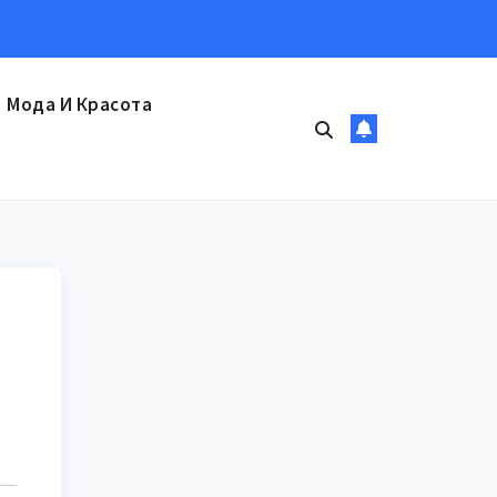
Мода И Красота