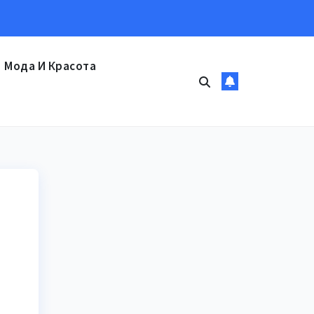
Мода И Красота