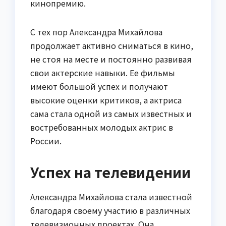
кинопремию.
С тех пор Александра Михайлова
продолжает активно сниматься в кино,
не стоя на месте и постоянно развивая
свои актерские навыки. Ее фильмы
имеют большой успех и получают
высокие оценки критиков, а актриса
сама стала одной из самых известных и
востребованных молодых актрис в
России.
Успех на телевидении
Александра Михайлова стала известной
благодаря своему участию в различных
телевизионных проектах. Она