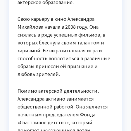
актерское образование.
Свою карьеру в кино Александра
Михайлова начала в 2008 году. Она
снялась в ряде успешных фильмов, в
которых блеснула своим талантом и
харизмой. Ее выразительная игра и
способность воплотиться в различные
образы принесли ей признание и
любовь зрителей.
Помимо актерской деятельности,
Александра активно занимается
общественной работой. Она является
почетным председателем Фонда
«Счастливое детство», который
помогает нуждающимся детям