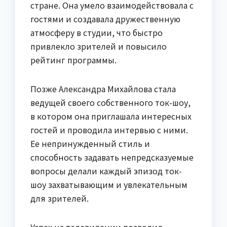
стране. Она умело взаимодействовала с
гостями и создавала дружественную
атмосферу в студии, что быстро
привлекло зрителей и повысило
рейтинг программы.
Позже Александра Михайлова стала
ведущей своего собственного ток-шоу,
в котором она приглашала интересных
гостей и проводила интервью с ними.
Ее непринужденный стиль и
способность задавать непредсказуемые
вопросы делали каждый эпизод ток-
шоу захватывающим и увлекательным
для зрителей.
Успех на телевидении позволил