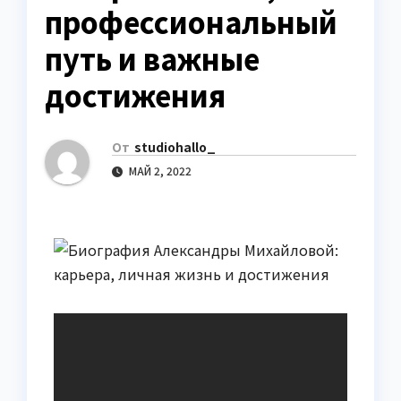
профессиональный
путь и важные
достижения
От
studiohallo_
МАЙ 2, 2022