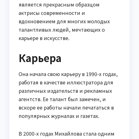
является прекрасным образцом
актрисы современности и
вдохновением для многих молодых
талантливых людей, мечтающих о
карьере в искусстве.
Карьера
Она начала свою карьеру в 1990-х годах,
работая в качестве иллюстратора для
различных издательств и рекламных
агентств. Ее талант был замечен, и
вскоре ее работы начали печататься в
популярных журналах и газетах.
В 2000-х годах Михайлова стала одним