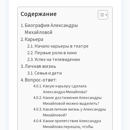
Содержание
Биография Александры
Михайловой
Карьера
Начало карьеры в театре
Первые роли в кино
Успех на телевидении
Личная жизнь
Семья и дети
Вопрос-ответ:
Какую карьеру сделала
Александра Михайлова?
Какие достижения Александры
Михайловой можно выделить?
Какая личная жизнь у Александры
Михайловой?
Какие препятствия Александра
Михайлова перешла, чтобы