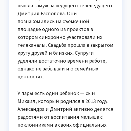
вышла замуж за ведущего телеведущего
Дмитрия Распопова. Они
познакомились на съемочной
площадке одного из проектов в
котором синхронно участвовали их
телеканалы. Свадьба прошла в закрытом
кругу друзей и близких. Супруги
уделяли достаточно времени работе,
однако не забывали и о семейных
ценностях.
У пары есть один ребенок — сын
Михаил, который родился в 2013 году.
Александра и Дмитрий активно делятся
радостями от воспитания малыша с
поклонниками в своих официальных