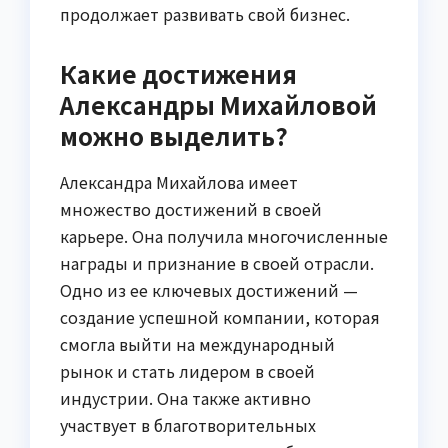
продолжает развивать свой бизнес.
Какие достижения
Александры Михайловой
можно выделить?
Александра Михайлова имеет
множество достижений в своей
карьере. Она получила многочисленные
награды и признание в своей отрасли.
Одно из ее ключевых достижений —
создание успешной компании, которая
смогла выйти на международный
рынок и стать лидером в своей
индустрии. Она также активно
участвует в благотворительных