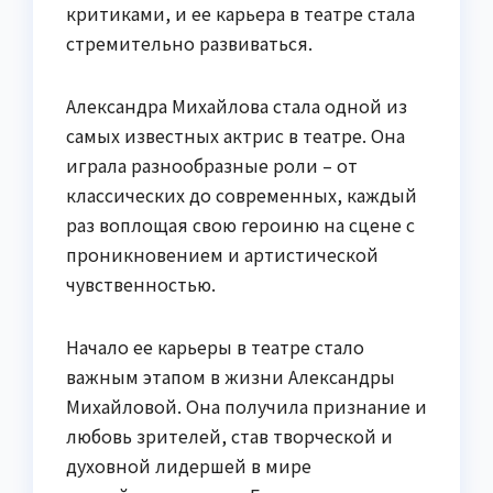
критиками, и ее карьера в театре стала
стремительно развиваться.
Александра Михайлова стала одной из
самых известных актрис в театре. Она
играла разнообразные роли – от
классических до современных, каждый
раз воплощая свою героиню на сцене с
проникновением и артистической
чувственностью.
Начало ее карьеры в театре стало
важным этапом в жизни Александры
Михайловой. Она получила признание и
любовь зрителей, став творческой и
духовной лидершей в мире