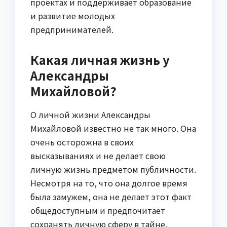
проектах и поддерживает образование
и развитие молодых
предпринимателей.
Какая личная жизнь у
Александры
Михайловой?
О личной жизни Александры
Михайловой известно не так много. Она
очень осторожна в своих
высказываниях и не делает свою
личную жизнь предметом публичности.
Несмотря на то, что она долгое время
была замужем, она не делает этот факт
общедоступным и предпочитает
сохранять личную сферу в тайне.