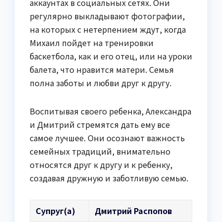
аккаунтах в социальных сетях. Они
регулярно выкладывают фотографии,
на которых с нетерпением ждут, когда
Михаил пойдет на тренировки
баскетбола, как и его отец, или на уроки
балета, что нравится матери. Семья
полна заботы и любви друг к другу.
Воспитывая своего ребенка, Александра
и Дмитрий стремятся дать ему все
самое лучшее. Они осознают важность
семейных традиций, внимательно
относятся друг к другу и к ребенку,
создавая дружную и заботливую семью.
Супруг(а)
Дмитрий Распопов