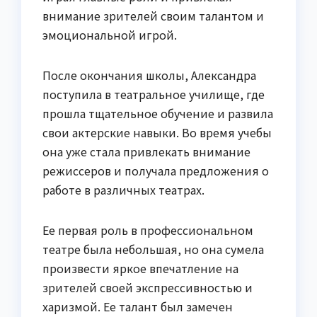
внимание зрителей своим талантом и
эмоциональной игрой.
После окончания школы, Александра
поступила в театральное училище, где
прошла тщательное обучение и развила
свои актерские навыки. Во время учебы
она уже стала привлекать внимание
режиссеров и получала предложения о
работе в различных театрах.
Ее первая роль в профессиональном
театре была небольшая, но она сумела
произвести яркое впечатление на
зрителей своей экспрессивностью и
харизмой. Ее талант был замечен