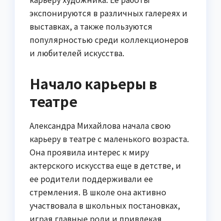
экспонируются в различных галереях и
выставках, а также пользуются
популярностью среди коллекционеров
и любителей искусства.
Начало карьеры в
театре
Александра Михайлова начала свою
карьеру в театре с маленького возраста.
Она проявила интерес к миру
актерского искусства еще в детстве, и
ее родители поддерживали ее
стремления. В школе она активно
участвовала в школьных постановках,
играя главные роли и привлекая