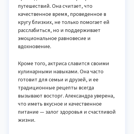
путешествий. Она считает, что
качественное время, проведенное в
кругу близких, не только помогает ей
расслабиться, но и поддерживает
эмоциональное равновесие и
вдохновение.
Кроме того, актриса славится своими
кулинарными навыками. Она часто
готовит для семьи и друзей, и ее
традиционные рецепты всегда
вызывают восторг. Александра уверена,
что иметь вкусное и качественное
питание — залог здоровья и счастливой
жизни.