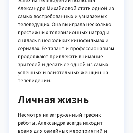
Александре Михайловой стать одной из
самых востребованных и узнаваемых
телеведущих. Она выиграла несколько
престижных телевизионных наград и
снялась в нескольких кинофильмах и
сериалах. Ее талант и профессионализм
продолжают привлекать внимание
зрителей и делать ее одной из самых
успешных и влиятельных женщин на
телевидении.
Личная жизнь
Несмотря на загруженный график
работы, Александра всегда находит
время для семейных мероприятий и