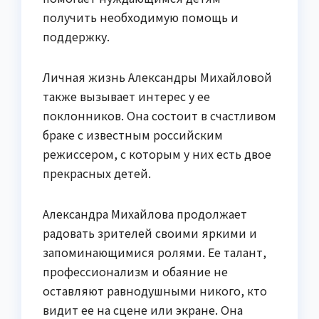
получить необходимую помощь и
поддержку.
Личная жизнь Александры Михайловой
также вызывает интерес у ее
поклонников. Она состоит в счастливом
браке с известным российским
режиссером, с которым у них есть двое
прекрасных детей.
Александра Михайлова продолжает
радовать зрителей своими яркими и
запоминающимися ролями. Ее талант,
профессионализм и обаяние не
оставляют равнодушными никого, кто
видит ее на сцене или экране. Она