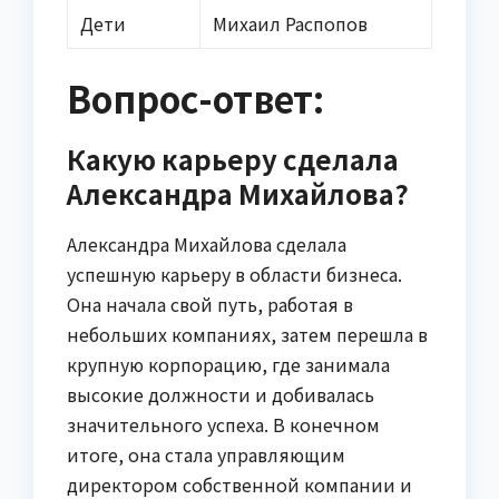
Дети
Михаил Распопов
Вопрос-ответ:
Какую карьеру сделала
Александра Михайлова?
Александра Михайлова сделала
успешную карьеру в области бизнеса.
Она начала свой путь, работая в
небольших компаниях, затем перешла в
крупную корпорацию, где занимала
высокие должности и добивалась
значительного успеха. В конечном
итоге, она стала управляющим
директором собственной компании и