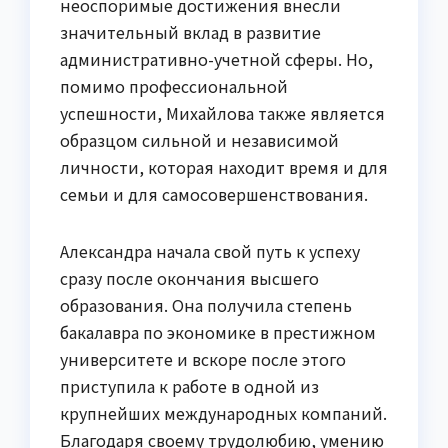
неоспоримые достижения внесли
значительный вклад в развитие
административно-учетной сферы. Но,
помимо профессиональной
успешности, Михайлова также является
образцом сильной и независимой
личности, которая находит время и для
семьи и для самосовершенствования.
Александра начала свой путь к успеху
сразу после окончания высшего
образования. Она получила степень
бакалавра по экономике в престижном
университете и вскоре после этого
приступила к работе в одной из
крупнейших международных компаний.
Благодаря своему трудолюбию, умению