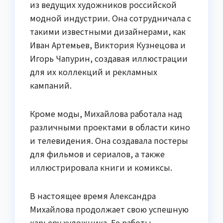
из ведущих художников российской
модной индустрии. Она сотрудничала с
такими известными дизайнерами, как
Иван Артемьев, Виктория Кузнецова и
Игорь Чапурин, создавая иллюстрации
для их коллекций и рекламных
кампаний.
Кроме моды, Михайлова работала над
различными проектами в области кино
и телевидения. Она создавала постеры
для фильмов и сериалов, а также
иллюстрировала книги и комиксы.
В настоящее время Александра
Михайлова продолжает свою успешную
карьеру художника. Ее работы