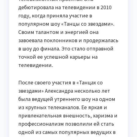
дебютировала на телевидении в 2010
году, когда приняла участие в
популярном шоу «Танцы со звездами».
Своим талантом и энергией она
завоевала поклонников и продержалась
в шоу до финала. Это стало отправной
точкой ее успешной карьеры на
телевидении.
После своего участия в «Танцах со
звездами» Александра несколько лет
была ведущей утреннего шоу на одном
из крупных телеканалов. Ее яркая и
привлекательная внешность, харизма и
профессионализм позволили ей стать
одной из самых популярных ведущих в