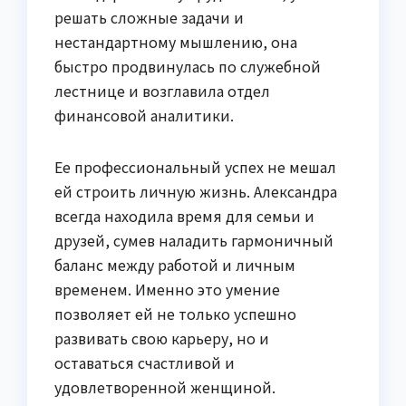
решать сложные задачи и
нестандартному мышлению, она
быстро продвинулась по служебной
лестнице и возглавила отдел
финансовой аналитики.
Ее профессиональный успех не мешал
ей строить личную жизнь. Александра
всегда находила время для семьи и
друзей, сумев наладить гармоничный
баланс между работой и личным
временем. Именно это умение
позволяет ей не только успешно
развивать свою карьеру, но и
оставаться счастливой и
удовлетворенной женщиной.