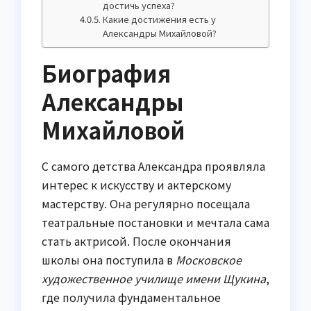
достичь успеха?
Какие достижения есть у
Александры Михайловой?
Биография
Александры
Михайловой
С самого детства Александра проявляла
интерес к искусству и актерскому
мастерству. Она регулярно посещала
театральные постановки и мечтала сама
стать актрисой. После окончания
школы она поступила в
Московское
художественное училище имени Щукина
,
где получила фундаментальное