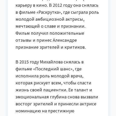
карьеру в кино. В 2012 году она снялась
в фильме «Раскрутка», где сыграла роль
молодой амбициозной актрисы,
мечтающей о славе и признании.
Фильм получил положительные
отзывы и принес Александре
признание зрителей и критиков.
В 2015 году Михайлова снялась в
фильме «Последний шанс», где
исполнила роль молодой врача,
которая рискует всем, чтобы спасти
жизнь своей пациентки. Ее талант и
эмоциональная глубина снова вызвали
восторг зрителей и принесли актрисе
номинацию на престижную