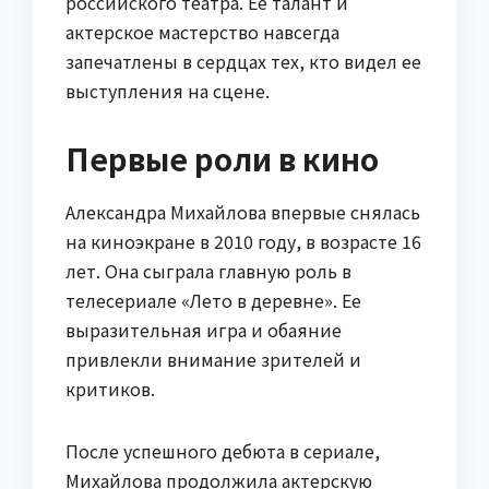
российского театра. Ее талант и
актерское мастерство навсегда
запечатлены в сердцах тех, кто видел ее
выступления на сцене.
Первые роли в кино
Александра Михайлова впервые снялась
на киноэкране в 2010 году, в возрасте 16
лет. Она сыграла главную роль в
телесериале «Лето в деревне». Ее
выразительная игра и обаяние
привлекли внимание зрителей и
критиков.
После успешного дебюта в сериале,
Михайлова продолжила актерскую