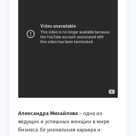
Александра Михайлова
– одна из
ведущих и успешных женщин в мире
бизнеса. Ее уникальная карьера и