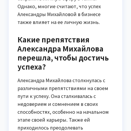
Однако, многие считают, что успех
Александры Михайловой в бизнесе
также влияет на ее личную жизнь.
Какие препятствия
Александра Михайлова
перешла, чтобы достичь
успеха?
Александра Михайлова столкнулась с
различными препятствиями на своем
пути к успеху. Она сталкивалась с
недоверием и сомнением в своих
способностях, особенно на начальном
этапе своей карьеры. Также ей
приходилось преодолевать