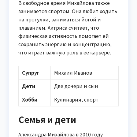
В свободное время Михайлова также
занимается спортом. Она любит ходить
на прогулки, заниматься йогой и
плаванием. Актриса считает, что
физическая активность помогает ей
сохранить энергию и концентрацию,
что играет важную роль в ее карьере.
Супруг
Михаил Иванов
Дети
Две дочери и сын
Хобби
Кулинария, спорт
Семья и дети
Александра Михайлова в 2010 году