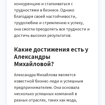
конкуренцию и сталкиваться с
трудностями в бизнесе. Однако
благодаря своей настойчивости,
трудолюбию и стремлению к успеху,
она смогла преодолеть все трудности и
достичь высоких результатов.
Какие достижения есть у
Александры
Михайловой?
Александра Михайлова является
известной бизнес-леди и успешным
предпринимателем. Она основала
несколько успешных компаний в
разных отраслях, таких как мода,