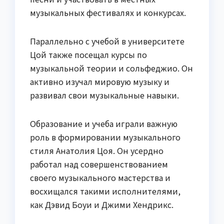
музыкальных фестивалях и конкурсах.
Параллельно с учебой в университете
Цой также посещал курсы по
музыкальной теории и сольфеджио. Он
активно изучал мировую музыку и
развивал свои музыкальные навыки.
Образование и учеба играли важную
роль в формировании музыкального
стиля Анатолия Цоя. Он усердно
работал над совершенствованием
своего музыкального мастерства и
восхищался такими исполнителями,
как Дэвид Боуи и Джими Хендрикс.