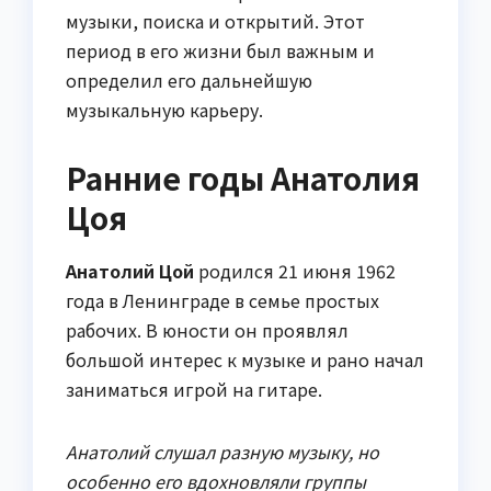
музыки, поиска и открытий. Этот
период в его жизни был важным и
определил его дальнейшую
музыкальную карьеру.
Ранние годы Анатолия
Цоя
Анатолий Цой
родился 21 июня 1962
года в Ленинграде в семье простых
рабочих. В юности он проявлял
большой интерес к музыке и рано начал
заниматься игрой на гитаре.
Анатолий слушал разную музыку, но
особенно его вдохновляли группы