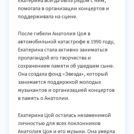
помогала в организации концертов и
поддерживала на сцене.
После гибели Анатолия Цоя в
автомобильной катастрофе в 1990 году,
Екатерина стала активно заниматься
пропагандой его творчества и
сохранением памяти об ушедшем сыне.
Она создала фонд «Звезда», который
занимается поддержкой молодых
музыкантов и организацией концертов
в память о Анатолии.
Екатерина Цой осталась незаменимой
личностью для всех поклонников
Анатолия Цоя и его музыки. Она умерла