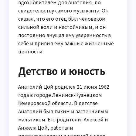
вдохновителем для Анатолия, по
свидетельству самого музыканта. Он
сказал, что его отец был человеком
сильной воли и настойчивым, и он
постоянно внушал ему уверенность в
себе и привил ему важные жизненные
ценности.
Детство и юность
Анатолий Цой родился 21 июня 1962
года в городе Ленинск-Кузнецком
Кемеровской области. В детстве
Анатолий был тихим и застенчивым
мальчиком. Его родители, Алексей и
Анжела Цой, работали
преподавателями в местной школе.