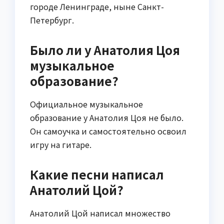
городе Ленинграде, ныне Санкт-
Петербург.
Было ли у Анатолия Цоя
музыкальное
образование?
Официальное музыкальное
образование у Анатолия Цоя не было.
Он самоучка и самостоятельно освоил
игру на гитаре.
Какие песни написал
Анатолий Цой?
Анатолий Цой написал множество