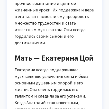
прочное воспитание и ценные
жизненные уроки. Их поддержка и вера
в его талант помогли ему преодолеть
множество трудностей и стать
известным музыкантом. Они всегда
гордились своим сыном и его
достижениями.
Мать — Екатерина Цой
Екатерина всегда поддерживала
музыкальные увлечения сына и была
основным душевным опорой в его
жизни. Она очень гордилась его
талантом и следила за его успехами.
Когда Анатолий стал известным,
Екатерина всегда была рядом с ним,