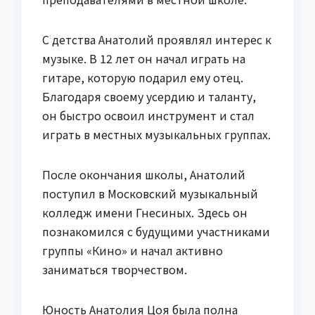
С детства Анатолий проявлял интерес к
музыке. В 12 лет он начал играть на
гитаре, которую подарил ему отец.
Благодаря своему усердию и таланту,
он быстро освоил инструмент и стал
играть в местных музыкальных группах.
После окончания школы, Анатолий
поступил в Московский музыкальный
колледж имени Гнесиных. Здесь он
познакомился с будущими участниками
группы «Кино» и начал активно
заниматься творчеством.
Юность Анатолия Цоя была полна