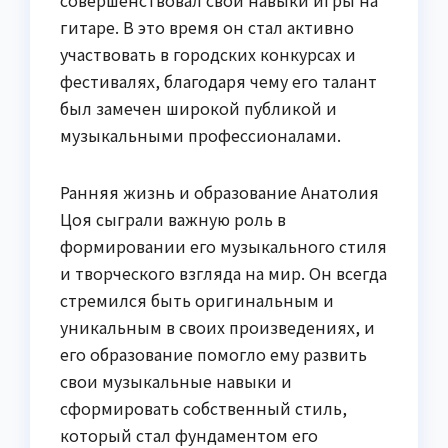
совершенствовал свои навыки игры на
гитаре. В это время он стал активно
участвовать в городских конкурсах и
фестивалях, благодаря чему его талант
был замечен широкой публикой и
музыкальными профессионалами.
Ранняя жизнь и образование Анатолия
Цоя сыграли важную роль в
формировании его музыкального стиля
и творческого взгляда на мир. Он всегда
стремился быть оригинальным и
уникальным в своих произведениях, и
его образование помогло ему развить
свои музыкальные навыки и
сформировать собственный стиль,
который стал фундаментом его