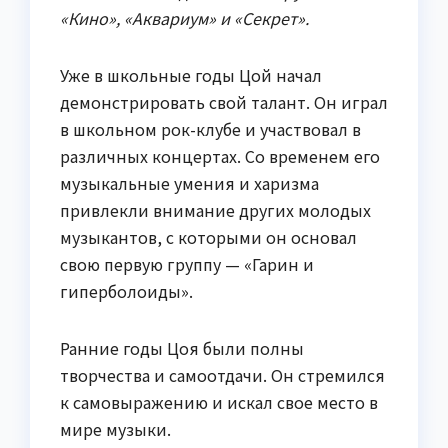
«Кино», «Аквариум» и «Секрет».
Уже в школьные годы Цой начал
демонстрировать свой талант. Он играл
в школьном рок-клубе и участвовал в
различных концертах. Со временем его
музыкальные умения и харизма
привлекли внимание других молодых
музыкантов, с которыми он основал
свою первую группу — «Гарин и
гиперболоиды».
Ранние годы Цоя были полны
творчества и самоотдачи. Он стремился
к самовыражению и искал свое место в
мире музыки.