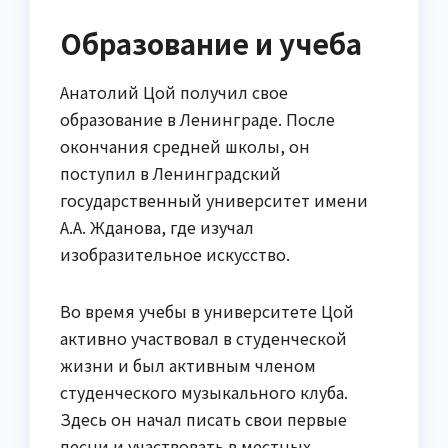
Образование и учеба
Анатолий Цой получил свое
образование в Ленинграде. После
окончания средней школы, он
поступил в Ленинградский
государственный университет имени
А.А. Жданова, где изучал
изобразительное искусство.
Во время учебы в университете Цой
активно участвовал в студенческой
жизни и был активным членом
студенческого музыкального клуба.
Здесь он начал писать свои первые
песни и участвовать в местных