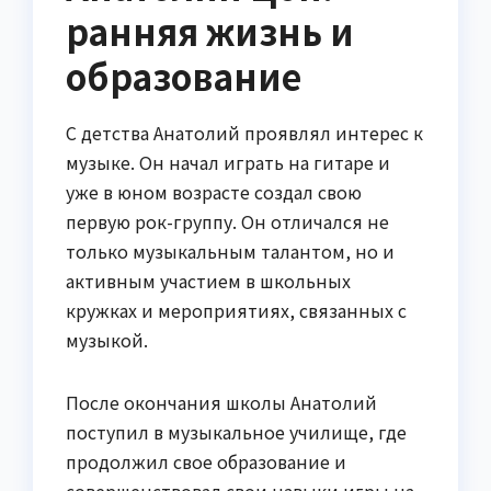
ранняя жизнь и
образование
С детства Анатолий проявлял интерес к
музыке. Он начал играть на гитаре и
уже в юном возрасте создал свою
первую рок-группу. Он отличался не
только музыкальным талантом, но и
активным участием в школьных
кружках и мероприятиях, связанных с
музыкой.
После окончания школы Анатолий
поступил в музыкальное училище, где
продолжил свое образование и