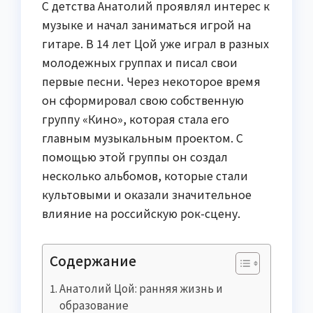
С детства Анатолий проявлял интерес к
музыке и начал заниматься игрой на
гитаре. В 14 лет Цой уже играл в разных
молодежных группах и писал свои
первые песни. Через некоторое время
он сформировал свою собственную
группу «Кино», которая стала его
главным музыкальным проектом. С
помощью этой группы он создал
несколько альбомов, которые стали
культовыми и оказали значительное
влияние на российскую рок-сцену.
Содержание
Анатолий Цой: ранняя жизнь и
образование