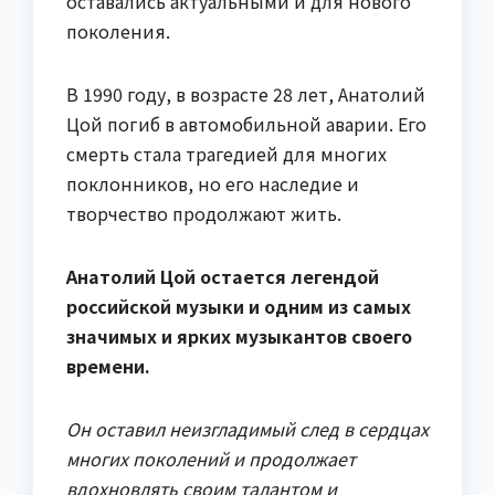
оставались актуальными и для нового
поколения.
В 1990 году, в возрасте 28 лет, Анатолий
Цой погиб в автомобильной аварии. Его
смерть стала трагедией для многих
поклонников, но его наследие и
творчество продолжают жить.
Анатолий Цой остается легендой
российской музыки и одним из самых
значимых и ярких музыкантов своего
времени.
Он оставил неизгладимый след в сердцах
многих поколений и продолжает
вдохновлять своим талантом и