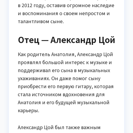
в 2012 году, оставив огромное наследие
и воспоминания о своем непростом и
талантливом сыне.
Отец — Александр Цой
Как родитель Анатолия, Александр Цой
проявлял большой интерес к музыке и
поддерживал его сына в музыкальных
ухаживаниях. Он даже помог сыну
приобрести его первую гитару, которая
стала источником вдохновения для
Анатолия и его будущей музыкальной
карьеры.
Александр Цой был также важным