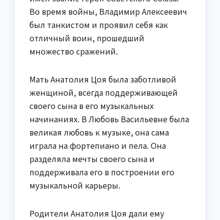
Во время войны, Владимир Алексеевич
был танкистом и проявил себя как
отличный воин, прошедший
множество сражений.
Мать Анатолия Цоя была заботливой
женщиной, всегда поддерживающей
своего сына в его музыкальных
начинаниях. В Любовь Васильевне была
великая любовь к музыке, она сама
играла на фортепиано и пела. Она
разделяла мечты своего сына и
поддерживала его в построении его
музыкальной карьеры.
Родители Анатолия Цоя дали ему