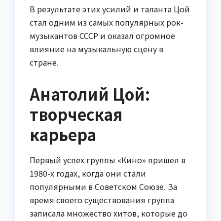
В результате этих усилий и таланта Цой
стал одним из самых популярных рок-
музыкантов СССР и оказал огромное
влияние на музыкальную сцену в
стране.
Анатолий Цой:
творческая
карьера
Первый успех группы «Кино» пришел в
1980-х годах, когда они стали
популярными в Советском Союзе. За
время своего существования группа
записала множество хитов, которые до