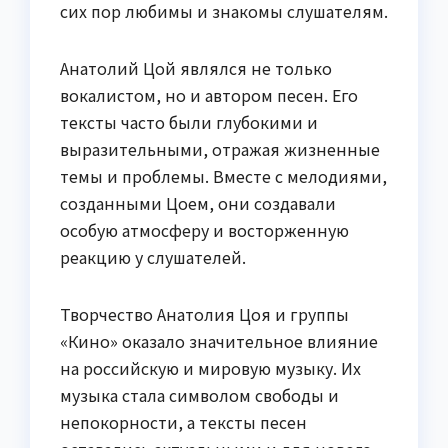
сих пор любимы и знакомы слушателям.
Анатолий Цой являлся не только
вокалистом, но и автором песен. Его
тексты часто были глубокими и
выразительными, отражая жизненные
темы и проблемы. Вместе с мелодиями,
созданными Цоем, они создавали
особую атмосферу и восторженную
реакцию у слушателей.
Творчество Анатолия Цоя и группы
«Кино» оказало значительное влияние
на российскую и мировую музыку. Их
музыка стала символом свободы и
непокорности, а тексты песен