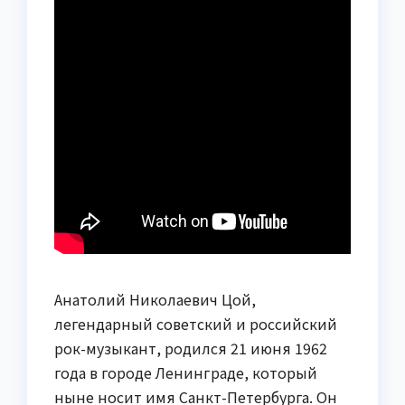
Анатолий Николаевич Цой,
легендарный советский и российский
рок-музыкант, родился 21 июня 1962
года в городе Ленинграде, который
ныне носит имя Санкт-Петербурга. Он