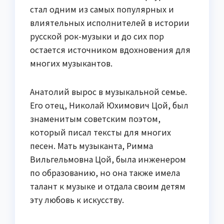
стал одним из самых популярных и
влиятельных исполнителей в истории
русской рок-музыки и до сих пор
остается источником вдохновения для
многих музыкантов.
Анатолий вырос в музыкальной семье.
Его отец, Николай Юхимович Цой, был
знаменитым советским поэтом,
который писал тексты для многих
песен. Мать музыканта, Римма
Вильгельмовна Цой, была инженером
по образованию, но она также имела
талант к музыке и отдала своим детям
эту любовь к искусству.