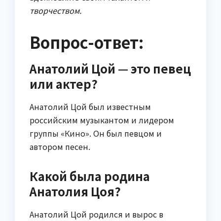
творчеством.
Вопрос-ответ:
Анатолий Цой — это певец
или актер?
Анатолий Цой был известным
российским музыкантом и лидером
группы «Кино». Он был певцом и
автором песен.
Какой была родина
Анатолия Цоя?
Анатолий Цой родился и вырос в