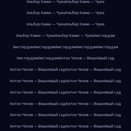
Альбер Камю — Чума
Альбер Камю — Чума
Альбер Камю — Чума
Альбер Камю — Чума
Альбер Камю — Чума
Альбер Камю — Чума
Альбер Камю — Чума
Альбер Камю — Чума
Амстердам
Амстердам
Амстердам
Амстердам
Амстердам
Амстердам
Амстердам
Амстердам
Антон Чехов — Вишнёвый сад
Антон Чехов — Вишнёвый сад
Антон Чехов — Вишнёвый сад
Антон Чехов — Вишнёвый сад
Антон Чехов — Вишнёвый сад
Антон Чехов — Вишнёвый сад
Антон Чехов — Вишнёвый сад
Антон Чехов — Вишнёвый сад
Антон Чехов — Вишнёвый сад
Антон Чехов — Вишнёвый сад
Антон Чехов — Вишнёвый сад
Антон Чехов — Вишнёвый сад
Антон Чехов — Вишнёвый сад