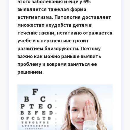
этого заболевания и еще у 6%
выявляется тяжелая форма
астигматизма. Патология доставляет
множество неудобств детям в
течение жизни, негативно отражается
учебе и в перспективе грозит
развитием близорукости. Поэтому
важно как можно раньше выявить
проблему и вовремя заняться ее
решением.