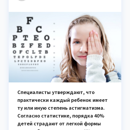
Специалисты утверждают, что
практически каждый ребенок имеет
ту или иную степень астигматизма.
Согласно статистике, порядка 40%
детей страдают от легкой формы