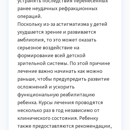
устранять последствия перенесенных
ранее неудачных рефракционных
операций.
Поскольку из-за астигматизма у детей
ухудшается зрение и развивается
амблиопия, то это может оказать
серьезное воздействие на
формирование всей детской
зрительной системы. По этой причине
лечение важно начинать как можно
раньше, чтобы предупредить развитие
осложнений и ускорить
функциональную реабилитацию
ребенка. Курсы лечения проводятся
несколько раз в год независимо от
клинического состояния. Ребенку
также предоставляются рекомендации,