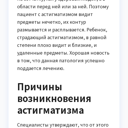
области перед ней или за ней. Поэтому
пациент с астигматизмом видит
предметы нечетко, их контур
размывается и расплывается. Ребенок,
страдающий астигматизмом, в равной
степени плохо видит и близкие, и
удаленные предметы. Хорошая новость
в том, что данная патология успешно
поддается лечению.
Причины
возникновения
астигматизма
Специалисты утверждают, что от этого