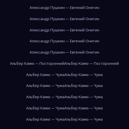
Александр Пушкин — Евгений Онегин
Александр Пушкин — Евгений Онегин
Александр Пушкин — Евгений Онегин
Александр Пушкин — Евгений Онегин
Александр Пушкин — Евгений Онегин
Альбер Камю — Посторонний
Альбер Камю — Посторонний
Альбер Камю — Чума
Альбер Камю — Чума
Альбер Камю — Чума
Альбер Камю — Чума
Альбер Камю — Чума
Альбер Камю — Чума
Альбер Камю — Чума
Альбер Камю — Чума
Альбер Камю — Чума
Альбер Камю — Чума