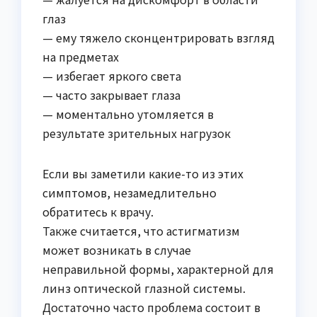
глаз
— ему тяжело сконцентрировать взгляд
на предметах
— избегает яркого света
— часто закрывает глаза
— моментально утомляется в
результате зрительных нагрузок
Если вы заметили какие-то из этих
симптомов, незамедлительно
обратитесь к врачу.
Также считается, что астигматизм
может возникать в случае
неправильной формы, характерной для
линз оптической глазной системы.
Достаточно часто проблема состоит в