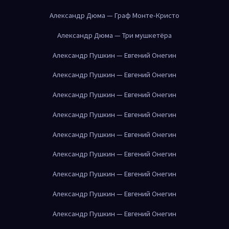
Александр Дюма — Граф Монте-Кристо
Александр Дюма — Три мушкетёра
Александр Пушкин — Евгений Онегин
Александр Пушкин — Евгений Онегин
Александр Пушкин — Евгений Онегин
Александр Пушкин — Евгений Онегин
Александр Пушкин — Евгений Онегин
Александр Пушкин — Евгений Онегин
Александр Пушкин — Евгений Онегин
Александр Пушкин — Евгений Онегин
Александр Пушкин — Евгений Онегин