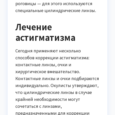
роговицы — для этого используются
специальные цилиндрические линзы.
Лечение
астигматизма
Сегодня применяют несколько
способов коррекции астигматизма:
контактные линзы, очки и
хирургическое вмешательство.
Контактные линзы и очки подбираются
индивидуально. Окулисты утверждают,
что цилиндрические линзы в случае
крайней необходимости могут
сочетаться с линзами,
предназначенными для коррекции