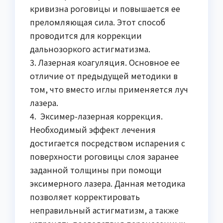
кривизна роговицы и повышается ее
преломляющая сила. Этот способ
проводится для коррекции
дальнозоркого астигматизма.
3. Лазерная коагуляция. Основное ее
отличие от предыдущей методики в
том, что вместо иглы применяется луч
лазера.
4. Эксимер-лазерная коррекция.
Необходимый эффект лечения
достигается посредством испарения с
поверхности роговицы слоя заранее
заданной толщины при помощи
эксимерного лазера. Данная методика
позволяет корректировать
неправильный астигматизм, а также