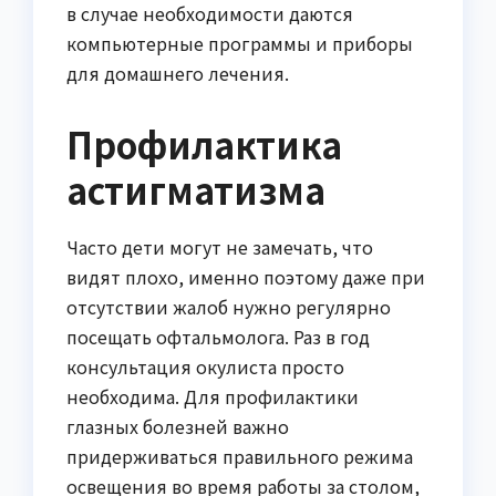
в случае необходимости даются
компьютерные программы и приборы
для домашнего лечения.
Профилактика
астигматизма
Часто дети могут не замечать, что
видят плохо, именно поэтому даже при
отсутствии жалоб нужно регулярно
посещать офтальмолога. Раз в год
консультация окулиста просто
необходима. Для профилактики
глазных болезней важно
придерживаться правильного режима
освещения во время работы за столом,