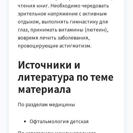
чтения книг. Необходимо чередовать
зрительное напряжение с активным
отдыхом, выполнять гимнастику для
глаз, принимать витамины (лютеин),
вовремя лечить заболевания,
провоцирующие астигматизм.
Источники и
литература по теме
материала
По разделам медицины
Офтальмология детская