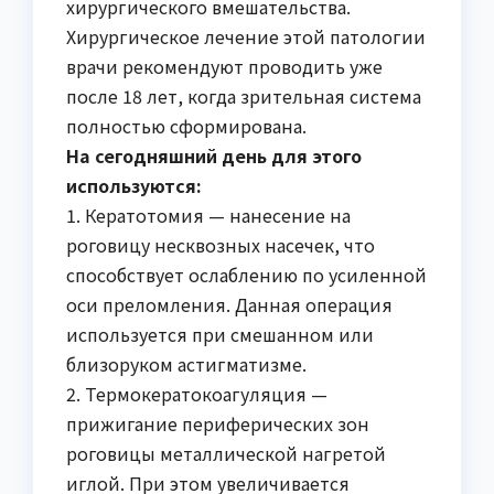
хирургического вмешательства.
Хирургическое лечение этой патологии
врачи рекомендуют проводить уже
после 18 лет, когда зрительная система
полностью сформирована.
На сегодняшний день для этого
используются:
1. Кератотомия — нанесение на
роговицу несквозных насечек, что
способствует ослаблению по усиленной
оси преломления. Данная операция
используется при смешанном или
близоруком астигматизме.
2. Термокератокоагуляция —
прижигание периферических зон
роговицы металлической нагретой
иглой. При этом увеличивается