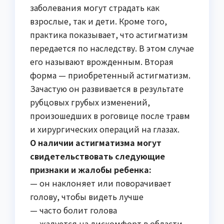
заболевания могут страдать как
взрослые, так и дети. Кроме того,
практика показывает, что астигматизм
передается по наследству. В этом случае
его называют врожденным. Вторая
форма — приобретенный астигматизм.
Зачастую он развивается в результате
рубцовых грубых изменений,
произошедших в роговице после травм
и хирургических операций на глазах.
О наличии астигматизма могут
свидетельствовать следующие
признаки и жалобы ребенка:
— он наклоняет или поворачивает
голову, чтобы видеть лучше
— часто болит голова
— жалуется на дискомфорт в области