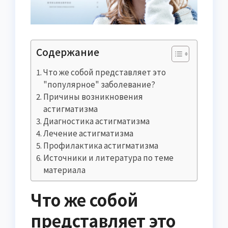
Содержание
Что же собой представляет это
"популярное" заболевание?
Причины возникновения
астигматизма
Диагностика астигматизма
Лечение астигматизма
Профилактика астигматизма
Источники и литература по теме
материала
Что же собой
представляет это