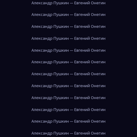
Александр Пушкин — Евгений Онегин
Александр Пушкин — Евгений Онегин
Александр Пушкин — Евгений Онегин
Александр Пушкин — Евгений Онегин
Александр Пушкин — Евгений Онегин
Александр Пушкин — Евгений Онегин
Александр Пушкин — Евгений Онегин
Александр Пушкин — Евгений Онегин
Александр Пушкин — Евгений Онегин
Александр Пушкин — Евгений Онегин
Александр Пушкин — Евгений Онегин
Александр Пушкин — Евгений Онегин