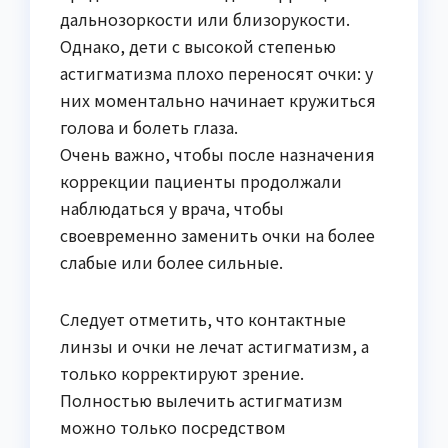
дальнозоркости или близорукости.
Однако, дети с высокой степенью
астигматизма плохо переносят очки: у
них моментально начинает кружиться
голова и болеть глаза.
Очень важно, чтобы после назначения
коррекции пациенты продолжали
наблюдаться у врача, чтобы
своевременно заменить очки на более
слабые или более сильные.
Следует отметить, что контактные
линзы и очки не лечат астигматизм, а
только корректируют зрение.
Полностью вылечить астигматизм
можно только посредством