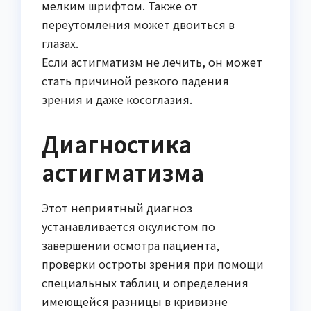
мелким шрифтом. Также от
переутомления может двоиться в
глазах.
Если астигматизм не лечить, он может
стать причиной резкого падения
зрения и даже косоглазия.
Диагностика
астигматизма
Этот неприятный диагноз
устанавливается окулистом по
завершении осмотра пациента,
проверки остроты зрения при помощи
специальных таблиц и определения
имеющейся разницы в кривизне