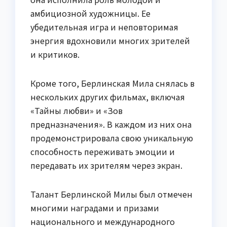
амбициозной художницы. Ее
убедительная игра и неповторимая
энергия вдохновили многих зрителей
и критиков.
Кроме того, Берлинская Мила снялась в
нескольких других фильмах, включая
«Тайны любви» и «Зов
предназначения». В каждом из них она
продемонстрировала свою уникальную
способность переживать эмоции и
передавать их зрителям через экран.
Талант Берлинской Милы был отмечен
многими наградами и призами
национального и международного