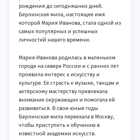
рождения до сегодняшних дней.
Берлинская мила, настоящее имя
которой Мария Иванова, стала одной из
самых популярных и успешных
личностей нашего времени.
Мария Иванова родилась в маленьком
городе на севере России и с ранних лет
проявила интерес к искусству и
культуре. Её страсть к музыке, танцам и
актёрскому мастерству привлекала
внимание окружающих и помогала ей
развиваться. В свои юные годы
Берлинская мила переехала в Москву,
чтобы приступить к обучению в
известной академии искусств.