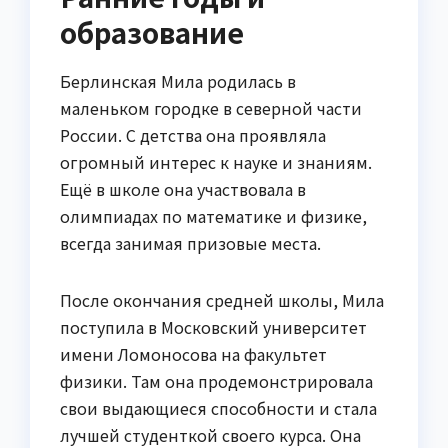
образование
Берлинская Мила родилась в
маленьком городке в северной части
России. С детства она проявляла
огромный интерес к науке и знаниям.
Ещё в школе она участвовала в
олимпиадах по математике и физике,
всегда занимая призовые места.
После окончания средней школы, Мила
поступила в Московский университет
имени Ломоносова на факультет
физики. Там она продемонстрировала
свои выдающиеся способности и стала
лучшей студенткой своего курса. Она