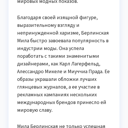
мировых модных показов.
Благодаря своей изящной фигуре,
выразительному взгляду и
непринужденной харизме, Берлинская
Мила быстро завоевала популярность в
индустрии моды. Она успела
поработать с такими знаменитыми
дизайнерами, как Карл Лагерфельд,
Алессандро Микеле и Миуччиа Прада. Ее
образы украшали обложки лучших
глянцевых журналов, а ее участие в
рекламных кампаниях нескольких
международных брендов принесло ей
мировую славу.
Мила Берлинская не только успешная