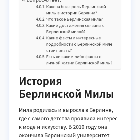
Какова была роль Берлинской
милы в истории Берлина?
Что такое Берлинская мила?
Какие достижения связаны с
Берлинской милой?
Какие факты и интересные
подробности о Берлинской миле
стоит знать?
Есть ли какие-либо факты о
личной жизни Берлинской милы?
История
Берлинской Милы
Мила родилась и выросла в Берлине,
где с самого детства проявила интерес
к моде и искусству. В 2010 году она
окончила Берлинский университет