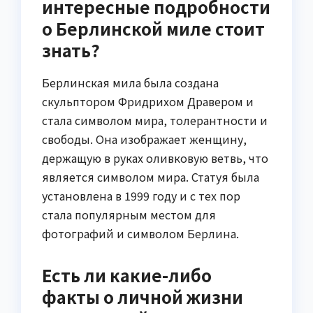
интересные подробности
о Берлинской миле стоит
знать?
Берлинская мила была создана
скульптором Фридрихом Дравером и
стала символом мира, толерантности и
свободы. Она изображает женщину,
держащую в руках оливковую ветвь, что
является символом мира. Статуя была
установлена в 1999 году и с тех пор
стала популярным местом для
фотографий и символом Берлина.
Есть ли какие-либо
факты о личной жизни