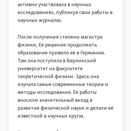
активно участвовала в научных
исследованиях, публикуя свои работы в
научных журналах.
После получения степени магистра
физики, Её решение продолжить
образование привело её в Германию.
Там она поступила в Берлинский
университет на факультете
теоретической физики. Здесь она
изучала самые современные теории и
методы исследования. Её работы
вносили значительный вклад в
развитие физической науки и делали её
известной в научных кругах.