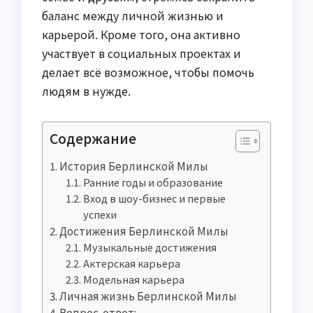
баланс между личной жизнью и
карьерой. Кроме того, она активно
участвует в социальных проектах и
делает всё возможное, чтобы помочь
людям в нужде.
Содержание
История Берлинской Милы
Ранние годы и образование
Вход в шоу-бизнес и первые
успехи
Достижения Берлинской Милы
Музыкальные достижения
Актерская карьера
Модельная карьера
Личная жизнь Берлинской Милы
Вопрос-ответ: