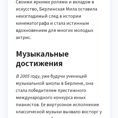
Своими яркими ролями и вкладом в
искусство, Берлинская Мила оставила
неизгладимый след в истории
кинематографа и стала истинным
вдохновением для многих молодых
актрис.
Музыкальные
достижения
В 2005 году
, уже будучи ученицей
музыкальной школы в Берлине, она
стала победителем престижного
международного конкурса юных
пианистов. Ее виртуозное исполнение
классической музыки вызвало восторг у