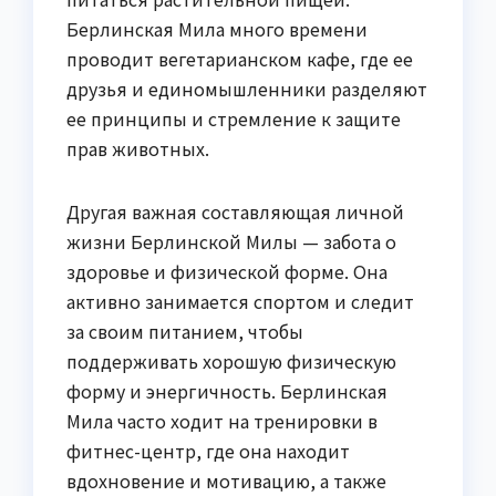
Берлинская Мила много времени
проводит вегетарианском кафе, где ее
друзья и единомышленники разделяют
ее принципы и стремление к защите
прав животных.
Другая важная составляющая личной
жизни Берлинской Милы — забота о
здоровье и физической форме. Она
активно занимается спортом и следит
за своим питанием, чтобы
поддерживать хорошую физическую
форму и энергичность. Берлинская
Мила часто ходит на тренировки в
фитнес-центр, где она находит
вдохновение и мотивацию, а также