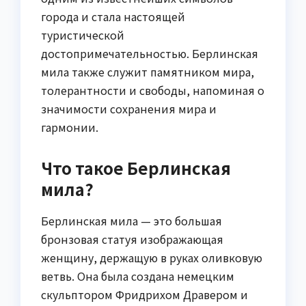
города и стала настоящей
туристической
достопримечательностью. Берлинская
мила также служит памятником мира,
толерантности и свободы, напоминая о
значимости сохранения мира и
гармонии.
Что такое Берлинская
мила?
Берлинская мила — это большая
бронзовая статуя изображающая
женщину, держащую в руках оливковую
ветвь. Она была создана немецким
скульптором Фридрихом Дравером и