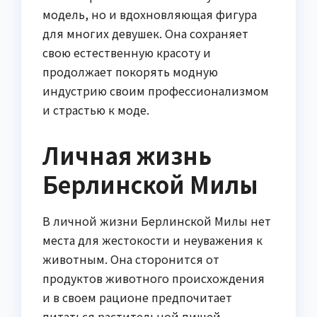
модель, но и вдохновляющая фигура
для многих девушек. Она сохраняет
свою естественную красоту и
продолжает покорять модную
индустрию своим профессионализмом
и страстью к моде.
Личная жизнь
Берлинской Милы
В личной жизни Берлинской Милы нет
места для жестокости и неуважения к
животным. Она сторонится от
продуктов животного происхождения
и в своем рационе предпочитает
питаться растительной пищей.