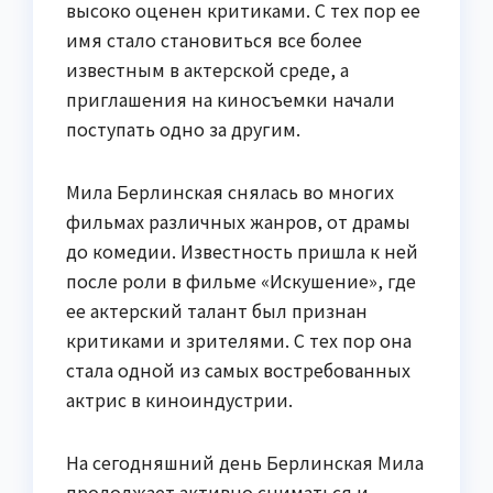
высоко оценен критиками. С тех пор ее
имя стало становиться все более
известным в актерской среде, а
приглашения на киносъемки начали
поступать одно за другим.
Мила Берлинская снялась во многих
фильмах различных жанров, от драмы
до комедии. Известность пришла к ней
после роли в фильме «Искушение», где
ее актерский талант был признан
критиками и зрителями. С тех пор она
стала одной из самых востребованных
актрис в киноиндустрии.
На сегодняшний день Берлинская Мила
продолжает активно сниматься и