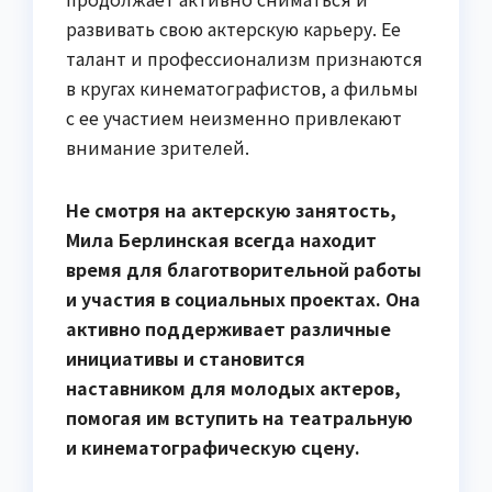
развивать свою актерскую карьеру. Ее
талант и профессионализм признаются
в кругах кинематографистов, а фильмы
с ее участием неизменно привлекают
внимание зрителей.
Не смотря на актерскую занятость,
Мила Берлинская всегда находит
время для благотворительной работы
и участия в социальных проектах. Она
активно поддерживает различные
инициативы и становится
наставником для молодых актеров,
помогая им вступить на театральную
и кинематографическую сцену.