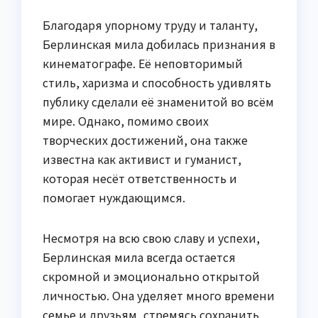
Благодаря упорному труду и таланту,
Берлинская мила добилась признания в
кинематографе. Её неповторимый
стиль, харизма и способность удивлять
публику сделали её знаменитой во всём
мире. Однако, помимо своих
творческих достижений, она также
известна как активист и гуманист,
которая несёт ответственность и
помогает нуждающимся.
Несмотря на всю свою славу и успехи,
Берлинская мила всегда остается
скромной и эмоционально открытой
личностью. Она уделяет много времени
семье и друзьям, стремясь сохранить