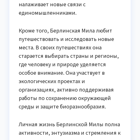
налаживает новые связи с
единомышленниками.
Кроме того, Берлинская Мила любит
путешествовать и исследовать новые
места. В своих путешествиях она
старается выбирать страны и регионы,
где человеку и природе уделяется
особое внимание. Она участвует в
экологических проектах и
организациях, активно поддерживая
работы по сохранению окружающей
среды и защите биоразнообразия.
Личная жизнь Берлинской Милы полна
активности, энтузиазма и стремления к