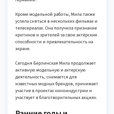
Кроме модельной работы, Мила также
успела сняться в нескольких фильмах и
телесериалах. Она получила признание
критиков и зрителей за свои актёрские
способности и привлекательность на
экране.
Сегодня Берлинская Мила продолжает
активную модельную и актерскую
деятельность, снимается для
известных модных брендов, принимает
участие в проектах киноиндустрии и
участвует в благотворительных акциях.
Ранние годы и