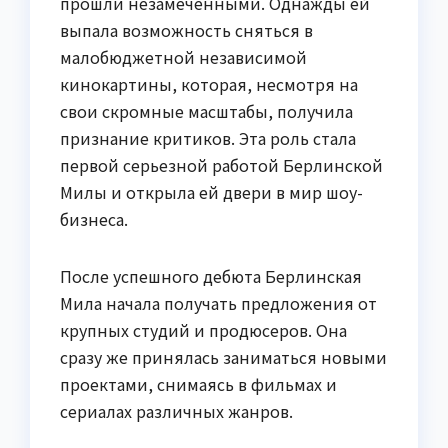
прошли незамеченными. Однажды ей
выпала возможность сняться в
малобюджетной независимой
кинокартины, которая, несмотря на
свои скромные масштабы, получила
признание критиков. Эта роль стала
первой серьезной работой Берлинской
Милы и открыла ей двери в мир шоу-
бизнеса.
После успешного дебюта Берлинская
Мила начала получать предложения от
крупных студий и продюсеров. Она
сразу же принялась заниматься новыми
проектами, снимаясь в фильмах и
сериалах различных жанров.