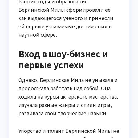
Ранние годы и образование
Берлинской Милы сформировали её
как выдающегося ученого и принесли
ей первые узнаваемые достижения в
научной сфере.
Вход в шоу-бизнес и
первые успехи
Однако, Берлинская Мила не унывала и
продолжала работать над собой. Она
ходила на курсы актерского мастерства,
изучала разные жанры и стили игры,
развивала свои творческие навыки.
Упорство и талант Берлинской Милы не