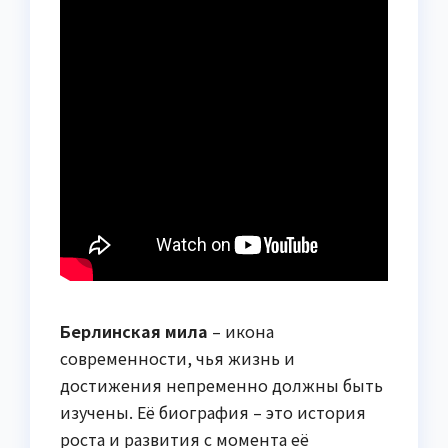
Берлинская мила
– икона
современности, чья жизнь и
достижения непременно должны быть
изучены. Её биография – это история
роста и развития с момента её