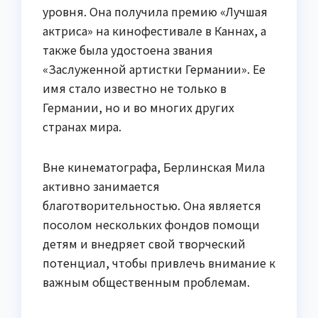
уровня. Она получила премию «Лучшая
актриса» на кинофестивале в Каннах, а
также была удостоена звания
«Заслуженной артистки Германии». Ее
имя стало известно не только в
Германии, но и во многих других
странах мира.
Вне кинематографа, Берлинская Мила
активно занимается
благотворительностью. Она является
посолом нескольких фондов помощи
детям и внедряет свой творческий
потенциал, чтобы привлечь внимание к
важным общественным проблемам.