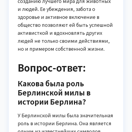
созданию лучшего мира для животных
и людей. Ее убеждения, забота о
здоровье и активное включение в
общество позволяют ей быть успешной
активисткой и вдохновлять других
людей не только своими действиями,
но и примером собственной жизни.
Вопрос-ответ:
Какова была роль
Берлинской милы в
истории Берлина?
У Берлинской милы была значительная
роль в истории Берлина. Она является
одним из известнейших символов