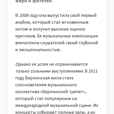
жюри и зрителей.
В
2008 году
она выпустила свой первый
альбом, который стал мгновенным
хитом и получил высокие оценки
критиков. Ее музыкальные композиции
впечатлили слушателей своей глубиной
и эмоциональностью.
Однако ее успех не ограничивается
только сольными выступлениями.
В 2011
году Берлинская мила стала
сооснователем музыкального
коллектива «Берлинский трепет»,
который стал популярным на
международной музыкальной сцене. Их
концерты собирают полные залы, а их