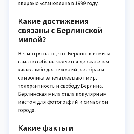
впервые установлена в 1999 году.
Какие достижения
связаны с Берлинской
милой?
Несмотря на то, что Берлинская мила
сама по себе не является держателем
каких-либо достижений, ее образ и
символика запечатлевыают мир,
толерантность и свободу Берлина.
Берлинская мила стала популярным
местом для фотографий и символом
города.
Какие факты и