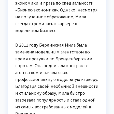
экономики и права по специальности
«Бизнес-экономика». Однако, несмотря
на полученное образование, Мила
всегда стремилась к карьере в
модельном бизнесе.
В 2011 году Берлинская Мила была
замечена модельным агентством во
время прогулки по Бренденбургским
воротам. Она подписала контракт с
агентством и начала свою
профессиональную модельную карьеру.
Благодаря своей необычной внешности
и стильному образу, Мила быстро
завоевала популярность и стала одной
из самых востребованных моделей в
Германии.