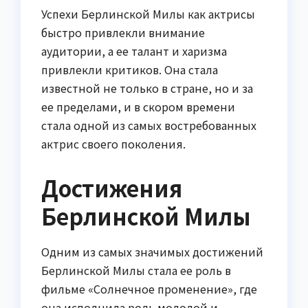
Успехи Берлинской Милы как актрисы
быстро привлекли внимание
аудитории, а ее талант и харизма
привлекли критиков. Она стала
известной не только в стране, но и за
ее пределами, и в скором времени
стала одной из самых востребованных
актрис своего поколения.
Достижения
Берлинской Милы
Одним из самых значимых достижений
Берлинской Милы стала ее роль в
фильме «Солнечное променение», где
она исполнила роль молодой и