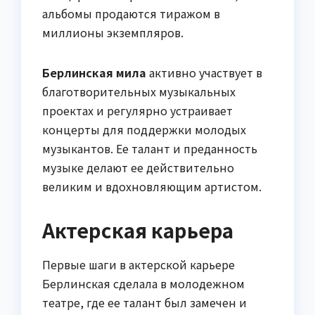
альбомы продаются тиражом в
миллионы экземпляров.
Берлинская мила
активно участвует в
благотворительных музыкальных
проектах и регулярно устраивает
концерты для поддержки молодых
музыкантов. Ее талант и преданность
музыке делают ее действительно
великим и вдохновляющим артистом.
Актерская карьера
Первые шаги в актерской карьере
Берлинская сделала в молодежном
театре, где ее талант был замечен и