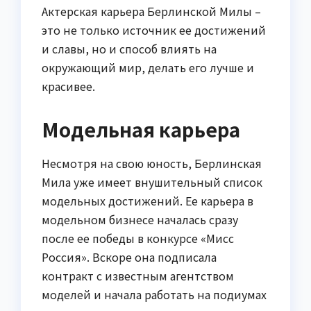
Актерская карьера Берлинской Милы –
это не только источник ее достижений
и славы, но и способ влиять на
окружающий мир, делать его лучше и
красивее.
Модельная карьера
Несмотря на свою юность, Берлинская
Мила уже имеет внушительный список
модельных достижений. Ее карьера в
модельном бизнесе началась сразу
после ее победы в конкурсе «Мисс
Россия». Вскоре она подписала
контракт с известным агентством
моделей и начала работать на подиумах