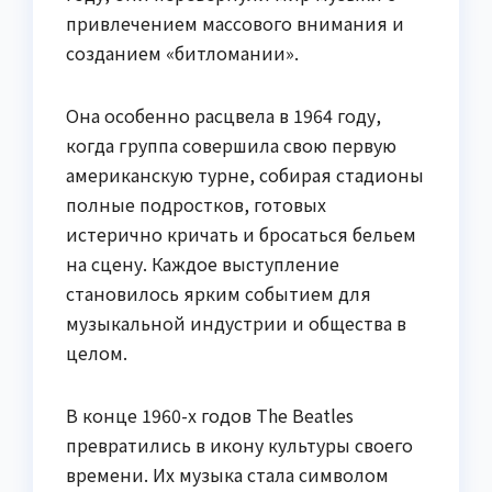
привлечением массового внимания и
созданием «битломании».
Она особенно расцвела в 1964 году,
когда группа совершила свою первую
американскую турне, собирая стадионы
полные подростков, готовых
истерично кричать и бросаться бельем
на сцену. Каждое выступление
становилось ярким событием для
музыкальной индустрии и общества в
целом.
В конце 1960-х годов The Beatles
превратились в икону культуры своего
времени. Их музыка стала символом