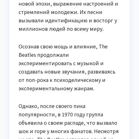
новой эпохи, выражение настроений и
стремлений молодежи. Их песни
вызывали идентификацию и восторг у
миллионов людей по всему миру.
Осознав свою мощь и влияние, The
Beatles продолжали
экспериментировать с музыкой и
создавать новые звучания, развиваясь
от поп-рока к психоделическому и
экспериментальному жанрам.
Однако, после своего пика
популярности, в 1970 году группа
объявила о своем распаде, что вызвало
шок и горе у многих фанатов. Несмотря