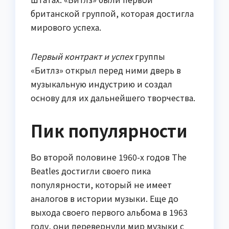
британской группой, которая достигла
мирового успеха.
Первый контракт и успех
группы
«Битлз» открыл перед ними дверь в
музыкальную индустрию и создал
основу для их дальнейшего творчества.
Пик популярности
Во второй половине 1960-х годов The
Beatles достигли своего пика
популярности, который не имеет
аналогов в истории музыки. Еще до
выхода своего первого альбома в 1963
году, они перевернули мир музыки с