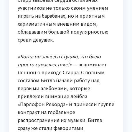
участников не только своим умением
играть на барабанах, но и приятным
харизматичным внешним видом,
обладавшим большой популярностью
среди девушек.
«Когда он зашел в студию, это было
просто сумасшествие!»
— вспоминает
Леннон о приходе Старра. С полным
составом Битлз начали работу над
первыми альбомами, которые
привлекли внимание лейбла
«Парлофон Рекордз» и принесли группе
контракт на глобальное
распространение их музыки. Битлз
сразу же стали фаворитами