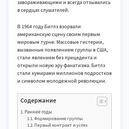
завораживающими и всегда отзывались
в сердцах слушателей.
В 1964 году Битлз взорвали
американскую сцену своим первым
мировым турне. Массовые гистерии,
вызванные появлением группы в США,
стали явлением без прецедента и
открыли новую эру фанатизма. Битлз
стали кумирами миллионов подростков
и символом молодежной революции.
Содержание
Ранние годы
Формирование группы
Первый контракт и успех