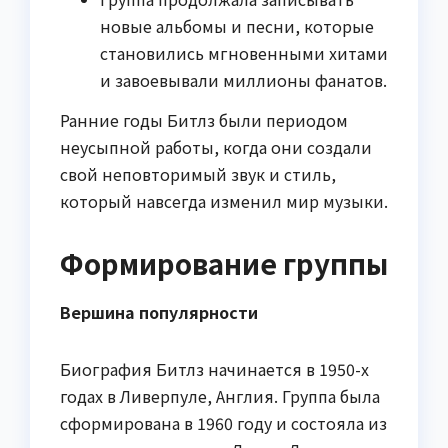
новые альбомы и песни, которые
становились мгновенными хитами
и завоевывали миллионы фанатов.
Ранние годы Битлз были периодом
неусыпной работы, когда они создали
свой неповторимый звук и стиль,
который навсегда изменил мир музыки.
Формирование группы
Вершина популярности
Биография Битлз начинается в 1950-х
годах в Ливерпуле, Англия. Группа была
сформирована в 1960 году и состояла из