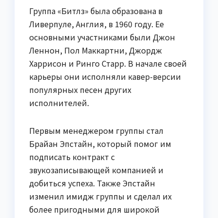
Группа «Битлз» была образована в
Ливерпуле, Англия, в 1960 году. Ее
основными участниками были Джон
Леннон, Пол Маккартни, Джордж
Харрисон и Ринго Старр. В начале своей
карьеры они исполняли кавер-версии
популярных песен других
исполнителей.
Первым менеджером группы стал
Брайан Эпстайн, который помог им
подписать контракт с
звукозаписывающей компанией и
добиться успеха. Также Эпстайн
изменил имидж группы и сделал их
более пригодными для широкой