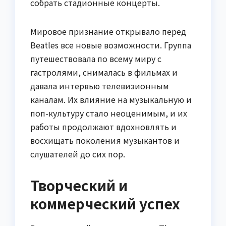
собрать стадионные концерты.
Мировое признание открывало перед
Beatles все новые возможности. Группа
путешествовала по всему миру с
гастролями, снималась в фильмах и
давала интервью телевизионным
каналам. Их влияние на музыкальную и
поп-культуру стало неоценимым, и их
работы продолжают вдохновлять и
восхищать поколения музыкантов и
слушателей до сих пор.
Творческий и
коммерческий успех