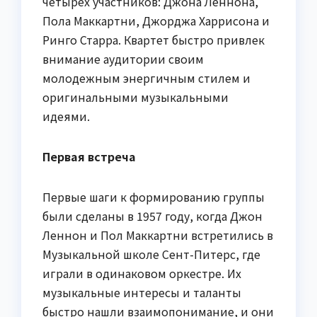
четырех участников: Джона Леннона,
Пола Маккартни, Джорджа Харрисона и
Ринго Старра. Квартет быстро привлек
внимание аудитории своим
молодежным энергичным стилем и
оригинальными музыкальными
идеями.
Первая встреча
Первые шаги к формированию группы
были сделаны в 1957 году, когда Джон
Леннон и Пол Маккартни встретились в
Музыкальной школе Сент-Питерс, где
играли в одинаковом оркестре. Их
музыкальные интересы и таланты
быстро нашли взаимопонимание, и они