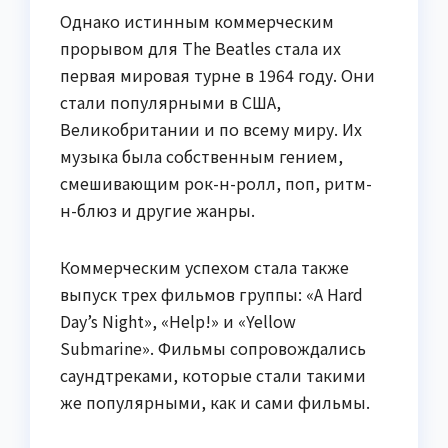
Однако истинным коммерческим
прорывом для The Beatles стала их
первая мировая турне в 1964 году. Они
стали популярными в США,
Великобритании и по всему миру. Их
музыка была собственным гением,
смешивающим рок-н-ролл, поп, ритм-
н-блюз и другие жанры.
Коммерческим успехом стала также
выпуск трех фильмов группы: «A Hard
Day’s Night», «Help!» и «Yellow
Submarine». Фильмы сопровождались
саундтреками, которые стали такими
же популярными, как и сами фильмы.