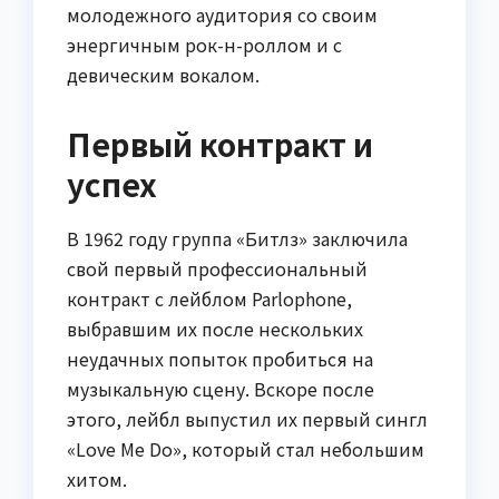
молодежного аудитория со своим
энергичным рок-н-роллом и с
девическим вокалом.
Первый контракт и
успех
В 1962 году группа «Битлз» заключила
свой первый профессиональный
контракт с лейблом Parlophone,
выбравшим их после нескольких
неудачных попыток пробиться на
музыкальную сцену. Вскоре после
этого, лейбл выпустил их первый сингл
«Love Me Do», который стал небольшим
хитом.