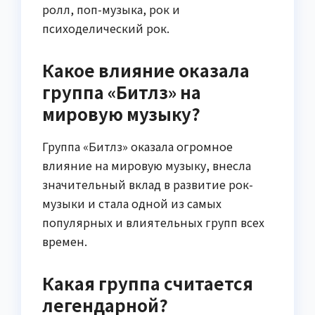
ролл, поп-музыка, рок и
психоделический рок.
Какое влияние оказала
группа «Битлз» на
мировую музыку?
Группа «Битлз» оказала огромное
влияние на мировую музыку, внесла
значительный вклад в развитие рок-
музыки и стала одной из самых
популярных и влиятельных групп всех
времен.
Какая группа считается
легендарной?