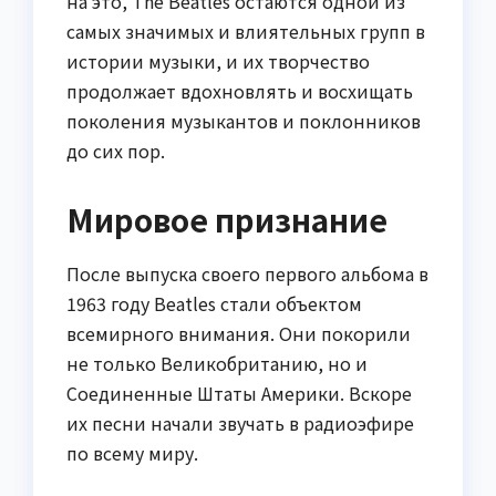
на это, The Beatles остаются одной из
самых значимых и влиятельных групп в
истории музыки, и их творчество
продолжает вдохновлять и восхищать
поколения музыкантов и поклонников
до сих пор.
Мировое признание
После выпуска своего первого альбома в
1963 году Beatles стали объектом
всемирного внимания. Они покорили
не только Великобританию, но и
Соединенные Штаты Америки. Вскоре
их песни начали звучать в радиоэфире
по всему миру.