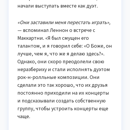
начали выступать вместе как дуэт.
«Они заставили меня перестать играть»,
— вспоминал Леннон о встрече с
Маккартни. «Я был смущен его
талантом, и я говорил себе: «О Боже, он
лучше, чем я, что же я делаю здесь?».
Однако, они скоро преодолели свою
неразбериху и стали исполнять дуэтом
рок-н-ролльные композиции. Они
сделали это так хорошо, что их друзья
постоянно приходили на их концерты
и подсказывали создать собственную
группу, чтобы устроить концерты еще
чаще.