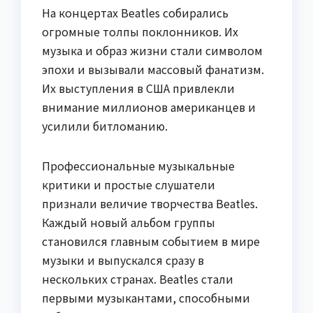
На концертах Beatles собирались
огромные толпы поклонников. Их
музыка и образ жизни стали символом
эпохи и вызывали массовый фанатизм.
Их выступления в США привлекли
внимание миллионов американцев и
усилили битломанию.
Профессиональные музыкальные
критики и простые слушатели
признали величие творчества Beatles.
Каждый новый альбом группы
становился главным событием в мире
музыки и выпускался сразу в
нескольких странах. Beatles стали
первыми музыкантами, способными