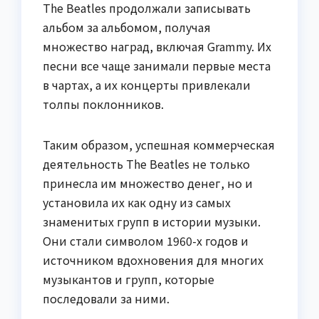
The Beatles продолжали записывать
альбом за альбомом, получая
множество наград, включая Grammy. Их
песни все чаще занимали первые места
в чартах, а их концерты привлекали
толпы поклонников.
Таким образом, успешная коммерческая
деятельность The Beatles не только
принесла им множество денег, но и
установила их как одну из самых
знаменитых групп в истории музыки.
Они стали символом 1960-х годов и
источником вдохновения для многих
музыкантов и групп, которые
последовали за ними.